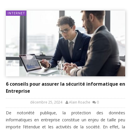
INTERNET
6 conseils pour assurer la sécurité informatique en
Entreprise
décembre 25, 2024
Alain Roache
0
De notoriété publique, la protection des données
informatiques en entreprise constitue un enjeu de taille peu
importe l’étendue et les activités de la société. En effet, la