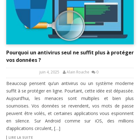
Pourquoi un antivirus seul ne suffit plus à protéger
vos données ?
juin 4, 2025
Alain Roache
0
Beaucoup pensent qu’un antivirus ou un système moderne
suffit à se protéger en ligne. Pourtant, cette idée est dépassée.
Aujourd’hui, les menaces sont multiples et bien plus
sournoises. Vos données se revendent, vos mots de passe
peuvent être volés, et certaines applications vous espionnent
en silence. Sur Android comme sur iOS, des millions
d’applications circulent, […]
LIRE LA SUITE