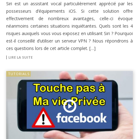
Siri est un assistant vocal particulièrement apprécié par les
possesseurs d’équipements iOS. Si cette solution offre
effectivement de nombreux avantages, celle-ci évoque
néanmoins certaines situations inquiétantes. Quels sont les 4
risques auxquels vous vous exposez en utilisant Siri ? Pourquoi
est-il conseillé d’utiliser un serveur VPN ? Nous répondrons à
ces questions lors de cet article complet. […]
LIRE LA SUITE
TUTORIALS