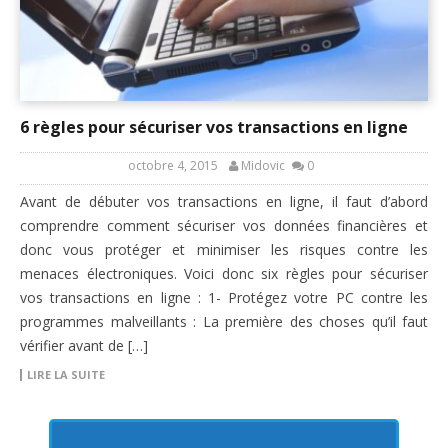
6 règles pour sécuriser vos transactions en ligne
octobre 4, 2015
Midovic
0
Avant de débuter vos transactions en ligne, il faut d’abord
comprendre comment sécuriser vos données financières et
donc vous protéger et minimiser les risques contre les
menaces électroniques. Voici donc six règles pour sécuriser
vos transactions en ligne : 1- Protégez votre PC contre les
programmes malveillants : La première des choses qu’il faut
vérifier avant de […]
LIRE LA SUITE