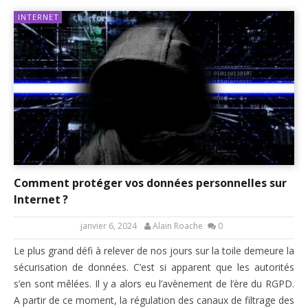
INTERNET
Comment protéger vos données personnelles sur
Internet ?
janvier 6, 2024
Alain Roache
0
Le plus grand défi à relever de nos jours sur la toile demeure la
sécurisation de données. C’est si apparent que les autorités
s’en sont mêlées. Il y a alors eu l’avènement de l’ère du RGPD.
A partir de ce moment, la régulation des canaux de filtrage des