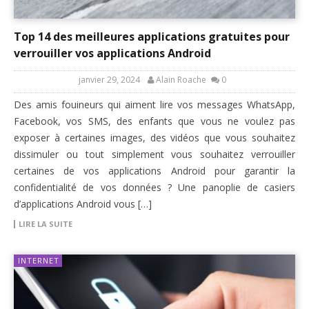
Top 14 des meilleures applications gratuites pour
verrouiller vos applications Android
janvier 29, 2024
Alain Roache
0
Des amis fouineurs qui aiment lire vos messages WhatsApp,
Facebook, vos SMS, des enfants que vous ne voulez pas
exposer à certaines images, des vidéos que vous souhaitez
dissimuler ou tout simplement vous souhaitez verrouiller
certaines de vos applications Android pour garantir la
confidentialité de vos données ? Une panoplie de casiers
d’applications Android vous […]
LIRE LA SUITE
INTERNET