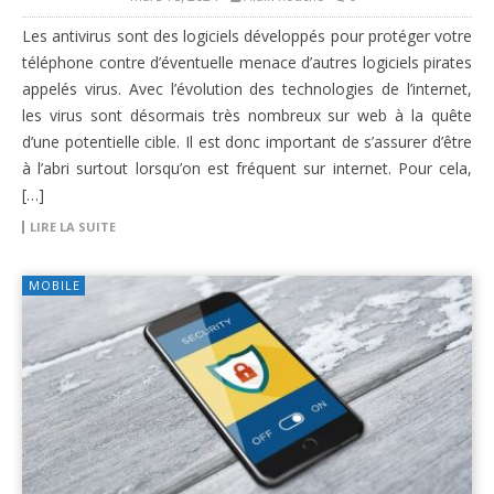
Les antivirus sont des logiciels développés pour protéger votre
téléphone contre d’éventuelle menace d’autres logiciels pirates
appelés virus. Avec l’évolution des technologies de l’internet,
les virus sont désormais très nombreux sur web à la quête
d’une potentielle cible. Il est donc important de s’assurer d’être
à l’abri surtout lorsqu’on est fréquent sur internet. Pour cela,
[…]
LIRE LA SUITE
MOBILE