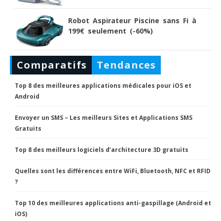
Robot Aspirateur Piscine sans Fi à
199€ seulement (-60%)
Comparatifs
Tendances
Top 8 des meilleures applications médicales pour iOS et
Android
Envoyer un SMS – Les meilleurs Sites et Applications SMS
Gratuits
Top 8 des meilleurs logiciels d’architecture 3D gratuits
Quelles sont les différences entre WiFi, Bluetooth, NFC et RFID
?
Top 10 des meilleures applications anti-gaspillage (Android et
iOS)