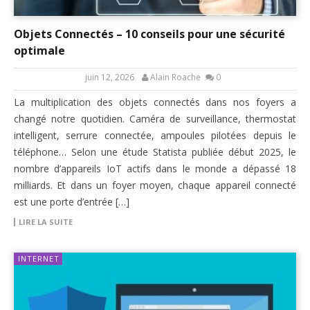
Objets Connectés – 10 conseils pour une sécurité
optimale
juin 12, 2026
Alain Roache
0
La multiplication des objets connectés dans nos foyers a
changé notre quotidien. Caméra de surveillance, thermostat
intelligent, serrure connectée, ampoules pilotées depuis le
téléphone… Selon une étude Statista publiée début 2025, le
nombre d’appareils IoT actifs dans le monde a dépassé 18
milliards. Et dans un foyer moyen, chaque appareil connecté
est une porte d’entrée […]
LIRE LA SUITE
INTERNET