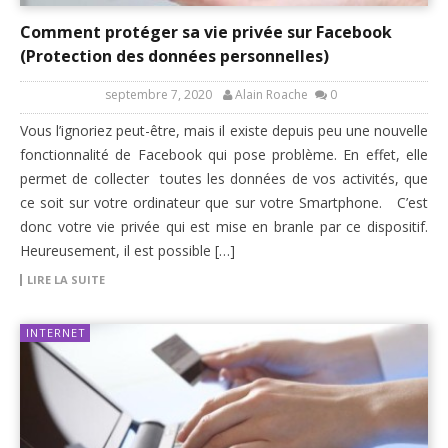
Comment protéger sa vie privée sur Facebook
(Protection des données personnelles)
septembre 7, 2020
Alain Roache
0
Vous l’ignoriez peut-être, mais il existe depuis peu une nouvelle
fonctionnalité de Facebook qui pose problème. En effet, elle
permet de collecter toutes les données de vos activités, que
ce soit sur votre ordinateur que sur votre Smartphone. C’est
donc votre vie privée qui est mise en branle par ce dispositif.
Heureusement, il est possible […]
LIRE LA SUITE
INTERNET