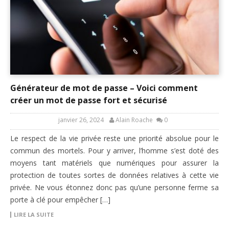
Générateur de mot de passe – Voici comment
créer un mot de passe fort et sécurisé
janvier 26, 2024
Alain Roache
0
Le respect de la vie privée reste une priorité absolue pour le
commun des mortels. Pour y arriver, l’homme s’est doté des
moyens tant matériels que numériques pour assurer la
protection de toutes sortes de données relatives à cette vie
privée. Ne vous étonnez donc pas qu’une personne ferme sa
porte à clé pour empêcher […]
LIRE LA SUITE