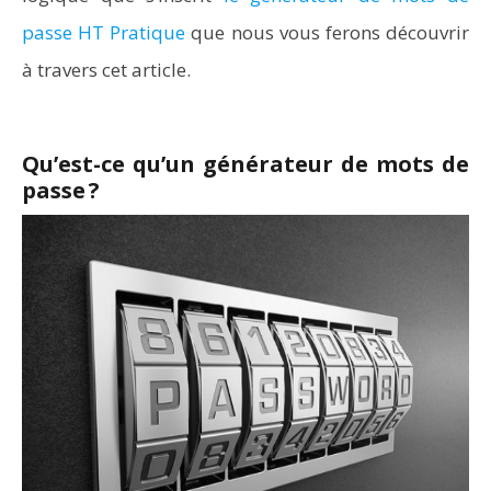
passe HT Pratique
que nous vous ferons découvrir
à travers cet article.
Qu’est-ce qu’un générateur de mots de
passe ?