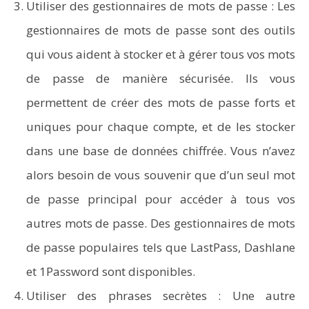
Utiliser des gestionnaires de mots de passe : Les
gestionnaires de mots de passe sont des outils
qui vous aident à stocker et à gérer tous vos mots
de passe de manière sécurisée. Ils vous
permettent de créer des mots de passe forts et
uniques pour chaque compte, et de les stocker
dans une base de données chiffrée. Vous n’avez
alors besoin de vous souvenir que d’un seul mot
de passe principal pour accéder à tous vos
autres mots de passe. Des gestionnaires de mots
de passe populaires tels que LastPass, Dashlane
et 1Password sont disponibles.
Utiliser des phrases secrètes : Une autre