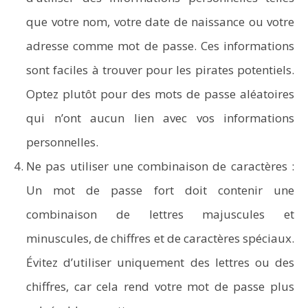
que votre nom, votre date de naissance ou votre
adresse comme mot de passe. Ces informations
sont faciles à trouver pour les pirates potentiels.
Optez plutôt pour des mots de passe aléatoires
qui n’ont aucun lien avec vos informations
personnelles.
Ne pas utiliser une combinaison de caractères :
Un mot de passe fort doit contenir une
combinaison de lettres majuscules et
minuscules, de chiffres et de caractères spéciaux.
Évitez d’utiliser uniquement des lettres ou des
chiffres, car cela rend votre mot de passe plus