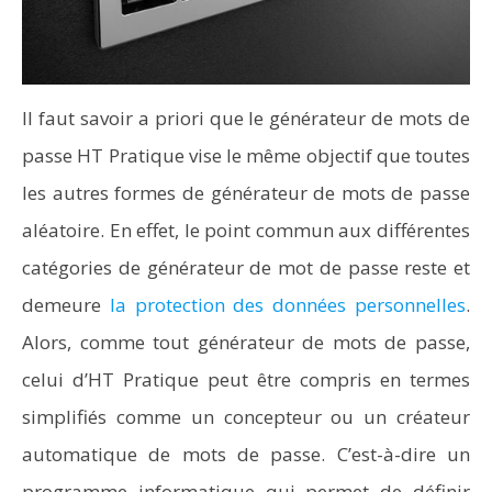
Il faut savoir a priori que le générateur de mots de
passe HT Pratique vise le même objectif que toutes
les autres formes de générateur de mots de passe
aléatoire. En effet, le point commun aux différentes
catégories de générateur de mot de passe reste et
demeure
la protection des données personnelles
.
Alors, comme tout générateur de mots de passe,
celui d’HT Pratique peut être compris en termes
simplifiés comme un concepteur ou un créateur
automatique de mots de passe. C’est-à-dire un
programme informatique qui permet de définir