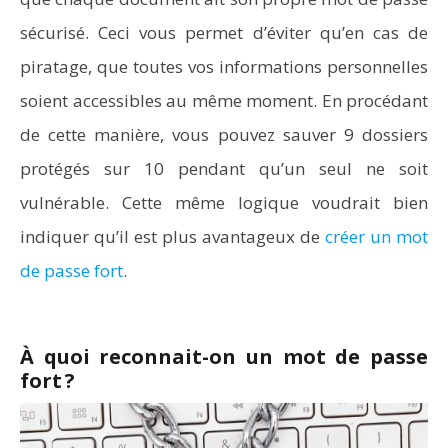
sécurisé. Ceci vous permet d’éviter qu’en cas de
piratage, que toutes vos informations personnelles
soient accessibles au même moment. En procédant
de cette manière, vous pouvez sauver 9 dossiers
protégés sur 10 pendant qu’un seul ne soit
vulnérable. Cette même logique voudrait bien
indiquer qu’il est plus avantageux de
créer un mot
de passe fort
.
À quoi reconnait-on un mot de passe
fort ?