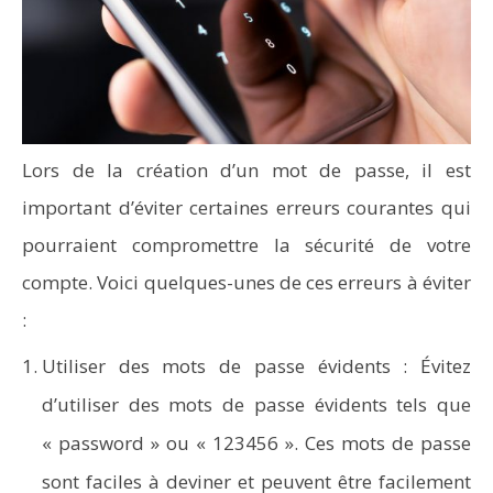
Lors de la création d’un mot de passe, il est
important d’éviter certaines erreurs courantes qui
pourraient compromettre la sécurité de votre
compte. Voici quelques-unes de ces erreurs à éviter
:
Utiliser des mots de passe évidents : Évitez
d’utiliser des mots de passe évidents tels que
« password » ou « 123456 ». Ces mots de passe
sont faciles à deviner et peuvent être facilement