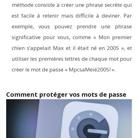
méthode consiste à créer une phrase secrète qui
est facile à retenir mais difficile à deviner. Par
exemple, vous pouvez prendre une phrase
significative pour vous, comme « Mon premier
chien s’appelait Max et il était né en 2005 », et
utiliser les premières lettres de chaque mot pour
créer le mot de passe « MpcsaMeié2005! ».
Comment protéger vos mots de passe