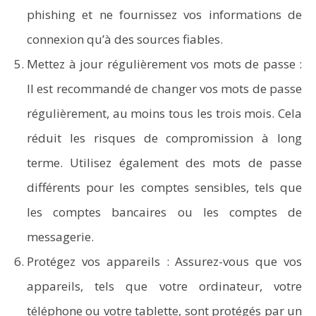
phishing et ne fournissez vos informations de
connexion qu’à des sources fiables.
Mettez à jour régulièrement vos mots de passe :
Il est recommandé de changer vos mots de passe
régulièrement, au moins tous les trois mois. Cela
réduit les risques de compromission à long
terme. Utilisez également des mots de passe
différents pour les comptes sensibles, tels que
les comptes bancaires ou les comptes de
messagerie.
Protégez vos appareils : Assurez-vous que vos
appareils, tels que votre ordinateur, votre
téléphone ou votre tablette, sont protégés par un