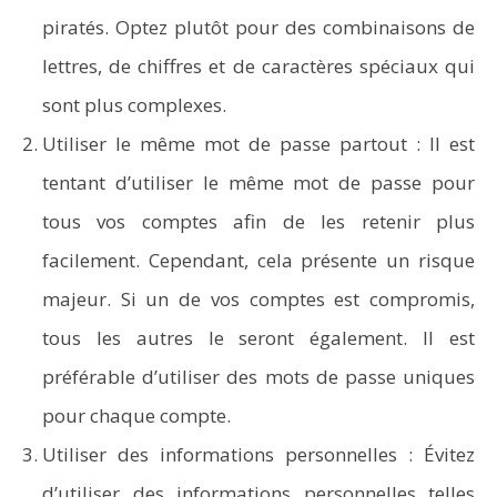
piratés. Optez plutôt pour des combinaisons de
lettres, de chiffres et de caractères spéciaux qui
sont plus complexes.
Utiliser le même mot de passe partout : Il est
tentant d’utiliser le même mot de passe pour
tous vos comptes afin de les retenir plus
facilement. Cependant, cela présente un risque
majeur. Si un de vos comptes est compromis,
tous les autres le seront également. Il est
préférable d’utiliser des mots de passe uniques
pour chaque compte.
Utiliser des informations personnelles : Évitez
d’utiliser des informations personnelles telles