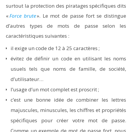
surtout la protection des piratages spécifiques dits
«
Force brute
». Le mot de passe fort se distingue
d’autres types de mots de passe selon les
caractéristiques suivantes :
il exige un code de 12 à 25 caractères ;
évitez de définir un code en utilisant les noms
usuels tels que noms de famille, de société,
d’utilisateur…
l’usage d’un mot complet est proscrit ;
c’est une bonne idée de combiner les lettres
majuscules, minuscules, les chiffres et propriétés
spécifiques pour créer votre mot de passe.
Comme un exemple de mot de passe fort, nous