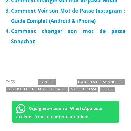
Comment changer son mot de passe Gmail
Comment Voir son Mot de Passe Instagram :
Guide Complet (Android & iPhone)
Comment changer son mot de passe
Snapchat
TAGS:
CONSEIL
DONNÉES PERSONNELLES
GÉNÉRATEUR DE MOTS DE PASSE
MOT DE PASSE
SLIDER
Rejoignez-nous sur WhatsApp pour
accéder à notre contenu premium