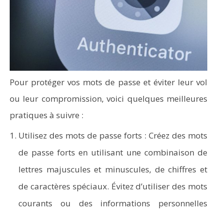
Pour protéger vos mots de passe et éviter leur vol
ou leur compromission, voici quelques meilleures
pratiques à suivre :
Utilisez des mots de passe forts : Créez des mots
de passe forts en utilisant une combinaison de
lettres majuscules et minuscules, de chiffres et
de caractères spéciaux. Évitez d’utiliser des mots
courants ou des informations personnelles