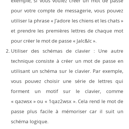
exemple, si vous voulez créer un mot de passe
pour votre compte de messagerie, vous pouvez
utiliser la phrase « J’adore les chiens et les chats »
et prendre les premières lettres de chaque mot
pour créer le mot de passe « Jalc&lc ».
Utiliser des schémas de clavier : Une autre
technique consiste à créer un mot de passe en
utilisant un schéma sur le clavier. Par exemple,
vous pouvez choisir une série de lettres qui
forment un motif sur le clavier, comme
« qazwsx » ou « 1qaz2wsx ». Cela rend le mot de
passe plus facile à mémoriser car il suit un
schéma logique.