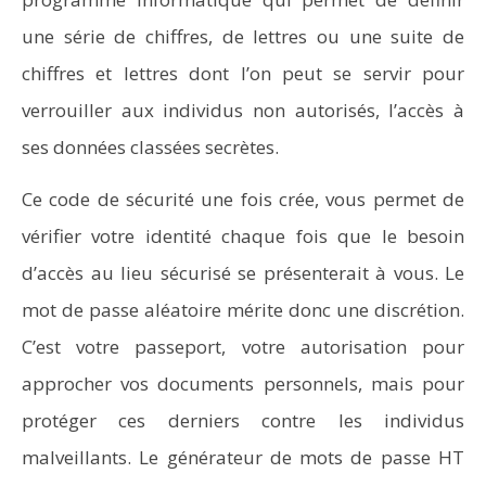
une série de chiffres, de lettres ou une suite de
chiffres et lettres dont l’on peut se servir pour
verrouiller aux individus non autorisés, l’accès à
ses données classées secrètes.
Ce code de sécurité une fois crée, vous permet de
vérifier votre identité chaque fois que le besoin
d’accès au lieu sécurisé se présenterait à vous. Le
mot de passe aléatoire mérite donc une discrétion.
C’est votre passeport, votre autorisation pour
approcher vos documents personnels, mais pour
protéger ces derniers contre les individus
malveillants. Le générateur de mots de passe HT