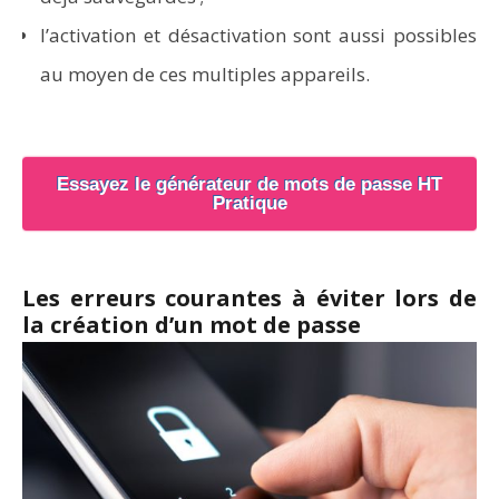
l’activation et désactivation sont aussi possibles
au moyen de ces multiples appareils.
Essayez le générateur de mots de passe HT
Pratique
Les erreurs courantes à éviter lors de
la création d’un mot de passe