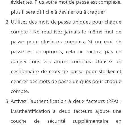
évidentes. Plus votre mot de passe est complexe,
plus il sera difficile à deviner ou à craquer.
Utilisez des mots de passe uniques pour chaque
compte : Ne réutilisez jamais le même mot de
passe pour plusieurs comptes. Si un mot de
passe est compromis, cela ne mettra pas en
danger tous vos autres comptes. Utilisez un
gestionnaire de mots de passe pour stocker et
générer des mots de passe uniques pour chaque
compte.
Activez l’authentification à deux facteurs (2FA)
:
L’authentification à deux facteurs ajoute une
couche de sécurité supplémentaire en