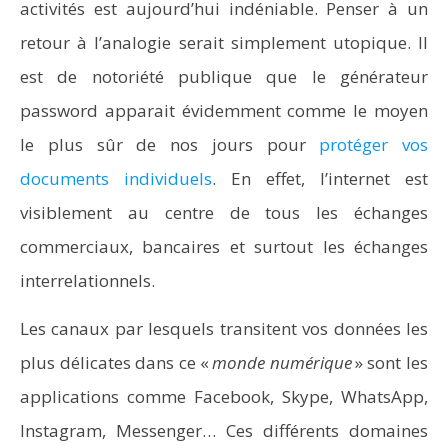
activités est aujourd’hui indéniable. Penser à un
retour à l’analogie serait simplement utopique. Il
est de notoriété publique que le générateur
password apparait évidemment comme le moyen
le plus sûr de nos jours pour
protéger vos
documents individuels
. En effet, l’internet est
visiblement au centre de tous les échanges
commerciaux, bancaires et surtout les échanges
interrelationnels.
Les canaux par lesquels transitent vos données les
plus délicates dans ce «
monde numérique
» sont les
applications comme Facebook, Skype, WhatsApp,
Instagram, Messenger… Ces différents domaines