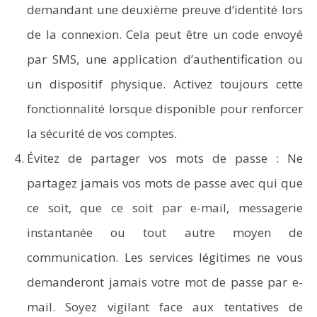
demandant une deuxième preuve d’identité lors
de la connexion. Cela peut être un code envoyé
par SMS, une application d’authentification ou
un dispositif physique. Activez toujours cette
fonctionnalité lorsque disponible pour renforcer
la sécurité de vos comptes.
Évitez de partager vos mots de passe : Ne
partagez jamais vos mots de passe avec qui que
ce soit, que ce soit par e-mail, messagerie
instantanée ou tout autre moyen de
communication. Les services légitimes ne vous
demanderont jamais votre mot de passe par e-
mail. Soyez vigilant face aux tentatives de