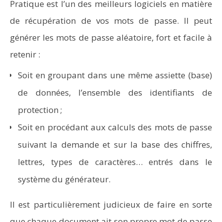
Pratique est l’un des meilleurs logiciels en matière
de récupération de vos mots de passe. Il peut
générer les mots de passe aléatoire, fort et facile à
retenir :
Soit en groupant dans une même assiette (base)
de données, l’ensemble des identifiants de
protection ;
Soit en procédant aux calculs des mots de passe
suivant la demande et sur la base des chiffres,
lettres, types de caractères… entrés dans le
système du générateur.
Il est particulièrement judicieux de faire en sorte
que chaque document ait son propre mot de passe