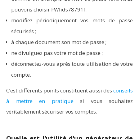
pouvons choisir FWlids78791f.
modifiez périodiquement vos mots de passe
sécurisés ;
à chaque document son mot de passe ;
ne divulguez pas votre mot de passe ;
déconnectez-vous après toute utilisation de votre
compte.
C’est différents points constituent aussi des
conseils
à mettre en pratique
si vous souhaitez
véritablement sécuriser vos comptes.
Quelle est l’utilité d’un générateur de