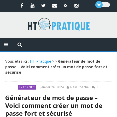
Vous êtes ici :
HT Pratique
>>
Générateur de mot de
passe – Voici comment créer un mot de passe fort et
sécurisé
janvier 26, 2024
Alain Roache
0
INTERNET
Générateur de mot de passe –
Voici comment créer un mot de
passe fort et sécurisé