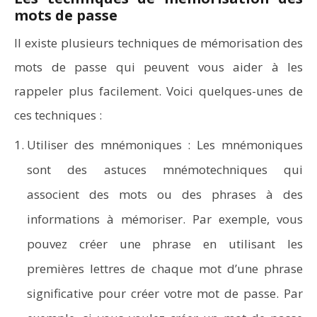
mots de passe
Il existe plusieurs techniques de mémorisation des
mots de passe qui peuvent vous aider à les
rappeler plus facilement. Voici quelques-unes de
ces techniques :
Utiliser des mnémoniques : Les mnémoniques
sont des astuces mnémotechniques qui
associent des mots ou des phrases à des
informations à mémoriser. Par exemple, vous
pouvez créer une phrase en utilisant les
premières lettres de chaque mot d’une phrase
significative pour créer votre mot de passe. Par