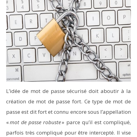
L’idée de mot de passe sécurisé doit aboutir à la
création de mot de passe fort. Ce type de mot de
passe est dit fort et connu encore sous l’appellation
«
mot de passe robuste
» parce qu’il est compliqué,
parfois très compliqué pour être intercepté. Il vise