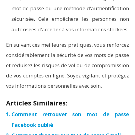
mot de passe ou une méthode d’authentification
sécurisée. Cela empêchera les personnes non
autorisées d’accéder à vos informations stockées.
En suivant ces meilleures pratiques, vous renforcez
considérablement la sécurité de vos mots de passe
et réduisez les risques de vol ou de compromission
de vos comptes en ligne. Soyez vigilant et protégez
vos informations personnelles avec soin.
Articles Similaires:
Comment retrouver son mot de passe
Facebook oublié