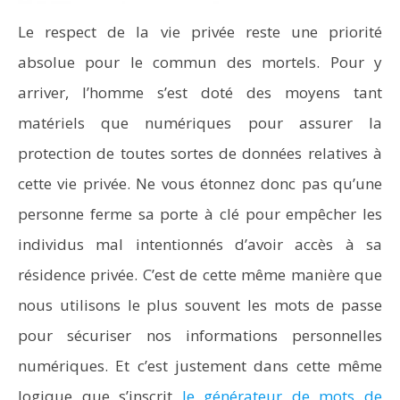
Le respect de la vie privée reste une priorité
absolue pour le commun des mortels. Pour y
arriver, l’homme s’est doté des moyens tant
matériels que numériques pour assurer la
protection de toutes sortes de données relatives à
cette vie privée. Ne vous étonnez donc pas qu’une
personne ferme sa porte à clé pour empêcher les
individus mal intentionnés d’avoir accès à sa
résidence privée. C’est de cette même manière que
nous utilisons le plus souvent les mots de passe
pour sécuriser nos informations personnelles
numériques. Et c’est justement dans cette même
logique que s’inscrit
le générateur de mots de