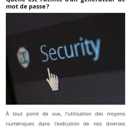
mot de passe ?
À tout point de vue, l’utilisation des moyens
numériques dans l’exécution de nos diverses