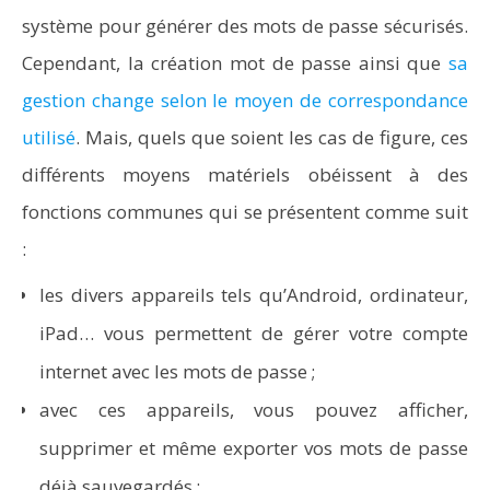
système pour générer des mots de passe sécurisés.
Cependant, la création mot de passe ainsi que
sa
gestion change selon le moyen de correspondance
utilisé
. Mais, quels que soient les cas de figure, ces
différents moyens matériels obéissent à des
fonctions communes qui se présentent comme suit
:
les divers appareils tels qu’Android, ordinateur,
iPad… vous permettent de gérer votre compte
internet avec les mots de passe ;
avec ces appareils, vous pouvez afficher,
supprimer et même exporter vos mots de passe
déjà sauvegardés ;