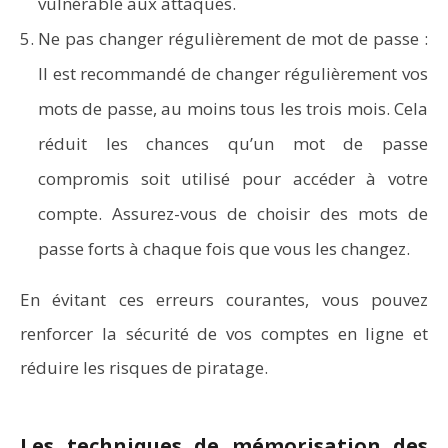
vulnérable aux attaques.
Ne pas changer régulièrement de mot de passe :
Il est recommandé de changer régulièrement vos
mots de passe, au moins tous les trois mois. Cela
réduit les chances qu’un mot de passe
compromis soit utilisé pour accéder à votre
compte. Assurez-vous de choisir des mots de
passe forts à chaque fois que vous les changez.
En évitant ces erreurs courantes, vous pouvez
renforcer la sécurité de vos comptes en ligne et
réduire les risques de piratage.
Les techniques de mémorisation des