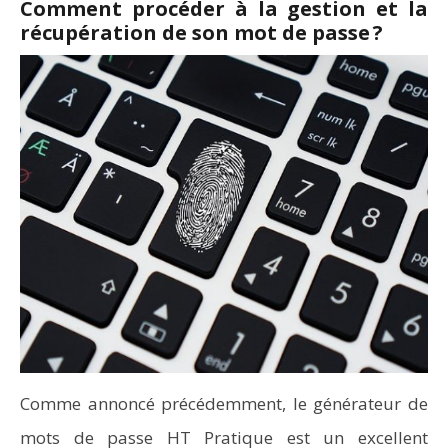
Comment procéder à la gestion et la
récupération de son mot de passe ?
Comme annoncé précédemment, le générateur de
mots de passe HT Pratique est un excellent