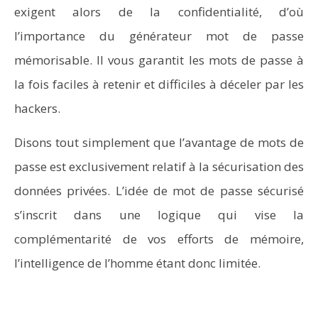
exigent alors de la confidentialité, d’où
l’importance du générateur mot de passe
mémorisable. Il vous garantit les mots de passe à
la fois faciles à retenir et difficiles à déceler par les
hackers.
Disons tout simplement que l’avantage de mots de
passe est exclusivement relatif à la sécurisation des
données privées. L’idée de mot de passe sécurisé
s’inscrit dans une logique qui vise la
complémentarité de vos efforts de mémoire,
l’intelligence de l’homme étant donc limitée.