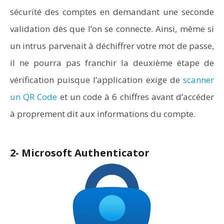
sécurité des comptes en demandant une seconde
validation dès que l’on se connecte. Ainsi, même si
un intrus parvenait à déchiffrer votre mot de passe,
il ne pourra pas franchir la deuxième étape de
vérification puisque l’application exige de
scanner
un QR Code
et un code à 6 chiffres avant d’accéder
à proprement dit aux informations du compte.
2- Microsoft Authenticator