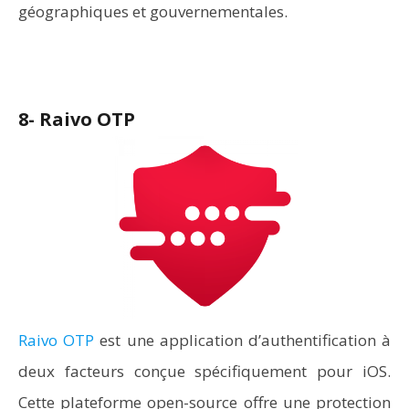
géographiques et gouvernementales.
8- Raivo OTP
Raivo OTP
est une application d’authentification à
deux facteurs conçue spécifiquement pour iOS.
Cette plateforme open-source offre une protection