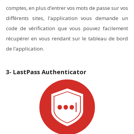
comptes, en plus d’entrer vos mots de passe sur vos
différents sites, l’application vous demande un
code de vérification que vous pouvez facilement
récupérer en vous rendant sur le tableau de bord
de l’application.
3- LastPass Authenticator