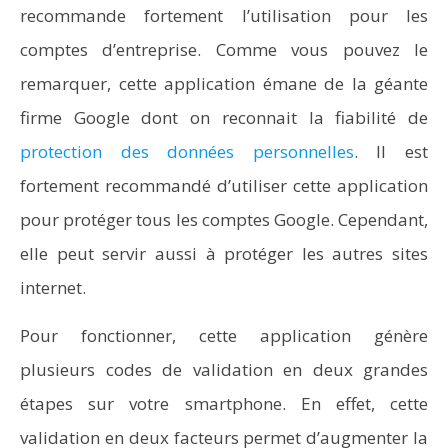
recommande fortement l’utilisation pour les
comptes d’entreprise. Comme vous pouvez le
remarquer, cette application émane de la géante
firme Google dont on reconnait la fiabilité de
protection des données personnelles
. Il est
fortement recommandé d’utiliser cette application
pour protéger tous les comptes Google. Cependant,
elle peut servir aussi à protéger les autres sites
internet.
Pour fonctionner, cette application génère
plusieurs codes de validation en deux grandes
étapes sur votre smartphone. En effet, cette
validation en deux facteurs permet d’augmenter la