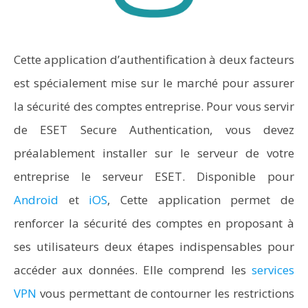
Cette application d’authentification à deux facteurs
est spécialement mise sur le marché pour assurer
la sécurité des comptes entreprise. Pour vous servir
de ESET Secure Authentication, vous devez
préalablement installer sur le serveur de votre
entreprise le serveur ESET. Disponible pour
Android
et
iOS
, Cette application permet de
renforcer la sécurité des comptes en proposant à
ses utilisateurs deux étapes indispensables pour
accéder aux données. Elle comprend les
services
VPN
vous permettant de contourner les restrictions