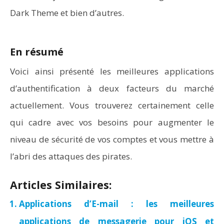
Dark Theme et bien d’autres.
En résumé
Voici ainsi présenté les meilleures applications
d’authentification à deux facteurs du marché
actuellement. Vous trouverez certainement celle
qui cadre avec vos besoins pour augmenter le
niveau de sécurité de vos comptes et vous mettre à
l’abri des attaques des pirates.
Articles Similaires:
Applications d’E-mail : les meilleures
applications de messagerie pour iOS et