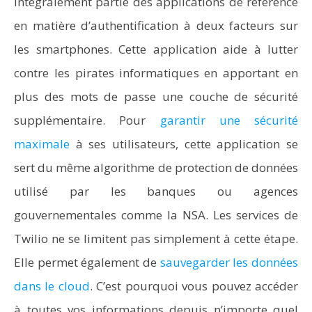
intégralement partie des applications de référence
en matière d’authentification à deux facteurs sur
les smartphones. Cette application aide à lutter
contre les pirates informatiques en apportant en
plus des mots de passe une couche de sécurité
supplémentaire. Pour
garantir une sécurité
maximale
à ses utilisateurs, cette application se
sert du même algorithme de protection de données
utilisé par les banques ou agences
gouvernementales comme la NSA. Les services de
Twilio ne se limitent pas simplement à cette étape.
Elle permet également de
sauvegarder les données
dans le cloud
. C’est pourquoi vous pouvez accéder
à toutes vos informations depuis n’importe quel