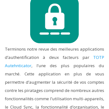
Terminons notre revue des meilleures applications
d’authentification à deux facteurs par
TOTP
Autehnticator
, l’une des plus populaires du
marché. Cette application en plus de vous
permettre d’augmenter la sécurité de vos comptes
contre les piratages comprend de nombreux autres
fonctionnalités comme l’utilisation multi-appareils,
le Cloud Sync, la fonctionnalité d’organisation, le