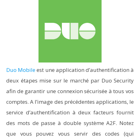
Duo Mobile
est une application d’authentification à
deux étapes mise sur le marché par Duo Security
afin de garantir une connexion sécurisée à tous vos
comptes. A l’image des précédentes applications, le
service d’authentification à deux facteurs fournit
des mots de passe à double système A2F. Notez
que vous pouvez vous servir des codes (qui