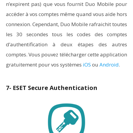
n’expirent pas) que vous fournit Duo Mobile pour
accéder à vos comptes même quand vous aide hors
connexion. Cependant, Duo Mobile rafraichit toutes
les 30 secondes tous les codes des comptes
d’authentification à deux étapes des autres
comptes. Vous pouvez télécharger cette application
gratuitement pour vos systèmes
iOS
ou
Android
.
7- ESET Secure Authentication