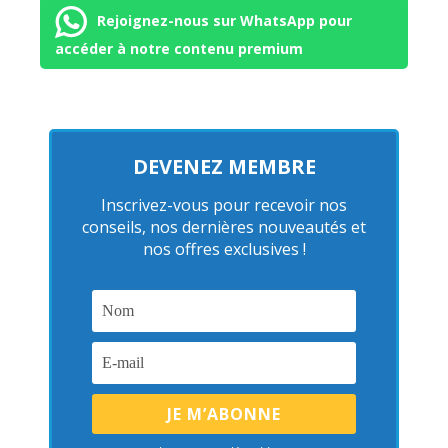
Rejoignez-nous sur WhatsApp pour
accéder à notre contenu premium
DEVENEZ MEMBRE
Inscrivez-vous pour recevoir nos
conseils, nos dernières nouveautés et
nos offres exclusives !