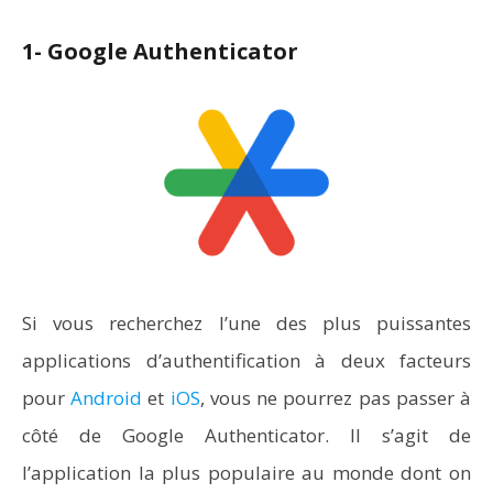
1- Google Authenticator
Si vous recherchez l’une des plus puissantes
applications d’authentification à deux facteurs
pour
Android
et
iOS
, vous ne pourrez pas passer à
côté de Google Authenticator. Il s’agit de
l’application la plus populaire au monde dont on