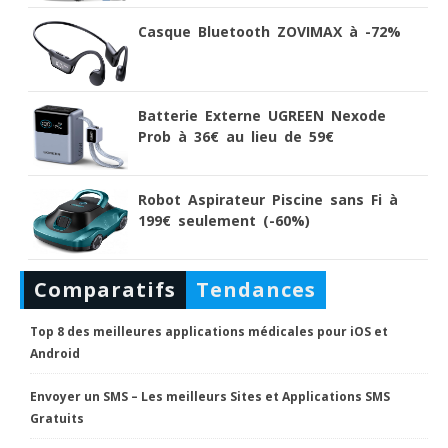
Casque Bluetooth ZOVIMAX à -72%
Batterie Externe UGREEN Nexode
Prob à 36€ au lieu de 59€
Robot Aspirateur Piscine sans Fi à
199€ seulement (-60%)
Comparatifs
Tendances
Top 8 des meilleures applications médicales pour iOS et
Android
Envoyer un SMS – Les meilleurs Sites et Applications SMS
Gratuits