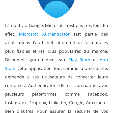
Là où il y a Google, Microsoft n’est pas très loin. En
effet,
Microsoft Authenticator
fait partie des
applications d’authentification à deux facteurs les
plus fiables et les plus populaires du marché.
Disponible gratuitement sur
Play Store
et
App
Store
, cette application, tout comme la précédente,
demande à ses utilisateurs de connecter leurs
comptes à Authenticator. Elle est compatible avec
plusieurs plateformes comme Facebook,
Instagram, Dropbox, LinkedIn, Google, Amazon et
bien d’autres. Pour assurer la sécurité de vos