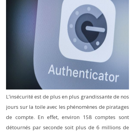
L’insécurité est de plus en plus grandissante de nos
jours sur la toile avec les phénomènes de piratages
de compte. En effet, environ 158 comptes sont
détournés par seconde soit plus de 6 millions de