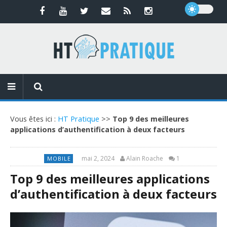
Vous êtes ici :
HT Pratique
>>
Top 9 des meilleures
applications d’authentification à deux facteurs
mai 2, 2024
Alain Roache
1
MOBILE
Top 9 des meilleures applications
d’authentification à deux facteurs