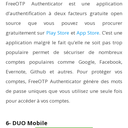
FreeOTP Authenticator est une application
d’authentification à deux facteurs gratuite open
source que vous pouvez vous procurer
gratuitement sur
Play Store
et
App Store
. C’est une
application malgré le fait qu’elle ne soit pas trop
populaire permet de sécuriser de nombreux
comptes populaires comme Google, Facebook,
Evernote, Github et autres. Pour protéger vos
comptes, FreeOTP Authenticator génère des mots
de passe uniques que vous utilisez une seule fois
pour accéder à vos comptes.
6- DUO Mobile