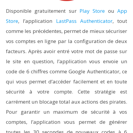
Disponible gratuitement sur
Play Store
ou
App
Store
, l’application
LastPass Authenticator
, tout
comme les précédentes, permet de mieux sécuriser
vos comptes en ligne par la configuration de deux
facteurs. Après avoir entré votre mot de passe sur
le site en question, l’application vous envoie un
code de 6 chiffres comme Google Authenticator, ce
qui vous permet d’accéder facilement et en toute
sécurité à votre compte. Cette stratégie est
carrément un blocage total aux actions des pirates.
Pour garantir un maximum de sécurité à vos
comptes, l’application vous permet de générer
toutes les 30 secondes de nouveaux codes à 6