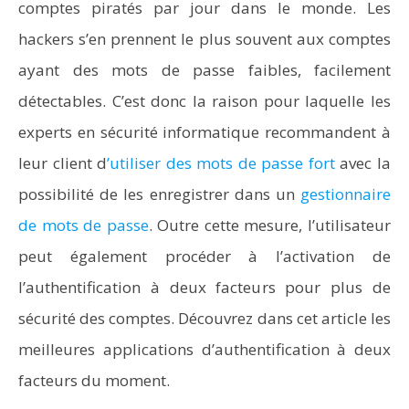
comptes piratés par jour dans le monde. Les
hackers s’en prennent le plus souvent aux comptes
ayant des mots de passe faibles, facilement
détectables. C’est donc la raison pour laquelle les
experts en sécurité informatique recommandent à
leur client d
’utiliser des mots de passe fort
avec la
possibilité de les enregistrer dans un
gestionnaire
de mots de passe
. Outre cette mesure, l’utilisateur
peut également procéder à l’activation de
l’authentification à deux facteurs pour plus de
sécurité des comptes. Découvrez dans cet article les
meilleures applications d’authentification à deux
facteurs du moment.