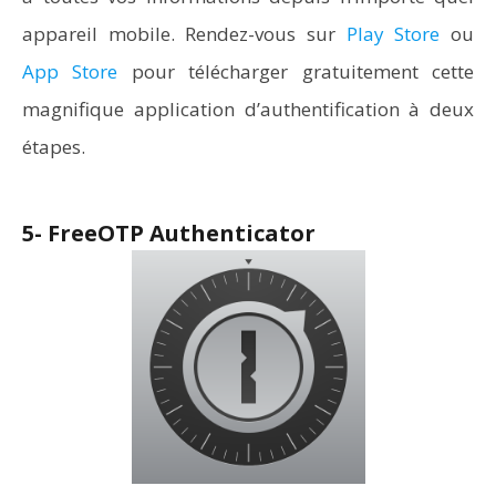
appareil mobile. Rendez-vous sur
Play Store
ou
App Store
pour télécharger gratuitement cette
magnifique application d’authentification à deux
étapes.
5- FreeOTP Authenticator