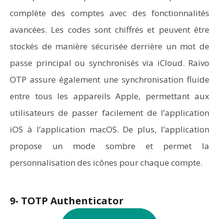
complète des comptes avec des fonctionnalités
avancées. Les codes sont chiffrés et peuvent être
stockés de manière sécurisée derrière un mot de
passe principal ou synchronisés via iCloud. Raivo
OTP assure également une synchronisation fluide
entre tous les appareils Apple, permettant aux
utilisateurs de passer facilement de l’application
iOS à l’application macOS. De plus, l’application
propose un mode sombre et permet la
personnalisation des icônes pour chaque compte.
9- TOTP Authenticator