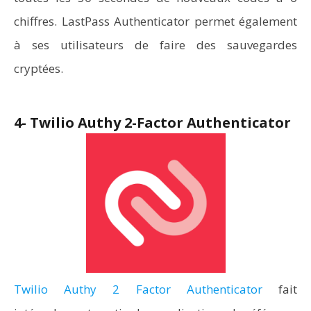
chiffres. LastPass Authenticator permet également
à ses utilisateurs de faire des sauvegardes
cryptées.
4- Twilio Authy 2-Factor Authenticator
Twilio Authy 2 Factor Authenticator
fait