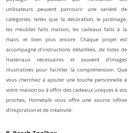
utilisateurs peuvent parcourir une variété de
catégories, telles que la décoration, le jardinage,
les meubles faits maison, les cadeaux faits à la
main, et bien plus encore. Chaque projet est
accompagné d’instructions détaillées, de listes de
matériaux nécessaires et souvent d’images
illustratives pour faciliter la compréhension. Que
vous cherchiez à ajouter une touche personnelle à
votre maison ou à offrir des cadeaux uniques à vos
proches, Hometalk vous offre une source infinie
d’inspiration et de créativité.