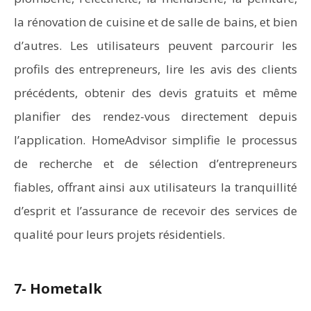
la rénovation de cuisine et de salle de bains, et bien
d’autres. Les utilisateurs peuvent parcourir les
profils des entrepreneurs, lire les avis des clients
précédents, obtenir des devis gratuits et même
planifier des rendez-vous directement depuis
l’application. HomeAdvisor simplifie le processus
de recherche et de sélection d’entrepreneurs
fiables, offrant ainsi aux utilisateurs la tranquillité
d’esprit et l’assurance de recevoir des services de
qualité pour leurs projets résidentiels.
7- Hometalk