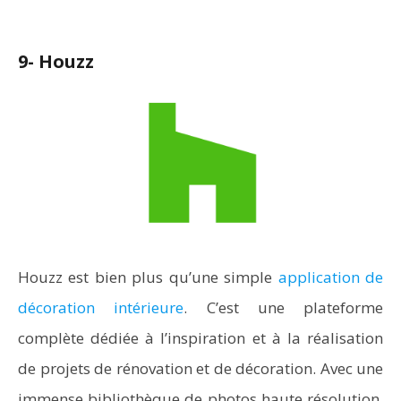
9- Houzz
Houzz est bien plus qu’une simple
application de
décoration intérieure
. C’est une plateforme
complète dédiée à l’inspiration et à la réalisation
de projets de rénovation et de décoration. Avec une
immense bibliothèque de photos haute résolution,