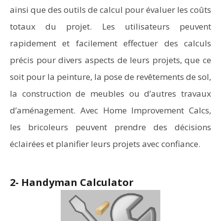
ainsi que des outils de calcul pour évaluer les coûts
totaux du projet. Les utilisateurs peuvent
rapidement et facilement effectuer des calculs
précis pour divers aspects de leurs projets, que ce
soit pour la peinture, la pose de revêtements de sol,
la construction de meubles ou d’autres travaux
d’aménagement. Avec Home Improvement Calcs,
les bricoleurs peuvent prendre des décisions
éclairées et planifier leurs projets avec confiance.
2- Handyman Calculator