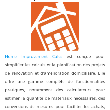
Home Improvement Calcs
est conçue pour
simplifier les calculs et la planification des projets
de rénovation et d’amélioration domiciliaire. Elle
offre une gamme complète de fonctionnalités
pratiques, notamment des calculateurs pour
estimer la quantité de matériaux nécessaires, des
conversions de mesures pour faciliter les achats,