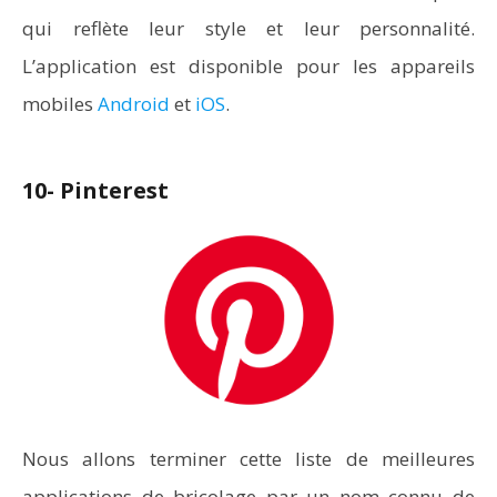
qui reflète leur style et leur personnalité.
L’application est disponible pour les appareils
mobiles
Android
et
iOS
.
10- Pinterest
Nous allons terminer cette liste de meilleures
applications de bricolage par un nom connu de