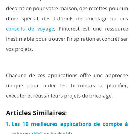
décoration pour votre maison, des recettes pour un
dîner spécial, des tutoriels de bricolage ou des
conseils de voyage
, Pinterest est une ressource
inestimable pour trouver l’inspiration et concrétiser
vos projets.
Chacune de ces applications offre une approche
unique pour aider les bricoleurs à planifier,
exécuter et réussir leurs projets de bricolage.
Articles Similaires:
Les 10 meilleures applications de compte à