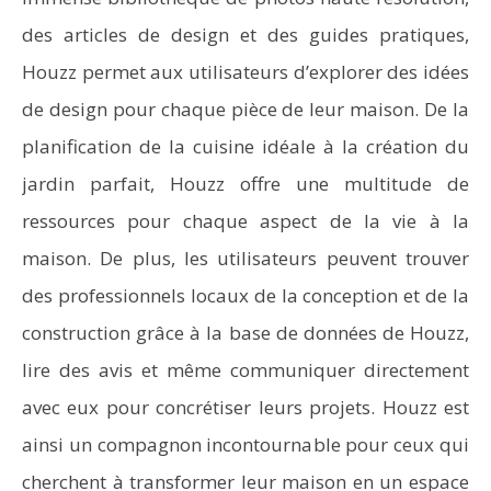
des articles de design et des guides pratiques,
Houzz permet aux utilisateurs d’explorer des idées
de design pour chaque pièce de leur maison. De la
planification de la cuisine idéale à la création du
jardin parfait, Houzz offre une multitude de
ressources pour chaque aspect de la vie à la
maison. De plus, les utilisateurs peuvent trouver
des professionnels locaux de la conception et de la
construction grâce à la base de données de Houzz,
lire des avis et même communiquer directement
avec eux pour concrétiser leurs projets. Houzz est
ainsi un compagnon incontournable pour ceux qui
cherchent à transformer leur maison en un espace