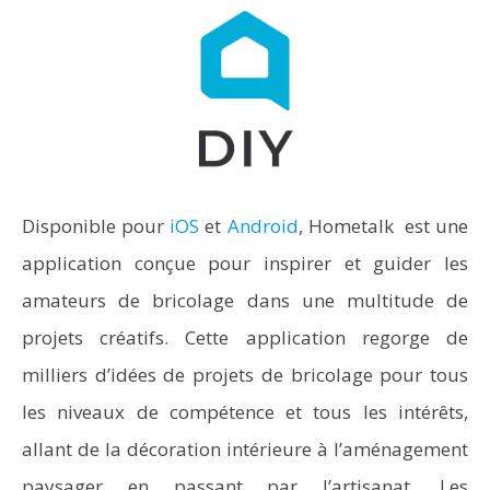
Disponible pour
iOS
et
Android
, Hometalk est une
application conçue pour inspirer et guider les
amateurs de bricolage dans une multitude de
projets créatifs. Cette application regorge de
milliers d’idées de projets de bricolage pour tous
les niveaux de compétence et tous les intérêts,
allant de la décoration intérieure à l’aménagement
paysager en passant par l’artisanat. Les