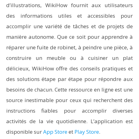
d’illustrations, WikiHow fournit aux utilisateurs
des informations utiles et accessibles pour
accomplir une variété de tâches et de projets de
manière autonome. Que ce soit pour apprendre à
réparer une fuite de robinet, à peindre une pièce, à
construire un meuble ou à cuisiner un plat
délicieux, WikiHow offre des conseils pratiques et
des solutions étape par étape pour répondre aux
besoins de chacun. Cette ressource en ligne est une
source inestimable pour ceux qui recherchent des
instructions fiables pour accomplir diverses
activités de la vie quotidienne. L’application est
disponible sur
App Store
et
Play Store
.