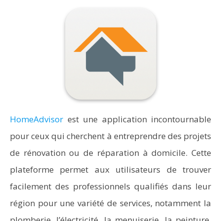
HomeAdvisor
est une application incontournable
pour ceux qui cherchent à entreprendre des projets
de rénovation ou de réparation à domicile. Cette
plateforme permet aux utilisateurs de trouver
facilement des professionnels qualifiés dans leur
région pour une variété de services, notamment la
plomberie, l’électricité, la menuiserie, la peinture,