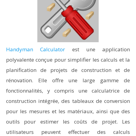
Handyman Calculator
est une application
polyvalente conçue pour simplifier les calculs et la
planification de projets de construction et de
rénovation. Elle offre une large gamme de
fonctionnalités, y compris une calculatrice de
construction intégrée, des tableaux de conversion
pour les mesures et les matériaux, ainsi que des
outils pour estimer les coûts de projet. Les
utilisateurs peuvent effectuer des calculs