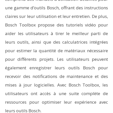
une gamme d’outils Bosch, offrant des instructions
claires sur leur utilisation et leur entretien. De plus,
Bosch Toolbox propose des tutoriels vidéo pour
aider les utilisateurs à tirer le meilleur parti de
leurs outils, ainsi que des calculatrices intégrées
pour estimer la quantité de matériaux nécessaire
pour différents projets. Les utilisateurs peuvent
également enregistrer leurs outils Bosch pour
recevoir des notifications de maintenance et des
mises à jour logicielles. Avec Bosch Toolbox, les
utilisateurs ont accès à une suite complète de
ressources pour optimiser leur expérience avec
leurs outils Bosch.