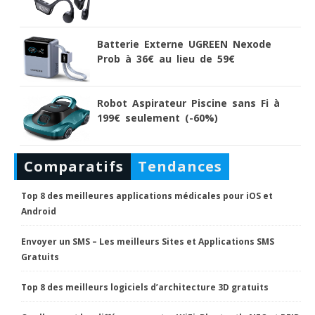
Batterie Externe UGREEN Nexode
Prob à 36€ au lieu de 59€
Robot Aspirateur Piscine sans Fi à
199€ seulement (-60%)
Comparatifs
Tendances
Top 8 des meilleures applications médicales pour iOS et
Android
Envoyer un SMS – Les meilleurs Sites et Applications SMS
Gratuits
Top 8 des meilleurs logiciels d’architecture 3D gratuits