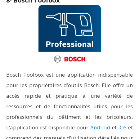
8- Bosch Toolbox
Bosch Toolbox est une application indispensable
pour les propriétaires d’outils Bosch. Elle offre un
accès rapide et pratique à une variété de
ressources et de fonctionnalités utiles pour les
professionnels du bâtiment et les bricoleurs.
L’application est disponible pour
Android
et
iOS
et
comprend des manuels d’utilisation détaillés pour