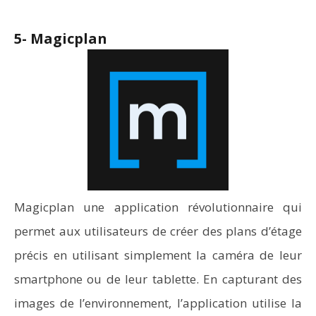
5- Magicplan
Magicplan une application révolutionnaire qui
permet aux utilisateurs de créer des plans d’étage
précis en utilisant simplement la caméra de leur
smartphone ou de leur tablette. En capturant des
images de l’environnement, l’application utilise la