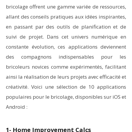
bricolage offrent une gamme variée de ressources,
allant des conseils pratiques aux idées inspirantes,
en passant par des outils de planification et de
suivi de projet. Dans cet univers numérique en
constante évolution, ces applications deviennent
des compagnons indispensables pour les
bricoleurs novices comme expérimentés, facilitant
ainsi la réalisation de leurs projets avec efficacité et
créativité. Voici une sélection de 10 applications
populaires pour le bricolage, disponibles sur iOS et
Android :
1- Home Improvement Calcs