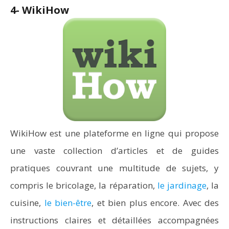
4- WikiHow
WikiHow est une plateforme en ligne qui propose
une vaste collection d’articles et de guides
pratiques couvrant une multitude de sujets, y
compris le bricolage, la réparation,
le jardinage
, la
cuisine,
le bien-être
, et bien plus encore. Avec des
instructions claires et détaillées accompagnées