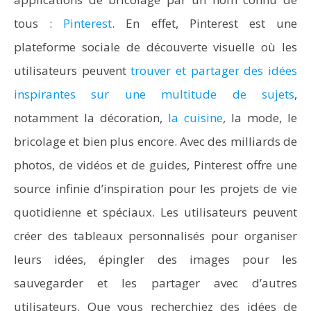
tous :
Pinterest
. En effet, Pinterest est une
plateforme sociale de découverte visuelle où les
utilisateurs peuvent
trouver et partager des idées
inspirantes sur une multitude de sujets
,
notamment la décoration,
la cuisine
, la mode, le
bricolage et bien plus encore. Avec des milliards de
photos, de vidéos et de guides, Pinterest offre une
source infinie d’inspiration pour les projets de vie
quotidienne et spéciaux. Les utilisateurs peuvent
créer des tableaux personnalisés pour organiser
leurs idées, épingler des images pour les
sauvegarder et les partager avec d’autres
utilisateurs. Que vous recherchiez des idées de