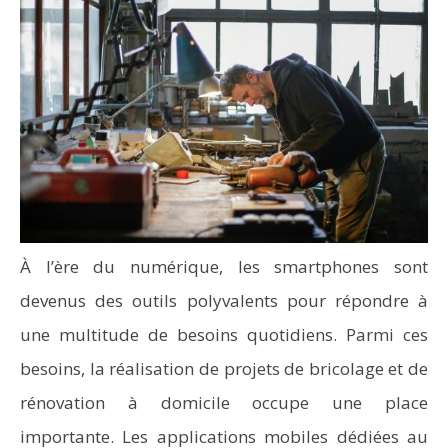
À l’ère du numérique, les smartphones sont
devenus des outils polyvalents pour répondre à
une multitude de besoins quotidiens. Parmi ces
besoins, la réalisation de projets de bricolage et de
rénovation à domicile occupe une place
importante. Les applications mobiles dédiées au