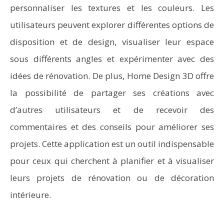
personnaliser les textures et les couleurs. Les
utilisateurs peuvent explorer différentes options de
disposition et de design, visualiser leur espace
sous différents angles et expérimenter avec des
idées de rénovation. De plus, Home Design 3D offre
la possibilité de partager ses créations avec
d’autres utilisateurs et de recevoir des
commentaires et des conseils pour améliorer ses
projets. Cette application est un outil indispensable
pour ceux qui cherchent à planifier et à visualiser
leurs projets de rénovation ou de décoration
intérieure.