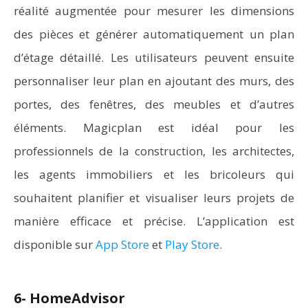
réalité augmentée pour mesurer les dimensions
des pièces et générer automatiquement un plan
d’étage détaillé. Les utilisateurs peuvent ensuite
personnaliser leur plan en ajoutant des murs, des
portes, des fenêtres, des meubles et d’autres
éléments. Magicplan est idéal pour les
professionnels de la construction, les architectes,
les agents immobiliers et les bricoleurs qui
souhaitent planifier et visualiser leurs projets de
manière efficace et précise. L’application est
disponible sur
App Store
et
Play Store
.
6- HomeAdvisor