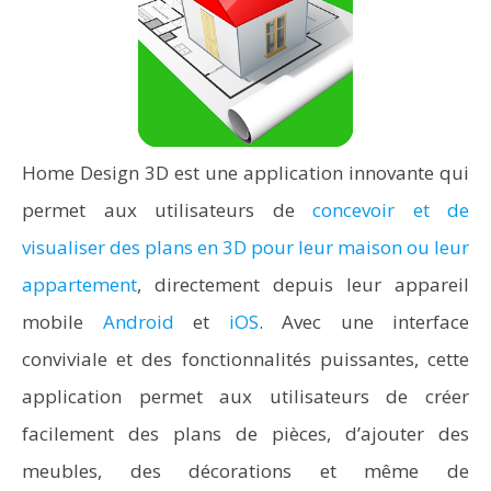
Home Design 3D est une application innovante qui
permet aux utilisateurs de
concevoir et de
visualiser des plans en 3D pour leur maison ou leur
appartement
, directement depuis leur appareil
mobile
Android
et
iOS
. Avec une interface
conviviale et des fonctionnalités puissantes, cette
application permet aux utilisateurs de créer
facilement des plans de pièces, d’ajouter des
meubles, des décorations et même de