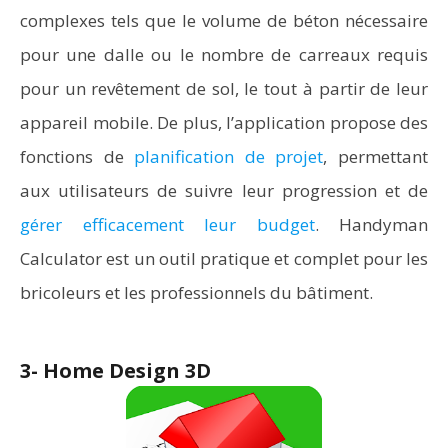
complexes tels que le volume de béton nécessaire
pour une dalle ou le nombre de carreaux requis
pour un revêtement de sol, le tout à partir de leur
appareil mobile. De plus, l’application propose des
fonctions de
planification de projet
, permettant
aux utilisateurs de suivre leur progression et de
gérer efficacement leur budget
. Handyman
Calculator est un outil pratique et complet pour les
bricoleurs et les professionnels du bâtiment.
3- Home Design 3D