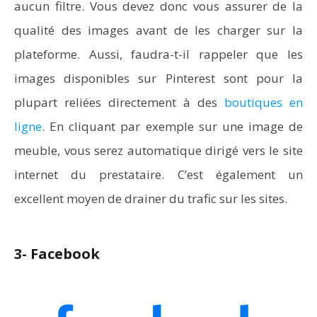
aucun filtre. Vous devez donc vous assurer de la
qualité des images avant de les charger sur la
plateforme. Aussi, faudra-t-il rappeler que les
images disponibles sur Pinterest sont pour la
plupart reliées directement à des
boutiques en
ligne
. En cliquant par exemple sur une image de
meuble, vous serez automatique dirigé vers le site
internet du prestataire. C’est également un
excellent moyen de drainer du trafic sur les sites.
3- Facebook