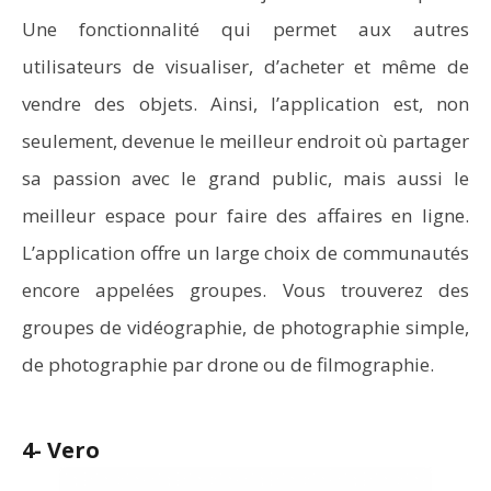
Une fonctionnalité qui permet aux autres
utilisateurs de visualiser, d’acheter et même de
vendre des objets. Ainsi, l’application est, non
seulement, devenue le meilleur endroit où partager
sa passion avec le grand public, mais aussi le
meilleur espace pour faire des affaires en ligne.
L’application offre un large choix de communautés
encore appelées groupes. Vous trouverez des
groupes de vidéographie, de photographie simple,
de photographie par drone ou de filmographie.
4- Vero