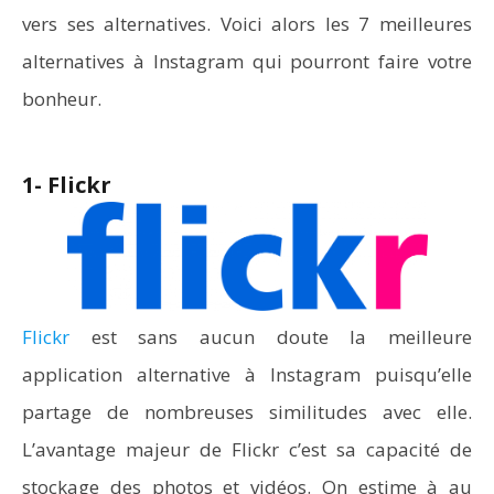
vers ses alternatives. Voici alors les 7 meilleures
alternatives à Instagram qui pourront faire votre
bonheur.
1- Flickr
Flickr
est sans aucun doute la meilleure
application alternative à Instagram puisqu’elle
partage de nombreuses similitudes avec elle.
L’avantage majeur de Flickr c’est sa capacité de
stockage des photos et vidéos. On estime à au