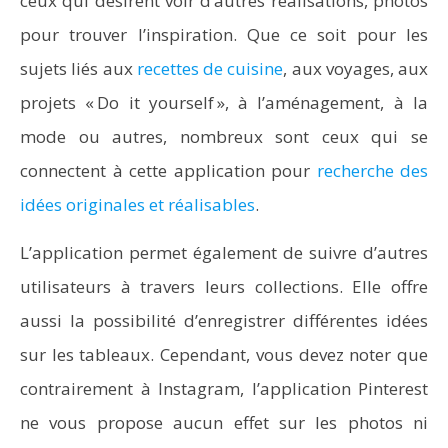
ceux qui désirent voir d’autres réalisations, photos
pour trouver l’inspiration. Que ce soit pour les
sujets liés aux
recettes de cuisine
, aux voyages, aux
projets « Do it yourself », à l’aménagement, à la
mode ou autres, nombreux sont ceux qui se
connectent à cette application pour
recherche des
idées originales et réalisables
.
L’application permet également de suivre d’autres
utilisateurs à travers leurs collections. Elle offre
aussi la possibilité d’enregistrer différentes idées
sur les tableaux. Cependant, vous devez noter que
contrairement à Instagram, l’application Pinterest
ne vous propose aucun effet sur les photos ni