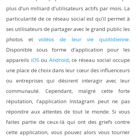
plus d’un milliard d’utilisateurs actifs par mois. La
particularité de ce réseau social est qu’il permet à
ses utilisateurs de partager avec le grand public les
photos et
vidéos de leur vie quotidienne
.
Disponible sous forme d’application pour les
appareils
iOS
ou
Android
, ce réseau social occupe
une place de choix dans leur cœur des influenceurs
ou entreprises qui désirent interagir avec leur
communauté. Cependant, malgré cette forte
réputation, l’application Instagram peut ne pas
répondre aux attentes de tout le monde. Si vous
faites partie de ceux-là qui ont des griefs contre
cette application, vous pouvez alors vous tourner