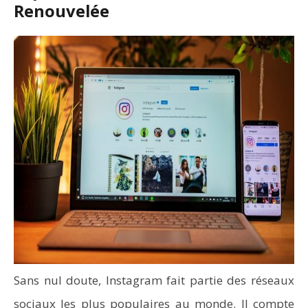
Renouvelée
Sans nul doute, Instagram fait partie des réseaux
sociaux les plus populaires au monde. Il compte