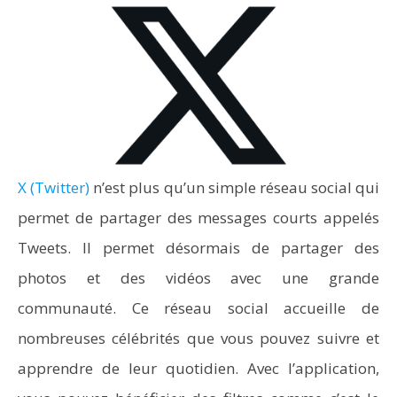
X (Twitter)
n’est plus qu’un simple réseau social qui
permet de partager des messages courts appelés
Tweets. Il permet désormais de partager des
photos et des vidéos avec une grande
communauté. Ce réseau social accueille de
nombreuses célébrités que vous pouvez suivre et
apprendre de leur quotidien. Avec l’application,