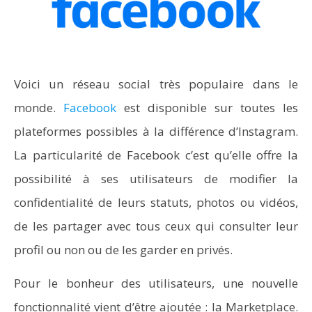
Voici un réseau social très populaire dans le
monde.
Facebook
est disponible sur toutes les
plateformes possibles à la différence d’Instagram.
La particularité de Facebook c’est qu’elle offre la
possibilité à ses utilisateurs de modifier la
confidentialité de leurs statuts, photos ou vidéos,
de les partager avec tous ceux qui consulter leur
profil ou non ou de les garder en privés.
Pour le bonheur des utilisateurs, une nouvelle
fonctionnalité vient d’être ajoutée : la Marketplace.