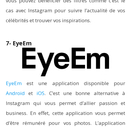
vous pouvez bénéficier des filtres comme c’est le
cas avec Instagram pour suivre l’actualité de vos
célébrités et trouver vos inspirations.
7- EyeEm
EyeEm
est une application disponible pour
Android
et
iOS
. C’est une bonne alternative à
Instagram qui vous permet d’allier passion et
business. En effet, cette application vous permet
d’être rémunéré pour vos photos. L’application