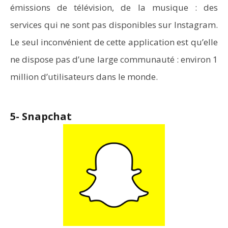
émissions de télévision, de la musique : des
services qui ne sont pas disponibles sur Instagram.
Le seul inconvénient de cette application est qu’elle
ne dispose pas d’une large communauté : environ 1
million d’utilisateurs dans le monde.
5- Snapchat