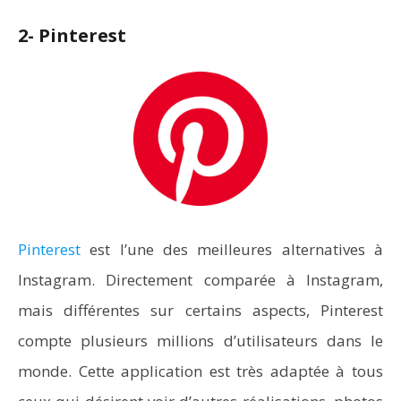
2- Pinterest
Pinterest
est l’une des meilleures alternatives à
Instagram. Directement comparée à Instagram,
mais différentes sur certains aspects, Pinterest
compte plusieurs millions d’utilisateurs dans le
monde. Cette application est très adaptée à tous