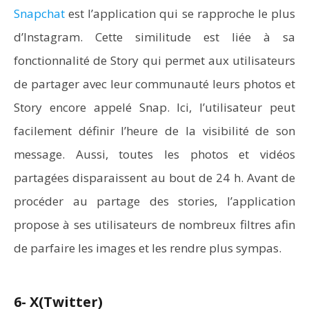
Snapchat
est l’application qui se rapproche le plus
d’Instagram. Cette similitude est liée à sa
fonctionnalité de Story qui permet aux utilisateurs
de partager avec leur communauté leurs photos et
Story encore appelé Snap. Ici, l’utilisateur peut
facilement définir l’heure de la visibilité de son
message. Aussi, toutes les photos et vidéos
partagées disparaissent au bout de 24 h. Avant de
procéder au partage des stories, l’application
propose à ses utilisateurs de nombreux filtres afin
de parfaire les images et les rendre plus sympas.
6- X(Twitter)