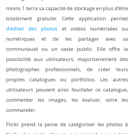
moins 1 terra sa capacité de stockage en plus d’être
totalement gratuite. Cette application permet
d’éditer des photos
et vidéos numérisées ou
numériques et de les partager avec sa
communauté ou un vaste public. Elle offre la
possibilité aux utilisateurs, majoritairement des
photographes professionnels, de créer leurs
propres catalogues ou portfolios. Les autres
utilisateurs peuvent ainsi feuilleter ce catalogue,
commenter les images, les évaluer, voire les
commander.
Flickr prend la peine de catégoriser les photos à