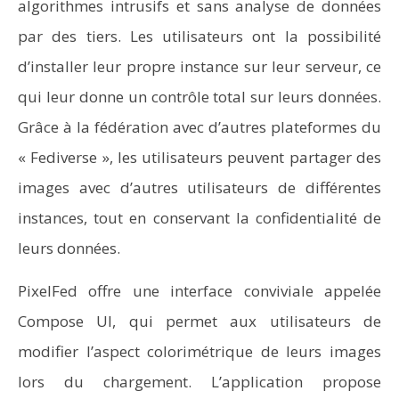
algorithmes intrusifs et sans analyse de données
par des tiers. Les utilisateurs ont la possibilité
d’installer leur propre instance sur leur serveur, ce
qui leur donne un contrôle total sur leurs données.
Grâce à la fédération avec d’autres plateformes du
« Fediverse », les utilisateurs peuvent partager des
images avec d’autres utilisateurs de différentes
instances, tout en conservant la confidentialité de
leurs données.
PixelFed offre une interface conviviale appelée
Compose UI, qui permet aux utilisateurs de
modifier l’aspect colorimétrique de leurs images
lors du chargement. L’application propose