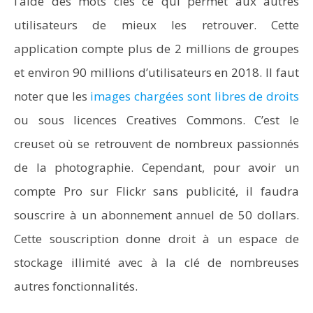
l’aide des mots clés ce qui permet aux autres
utilisateurs de mieux les retrouver. Cette
application compte plus de 2 millions de groupes
et environ 90 millions d’utilisateurs en 2018. Il faut
noter que les
images chargées sont libres de droits
ou sous licences Creatives Commons. C’est le
creuset où se retrouvent de nombreux passionnés
de la photographie. Cependant, pour avoir un
compte Pro sur Flickr sans publicité, il faudra
souscrire à un abonnement annuel de 50 dollars.
Cette souscription donne droit à un espace de
stockage illimité avec à la clé de nombreuses
autres fonctionnalités.