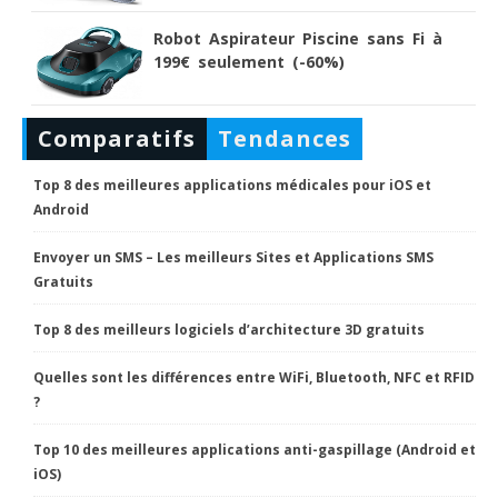
Robot Aspirateur Piscine sans Fi à
199€ seulement (-60%)
Comparatifs
Tendances
Top 8 des meilleures applications médicales pour iOS et
Android
Envoyer un SMS – Les meilleurs Sites et Applications SMS
Gratuits
Top 8 des meilleurs logiciels d’architecture 3D gratuits
Quelles sont les différences entre WiFi, Bluetooth, NFC et RFID
?
Top 10 des meilleures applications anti-gaspillage (Android et
iOS)