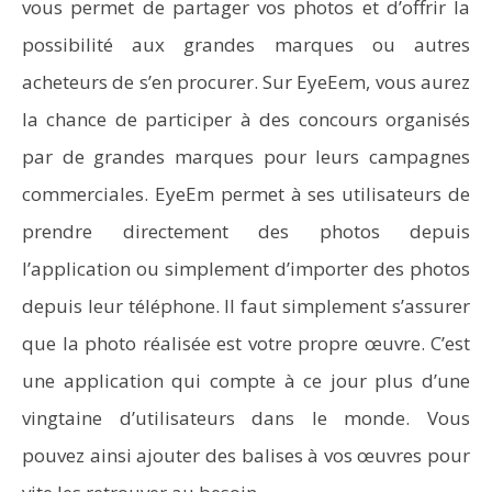
vous permet de partager vos photos et d’offrir la
possibilité aux grandes marques ou autres
acheteurs de s’en procurer. Sur EyeEem, vous aurez
la chance de participer à des concours organisés
par de grandes marques pour leurs campagnes
commerciales. EyeEm permet à ses utilisateurs de
prendre directement des photos depuis
l’application ou simplement d’importer des photos
depuis leur téléphone. Il faut simplement s’assurer
que la photo réalisée est votre propre œuvre. C’est
une application qui compte à ce jour plus d’une
vingtaine d’utilisateurs dans le monde. Vous
pouvez ainsi ajouter des balises à vos œuvres pour