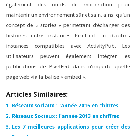
également des outils de modération pour
maintenir un environnement sûr et sain, ainsi qu’un
concept de « stories » permettant d’échanger des
histoires entre instances PixelFed ou d’autres
instances compatibles avec ActivityPub. Les
utilisateurs peuvent également intégrer les
publications de PixelFed dans n’importe quelle
page web via la balise « embed ».
Articles Similaires:
Réseaux sociaux : l’année 2015 en chiffres
Réseaux Sociaux : l’année 2013 en chiffres
Les 7 meilleures applications pour créer des