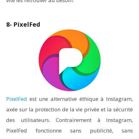
vite les retrouver au besoin.
8- PixelFed
PixelFed
est une alternative éthique à Instagram,
axée sur la protection de la vie privée et la sécurité
des utilisateurs. Contrairement à Instagram,
PixelFed fonctionne sans publicité, sans