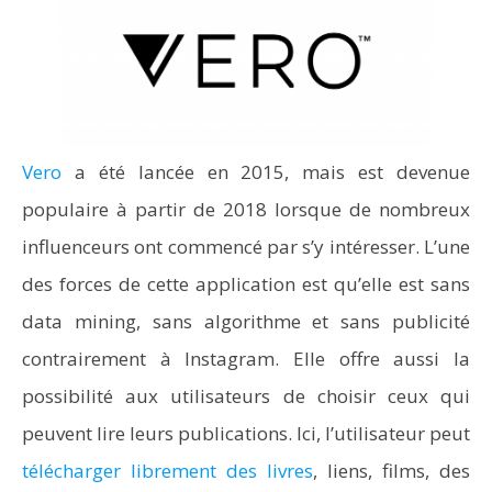
Vero
a été lancée en 2015, mais est devenue
populaire à partir de 2018 lorsque de nombreux
influenceurs ont commencé par s’y intéresser. L’une
des forces de cette application est qu’elle est sans
data mining, sans algorithme et sans publicité
contrairement à Instagram. Elle offre aussi la
possibilité aux utilisateurs de choisir ceux qui
peuvent lire leurs publications. Ici, l’utilisateur peut
télécharger librement des livres
, liens, films, des