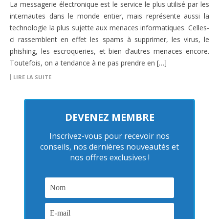
La messagerie électronique est le service le plus utilisé par les
internautes dans le monde entier, mais représente aussi la
technologie la plus sujette aux menaces informatiques. Celles-
ci rassemblent en effet les spams à supprimer, les virus, le
phishing, les escroqueries, et bien d’autres menaces encore.
Toutefois, on a tendance à ne pas prendre en […]
LIRE LA SUITE
DEVENEZ MEMBRE
Inscrivez-vous pour recevoir nos
conseils, nos dernières nouveautés et
nos offres exclusives !