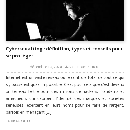
Cybersquatting : définition, types et conseils pour
se protéger
décembre 10, 2024
Alain Roache
0
Internet est un vaste réseau où le contrôle total de tout ce qui
s’y passe est quasi impossible. C’est pour cela que c’est devenu
un terreau fertile pour des millions de hackers, fraudeurs et
arnaqueurs qui usurpent l’identité des marques et sociétés
sérieuses, exercent en leurs noms pour se faire de l’argent,
parfois en menaçant […]
LIRE LA SUITE