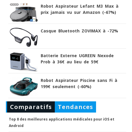
Robot Aspirateur Lefant M3 Max à
prix jamais vu sur Amazon (-67%)
Casque Bluetooth ZOVIMAX à -72%
Batterie Externe UGREEN Nexode
Prob à 36€ au lieu de 59€
Robot Aspirateur Piscine sans Fi à
199€ seulement (-60%)
Comparatifs
Tendances
Top 8 des meilleures applications médicales pour iOS et
Android