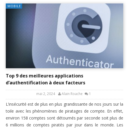
MOBILE
Top 9 des meilleures applications
d’authentification à deux facteurs
mai 2, 2024
Alain Roache
1
L’insécurité est de plus en plus grandissante de nos jours sur la
toile avec les phénomènes de piratages de compte. En effet,
environ 158 comptes sont détournés par seconde soit plus de
6 millions de comptes piratés par jour dans le monde. Les