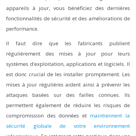
appareils à jour, vous bénéficiez des dernières
fonctionnalités de sécurité et des améliorations de
performance.
Il faut dire que les fabricants publient
régulièrement des mises à jour pour leurs
systèmes d’exploitation, applications et logiciels. Il
est donc crucial de les installer promptement. Les
mises à jour régulières aident ainsi à prévenir les
attaques basées sur des failles connues. Ils
permettent également de réduire les risques de
compromission des données et
maintiennent la
sécurité globale de votre environnement