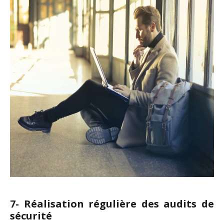
7- Réalisation régulière des audits de
sécurité