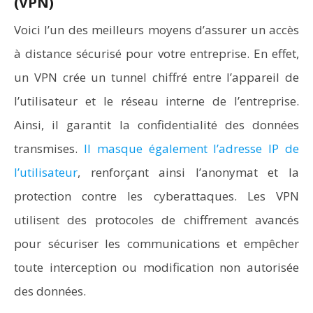
(VPN)
Voici l’un des meilleurs moyens d’assurer un accès
à distance sécurisé pour votre entreprise. En effet,
un VPN crée un tunnel chiffré entre l’appareil de
l’utilisateur et le réseau interne de l’entreprise.
Ainsi, il garantit la confidentialité des données
transmises.
Il masque également l’adresse IP de
l’utilisateur
, renforçant ainsi l’anonymat et la
protection contre les cyberattaques. Les VPN
utilisent des protocoles de chiffrement avancés
pour sécuriser les communications et empêcher
toute interception ou modification non autorisée
des données.