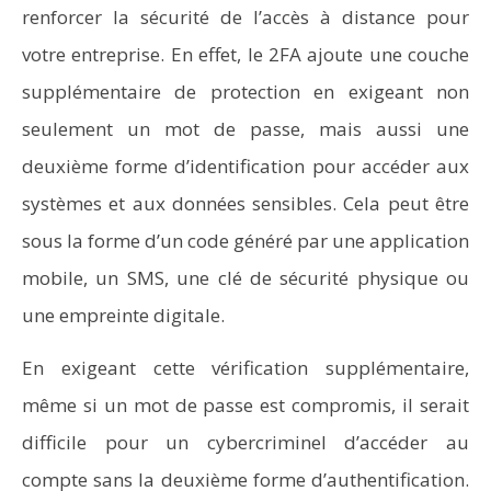
renforcer la sécurité de l’accès à distance pour
votre entreprise. En effet, le 2FA ajoute une couche
supplémentaire de protection en exigeant non
seulement un mot de passe, mais aussi une
deuxième forme d’identification pour accéder aux
systèmes et aux données sensibles. Cela peut être
sous la forme d’un code généré par une application
mobile, un SMS, une clé de sécurité physique ou
une empreinte digitale.
En exigeant cette vérification supplémentaire,
même si un mot de passe est compromis, il serait
difficile pour un cybercriminel d’accéder au
compte sans la deuxième forme d’authentification.