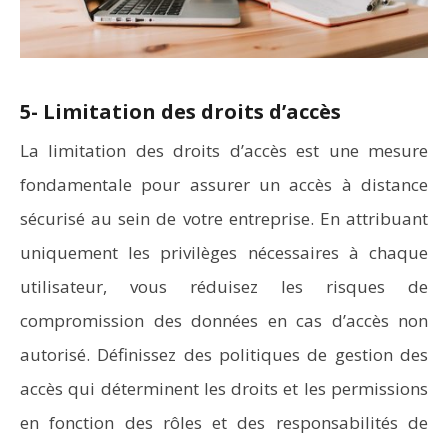
5- Limitation des droits d’accès
La limitation des droits d’accès est une mesure
fondamentale pour assurer un accès à distance
sécurisé au sein de votre entreprise. En attribuant
uniquement les privilèges nécessaires à chaque
utilisateur, vous réduisez les risques de
compromission des données en cas d’accès non
autorisé. Définissez des politiques de gestion des
accès qui déterminent les droits et les permissions
en fonction des rôles et des responsabilités de