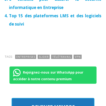
informatique en Entreprise
Top 15 des plateformes LMS et des logiciels
de suivi
TAGS:
ENTREPRISES
SLIDER
TÉLÉTRAVAIL
VPN
Rejoignez-nous sur WhatsApp pour
accéder à notre contenu premium