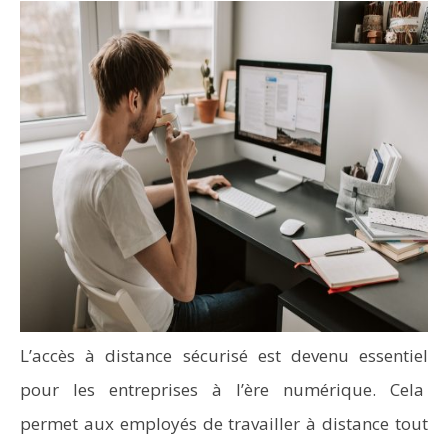
L’accès à distance sécurisé est devenu essentiel
pour les entreprises à l’ère numérique. Cela
permet aux employés de travailler à distance tout