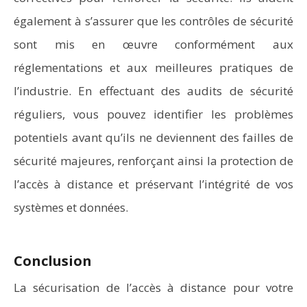
également à s’assurer que les contrôles de sécurité
sont mis en œuvre conformément aux
réglementations et aux meilleures pratiques de
l’industrie. En effectuant des audits de sécurité
réguliers, vous pouvez identifier les problèmes
potentiels avant qu’ils ne deviennent des failles de
sécurité majeures, renforçant ainsi la protection de
l’accès à distance et préservant l’intégrité de vos
systèmes et données.
Conclusion
La sécurisation de l’accès à distance pour votre