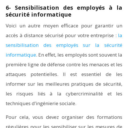
6- Sensibilisation des employés à la
sécurité informatique
Voici un autre moyen efficace pour garantir un
accès à distance sécurisé pour votre entreprise :
la
sensibilisation des employés sur la sécurité
informatique
. En effet, les employés sont souvent la
première ligne de défense contre les menaces et les
attaques potentielles. Il est essentiel de les
informer sur les meilleures pratiques de sécurité,
les risques liés à la cybercriminalité et les
techniques d’ingénierie sociale.
Pour cela, vous devez organiser des formations
régulières pour les sensibiliser sur les mesures de