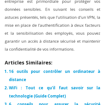
entreprise est primordiale pour protéger vos
données sensibles. En suivant les conseils et
astuces présentés, tels que l’utilisation d’un VPN, la
mise en place de l’authentification à deux facteurs
et la sensibilisation des employés, vous pouvez
garantir un accès à distance sécurisé et maintenir
la confidentialité de vos informations.
Articles Similaires:
16 outils pour contrôler un ordinateur à
distance
WiFi : Tout ce qu’il faut savoir sur la
technologie (Guide Complet)
6 conseils pour assurer la sécurité