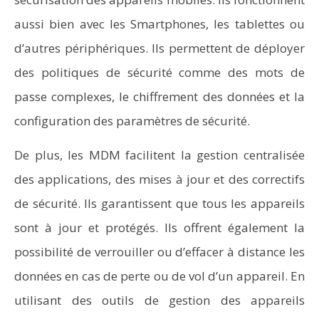
aussi bien avec les Smartphones, les tablettes ou
d’autres périphériques. Ils permettent de déployer
des politiques de sécurité comme des mots de
passe complexes, le chiffrement des données et la
configuration des paramètres de sécurité.
De plus, les MDM facilitent la gestion centralisée
des applications, des mises à jour et des correctifs
de sécurité. Ils garantissent que tous les appareils
sont à jour et protégés. Ils offrent également la
possibilité de verrouiller ou d’effacer à distance les
données en cas de perte ou de vol d’un appareil. En
utilisant des outils de gestion des appareils