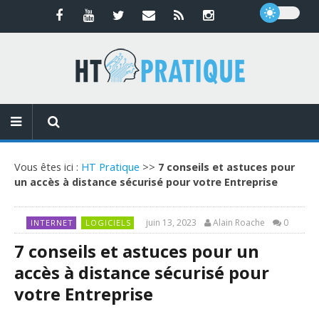
Vous êtes ici :
HT Pratique
>>
7 conseils et astuces pour
un accès à distance sécurisé pour votre Entreprise
juin 13, 2023
Alain Roache
0
INTERNET
LOGICIELS
7 conseils et astuces pour un
accès à distance sécurisé pour
votre Entreprise