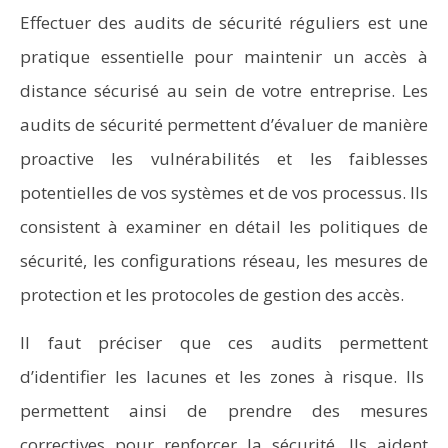
Effectuer des audits de sécurité réguliers est une
pratique essentielle pour maintenir un accès à
distance sécurisé au sein de votre entreprise. Les
audits de sécurité permettent d’évaluer de manière
proactive les vulnérabilités et les faiblesses
potentielles de vos systèmes et de vos processus. Ils
consistent à examiner en détail les politiques de
sécurité, les configurations réseau, les mesures de
protection et les protocoles de gestion des accès.
Il faut préciser que ces audits permettent
d’identifier les lacunes et les zones à risque. Ils
permettent ainsi de prendre des mesures
correctives pour renforcer la sécurité. Ils aident