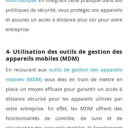
informatique
. En intégrant cette pratique dans vos
politiques de sécurité, vous protégez vos appareils
et assurez un accès à distance plus sûr pour votre
entreprise.
4- Utilisation des outils de gestion des
appareils mobiles (MDM)
En recourant aux
outils de gestion des appareils
mobiles (MDM)
vous êtes en train de mettre en
place un moyen efficace pour garantir un accès à
distance sécurisé pour les appareils utilisés par
votre entreprise. En effet, les MDM offrent des
fonctionnalités de contrôle, de suivi et de
sécurisation des appareils mobiles. Ils fonctionnent