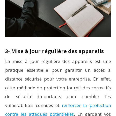
3- Mise à jour régulière des appareils
La mise à jour régulière des appareils est une
pratique essentielle pour garantir un accès à
distance sécurisé pour votre entreprise. En effet,
cette méthode de protection fournit des correctifs
de sécurité importants pour combler les
vulnérabilités connues et
renforcer la protection
contre les attaques potentielles
. En gardant vos