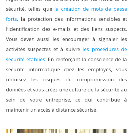
sécurité, telles que
la création de mots de passe
forts
, la protection des informations sensibles et
l’identification des e-mails et des liens suspects.
Vous devez aussi les encourager à signaler les
activités suspectes et à suivre
les procédures de
sécurité établies
. En renforçant la conscience de la
sécurité informatique chez les employés, vous
réduisez les risques de compromission des
données et vous créez une culture de la sécurité au
sein de votre entreprise, ce qui contribue à
maintenir un accès à distance sécurisé.