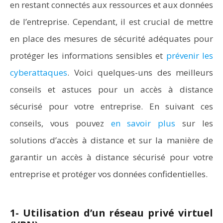
en restant connectés aux ressources et aux données
de l’entreprise. Cependant, il est crucial de mettre
en place des mesures de sécurité adéquates pour
protéger les informations sensibles et
prévenir les
cyberattaques
. Voici quelques-uns des meilleurs
conseils et astuces pour un accès à distance
sécurisé pour votre entreprise. En suivant ces
conseils, vous pouvez
en savoir plus
sur les
solutions d’accès à distance et sur la manière de
garantir un accès à distance sécurisé pour votre
entreprise et protéger vos données confidentielles.
1- Utilisation d’un réseau privé virtuel