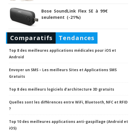
Bose SoundLink Flex SE à 99€
seulement (-21%)
Comparatifs
Tendances
Top 8 des meilleures applications médicales pour iOS et
Android
Envoyer un SMS – Les meilleurs Sites et Applications SMS
Gratuits
Top 8 des meilleurs logiciels d’architecture 3D gratuits
Quelles sont les différences entre WiFi, Bluetooth, NFC et RFID
?
Top 10 des meilleures applications anti-gaspillage (Android et
iOS)