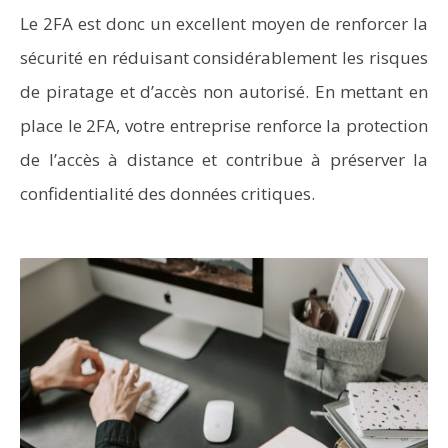
Le 2FA est donc un excellent moyen de renforcer la
sécurité en réduisant considérablement les risques
de piratage et d’accès non autorisé. En mettant en
place le 2FA, votre entreprise renforce la protection
de l’accès à distance et contribue à préserver la
confidentialité des données critiques.