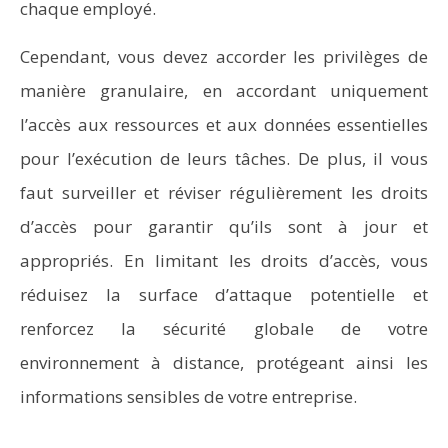
chaque employé.
Cependant, vous devez accorder les privilèges de
manière granulaire, en accordant uniquement
l’accès aux ressources et aux données essentielles
pour l’exécution de leurs tâches. De plus, il vous
faut surveiller et réviser régulièrement les droits
d’accès pour garantir qu’ils sont à jour et
appropriés. En limitant les droits d’accès, vous
réduisez la surface d’attaque potentielle et
renforcez la sécurité globale de votre
environnement à distance, protégeant ainsi les
informations sensibles de votre entreprise.