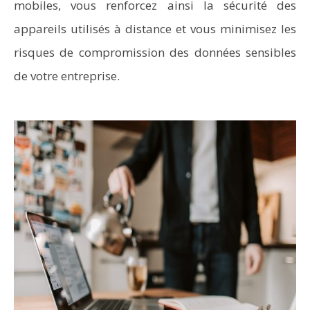
mobiles, vous renforcez ainsi la sécurité des
appareils utilisés à distance et vous minimisez les
risques de compromission des données sensibles
de votre entreprise.