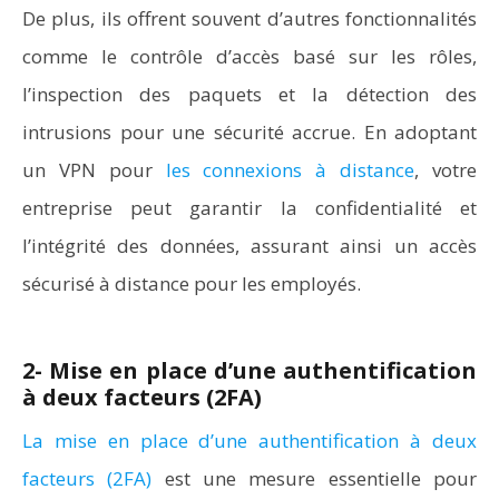
De plus, ils offrent souvent d’autres fonctionnalités
comme le contrôle d’accès basé sur les rôles,
l’inspection des paquets et la détection des
intrusions pour une sécurité accrue. En adoptant
un VPN pour
les connexions à distance
, votre
entreprise peut garantir la confidentialité et
l’intégrité des données, assurant ainsi un accès
sécurisé à distance pour les employés.
2- Mise en place d’une authentification
à deux facteurs (2FA)
La mise en place d’une authentification à deux
facteurs (2FA)
est une mesure essentielle pour