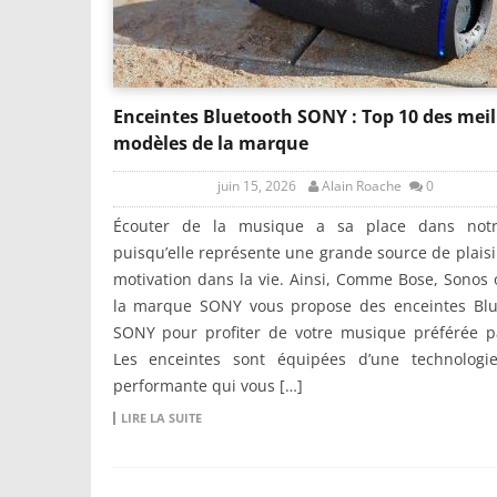
Enceintes Bluetooth SONY : Top 10 des meil
modèles de la marque
juin 15, 2026
Alain Roache
0
Écouter de la musique a sa place dans notr
puisqu’elle représente une grande source de plaisi
motivation dans la vie. Ainsi, Comme Bose, Sonos 
la marque SONY vous propose des enceintes Blu
SONY pour profiter de votre musique préférée pa
Les enceintes sont équipées d’une technologie
performante qui vous […]
LIRE LA SUITE