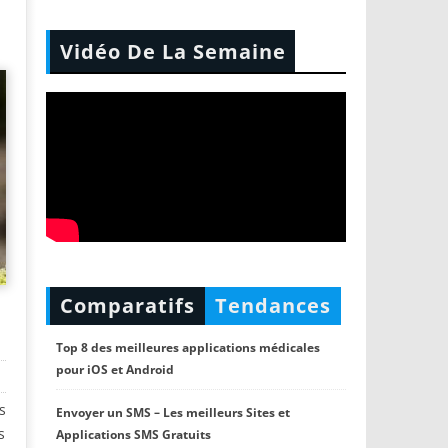
Vidéo De La Semaine
Comparatifs
Tendances
Top 8 des meilleures applications médicales
pour iOS et Android
s
Envoyer un SMS – Les meilleurs Sites et
s
Applications SMS Gratuits