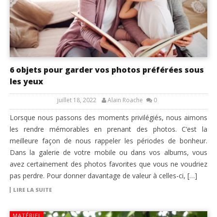
6 objets pour garder vos photos préférées sous
les yeux
juillet 18, 2022
Alain Roache
0
Lorsque nous passons des moments privilégiés, nous aimons
les rendre mémorables en prenant des photos. C’est la
meilleure façon de nous rappeler les périodes de bonheur.
Dans la galerie de votre mobile ou dans vos albums, vous
avez certainement des photos favorites que vous ne voudriez
pas perdre. Pour donner davantage de valeur à celles-ci, […]
LIRE LA SUITE
MATÉRIEL