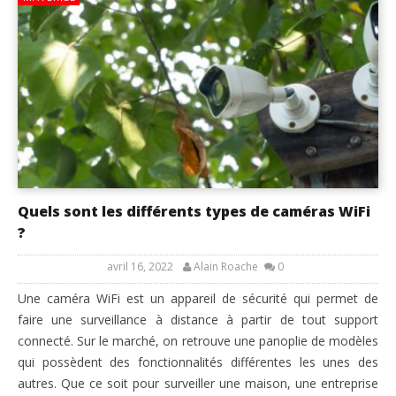
Quels sont les différents types de caméras WiFi
?
avril 16, 2022
Alain Roache
0
Une caméra WiFi est un appareil de sécurité qui permet de
faire une surveillance à distance à partir de tout support
connecté. Sur le marché, on retrouve une panoplie de modèles
qui possèdent des fonctionnalités différentes les unes des
autres. Que ce soit pour surveiller une maison, une entreprise