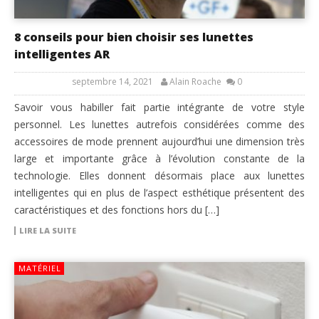
8 conseils pour bien choisir ses lunettes
intelligentes AR
septembre 14, 2021
Alain Roache
0
Savoir vous habiller fait partie intégrante de votre style
personnel. Les lunettes autrefois considérées comme des
accessoires de mode prennent aujourd’hui une dimension très
large et importante grâce à l’évolution constante de la
technologie. Elles donnent désormais place aux lunettes
intelligentes qui en plus de l’aspect esthétique présentent des
caractéristiques et des fonctions hors du […]
LIRE LA SUITE
MATÉRIEL