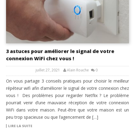
3 astuces pour améliorer le signal de votre
connexion WiFi chez vous !
juillet 27, 2021
Alain Roache
0
On vous partage 3 conseils pratiques pour choisir le meilleur
répéteur wifi afin d’améliorer le signal de votre connexion chez
vous ! Des problèmes pour regarder Netflix ? Le problème
pourrait venir d’une mauvaise réception de votre connexion
WiFi dans votre maison. Peut-être que votre maison est un
peu trop spacieuse ou que l’agencement de […]
LIRE LA SUITE