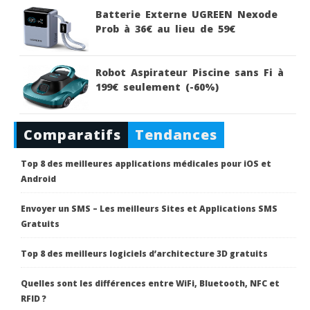
Batterie Externe UGREEN Nexode
Prob à 36€ au lieu de 59€
Robot Aspirateur Piscine sans Fi à
199€ seulement (-60%)
Comparatifs
Tendances
Top 8 des meilleures applications médicales pour iOS et
Android
Envoyer un SMS – Les meilleurs Sites et Applications SMS
Gratuits
Top 8 des meilleurs logiciels d’architecture 3D gratuits
Quelles sont les différences entre WiFi, Bluetooth, NFC et
RFID ?