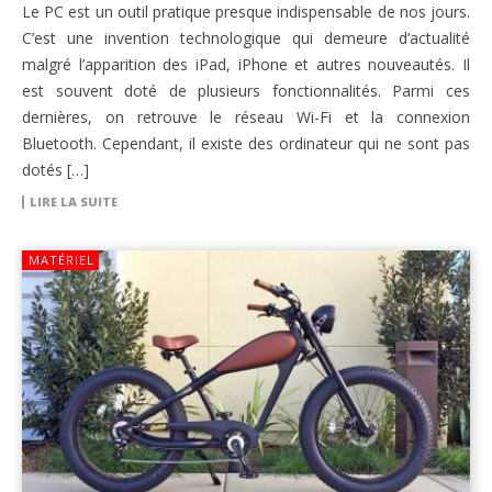
Le PC est un outil pratique presque indispensable de nos jours.
C’est une invention technologique qui demeure d’actualité
malgré l’apparition des iPad, iPhone et autres nouveautés. Il
est souvent doté de plusieurs fonctionnalités. Parmi ces
dernières, on retrouve le réseau Wi-Fi et la connexion
Bluetooth. Cependant, il existe des ordinateur qui ne sont pas
dotés […]
LIRE LA SUITE
MATÉRIEL