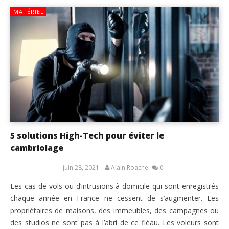
MATÉRIEL
5 solutions High-Tech pour éviter le
cambriolage
juin 28, 2021
Alain Roache
0
Les cas de vols ou d’intrusions à domicile qui sont enregistrés
chaque année en France ne cessent de s’augmenter. Les
propriétaires de maisons, des immeubles, des campagnes ou
des studios ne sont pas à l’abri de ce fléau. Les voleurs sont