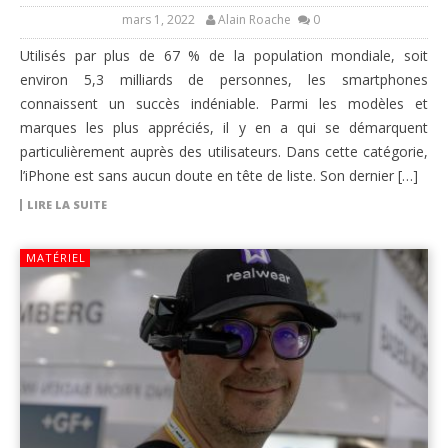
mars 1, 2022
Alain Roache
0
Utilisés par plus de 67 % de la population mondiale, soit
environ 5,3 milliards de personnes, les smartphones
connaissent un succès indéniable. Parmi les modèles et
marques les plus appréciés, il y en a qui se démarquent
particulièrement auprès des utilisateurs. Dans cette catégorie,
l’iPhone est sans aucun doute en tête de liste. Son dernier […]
LIRE LA SUITE
MATÉRIEL