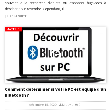
souvent à la recherche d’objets ou d’appareil high-tech à
dérober pour revendre. Cependant, il […]
LIRE LA SUITE
MATÉRIEL
Comment déterminer si votre PC est équipé d’un
Bluetooth ?
décembre 15, 2020
Midovic
0