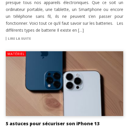
presque tous nos appareils électroniques. Que ce soit un
ordinateur portable, une tablette, un Smartphone ou encore
un téléphone sans fil, ils ne peuvent s’en passer pour
fonctionner. Voici tout ce qu’il faut savoir sur les batteries. Les
différents types de batterie Il existe en […]
LIRE LA SUITE
MATÉRIEL
5 astuces pour sécuriser son iPhone 13