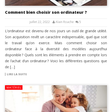
Comment bien choisir son ordinateur ?
juillet 22, 2022
Alain Roache
5
L’ordinateur est devenu de nos jours un outil de grande utilité.
Son acquisition revêt un caractère indispensable, quel que soit
le travail qu’on exerce. Mais comment choisir son
ordinateur face à la diversité des modèles aujourd’hui
disponible ? Quels sont les éléments à prendre en compte lors
de l’achat d’un ordinateur ? Voici les différentes questions que
de […]
LIRE LA SUITE
MATÉRIEL