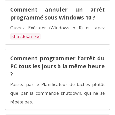
Comment annuler un arrêt
programmé sous Windows 10 ?
Ouvrez Exécuter (Windows + R) et tapez
.
shutdown -a
Comment programmer l’arrêt du
PC tous les jours à la même heure
?
Passez par le Planificateur de tâches plutôt
que par la commande shutdown, qui ne se
répète pas.