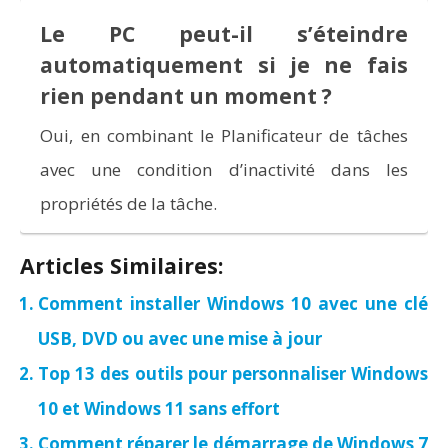
Le PC peut-il s’éteindre
automatiquement si je ne fais
rien pendant un moment ?
Oui, en combinant le Planificateur de tâches
avec une condition d’inactivité dans les
propriétés de la tâche.
Articles Similaires:
Comment installer Windows 10 avec une clé
USB, DVD ou avec une mise à jour
Top 13 des outils pour personnaliser Windows
10 et Windows 11 sans effort
Comment réparer le démarrage de Windows 7