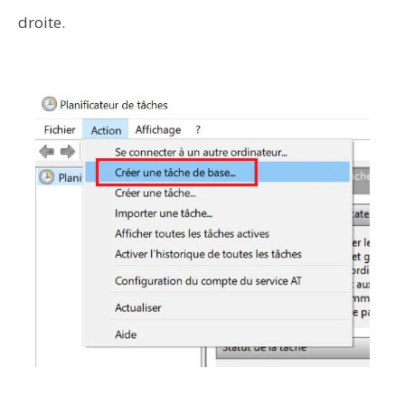
droite.