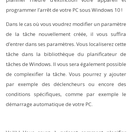
programmer l’arrêt de votre PC sous Windows 10 !
Dans le cas où vous voudrez modifier un paramètre
de la tâche nouvellement créée, il vous suffira
d’entrer dans ses paramètres. Vous localiserez cette
tâche dans la bibliothèque du planificateur de
tâches de Windows. Il vous sera également possible
de complexifier la tâche. Vous pourrez y ajouter
par exemple des déclencheurs ou encore des
conditions spécifiques, comme par exemple le
démarrage automatique de votre PC.