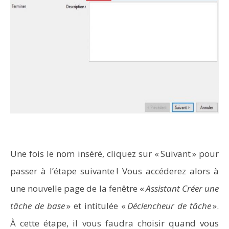
Une fois le nom inséré, cliquez sur « Suivant » pour
passer à l’étape suivante ! Vous accéderez alors à
une nouvelle page de la fenêtre «
Assistant Créer une
tâche de base
» et intitulée «
Déclencheur de tâche
».
À cette étape, il vous faudra choisir quand vous