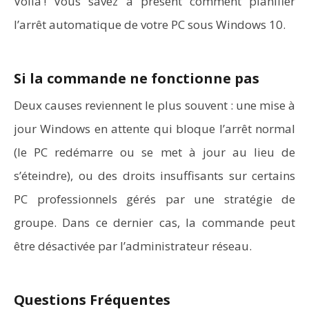
Voilà ! Vous savez à présent comment planifier
l’arrêt automatique de votre PC sous Windows 10.
Si la commande ne fonctionne pas
Deux causes reviennent le plus souvent : une mise à
jour Windows en attente qui bloque l’arrêt normal
(le PC redémarre ou se met à jour au lieu de
s’éteindre), ou des droits insuffisants sur certains
PC professionnels gérés par une stratégie de
groupe. Dans ce dernier cas, la commande peut
être désactivée par l’administrateur réseau.
Questions Fréquentes