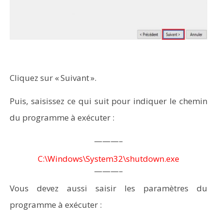
Cliquez sur « Suivant ».
Puis, saisissez ce qui suit pour indiquer le chemin
du programme à exécuter :
———–
C:\Windows\System32\shutdown.exe
———–
Vous devez aussi saisir les paramètres du
programme à exécuter :