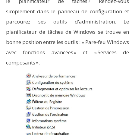
le planificateur de tâches ? Rendez-vous
simplement dans le panneau de configuration et
parcourez ses outils d’administration. Le
planificateur de tâches de Windows se trouve en
bonne position entre les outils : « Pare-feu Windows
avec fonctions avancées » et « Services de
composants ».