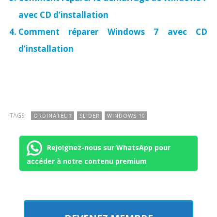
avec CD d’installation
Comment réparer Windows 7 avec CD
d’installation
TAGS:
ORDINATEUR
SLIDER
WINDOWS 10
Rejoignez-nous sur WhatsApp pour
accéder à notre contenu premium