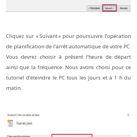
Cliquez sur « Suivant » pour poursuivre l’opération
de planification de l’arrêt automatique de votre PC.
Vous devrez choisir à présent l’heure de départ
ainsi que la fréquence. Nous avons choisi pour ce
tutoriel d’éteindre le PC tous les jours et à 1 h du
matin.