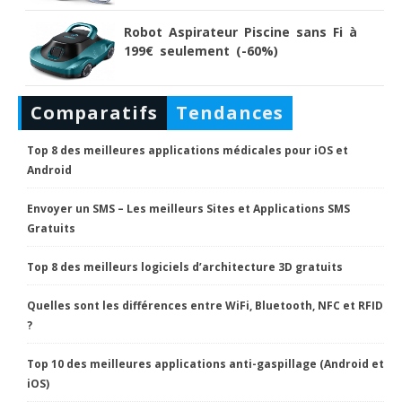
Robot Aspirateur Piscine sans Fi à
199€ seulement (-60%)
Comparatifs
Tendances
Top 8 des meilleures applications médicales pour iOS et
Android
Envoyer un SMS – Les meilleurs Sites et Applications SMS
Gratuits
Top 8 des meilleurs logiciels d’architecture 3D gratuits
Quelles sont les différences entre WiFi, Bluetooth, NFC et RFID
?
Top 10 des meilleures applications anti-gaspillage (Android et
iOS)