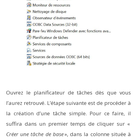
Ouvrez le planificateur de tâches dès que vous
l’aurez retrouvé. L’étape suivante est de procéder à
la création d’une tâche simple. Pour ce faire, il
suffira dans un premier temps de cliquer sur «
Créer une tâche de base
», dans la colonne située à