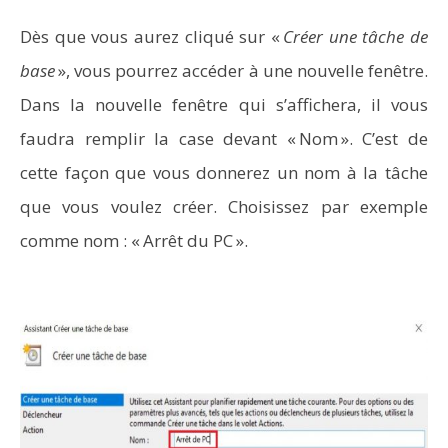
Dès que vous aurez cliqué sur «
Créer une tâche de
base
», vous pourrez accéder à une nouvelle fenêtre.
Dans la nouvelle fenêtre qui s’affichera, il vous
faudra remplir la case devant « Nom ». C’est de
cette façon que vous donnerez un nom à la tâche
que vous voulez créer. Choisissez par exemple
comme nom : « Arrêt du PC ».