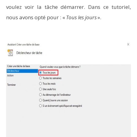
voulez voir la tâche démarrer. Dans ce tutoriel,
nous avons opté pour : «
Tous les jours
».