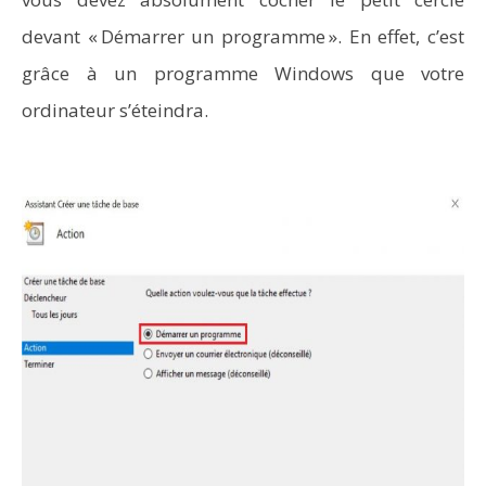
devant « Démarrer un programme ». En effet, c’est
grâce à un programme Windows que votre
ordinateur s’éteindra.