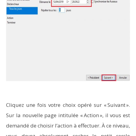
Cliquez une fois votre choix opéré sur « Suivant ».
Sur la nouvelle page intitulée « Action », il vous est
demandé de choisir l’action à effectuer. À ce niveau,
vous devez absolument cocher le petit cercle