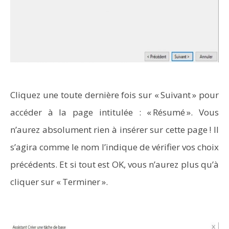
Cliquez une toute dernière fois sur « Suivant » pour
accéder à la page intitulée : « Résumé ». Vous
n’aurez absolument rien à insérer sur cette page ! Il
s’agira comme le nom l’indique de vérifier vos choix
précédents. Et si tout est OK, vous n’aurez plus qu’à
cliquer sur « Terminer ».