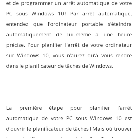
et de programmer un arrêt automatique de votre
PC sous Windows 10 ! Par arrêt automatique,
entendez que l’ordinateur portable s’éteindra
automatiquement de lui-même à une heure
précise. Pour planifier l’arrêt de votre ordinateur
sur Windows 10, vous n’aurez qu’à vous rendre
dans le planificateur de tâches de Windows.
La première étape pour planifier l’arrêt
automatique de votre PC sous Windows 10 est
d’ouvrir le planificateur de tâches ! Mais où trouver