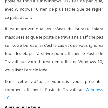
poste de travail sur Windows 10 ? Pas de panique,
avec Windows 10 rien de plus facile que de régler
ce petit détail.
NOW VIEWING
Il peut arriver que les icônes du bureau soient
Comment afficher le Poste de Travail sur Windows 10
masquées et que le poste de travail ne s’affiche pas
sur votre bureau. Si c’est le cas et que vous ignorez
tout des étapes à suivre pour afficher le Poste de
Travail sur votre bureau en utilisant Windows 10,
vous lisez l’article idéal.
Dans cette vidéo, je voudrais vous présenter
comment afficher le Poste de Travail sur
Windows
10
.
Alors pour ce faire :