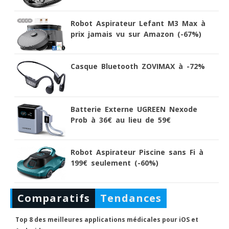
Robot Aspirateur Lefant M3 Max à
prix jamais vu sur Amazon (-67%)
Casque Bluetooth ZOVIMAX à -72%
Batterie Externe UGREEN Nexode
Prob à 36€ au lieu de 59€
Robot Aspirateur Piscine sans Fi à
199€ seulement (-60%)
Comparatifs
Tendances
Top 8 des meilleures applications médicales pour iOS et