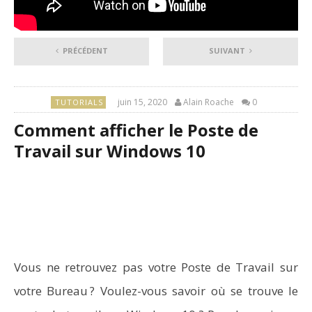
PRÉCÉDENT
SUIVANT
juin 15, 2020
Alain Roache
0
TUTORIALS
Comment afficher le Poste de
Travail sur Windows 10
Vous ne retrouvez pas votre Poste de Travail sur
votre Bureau ? Voulez-vous savoir où se trouve le