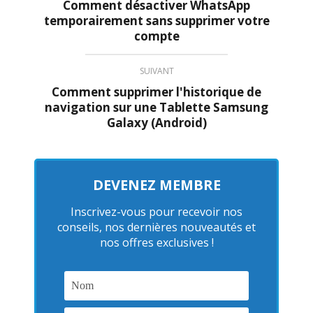
Comment désactiver WhatsApp
temporairement sans supprimer votre
compte
SUIVANT
Vidéoprojecteurs Asus : Top 6 des meilleurs modèles
Comment supprimer l'historique de
de la marque
navigation sur une Tablette Samsung
Galaxy (Android)
DEVENEZ MEMBRE
Inscrivez-vous pour recevoir nos
conseils, nos dernières nouveautés et
nos offres exclusives !