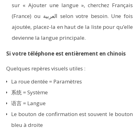
sur « Ajouter une langue », cherchez Français
(France) ou العربية selon votre besoin. Une fois
ajoutée, placez-la en haut de la liste pour qu’elle
devienne la langue principale.
Si votre téléphone est entièrement en chinois
Quelques repères visuels utiles :
La roue dentée = Paramètres
系统 = Système
语言 = Langue
Le bouton de confirmation est souvent le bouton
bleu à droite