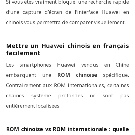
Si vous êtes vraiment bloqué, une recherche rapide
d’une capture d’écran de l’interface Huawei en
chinois vous permettra de comparer visuellement.
Mettre un Huawei chinois en français
facilement
Les smartphones Huawei vendus en Chine
embarquent une
ROM chinoise
spécifique.
Contrairement aux ROM internationales, certaines
chaînes système profondes ne sont pas
entièrement localisées.
ROM chinoise vs ROM internationale : quelle