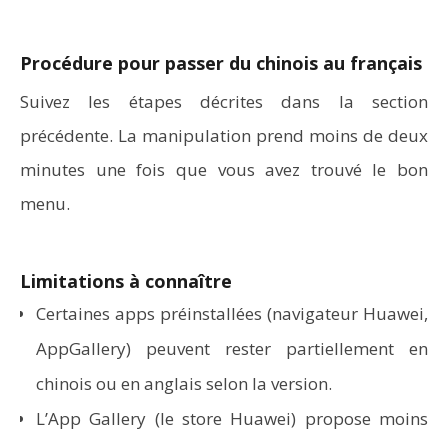
Procédure pour passer du chinois au français
Suivez les étapes décrites dans la section
précédente. La manipulation prend moins de deux
minutes une fois que vous avez trouvé le bon
menu.
Limitations à connaître
Certaines apps préinstallées (navigateur Huawei,
AppGallery) peuvent rester partiellement en
chinois ou en anglais selon la version.
L’App Gallery (le store Huawei)
propose moins