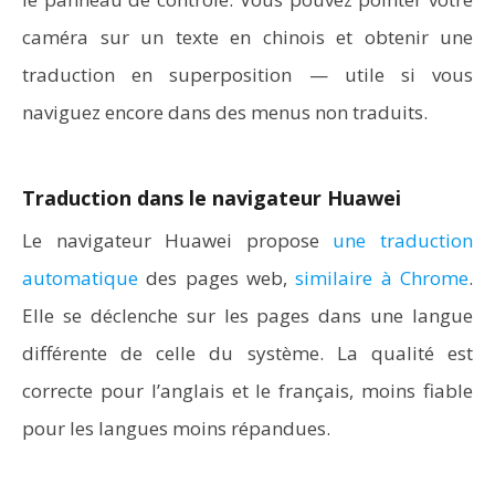
caméra sur un texte en chinois et obtenir une
traduction en superposition — utile si vous
naviguez encore dans des menus non traduits.
Traduction dans le navigateur Huawei
Le navigateur Huawei propose
une traduction
automatique
des pages web,
similaire à Chrome
.
Elle se déclenche sur les pages dans une langue
différente de celle du système. La qualité est
correcte pour l’anglais et le français, moins fiable
pour les langues moins répandues.