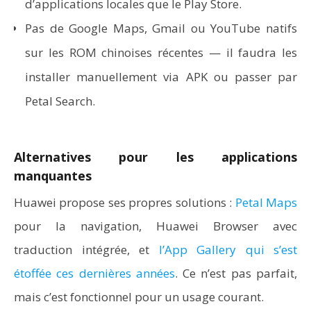
d’applications locales que le Play Store.
Pas de Google Maps, Gmail ou YouTube natifs
sur les ROM chinoises récentes — il faudra les
installer manuellement via APK ou passer par
Petal Search.
Alternatives pour les applications
manquantes
Huawei propose ses propres solutions :
Petal Maps
pour la navigation, Huawei Browser avec
traduction intégrée, et
l’App Gallery qui s’est
étoffée ces dernières années
. Ce n’est pas parfait,
mais c’est fonctionnel pour un usage courant.