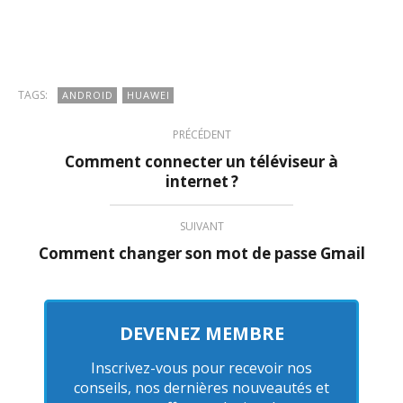
TAGS:
ANDROID
HUAWEI
PRÉCÉDENT
Comment connecter un téléviseur à
internet ?
SUIVANT
Comment changer son mot de passe Gmail
DEVENEZ MEMBRE
Inscrivez-vous pour recevoir nos
conseils, nos dernières nouveautés et