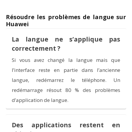
Résoudre les problèmes de langue sur
Huawei
La langue ne s’applique pas
correctement ?
Si vous avez changé la langue mais que
l’interface reste en partie dans l’ancienne
langue, redémarrez le téléphone. Un
redémarrage résout 80 % des problèmes
d’application de langue.
Des applications restent en