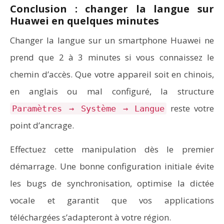
Conclusion : changer la langue sur
Huawei en quelques minutes
Changer la langue sur un smartphone Huawei ne
prend que 2 à 3 minutes si vous connaissez le
chemin d’accès. Que votre appareil soit en chinois,
en anglais ou mal configuré, la structure
reste votre
Paramètres → Système → Langue
point d’ancrage.
Effectuez cette manipulation dès le premier
démarrage. Une bonne configuration initiale évite
les bugs de synchronisation, optimise la dictée
vocale et garantit que vos applications
téléchargées s’adapteront à votre région.