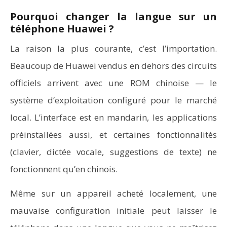
Pourquoi changer la langue sur un
téléphone Huawei ?
La raison la plus courante, c’est l’importation.
Beaucoup de Huawei vendus en dehors des circuits
officiels arrivent avec une ROM chinoise — le
système d’exploitation configuré pour le marché
local. L’interface est en mandarin, les applications
préinstallées aussi, et certaines fonctionnalités
(clavier, dictée vocale, suggestions de texte) ne
fonctionnent qu’en chinois.
Même sur un appareil acheté localement, une
mauvaise configuration initiale peut laisser le