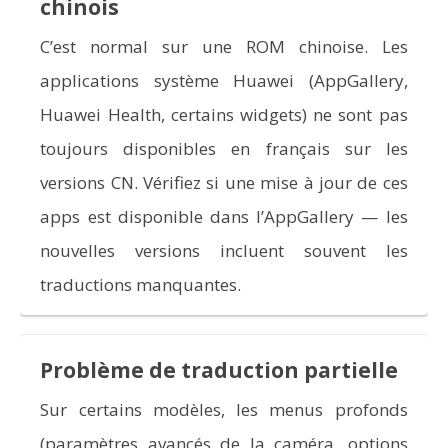
chinois
C’est normal sur une ROM chinoise. Les
applications système Huawei (AppGallery,
Huawei Health, certains widgets) ne sont pas
toujours disponibles en français sur les
versions CN. Vérifiez si une mise à jour de ces
apps est disponible dans l’AppGallery — les
nouvelles versions incluent souvent les
traductions manquantes.
Problème de traduction partielle
Sur certains modèles, les menus profonds
(paramètres avancés de la caméra, options