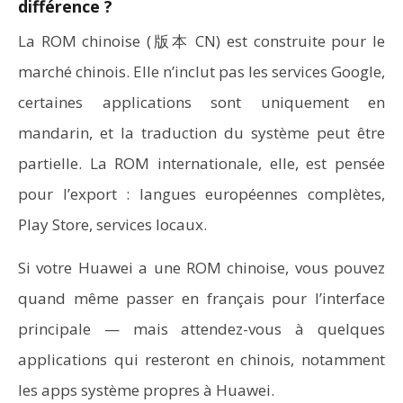
différence ?
La ROM chinoise (版本 CN) est construite pour le
marché chinois. Elle n’inclut pas les services Google,
certaines applications sont uniquement en
mandarin, et la traduction du système peut être
partielle. La ROM internationale, elle, est pensée
pour l’export : langues européennes complètes,
Play Store, services locaux.
Si votre Huawei a une ROM chinoise, vous pouvez
quand même passer en français pour l’interface
principale — mais attendez-vous à quelques
applications qui resteront en chinois, notamment
les apps système propres à Huawei.