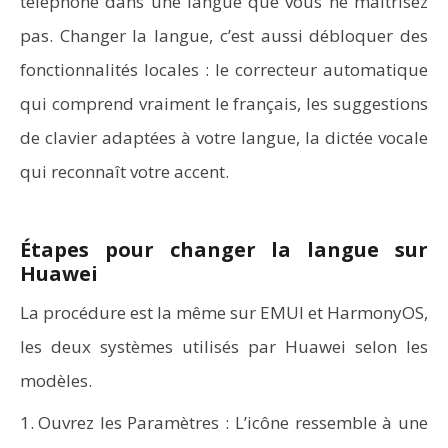
téléphone dans une langue que vous ne maîtrisez
pas. Changer la langue, c’est aussi débloquer des
fonctionnalités locales : le correcteur automatique
qui comprend vraiment le français, les suggestions
de clavier adaptées à votre langue, la dictée vocale
qui reconnaît votre accent.
Étapes pour changer la langue sur
Huawei
La procédure est la même sur EMUI et HarmonyOS,
les deux systèmes utilisés par Huawei selon les
modèles.
Ouvrez les Paramètres : L’icône ressemble à une