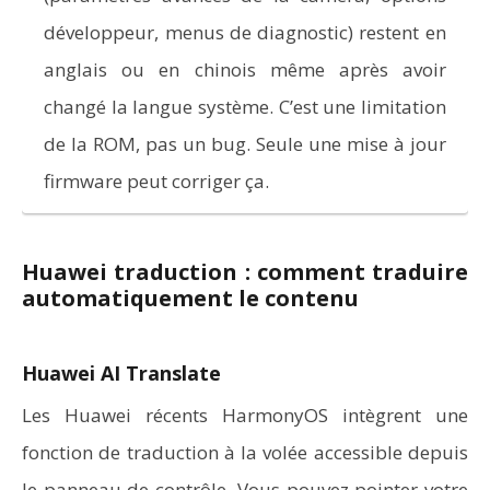
développeur, menus de diagnostic) restent en
anglais ou en chinois même après avoir
changé la langue système. C’est une limitation
de la ROM, pas un bug. Seule une mise à jour
firmware peut corriger ça.
Huawei traduction : comment traduire
automatiquement le contenu
Huawei AI Translate
Les Huawei récents HarmonyOS intègrent une
fonction de traduction à la volée accessible depuis
le panneau de contrôle. Vous pouvez pointer votre