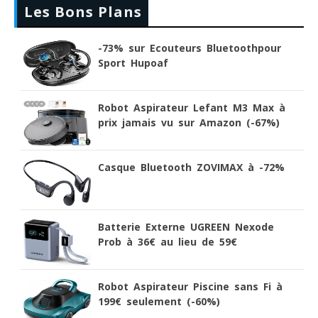
Les Bons Plans
-73% sur Ecouteurs Bluetoothpour
Sport Hupoaf
Robot Aspirateur Lefant M3 Max à
prix jamais vu sur Amazon (-67%)
Casque Bluetooth ZOVIMAX à -72%
Batterie Externe UGREEN Nexode
Prob à 36€ au lieu de 59€
Robot Aspirateur Piscine sans Fi à
199€ seulement (-60%)