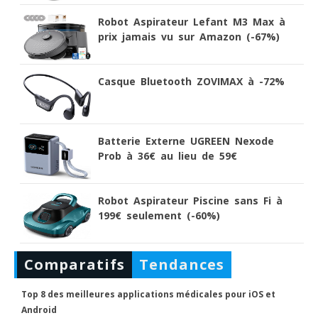
Robot Aspirateur Lefant M3 Max à
prix jamais vu sur Amazon (-67%)
Casque Bluetooth ZOVIMAX à -72%
Batterie Externe UGREEN Nexode
Prob à 36€ au lieu de 59€
Robot Aspirateur Piscine sans Fi à
199€ seulement (-60%)
Comparatifs
Tendances
Top 8 des meilleures applications médicales pour iOS et
Android