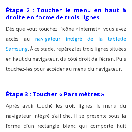
Étape 2 : Toucher le menu en haut à
droite en forme de trois lignes
Dès que vous touchez l’icône « Internet », vous avez
accès au
navigateur intégré de la tablette
Samsung
. À ce stade, repérez les trois lignes situées
en haut du navigateur, du côté droit de l’écran. Puis
touchez-les pour accéder au menu du navigateur.
Étape 3 : Toucher « Paramètres »
Après avoir touché les trois lignes, le menu du
navigateur intégré s’affiche. Il se présente sous la
forme d’un rectangle blanc qui comporte huit