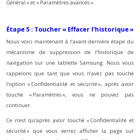
Général » et « Paramètres avancés ».
Étape 5 : Toucher « Effacer l’historique »
Nous voici maintenant à l’avant-dernière étape du
mécanisme de suppression de l’historique de
navigation sur une tablette Samsung. Nous vous
rappelons que tant que vous n’avez pas touché
l’option « Confidentialité et sécurité », après avoir
touché « Paramètres », vous ne pouvez pas
continuer.
Ce n’est qu’après avoir touché « Confidentialité et
sécurité » que vous verrez afficher la page sur