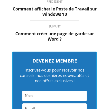
PRÉCÉDENT
Comment afficher le Poste de Travail sur
Windows 10
SUIVANT
Comment créer une page de garde sur
Word ?
DEVENEZ MEMBRE
Inscrivez-vous pour recevoir nos
conseils, nos dernières nouveautés et
nos offres exclusives !