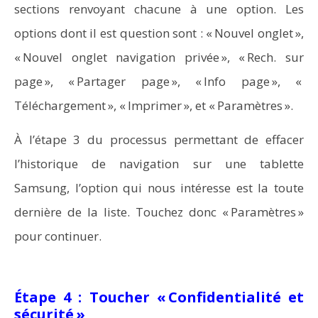
sections renvoyant chacune à une option. Les
options dont il est question sont : « Nouvel onglet »,
« Nouvel onglet navigation privée », « Rech. sur
page », « Partager page », « Info page », «
Téléchargement », « Imprimer », et « Paramètres ».
À l’étape 3 du processus permettant de effacer
l’historique de navigation sur une tablette
Samsung, l’option qui nous intéresse est la toute
dernière de la liste. Touchez donc « Paramètres »
pour continuer.
Étape 4 : Toucher « Confidentialité et
sécurité »