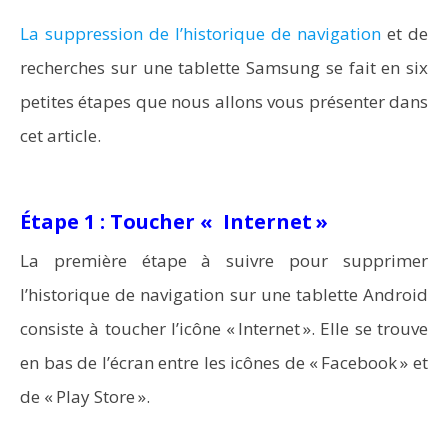
La suppression de l’historique de navigation
et de
recherches sur une tablette Samsung se fait en six
petites étapes que nous allons vous présenter dans
cet article.
Étape 1 : Toucher « Internet »
La première étape à suivre pour supprimer
l’historique de navigation sur une tablette Android
consiste à toucher l’icône « Internet ». Elle se trouve
en bas de l’écran entre les icônes de « Facebook » et
de « Play Store ».