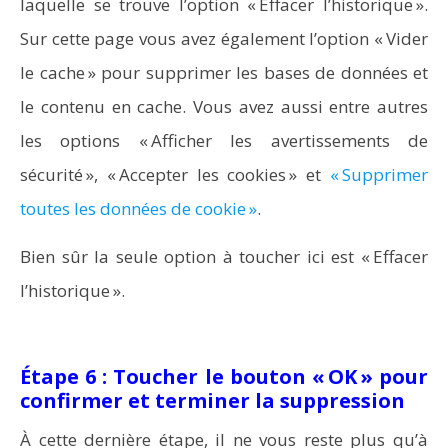
laquelle se trouve l’option « Effacer l’historique ».
Sur cette page vous avez également l’option « Vider
le cache » pour supprimer les bases de données et
le contenu en cache. Vous avez aussi entre autres
les options « Afficher les avertissements de
sécurité », « Accepter les cookies » et
« Supprimer
toutes les données de cookie »
.
Bien sûr la seule option à toucher ici est « Effacer
l’historique ».
Étape 6 : Toucher le bouton « OK » pour
confirmer et terminer la suppression
À cette dernière étape, il ne vous reste plus qu’à