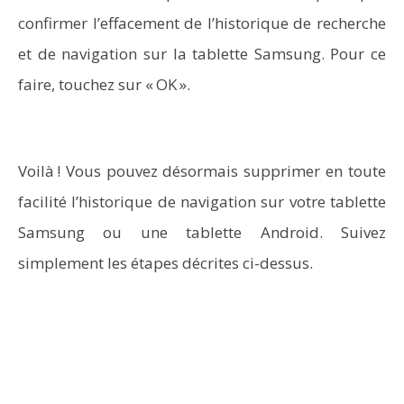
confirmer l’effacement de l’historique de recherche
et de navigation sur la tablette Samsung. Pour ce
faire, touchez sur « OK ».
Voilà ! Vous pouvez désormais supprimer en toute
facilité l’historique de navigation sur votre tablette
Samsung ou une tablette Android. Suivez
simplement les étapes décrites ci-dessus.