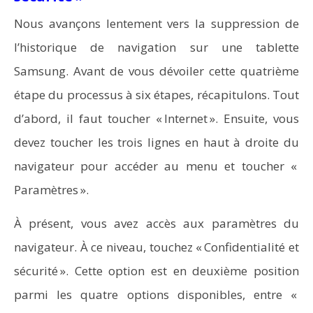
Nous avançons lentement vers la suppression de
l’historique de navigation sur une tablette
Samsung. Avant de vous dévoiler cette quatrième
étape du processus à six étapes, récapitulons. Tout
d’abord, il faut toucher « Internet ». Ensuite, vous
devez toucher les trois lignes en haut à droite du
navigateur pour accéder au menu et toucher «
Paramètres ».
À présent, vous avez accès aux paramètres du
navigateur. À ce niveau, touchez « Confidentialité et
sécurité ». Cette option est en deuxième position
parmi les quatre options disponibles, entre «