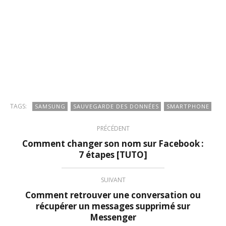
TAGS:
SAMSUNG
SAUVEGARDE DES DONNÉES
SMARTPHONE
PRÉCÉDENT
Comment changer son nom sur Facebook :
7 étapes [TUTO]
SUIVANT
Comment retrouver une conversation ou
récupérer un messages supprimé sur
Messenger