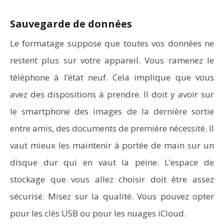
Sauvegarde de données
Le formatage suppose que toutes vos données ne
restent plus sur votre appareil. Vous ramenez le
téléphone à l’état neuf. Cela implique que vous
avez des dispositions à prendre. Il doit y avoir sur
le smartphone des images de la dernière sortie
entre amis, des documents de première nécessité. Il
vaut mieux les maintenir à portée de main sur un
disque dur qui en vaut la peine. L’espace de
stockage que vous allez choisir doit être assez
sécurisé. Misez sur la qualité. Vous pouvez opter
pour les clés USB ou pour les nuages iCloud.