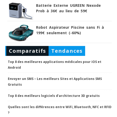
Batterie Externe UGREEN Nexode
Prob à 36€ au lieu de 59€
Robot Aspirateur Piscine sans Fi à
199€ seulement (-60%)
Comparatifs
Tendances
Top 8 des meilleures applications médicales pour iOS et
Android
Envoyer un SMS – Les meilleurs Sites et Applications SMS
Gratuits
Top 8 des meilleurs logiciels d’architecture 3D gratuits
Quelles sont les différences entre WiFi, Bluetooth, NFC et RFID
?