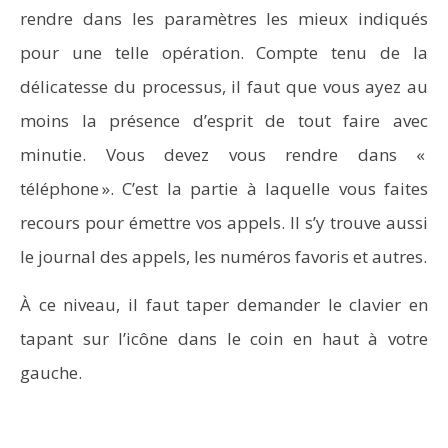
rendre dans les paramètres les mieux indiqués
pour une telle opération. Compte tenu de la
délicatesse du processus, il faut que vous ayez au
moins la présence d’esprit de tout faire avec
minutie. Vous devez vous rendre dans «
téléphone ». C’est la partie à laquelle vous faites
recours pour émettre vos appels. Il s’y trouve aussi
le journal des appels, les numéros favoris et autres.
À ce niveau, il faut taper demander le clavier en
tapant sur l’icône dans le coin en haut à votre
gauche.