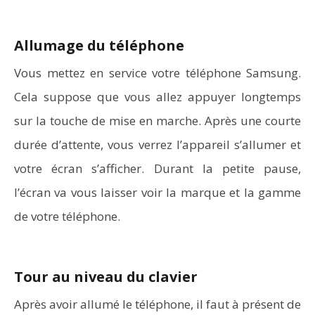
Allumage du téléphone
Vous mettez en service votre téléphone Samsung.
Cela suppose que vous allez appuyer longtemps
sur la touche de mise en marche. Après une courte
durée d’attente, vous verrez l’appareil s’allumer et
votre écran s’afficher. Durant la petite pause,
l’écran va vous laisser voir la marque et la gamme
de votre téléphone.
Tour au niveau du clavier
Après avoir allumé le téléphone, il faut à présent de