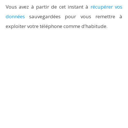
Vous avez à partir de cet instant à
récupérer vos
données
sauvegardées pour vous remettre à
exploiter votre téléphone comme d’habitude.