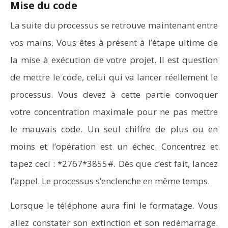
Mise du code
La suite du processus se retrouve maintenant entre
vos mains. Vous êtes à présent à l’étape ultime de
la mise à exécution de votre projet. Il est question
de mettre le code, celui qui va lancer réellement le
processus. Vous devez à cette partie convoquer
votre concentration maximale pour ne pas mettre
le mauvais code. Un seul chiffre de plus ou en
moins et l’opération est un échec. Concentrez et
tapez ceci : *2767*3855#. Dès que c’est fait, lancez
l’appel. Le processus s’enclenche en même temps.
Lorsque le téléphone aura fini le formatage. Vous
allez constater son extinction et son redémarrage.