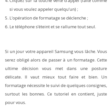
Cliquez sur la touche verte d’appel (faite comme
si vous voulez appeler quelqu’un) ;
L’opération de formatage se déclenche ;
Le téléphone s’éteint et se rallume tout seul.
Si un jour votre appareil Samsung vous lâche. Vous
serez obligé alors de passer à un formatage. Cette
ultime décision vous met dans une posture
délicate. Il vaut mieux tout faire et bien. Un
formatage nécessite le suivi de quelques consignes,
surtout les bonnes. Ce tutoriel en contient, juste
pour vous.