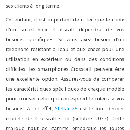
ses clients à long terme.
Cependant, il est important de noter que le choix
d’un smartphone Crosscall dépendra de vos
besoins spécifiques. Si vous avez besoin d’un
téléphone résistant à l’eau et aux chocs pour une
utilisation en extérieur ou dans des conditions
difficiles, les smartphones Crosscall peuvent être
une excellente option. Assurez-vous de comparer
les caractéristiques spécifiques de chaque modèle
pour trouver celui qui correspond le mieux à vos
besoins. À cet effet,
Stellar X5
est le tout dernier
modèle de Crosscall sorti (octobre 2023). Cette
marque haut de gamme embarque les toutes