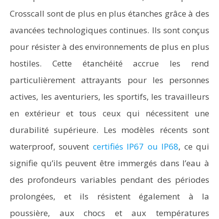
Crosscall sont de plus en plus étanches grâce à des
avancées technologiques continues. Ils sont conçus
pour résister à des environnements de plus en plus
hostiles. Cette étanchéité accrue les rend
particulièrement attrayants pour les personnes
actives, les aventuriers, les sportifs, les travailleurs
en extérieur et tous ceux qui nécessitent une
durabilité supérieure. Les modèles récents sont
waterproof, souvent
certifiés IP67 ou IP68
, ce qui
signifie qu’ils peuvent être immergés dans l’eau à
des profondeurs variables pendant des périodes
prolongées, et ils résistent également à la
poussière, aux chocs et aux températures