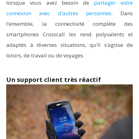
lorsque vous avez besoin de
partager votre
connexion avec d’autres personnes
. Dans
l’ensemble, la connectivité complète des
smartphones Crosscall les rend polyvalents et
adaptés à diverses situations, qu’il s’agisse de
loisirs, de travail ou de voyages.
Un support client très réactif