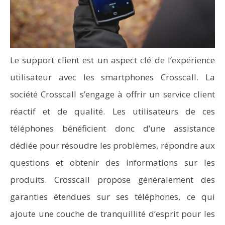
Le support client est un aspect clé de l’expérience
utilisateur avec les smartphones Crosscall. La
société Crosscall s’engage à offrir un service client
réactif et de qualité. Les utilisateurs de ces
téléphones bénéficient donc d’une assistance
dédiée pour résoudre les problèmes, répondre aux
questions et obtenir des informations sur les
produits. Crosscall propose généralement des
garanties étendues sur ses téléphones, ce qui
ajoute une couche de tranquillité d’esprit pour les