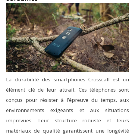
La durabilité des smartphones Crosscall est un
élément clé de leur attrait. Ces téléphones sont
conçus pour résister à l’épreuve du temps, aux
environnements exigeants et aux situations
imprévues. Leur structure robuste et leurs
matériaux de qualité garantissent une longévité