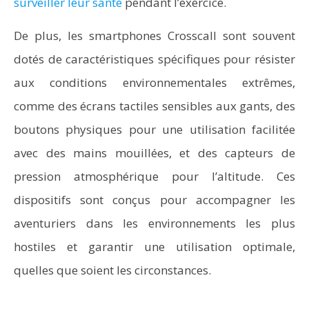
surveiller leur santé
pendant l’exercice.
De plus, les smartphones Crosscall sont souvent
dotés de caractéristiques spécifiques pour résister
aux conditions environnementales extrêmes,
comme des écrans tactiles sensibles aux gants, des
boutons physiques pour une utilisation facilitée
avec des mains mouillées, et des capteurs de
pression atmosphérique pour l’altitude. Ces
dispositifs sont conçus pour accompagner les
aventuriers dans les environnements les plus
hostiles et garantir une utilisation optimale,
quelles que soient les circonstances.