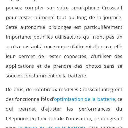
pouvez compter sur votre smartphone Crosscall
pour rester alimenté tout au long de la journée.
Cette autonomie prolongée est particulièrement
importante pour les utilisateurs qui n’ont pas un
accès constant à une source d’alimentation, car elle
leur permet de rester connectés, d’utiliser des
applications et de prendre des photos sans se
soucier constamment de la batterie.
De plus, de nombreux modèles Crosscall intègrent
des fonctionnalités d’
optimisation de la batterie
, ce
qui permet d’ajuster les performances du
téléphone en fonction de l’utilisation, prolongeant