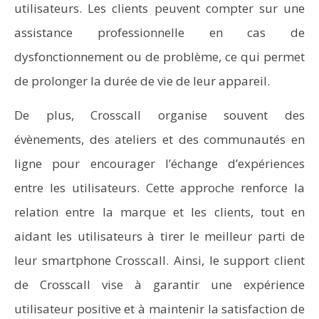
utilisateurs. Les clients peuvent compter sur une
assistance professionnelle en cas de
dysfonctionnement ou de problème, ce qui permet
de prolonger la durée de vie de leur appareil.
De plus, Crosscall organise souvent des
évènements, des ateliers et des communautés en
ligne pour encourager l’échange d’expériences
entre les utilisateurs. Cette approche renforce la
relation entre la marque et les clients, tout en
aidant les utilisateurs à tirer le meilleur parti de
leur smartphone Crosscall. Ainsi, le support client
de Crosscall vise à garantir une expérience
utilisateur positive et à maintenir la satisfaction de