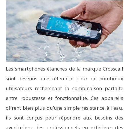
Les smartphones étanches de la marque Crosscall
sont devenus une référence pour de nombreux
utilisateurs recherchant la combinaison parfaite
entre robustesse et fonctionnalité. Ces appareils
offrent bien plus qu’une simple résistance à l’eau,
ils sont conçus pour répondre aux besoins des
aventuriers, des professionnels en extérieur, des