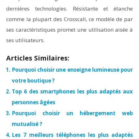
dernières technologies. Résistante et étanche
comme la plupart des Crosscall, ce modèle de par
ses caractéristiques promet une utilisation aisée à
ses utilisateurs.
Articles Similaires:
Pourquoi choisir une enseigne lumineuse pour
votre boutique ?
Top 6 des smartphones les plus adaptés aux
personnes âgées
Pourquoi choisir un hébergement web
mutualisé ?
Les 7 meilleurs téléphones les plus adaptés