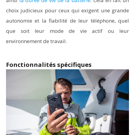
ainsi
la durée de vie de la batterie
. Cela en fait un
choix judicieux pour ceux qui exigent une grande
autonomie et la fiabilité de leur téléphone, quel
que soit leur mode de vie actif ou leur
environnement de travail.
Fonctionnalités spécifiques