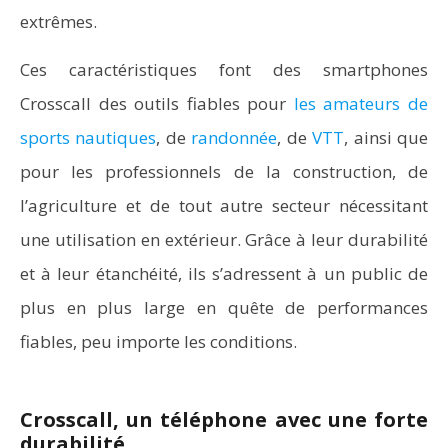
extrêmes.
Ces caractéristiques font des smartphones
Crosscall des outils fiables pour
les amateurs de
sports nautiques
, de
randonnée
, de
VTT
, ainsi que
pour les professionnels de la construction, de
l’agriculture et de tout autre secteur nécessitant
une utilisation en extérieur. Grâce à leur durabilité
et à leur étanchéité, ils s’adressent à un public de
plus en plus large en quête de performances
fiables, peu importe les conditions.
Crosscall, un téléphone avec une forte
durabilité