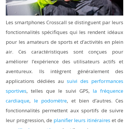
Les smartphones Crosscall se distinguent par leurs
fonctionnalités spécifiques qui les rendent idéaux
pour les amateurs de sports et d’activités en plein
air. Ces caractéristiques sont conçues pour
améliorer l’expérience des utilisateurs actifs et
aventureux. Ils intègrent généralement des
applications dédiées au
suivi des performances
sportives
, telles que le suivi GPS,
la fréquence
cardiaque
,
le podomètre
, et bien d’autres. Ces
fonctionnalités permettent aux sportifs de suivre
leur progression, de
planifier leurs itinéraires
et de