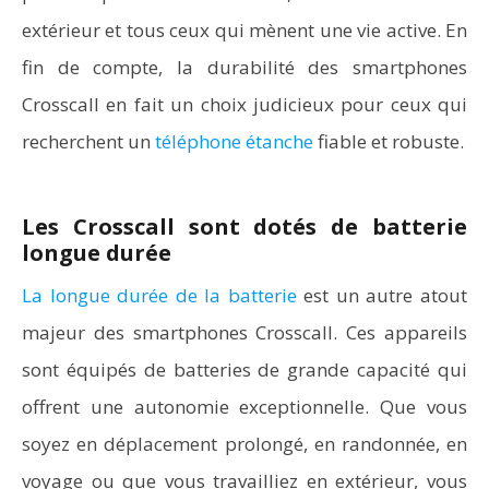
extérieur et tous ceux qui mènent une vie active. En
fin de compte, la durabilité des smartphones
Crosscall en fait un choix judicieux pour ceux qui
recherchent un
téléphone étanche
fiable et robuste.
Les Crosscall sont dotés de batterie
longue durée
La longue durée de la batterie
est un autre atout
majeur des smartphones Crosscall. Ces appareils
sont équipés de batteries de grande capacité qui
offrent une autonomie exceptionnelle. Que vous
soyez en déplacement prolongé, en randonnée, en
voyage ou que vous travailliez en extérieur, vous