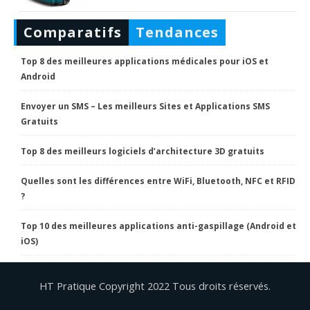
Comparatifs
Tendances
Top 8 des meilleures applications médicales pour iOS et
Android
Envoyer un SMS – Les meilleurs Sites et Applications SMS
Gratuits
Top 8 des meilleurs logiciels d’architecture 3D gratuits
Quelles sont les différences entre WiFi, Bluetooth, NFC et RFID
?
Top 10 des meilleures applications anti-gaspillage (Android et
iOS)
HT Pratique Copyright 2022 Tous droits réservés.