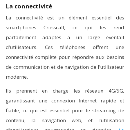
La connectivité
La connectivité est un élément essentiel des
smartphones Crosscall, ce qui les rend
parfaitement adaptés à un large éventail
d’utilisateurs. Ces téléphones offrent une
connectivité complète pour répondre aux besoins
de communication et de navigation de l’utilisateur
moderne.
Ils prennent en charge les réseaux 4G/5G,
garantissant une connexion Internet rapide et
fiable, ce qui est essentiel pour le streaming de
contenu, la navigation web, et l’utilisation