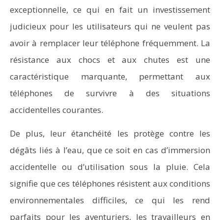
exceptionnelle, ce qui en fait un investissement
judicieux pour les utilisateurs qui ne veulent pas
avoir à remplacer leur téléphone fréquemment. La
résistance aux chocs et aux chutes est une
caractéristique marquante, permettant aux
téléphones de survivre à des situations
accidentelles courantes.
De plus, leur étanchéité les protège contre les
dégâts liés à l’eau, que ce soit en cas d’immersion
accidentelle ou d’utilisation sous la pluie. Cela
signifie que ces téléphones résistent aux conditions
environnementales difficiles, ce qui les rend
parfaits pour les aventuriers, les travailleurs en