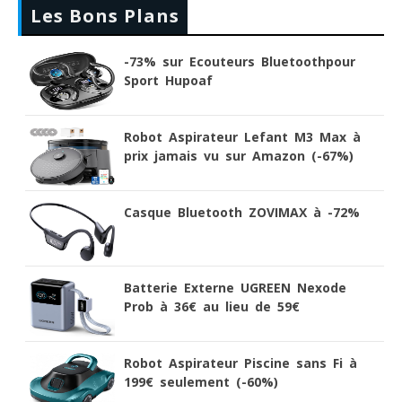
Les Bons Plans
-73% sur Ecouteurs Bluetoothpour
Sport Hupoaf
Robot Aspirateur Lefant M3 Max à
prix jamais vu sur Amazon (-67%)
Casque Bluetooth ZOVIMAX à -72%
Batterie Externe UGREEN Nexode
Prob à 36€ au lieu de 59€
Robot Aspirateur Piscine sans Fi à
199€ seulement (-60%)