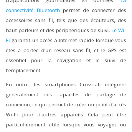
d’applications gourmandes en données.
La
connectivité Bluetooth
permet de connecter des
accessoires sans fil, tels que des écouteurs, des
haut-parleurs et des périphériques de suivi.
Le Wi-
Fi
garantit un accès à Internet rapide lorsque vous
êtes à portée d’un réseau sans fil, et le GPS est
essentiel pour la navigation et le suivi de
l’emplacement.
En outre, les smartphones Crosscall intègrent
généralement des capacités de partage de
connexion, ce qui permet de créer un point d’accès
Wi-Fi pour d’autres appareils. Cela peut être
particulièrement utile lorsque vous voyagez ou