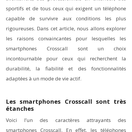
sportifs et de tous ceux qui exigent un téléphone
capable de survivre aux conditions les plus
rigoureuses. Dans cet article, nous allons explorer
les raisons convaincantes pour lesquelles les
smartphones Crosscall sont un choix
incontournable pour ceux qui recherchent la
durabilité, la fiabilité et des fonctionnalités
adaptées à un mode de vie actif.
Les smartphones Crosscall sont très
étanches
Voici l’un des caractères attrayants des
smartphones Crosscall. En effet, les téléphones