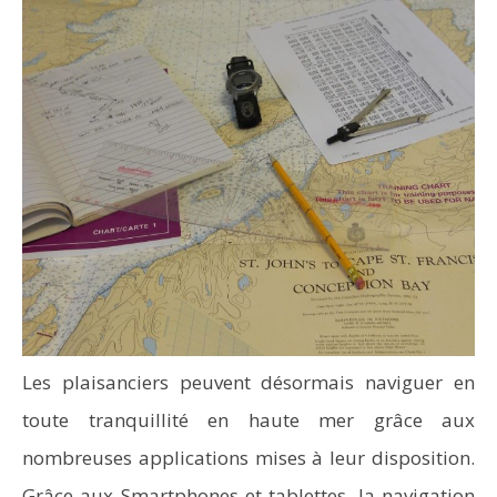
Les plaisanciers peuvent désormais naviguer en
toute tranquillité en haute mer grâce aux
nombreuses applications mises à leur disposition.
Grâce aux Smartphones et tablettes, la navigation