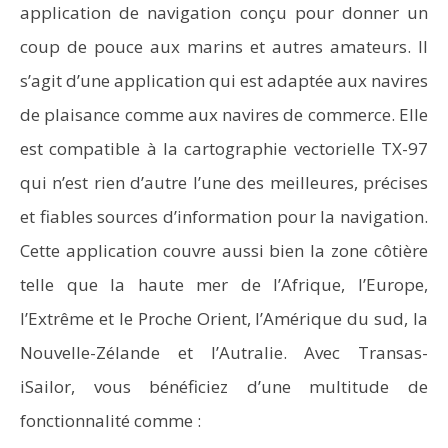
application de navigation conçu pour donner un
coup de pouce aux marins et autres amateurs. Il
s’agit d’une application qui est adaptée aux navires
de plaisance comme aux navires de commerce. Elle
est compatible à la cartographie vectorielle TX-97
qui n’est rien d’autre l’une des meilleures, précises
et fiables sources d’information pour la navigation.
Cette application couvre aussi bien la zone côtière
telle que la haute mer de l’Afrique, l’Europe,
l’Extrême et le Proche Orient, l’Amérique du sud, la
Nouvelle-Zélande et l’Autralie. Avec Transas-
iSailor, vous bénéficiez d’une multitude de
fonctionnalité comme :