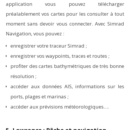
application vous pouvez télécharger
préalablement vos cartes pour les consulter à tout
moment sans devoir vous connecter. Avec Simrad
Navigation, vous pouvez :
enregistrer votre traceur Simrad ;
enregistrer vos waypoints, traces et routes ;
profiter des cartes bathymétriques de très bonne
résolution ;
accéder aux données AIS, informations sur les
ports, plages et marinas ;
accéder aux prévisions météorologiques….