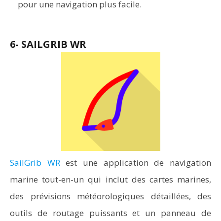
pour une navigation plus facile.
6- SAILGRIB WR
SailGrib WR
est une application de navigation
marine tout-en-un qui inclut des cartes marines,
des prévisions météorologiques détaillées, des
outils de routage puissants et un panneau de