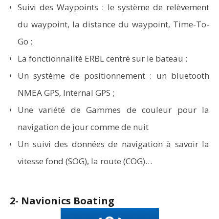
Suivi des Waypoints : le système de relèvement
du waypoint, la distance du waypoint, Time-To-
Go ;
La fonctionnalité ERBL centré sur le bateau ;
Un système de positionnement : un bluetooth
NMEA GPS, Internal GPS ;
Une variété de Gammes de couleur pour la
navigation de jour comme de nuit
Un suivi des données de navigation à savoir la
vitesse fond (SOG), la route (COG)…
2- Navionics Boating