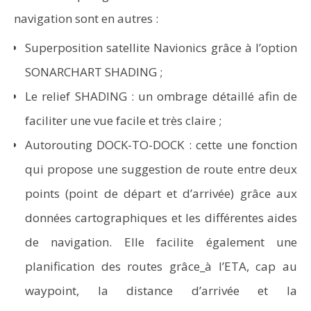
navigation sont en autres :
Superposition satellite Navionics grâce à l’option
SONARCHART SHADING ;
Le relief SHADING : un ombrage détaillé afin de
faciliter une vue facile et très claire ;
Autorouting DOCK-TO-DOCK : cette une fonction
qui propose une suggestion de route entre deux
points (point de départ et d’arrivée) grâce aux
données cartographiques et les différentes aides
de navigation. Elle facilite également une
planification des routes grâce_à l’ETA, cap au
waypoint, la distance d’arrivée et la