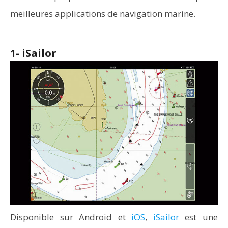
meilleures applications de navigation marine.
1- iSailor
Disponible sur Android et
iOS
,
iSailor
est une