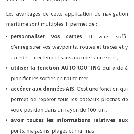
Les avantages de cette application de navigation
maritime sont multiples. Il permet de :
personnaliser vos cartes
. Il vous suffit
d’enregistrer vos waypoints, routes et traces et y
accéder directement sans aucune connexion ;
utiliser la fonction AUTOROUTING
qui aide à
planifier les sorties en haute mer ;
accéder aux données AIS
. C’est une fonction qui
permet de repérer tous les bateaux proches de
votre position dans un rayon de 100 km ;
avoir toutes les informations relatives aux
ports
, magasins, plages et marinas ;