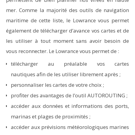
mer. Comme la majorité des outils de navigation
maritime de cette liste, le Lowrance vous permet
également de télécharger d’avance vos cartes et de
les utiliser à tout moment sans avoir besoin de
vous reconnecter. Le Lowrance vous permet de :
télécharger au préalable vos cartes
nautiques afin de les utiliser librement après ;
personnaliser les cartes de votre choix ;
profiter des avantages de l’outil AUTOROUTING ;
accéder aux données et informations des ports,
marinas et plages de proximités ;
accéder aux prévisions météorologiques marines