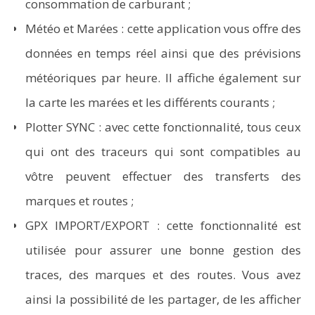
consommation de carburant ;
Météo et Marées : cette application vous offre des
données en temps réel ainsi que des prévisions
météoriques par heure. Il affiche également sur
la carte les marées et les différents courants ;
Plotter SYNC : avec cette fonctionnalité, tous ceux
qui ont des traceurs qui sont compatibles au
vôtre peuvent effectuer des transferts des
marques et routes ;
GPX IMPORT/EXPORT : cette fonctionnalité est
utilisée pour assurer une bonne gestion des
traces, des marques et des routes. Vous avez
ainsi la possibilité de les partager, de les afficher