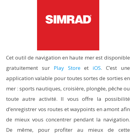
Cet outil de navigation en haute mer est disponible
gratuitement sur
Play Store
et
iOS
. C’est une
application valable pour toutes sortes de sorties en
mer : sports nautiques, croisière, plongée, pêche ou
toute autre activité. Il vous offre la possibilité
d’enregistrer vos routes et waypoints en amont afin
de mieux vous concentrer pendant la navigation.
De même, pour profiter au mieux de cette