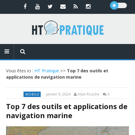
Vous êtes ici :
HT Pratique
>>
Top 7 des outils et
applications de navigation marine
janvier 9, 2024
Alain Roache
0
MOBILE
Top 7 des outils et applications de
navigation marine