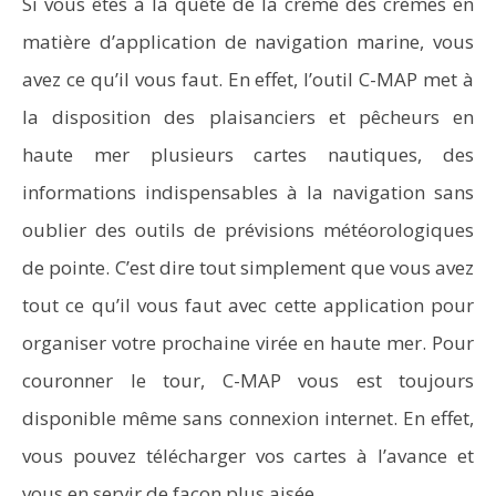
Si vous êtes à la quête de la crème des crèmes en
matière d’application de navigation marine, vous
avez ce qu’il vous faut. En effet, l’outil C-MAP met à
la disposition des plaisanciers et pêcheurs en
haute mer plusieurs cartes nautiques, des
informations indispensables à la navigation sans
oublier des outils de prévisions météorologiques
de pointe. C’est dire tout simplement que vous avez
tout ce qu’il vous faut avec cette application pour
organiser votre prochaine virée en haute mer. Pour
couronner le tour, C-MAP vous est toujours
disponible même sans connexion internet. En effet,
vous pouvez télécharger vos cartes à l’avance et
vous en servir de façon plus aisée.