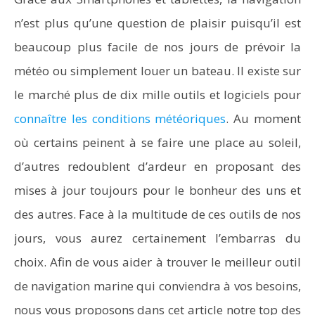
n’est plus qu’une question de plaisir puisqu’il est
beaucoup plus facile de nos jours de prévoir la
météo ou simplement louer un bateau. Il existe sur
le marché plus de dix mille outils et logiciels pour
connaître les conditions météoriques
. Au moment
où certains peinent à se faire une place au soleil,
d’autres redoublent d’ardeur en proposant des
mises à jour toujours pour le bonheur des uns et
des autres. Face à la multitude de ces outils de nos
jours, vous aurez certainement l’embarras du
choix. Afin de vous aider à trouver le meilleur outil
de navigation marine qui conviendra à vos besoins,
nous vous proposons dans cet article notre top des