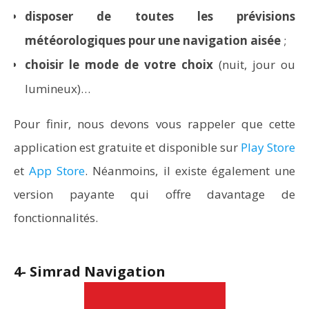
disposer de toutes les prévisions
météorologiques pour une navigation aisée
;
choisir le mode de votre choix
(nuit, jour ou
lumineux)…
Pour finir, nous devons vous rappeler que cette
application est gratuite et disponible sur
Play Store
et
App Store
. Néanmoins, il existe également une
version payante qui offre davantage de
fonctionnalités.
4- Simrad Navigation