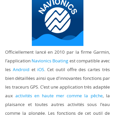
Officiellement lancé en 2010 par la firme Garmin,
l’application
Navionics Boating
est compatible avec
les
Android
et
iOS
. Cet outil offre des cartes très
bien détaillées ainsi que d’innovantes fonctions par
les traceurs GPS. C’est une application très adaptée
aux
activités en haute mer comme la pêche
, la
plaisance et toutes autres activités sous l’eau
comme la plongée. Les fonctions de cet outil de