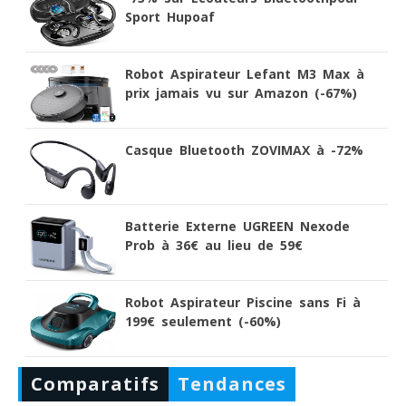
Sport Hupoaf
Robot Aspirateur Lefant M3 Max à
prix jamais vu sur Amazon (-67%)
Casque Bluetooth ZOVIMAX à -72%
Batterie Externe UGREEN Nexode
Prob à 36€ au lieu de 59€
Robot Aspirateur Piscine sans Fi à
199€ seulement (-60%)
Comparatifs
Tendances