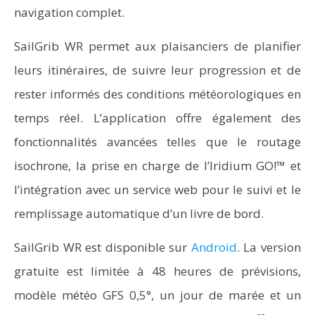
navigation complet.
SailGrib WR permet aux plaisanciers de planifier
leurs itinéraires, de suivre leur progression et de
rester informés des conditions météorologiques en
temps réel. L’application offre également des
fonctionnalités avancées telles que le routage
isochrone, la prise en charge de l’Iridium GO!™ et
l’intégration avec un service web pour le suivi et le
remplissage automatique d’un livre de bord.
SailGrib WR est disponible sur
Android
. La version
gratuite est limitée à 48 heures de prévisions,
modèle météo GFS 0,5°, un jour de marée et un