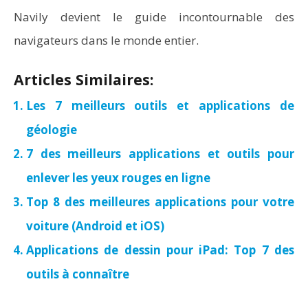
Navily devient le guide incontournable des
navigateurs dans le monde entier.
Articles Similaires:
Les 7 meilleurs outils et applications de
géologie
7 des meilleurs applications et outils pour
enlever les yeux rouges en ligne
Top 8 des meilleures applications pour votre
voiture (Android et iOS)
Applications de dessin pour iPad: Top 7 des
outils à connaître