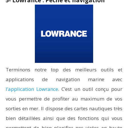
5- Lowrance : Pêche et navigation
Terminons notre top des meilleurs outils et
applications de navigation marine avec
l’application Lowrance
. C’est un outil conçu pour
vous permettre de profiter au maximum de vos
sorties en mer. Il dispose des cartes nautiques très
bien détaillées ainsi que des fonctions qui vous
permettent de bien planifier nos virées en haute