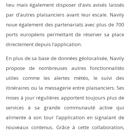
lieu mais également disposer d’avis avisés laissés
par d’autres plaisanciers avant leur escale. Navily
noue également des partenariats avec plus de 700
ports européens permettant de réserver sa place
directement depuis l’application.
En plus de sa base de données géolocalisée, Navily
propose de nombreuses autres fonctionnalités
utiles comme les alertes météo, le suivi des
itinéraires ou la messagerie entre plaisanciers. Ses
mises à jour régulières apportent toujours plus de
services à sa grande communauté active qui
alimente à son tour l’application en signalant de
nouveaux contenus. Grâce à cette collaboration,