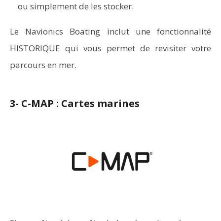
ou simplement de les stocker.
Le Navionics Boating inclut une fonctionnalité
HISTORIQUE qui vous permet de revisiter votre
parcours en mer.
3- C-MAP : Cartes marines