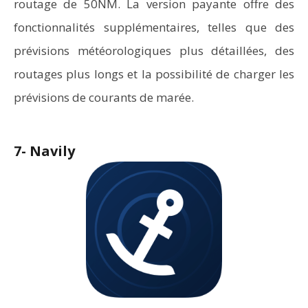
routage de 50NM. La version payante offre des
fonctionnalités supplémentaires, telles que des
prévisions météorologiques plus détaillées, des
routages plus longs et la possibilité de charger les
prévisions de courants de marée.
7- Navily