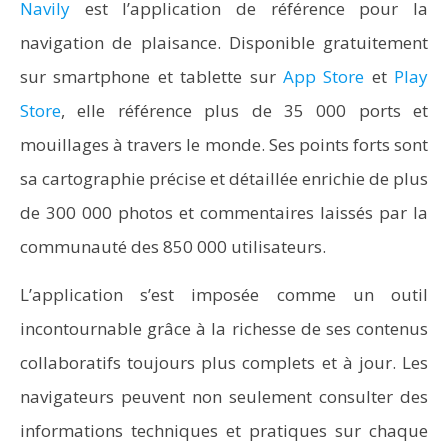
Navily
est l’application de référence pour la
navigation de plaisance. Disponible gratuitement
sur smartphone et tablette sur
App Store
et
Play
Store
, elle référence plus de 35 000 ports et
mouillages à travers le monde. Ses points forts sont
sa cartographie précise et détaillée enrichie de plus
de 300 000 photos et commentaires laissés par la
communauté des 850 000 utilisateurs.
L’application s’est imposée comme un outil
incontournable grâce à la richesse de ses contenus
collaboratifs toujours plus complets et à jour. Les
navigateurs peuvent non seulement consulter des
informations techniques et pratiques sur chaque