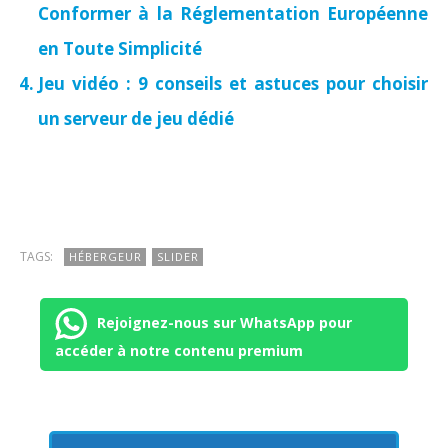
Conformer à la Réglementation Européenne
en Toute Simplicité
Jeu vidéo : 9 conseils et astuces pour choisir
un serveur de jeu dédié
TAGS:
HÉBERGEUR
SLIDER
Rejoignez-nous sur WhatsApp pour
accéder à notre contenu premium