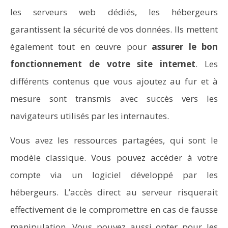
les serveurs web dédiés, les hébergeurs
garantissent la sécurité de vos données. Ils mettent
également tout en œuvre pour
assurer le bon
fonctionnement de votre site internet
. Les
différents contenus que vous ajoutez au fur et à
mesure sont transmis avec succès vers les
navigateurs utilisés par les internautes.
Vous avez les ressources partagées, qui sont le
modèle classique. Vous pouvez accéder à votre
compte via un logiciel développé par les
hébergeurs. L’accès direct au serveur risquerait
effectivement de le compromettre en cas de fausse
manipulation. Vous pouvez aussi opter pour les