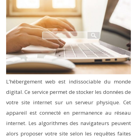
L’hébergement web est indissociable du monde
digital. Ce service permet de stocker les données de
votre site internet sur un serveur physique. Cet
appareil est connecté en permanence au réseau
internet. Les algorithmes des navigateurs peuvent
alors proposer votre site selon les requêtes faites