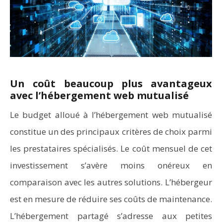
Un coût beaucoup plus avantageux
avec l’hébergement web mutualisé
Le budget alloué à l’hébergement web mutualisé
constitue un des principaux critères de choix parmi
les prestataires spécialisés. Le coût mensuel de cet
investissement s’avère moins onéreux en
comparaison avec les autres solutions. L’hébergeur
est en mesure de réduire ses coûts de maintenance.
L’hébergement partagé s’adresse aux petites