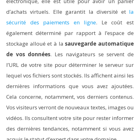
électronique, elle est utile pour avoir un panier
d’achats virtuels. Elle garantit la diversité et
la
sécurité des paiements en ligne
. Le coût est
également déterminé par rapport à l’espace de
stockage alloué et à la
sauvegarde automatique
de vos données
. Les navigateurs se servent de
l’URL de votre site pour déterminer le serveur sur
lequel vos fichiers sont stockés. Ils affichent ainsi les
dernières informations que vous avez ajoutées.
Cela concerne, notamment, vos derniers contenus.
Vos visiteurs verront de nouveaux textes, images ou
vidéos. Ils consultent votre site pour rester informer
des dernières tendances, notamment si vous avez
acquis le statut d’expert dans votre domaine.