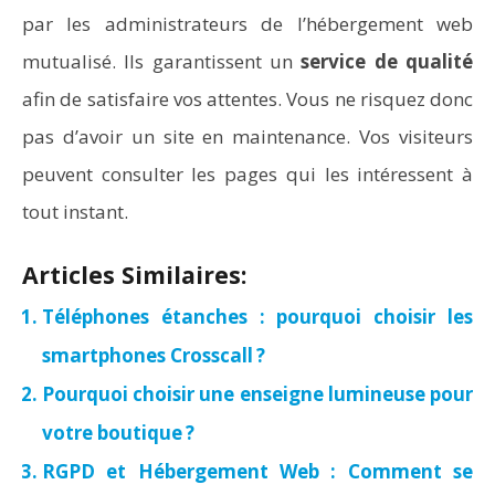
par les administrateurs de l’hébergement web
mutualisé. Ils garantissent un
service de qualité
afin de satisfaire vos attentes. Vous ne risquez donc
pas d’avoir un site en maintenance. Vos visiteurs
peuvent consulter les pages qui les intéressent à
tout instant.
Articles Similaires:
Téléphones étanches : pourquoi choisir les
smartphones Crosscall ?
Pourquoi choisir une enseigne lumineuse pour
votre boutique ?
RGPD et Hébergement Web : Comment se