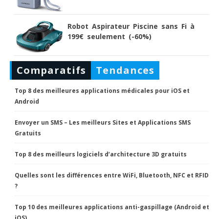
Robot Aspirateur Piscine sans Fi à
199€ seulement (-60%)
Comparatifs
Tendances
Top 8 des meilleures applications médicales pour iOS et
Android
Envoyer un SMS – Les meilleurs Sites et Applications SMS
Gratuits
Top 8 des meilleurs logiciels d’architecture 3D gratuits
Quelles sont les différences entre WiFi, Bluetooth, NFC et RFID
?
Top 10 des meilleures applications anti-gaspillage (Android et
iOS)