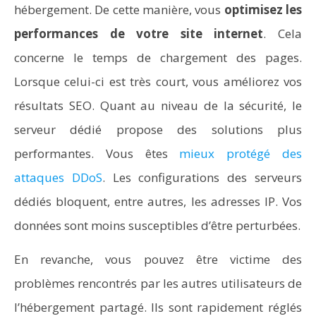
hébergement. De cette manière, vous
optimisez les
performances de votre site internet
. Cela
concerne le temps de chargement des pages.
Lorsque celui-ci est très court, vous améliorez vos
résultats SEO. Quant au niveau de la sécurité, le
serveur dédié propose des solutions plus
performantes. Vous êtes
mieux protégé des
attaques DDoS
. Les configurations des serveurs
dédiés bloquent, entre autres, les adresses IP. Vos
données sont moins susceptibles d’être perturbées.
En revanche, vous pouvez être victime des
problèmes rencontrés par les autres utilisateurs de
l’hébergement partagé. Ils sont rapidement réglés