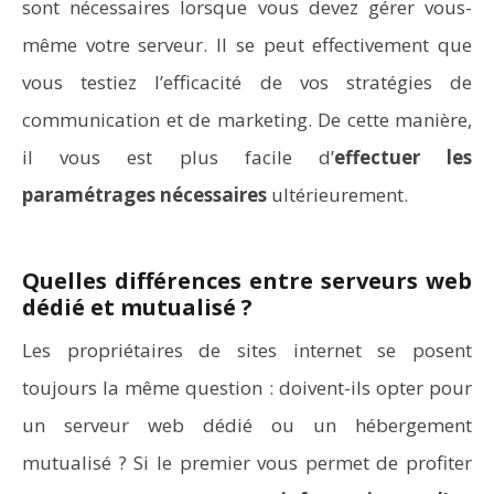
sont nécessaires lorsque vous devez gérer vous-
même votre serveur. Il se peut effectivement que
vous testiez l’efficacité de vos stratégies de
communication et de marketing. De cette manière,
il vous est plus facile d’
effectuer les
paramétrages nécessaires
ultérieurement.
Quelles différences entre serveurs web
dédié et mutualisé ?
Les propriétaires de sites internet se posent
toujours la même question : doivent-ils opter pour
un serveur web dédié ou un hébergement
mutualisé ? Si le premier vous permet de profiter