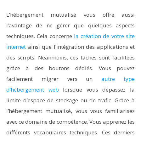
L’hébergement mutualisé vous offre aussi
l’avantage de ne gérer que quelques aspects
techniques. Cela concerne
la création de votre site
internet
ainsi que l’intégration des applications et
des scripts. Néanmoins, ces tâches sont facilitées
grâce à des boutons dédiés. Vous pouvez
facilement migrer vers un
autre type
d’hébergement web
lorsque vous dépassez la
limite d’espace de stockage ou de trafic. Grâce à
l’hébergement mutualisé, vous vous familiarisez
avec ce domaine de compétence. Vous apprenez les
différents vocabulaires techniques. Ces derniers