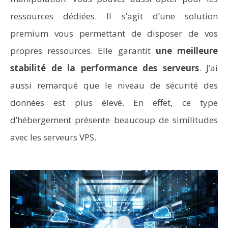
ressources dédiées. Il s’agit d’une solution
premium vous permettant de disposer de vos
propres ressources. Elle garantit
une meilleure
stabilité de la performance des serveurs
. J’ai
aussi remarqué que le niveau de sécurité des
données est plus élevé. En effet, ce type
d’hébergement présente beaucoup de similitudes
avec les serveurs VPS.