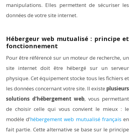
manipulations. Elles permettent de sécuriser les
données de votre site internet.
Hébergeur web mutualisé : principe et
fonctionnement
Pour être référencé sur un moteur de recherche, un
site internet doit être hébergé sur un serveur
physique. Cet équipement stocke tous les fichiers et
les données concernant votre site. Il existe
plusieurs
solutions d’hébergement web
, vous permettant
de choisir celle qui vous convient le mieux : le
modèle d’
hébergement web mutualisé français
en
fait partie. Cette alternative se base sur le principe