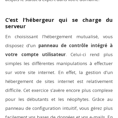
C’est l’hébergeur qui se charge du
serveur
En choisissant l’hébergement mutualisé, vous
disposez d’un
panneau de contrôle intégré à
votre compte utilisateur
. Celui-ci rend plus
simples les différentes manipulations à effectuer
sur votre site internet. En effet, la gestion d’un
hébergement de sites internet est relativement
difficile. Cet exercice s’avère encore plus complexe
pour les débutants et les néophytes. Grâce au
panneau de configuration intuitif, vous gérez plus
facilement vos bases de données et vos e-mails. En