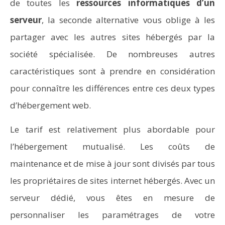
de toutes les
ressources informatiques d’un
serveur
, la seconde alternative vous oblige à les
partager avec les autres sites hébergés par la
société spécialisée. De nombreuses autres
caractéristiques sont à prendre en considération
pour connaître les différences entre ces deux types
d’hébergement web.
Le tarif est relativement plus abordable pour
l’hébergement mutualisé. Les coûts de
maintenance et de mise à jour sont divisés par tous
les propriétaires de sites internet hébergés. Avec un
serveur dédié, vous êtes en mesure de
personnaliser les paramétrages de votre