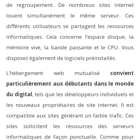
de regroupement. De nombreux sites internet
louent simultanément le même serveur. Ces
différents utilisateurs se partagent les ressources
informatiques. Cela concerne l’espace disque, la
mémoire vive, la bande passante et le CPU. Vous
disposez également de logiciels préinstallés.
L’hébergement web mutualisé
convient
particulièrement aux débutants dans le monde
du digital
, tels que les développeurs individuels et
les nouveaux propriétaires de site internet. Il est
compatible aux sites générant un faible trafic. Ces
sites sollicitent les ressources des serveurs
informatiques de façon ponctuelle. Comme pour