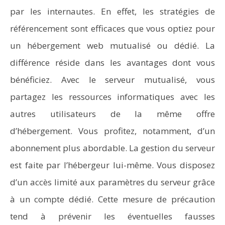
par les internautes. En effet, les stratégies de
référencement sont efficaces que vous optiez pour
un hébergement web mutualisé ou dédié. La
différence réside dans les avantages dont vous
bénéficiez. Avec le serveur mutualisé, vous
partagez les ressources informatiques avec les
autres utilisateurs de la même offre
d’hébergement. Vous profitez, notamment, d’un
abonnement plus abordable. La gestion du serveur
est faite par l’hébergeur lui-même. Vous disposez
d’un accès limité aux paramètres du serveur grâce
à un compte dédié. Cette mesure de précaution
tend à prévenir les éventuelles fausses