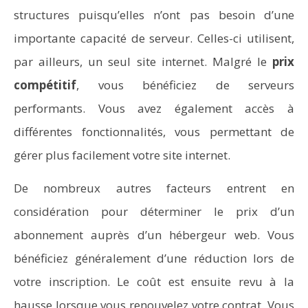
structures puisqu’elles n’ont pas besoin d’une
importante capacité de serveur. Celles-ci utilisent,
par ailleurs, un seul site internet. Malgré le
prix
compétitif
, vous bénéficiez de serveurs
performants. Vous avez également accès à
différentes fonctionnalités, vous permettant de
gérer plus facilement votre site internet.
De nombreux autres facteurs entrent en
considération pour déterminer le prix d’un
abonnement auprès d’un hébergeur web. Vous
bénéficiez généralement d’une réduction lors de
votre inscription. Le coût est ensuite revu à la
hausse lorsque vous renouvelez votre contrat. Vous