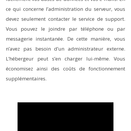
ce qui concerne l’administration du serveur, vous
devez seulement contacter le service de support.
Vous pouvez le joindre par téléphone ou par
messagerie instantanée. De cette manière, vous
n’avez pas besoin d’un administrateur externe.
L’hébergeur peut s’en charger lui-même. Vous
économisez ainsi des coûts de fonctionnement
supplémentaires.