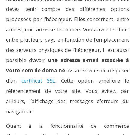
devez tenir compte des différentes options
proposées par l’hébergeur. Elles concernent, entre
autres, une adresse IP dédiée. Vous avez le choix
entre plusieurs pays en fonction de l’emplacement
des serveurs physiques de l’hébergeur. Il est aussi
possible d’avoir
une adresse e-mail associée à
votre nom de domaine
. Assurez-vous de disposer
d’un
certificat SSL
. Cette option améliore le
référencement de votre site. Vous évitez, par
ailleurs, l’affichage des messages d’erreurs du
navigateur.
Quant à la fonctionnalité de commerce