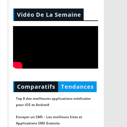
Vidéo De La Semaine
Comparatifs
Tendances
Top 8 des meilleures applications médicales
pour iOS et Android
Envoyer un SMS – Les meilleurs Sites et
Applications SMS Gratuits