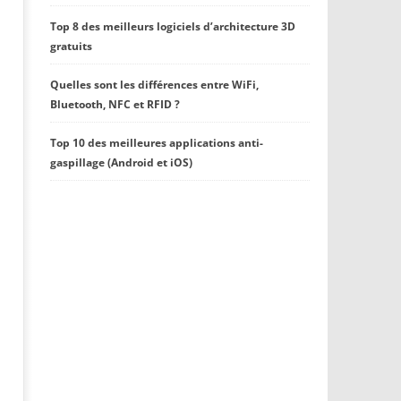
Top 8 des meilleurs logiciels d’architecture 3D
gratuits
Quelles sont les différences entre WiFi,
Bluetooth, NFC et RFID ?
Top 10 des meilleures applications anti-
gaspillage (Android et iOS)