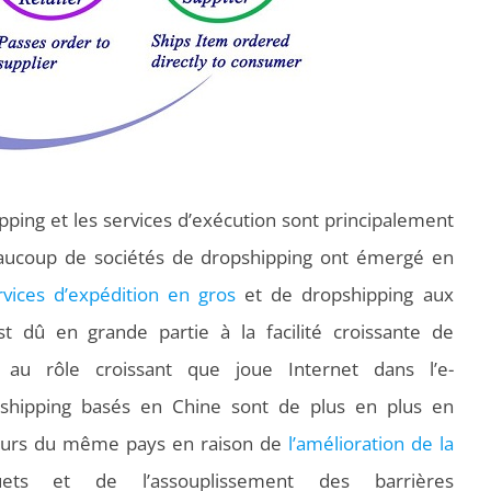
pping et les services d’exécution sont principalement
eaucoup de sociétés de dropshipping ont émergé en
rvices d’expédition en gros
et de dropshipping aux
t dû en grande partie à la facilité croissante de
au rôle croissant que joue Internet dans l’e-
shipping basés en Chine sont de plus en plus en
teurs du même pays en raison de
l’amélioration de la
ts et de l’assouplissement des barrières