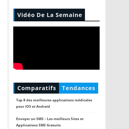
Vidéo De La Semaine
Comparatifs
Tendances
Top 8 des meilleures applications médicales
pour iOS et Android
Envoyer un SMS – Les meilleurs Sites et
Applications SMS Gratuits