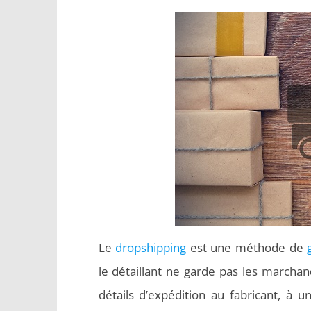
Le
dropshipping
est une méthode de
le détaillant ne garde pas les marcha
détails d’expédition au fabricant, à u