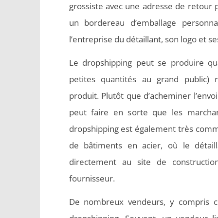
grossiste avec une adresse de retour pe
un bordereau d’emballage personna
l’entreprise du détaillant, son logo et 
Le dropshipping peut se produire qu
petites quantités au grand public
produit. Plutôt que d’acheminer l’envoi 
peut faire en sorte que les marchan
dropshipping est également très commu
de bâtiments en acier, où le détail
directement au site de construction
fournisseur.
De nombreux vendeurs, y compris ceux