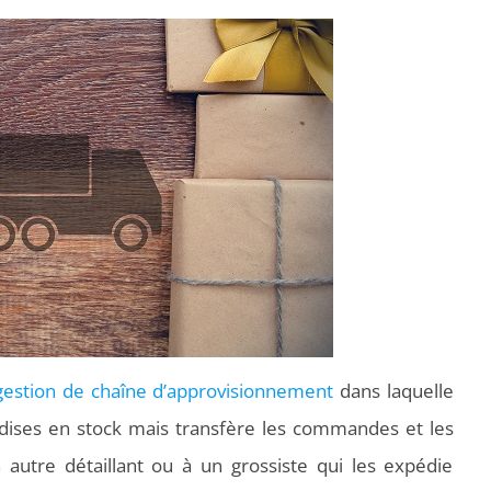
gestion de chaîne d’approvisionnement
dans laquelle
ndises en stock mais transfère les commandes et les
n autre détaillant ou à un grossiste qui les expédie