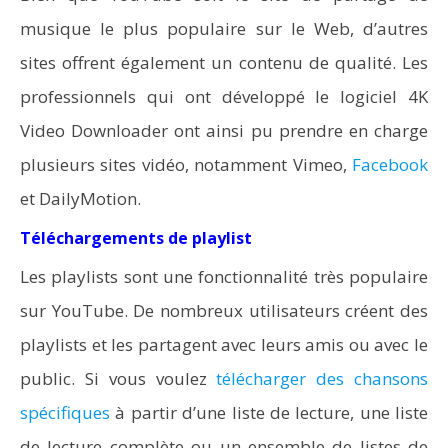
musique le plus populaire sur le Web, d’autres
sites offrent également un contenu de qualité. Les
professionnels qui ont développé le logiciel 4K
Video Downloader ont ainsi pu prendre en charge
plusieurs sites vidéo, notamment Vimeo,
Facebook
et DailyMotion.
Téléchargements de playlist
Les playlists sont une fonctionnalité très populaire
sur YouTube. De nombreux utilisateurs créent des
playlists et les partagent avec leurs amis ou avec le
public. Si vous voulez
télécharger des chansons
spécifiques
à partir d’une liste de lecture, une liste
de lecture complète ou un ensemble de listes de