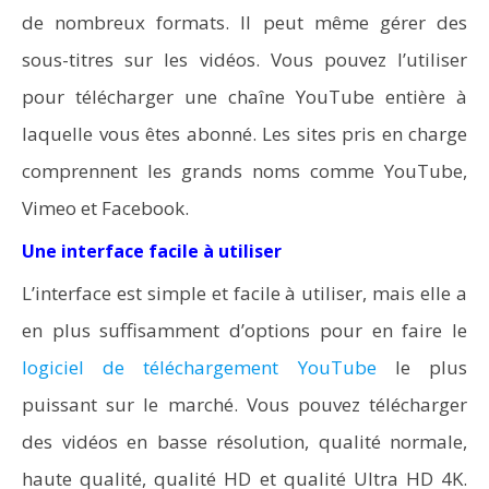
de nombreux formats. Il peut même gérer des
sous-titres sur les vidéos. Vous pouvez l’utiliser
pour télécharger une chaîne YouTube entière à
laquelle vous êtes abonné. Les sites pris en charge
comprennent les grands noms comme YouTube,
Vimeo et Facebook.
Une interface facile à utiliser
L’interface est simple et facile à utiliser, mais elle a
en plus suffisamment d’options pour en faire le
logiciel de téléchargement YouTube
le plus
puissant sur le marché. Vous pouvez télécharger
des vidéos en basse résolution, qualité normale,
haute qualité, qualité HD et qualité Ultra HD 4K.