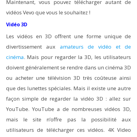
Maintenant, vous pouvez télécharger autant de
vidéos Vevo que vous le souhaitez !
Vidéo 3D
Les vidéos en 3D offrent une forme unique de
divertissement aux
amateurs de vidéo et de
cinéma
. Mais pour regarder la 3D, les utilisateurs
doivent généralement se rendre dans un cinéma 3D
ou acheter une télévision 3D très coûteuse ainsi
que des lunettes spéciales. Mais il existe une autre
façon simple de regarder la vidéo 3D : allez sur
YouTube. YouTube a de nombreuses vidéos 3D,
mais le site n’offre pas la possibilité aux
utilisateurs de télécharger ces vidéos. 4K Video