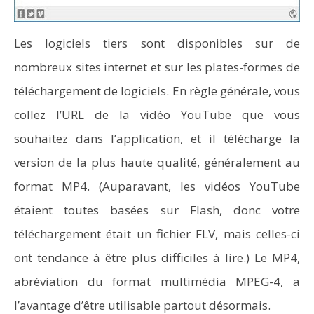
Les logiciels tiers sont disponibles sur de
nombreux sites internet et sur les plates-formes de
téléchargement de logiciels. En règle générale, vous
collez l’URL de la vidéo YouTube que vous
souhaitez dans l’application, et il télécharge la
version de la plus haute qualité, généralement au
format MP4. (Auparavant, les vidéos YouTube
étaient toutes basées sur Flash, donc votre
téléchargement était un fichier FLV, mais celles-ci
ont tendance à être plus difficiles à lire.) Le MP4,
abréviation du format multimédia MPEG-4, a
l’avantage d’être utilisable partout désormais.