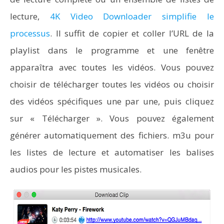
lecture,
4K Video Downloader simplifie le
processus
. Il suffit de copier et coller l’URL de la
playlist dans le programme et une fenêtre
apparaîtra avec toutes les vidéos. Vous pouvez
choisir de télécharger toutes les vidéos ou choisir
des vidéos spécifiques une par une, puis cliquez
sur « Télécharger ». Vous pouvez également
générer automatiquement des fichiers. m3u pour
les listes de lecture et automatiser les balises
audios pour les pistes musicales.