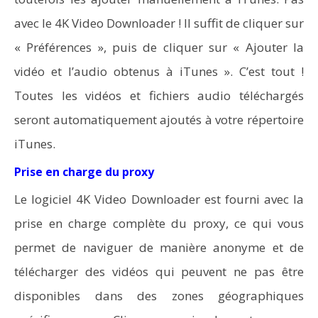
avec le 4K Video Downloader ! Il suffit de cliquer sur
« Préférences », puis de cliquer sur « Ajouter la
vidéo et l’audio obtenus à iTunes ». C’est tout !
Toutes les vidéos et fichiers audio téléchargés
seront automatiquement ajoutés à votre répertoire
iTunes.
Prise en charge du proxy
Le logiciel 4K Video Downloader est fourni avec la
prise en charge complète du proxy, ce qui vous
permet de naviguer de manière anonyme et de
télécharger des vidéos qui peuvent ne pas être
disponibles dans des zones géographiques