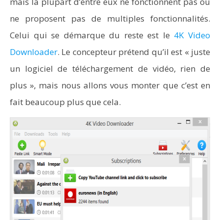
mais la plupart d’entre eux ne fonctionnent pas ou
ne proposent pas de multiples fonctionnalités.
Celui qui se démarque du reste est le
4K Video
Downloader
. Le concepteur prétend qu’il est « juste
un logiciel de téléchargement de vidéo, rien de
plus », mais nous allons vous monter que c’est en
fait beaucoup plus que cela.