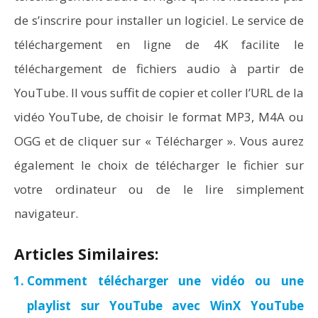
de s’inscrire pour installer un logiciel. Le service de
téléchargement en ligne de 4K facilite le
téléchargement de fichiers audio à partir de
YouTube. Il vous suffit de copier et coller l’URL de la
vidéo YouTube, de choisir le format MP3, M4A ou
OGG et de cliquer sur « Télécharger ». Vous aurez
également le choix de télécharger le fichier sur
votre ordinateur ou de le lire simplement
navigateur.
Articles Similaires:
Comment télécharger une vidéo ou une
playlist sur YouTube avec WinX YouTube