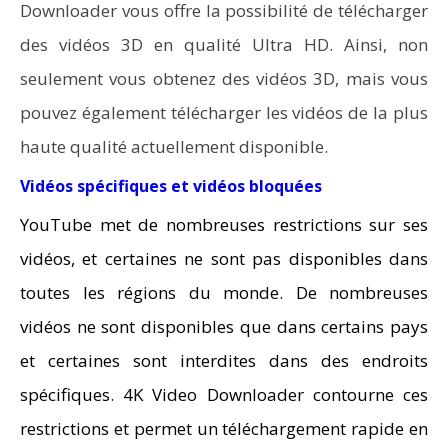
Downloader vous offre la possibilité de télécharger
des vidéos 3D en qualité Ultra HD. Ainsi, non
seulement vous obtenez des vidéos 3D, mais vous
pouvez également télécharger les vidéos de la plus
haute qualité actuellement disponible.
Vidéos spécifiques et vidéos bloquées
YouTube met de nombreuses restrictions sur ses
vidéos, et certaines ne sont pas disponibles dans
toutes les régions du monde. De nombreuses
vidéos ne sont disponibles que dans certains pays
et certaines sont interdites dans des endroits
spécifiques. 4K Video Downloader contourne ces
restrictions et permet un téléchargement rapide en