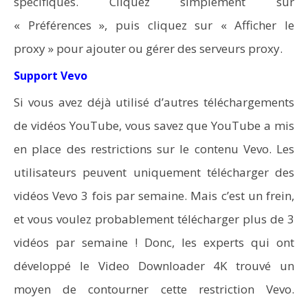
spécifiques. Cliquez simplement sur
« Préférences », puis cliquez sur « Afficher le
proxy » pour ajouter ou gérer des serveurs proxy.
Support Vevo
Si vous avez déjà utilisé d’autres téléchargements
de vidéos YouTube, vous savez que YouTube a mis
en place des restrictions sur le contenu Vevo. Les
utilisateurs peuvent uniquement télécharger des
vidéos Vevo 3 fois par semaine. Mais c’est un frein,
et vous voulez probablement télécharger plus de 3
vidéos par semaine ! Donc, les experts qui ont
développé le Video Downloader 4K trouvé un
moyen de contourner cette restriction Vevo.