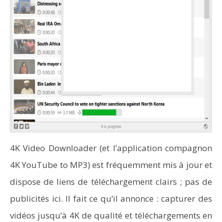
4K Video Downloader (et l’application compagnon
4K YouTube to MP3) est fréquemment mis à jour et
dispose de liens de téléchargement clairs ; pas de
publicités ici. Il fait ce qu’il annonce : capturer des
vidéos jusqu’à 4K de qualité et téléchargements en