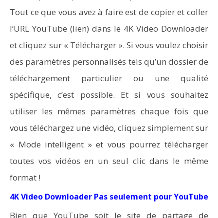
Tout ce que vous avez à faire est de copier et coller
l’URL YouTube (lien) dans le 4K Video Downloader
et cliquez sur « Télécharger ». Si vous voulez choisir
des paramètres personnalisés tels qu’un dossier de
téléchargement particulier ou une qualité
spécifique, c’est possible. Et si vous souhaitez
utiliser les mêmes paramètres chaque fois que
vous téléchargez une vidéo, cliquez simplement sur
« Mode intelligent » et vous pourrez télécharger
toutes vos vidéos en un seul clic dans le même
format !
4K Video Downloader Pas seulement pour YouTube
Bien que YouTube soit le site de partage de