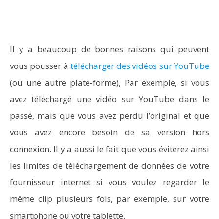
Il y a beaucoup de bonnes raisons qui peuvent
vous pousser à
télécharger des vidéos sur YouTube
(ou une autre plate-forme), Par exemple, si vous
avez téléchargé une vidéo sur YouTube dans le
passé, mais que vous avez perdu l’original et que
vous avez encore besoin de sa version hors
connexion. Il y a aussi le fait que vous éviterez ainsi
les limites de téléchargement de données de votre
fournisseur internet si vous voulez regarder le
même clip plusieurs fois, par exemple, sur votre
smartphone ou votre tablette.