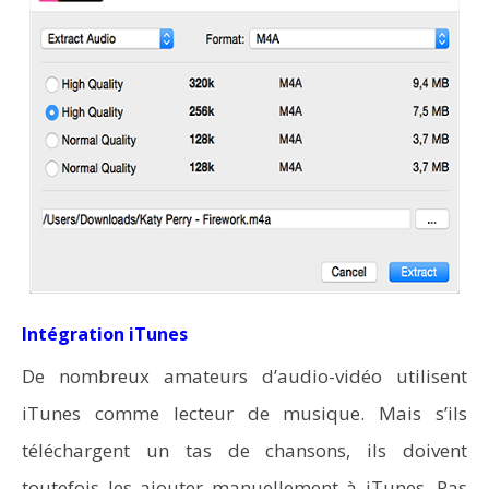
Intégration iTunes
De nombreux amateurs d’audio-vidéo utilisent
iTunes comme lecteur de musique. Mais s’ils
téléchargent un tas de chansons, ils doivent
toutefois les ajouter manuellement à iTunes. Pas