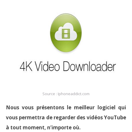
Source : Iphoneaddict.com
Nous vous présentons le meilleur logiciel qui
vous permettra de regarder des vidéos YouTube
à tout moment, n’importe où.