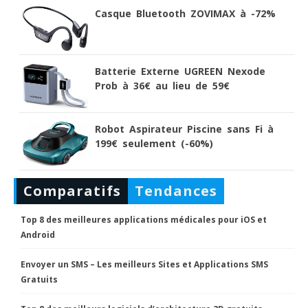
Casque Bluetooth ZOVIMAX à -72%
Batterie Externe UGREEN Nexode
Prob à 36€ au lieu de 59€
Robot Aspirateur Piscine sans Fi à
199€ seulement (-60%)
Comparatifs
Tendances
Top 8 des meilleures applications médicales pour iOS et
Android
Envoyer un SMS – Les meilleurs Sites et Applications SMS
Gratuits