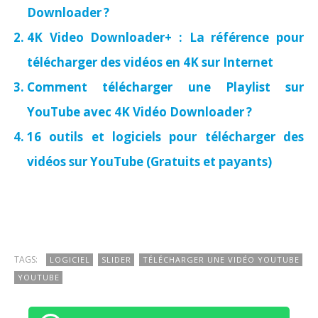
Downloader ?
4K Video Downloader+ : La référence pour
télécharger des vidéos en 4K sur Internet
Comment télécharger une Playlist sur
YouTube avec 4K Vidéo Downloader ?
16 outils et logiciels pour télécharger des
vidéos sur YouTube (Gratuits et payants)
TAGS:
LOGICIEL
SLIDER
TÉLÉCHARGER UNE VIDÉO YOUTUBE
YOUTUBE