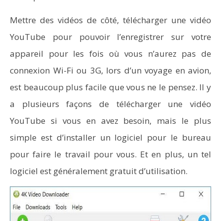
Mettre des vidéos de côté, télécharger une vidéo
YouTube pour pouvoir l’enregistrer sur votre
appareil pour les fois où vous n’aurez pas de
connexion Wi-Fi ou 3G, lors d’un voyage en avion,
est beaucoup plus facile que vous ne le pensez. Il y
a plusieurs façons de télécharger une vidéo
YouTube si vous en avez besoin, mais le plus
simple est d’installer un logiciel pour le bureau
pour faire le travail pour vous. Et en plus, un tel
logiciel est généralement gratuit d’utilisation.