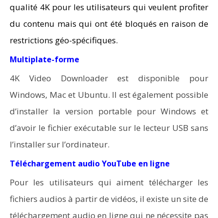
qualité 4K pour les utilisateurs qui veulent profiter
du contenu mais qui ont été bloqués en raison de
restrictions géo-spécifiques.
Multiplate-forme
4K Video Downloader est disponible pour
Windows, Mac et Ubuntu. Il est également possible
d’installer la version portable pour Windows et
d’avoir le fichier exécutable sur le lecteur USB sans
l’installer sur l’ordinateur.
Téléchargement audio YouTube en ligne
Pour les utilisateurs qui aiment télécharger les
fichiers audios à partir de vidéos, il existe un site de
téléchargement audio en ligne qui ne nécessite pas