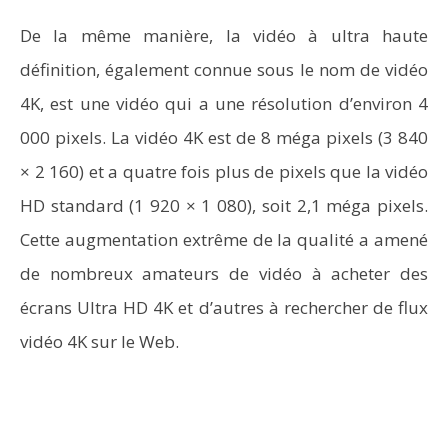
De la même manière, la vidéo à ultra haute
définition, également connue sous le nom de vidéo
4K, est une vidéo qui a une résolution d’environ 4
000 pixels. La vidéo 4K est de 8 méga pixels (3 840
× 2 160) et a quatre fois plus de pixels que la vidéo
HD standard (1 920 × 1 080), soit 2,1 méga pixels.
Cette augmentation extrême de la qualité a amené
de nombreux amateurs de vidéo à acheter des
écrans Ultra HD 4K et d’autres à rechercher de flux
vidéo 4K sur le Web.