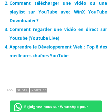
Comment télécharger une vidéo ou une
playlist sur YouTube avec WinX YouTube
Downloader ?
Comment regarder une vidéo en direct sur
Youtube (Youtube Live)
Apprendre le Développement Web : Top 8 des
meilleures chaînes YouTube
TAGS:
SLIDER
YOUTUBE
Rejoignez-nous sur WhatsApp pour