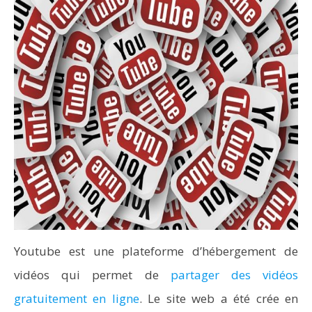
Youtube est une plateforme d’hébergement de
vidéos qui permet de
partager des vidéos
gratuitement en ligne
. Le site web a été crée en