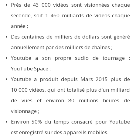
Près de 43 000 vidéos sont visionnées chaque
seconde, soit 1 460 milliards de vidéos chaque
année ;
Des centaines de milliers de dollars sont généré
annuellement par des milliers de chaînes ;
Youtube a son propre sudio de tournage :
YouTube Space ;
Youtube a produit depuis Mars 2015 plus de
10 000 vidéos, qui ont totalisé plus d’un milliard
de vues et environ 80 millions heures de
visionnage ;
Environ 50% du temps consacré pour Youtube
est enregistré sur des appareils mobiles.