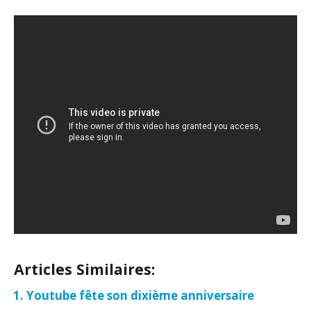
Articles Similaires:
Youtube fête son dixième anniversaire