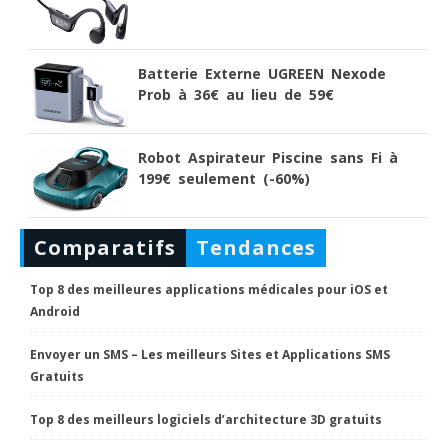
Batterie Externe UGREEN Nexode
Prob à 36€ au lieu de 59€
Robot Aspirateur Piscine sans Fi à
199€ seulement (-60%)
Comparatifs
Tendances
Top 8 des meilleures applications médicales pour iOS et
Android
Envoyer un SMS – Les meilleurs Sites et Applications SMS
Gratuits
Top 8 des meilleurs logiciels d’architecture 3D gratuits