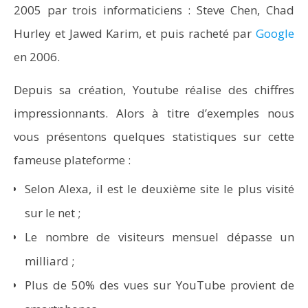
2005 par trois informaticiens : Steve Chen, Chad
Hurley et Jawed Karim, et puis racheté par
Google
en 2006.
Depuis sa création, Youtube réalise des chiffres
impressionnants. Alors à titre d’exemples nous
vous présentons quelques statistiques sur cette
fameuse plateforme :
Selon
Alexa
, il est le deuxième site le plus visité
sur le net ;
Le nombre de visiteurs mensuel dépasse un
milliard ;
Plus de 50% des vues sur YouTube provient de