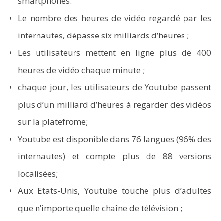
smartphones.
Le nombre des heures de vidéo regardé par les
internautes, dépasse six milliards d’heures ;
Les utilisateurs mettent en ligne plus de 400
heures de vidéo chaque minute ;
chaque jour, les utilisateurs de Youtube passent
plus d’un milliard d’heures à regarder des vidéos
sur la platefrome;
Youtube est disponible dans 76 langues (96% des
internautes) et compte plus de 88 versions
localisées;
Aux Etats-Unis, Youtube touche plus d’adultes
que n’importe quelle chaîne de télévision ;