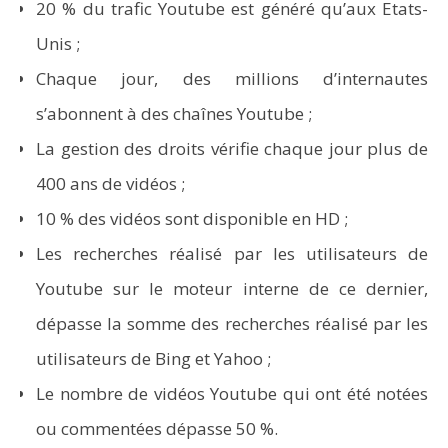
20 % du trafic Youtube est généré qu’aux Etats-
Unis ;
Chaque jour, des millions d’internautes
s’abonnent à des chaînes Youtube ;
La gestion des droits vérifie chaque jour plus de
400 ans de vidéos ;
10 % des vidéos sont disponible en HD ;
Les recherches réalisé par les utilisateurs de
Youtube sur le moteur interne de ce dernier,
dépasse la somme des recherches réalisé par les
utilisateurs de Bing et Yahoo ;
Le nombre de vidéos Youtube qui ont été notées
ou commentées dépasse 50 %.