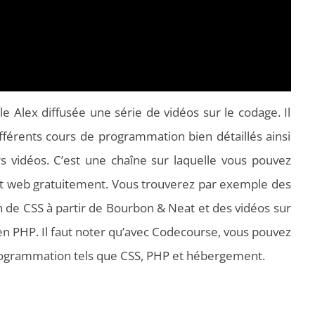
e Alex diffusée une série de vidéos sur le codage. Il
fférents cours de programmation bien détaillés ainsi
 vidéos. C’est une chaîne sur laquelle vous pouvez
 web gratuitement. Vous trouverez par exemple des
on de CSS à partir de Bourbon & Neat et des vidéos sur
 en PHP. Il faut noter qu’avec Codecourse, vous pouvez
programmation tels que CSS, PHP et hébergement.