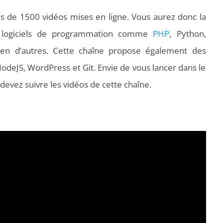
us de 1500 vidéos mises en ligne. Vous aurez donc la
les logiciels de programmation comme
PHP
, Python,
en d’autres. Cette chaîne propose également des
NodeJS, WordPress et Git. Envie de vous lancer dans le
vez suivre les vidéos de cette chaîne.