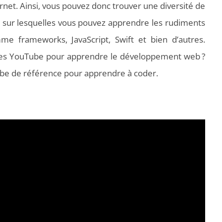
rnet. Ainsi, vous pouvez donc trouver une diversité de
e sur lesquelles vous pouvez apprendre les rudiments
e frameworks, JavaScript, Swift et bien d’autres.
înes YouTube pour apprendre le développement web ?
ube de référence pour apprendre à coder.