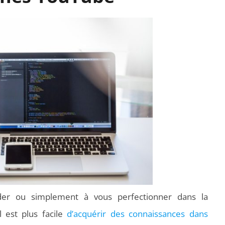
der ou simplement à vous perfectionner dans la
 est plus facile
d’acquérir des connaissances dans