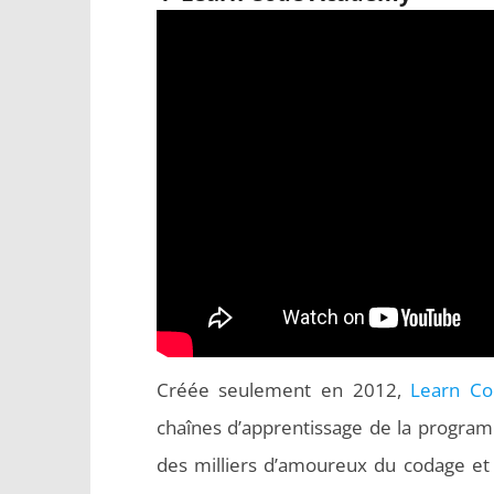
Créée seulement en 2012,
Learn C
chaînes d’apprentissage de la program
des milliers d’amoureux du codage et 