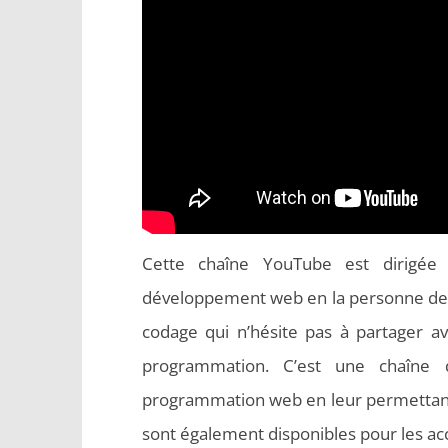
Cette chaîne YouTube est dirigée
développement web en la personne d
codage qui n’hésite pas à partager 
programmation. C’est une chaîne 
programmation web en leur permettant 
sont également disponibles pour les a