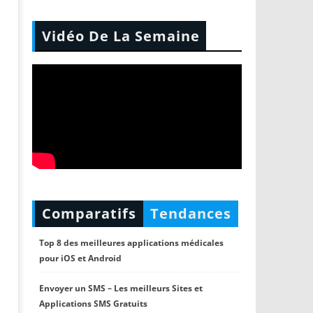
Vidéo De La Semaine
Comparatifs
Tendances
Top 8 des meilleures applications médicales
pour iOS et Android
Envoyer un SMS – Les meilleurs Sites et
Applications SMS Gratuits