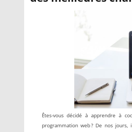
Êtes-vous décidé à apprendre à co
programmation web ? De nos jours, il