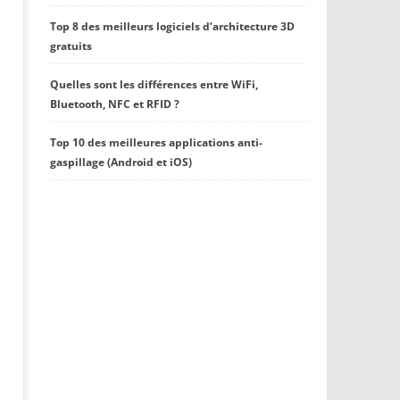
Top 8 des meilleurs logiciels d’architecture 3D
gratuits
Quelles sont les différences entre WiFi,
Bluetooth, NFC et RFID ?
Top 10 des meilleures applications anti-
gaspillage (Android et iOS)