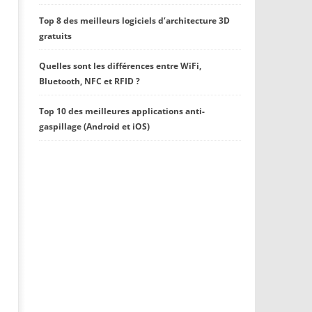
Top 8 des meilleurs logiciels d’architecture 3D
gratuits
Quelles sont les différences entre WiFi,
Bluetooth, NFC et RFID ?
Top 10 des meilleures applications anti-
gaspillage (Android et iOS)