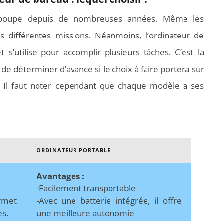
n poupe depuis de nombreuses années. Même les
s différentes missions. Néanmoins, l’ordinateur de
 s’utilise pour accomplir plusieurs tâches. C’est la
de déterminer d’avance si le choix à faire portera sur
. Il faut noter cependant que chaque modèle a ses
ORDINATEUR PORTABLE
Avantages :
-Facilement transportable
ermet
-Avec une batterie intégrée, il offre
es.
une meilleure autonomie