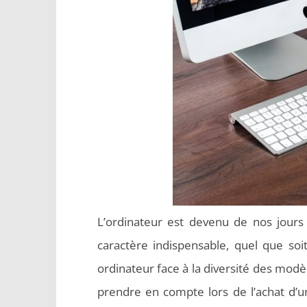
L’ordinateur est devenu de nos jours 
caractère indispensable, quel que soi
ordinateur face à la diversité des modè
prendre en compte lors de l’achat d’un