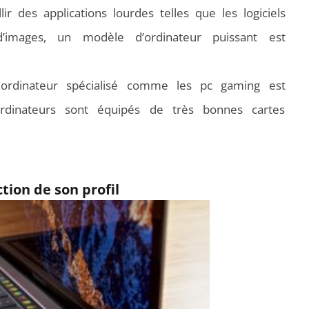
llir des applications lourdes telles que les
logiciels
’images
, un modèle d’ordinateur puissant est
n ordinateur spécialisé comme
les pc gaming
est
rdinateurs sont équipés de très bonnes cartes
tion de son profil