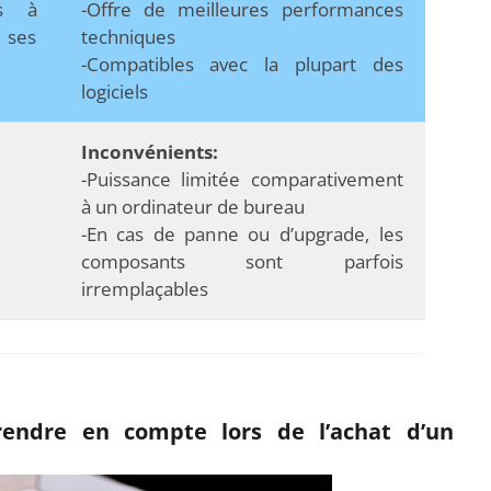
és à
-Offre de meilleures performances
e ses
techniques
-Compatibles avec la plupart des
logiciels
Inconvénients:
-Puissance limitée comparativement
à un ordinateur de bureau
-En cas de panne ou d’upgrade, les
composants sont parfois
irremplaçables
rendre en compte lors de l’achat d’un