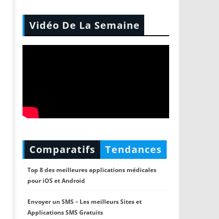
Vidéo De La Semaine
Comparatifs
Tendances
Top 8 des meilleures applications médicales
pour iOS et Android
Envoyer un SMS – Les meilleurs Sites et
Applications SMS Gratuits