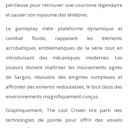
périlleuse pour retrouver une couronne légendaire
et sauver son royaume des ténèbres.
Le gameplay mêle plateforme dynamique et
combat fluide, rappelant les éléments
acrobatiques emblématiques de la série tout en
introduisant des mécaniques modernes. Les
joueurs doivent maîtriser les mouvements agiles
de Sargon, résoudre des énigmes complexes et
affronter des ennemis redoutables, le tout dans des
environnements magnifiquement conçus.
Graphiquement, The Lost Crown tire parti des
technologies de pointe pour offrir des visuels