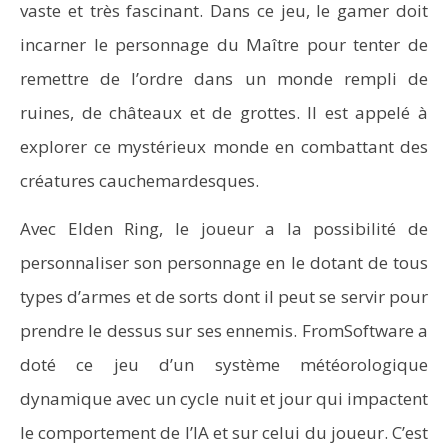
vaste et très fascinant. Dans ce jeu, le gamer doit
incarner le personnage du Maître pour tenter de
remettre de l’ordre dans un monde rempli de
ruines, de châteaux et de grottes. Il est appelé à
explorer ce mystérieux monde en combattant des
créatures cauchemardesques.
Avec Elden Ring, le joueur a la possibilité de
personnaliser son personnage en le dotant de tous
types d’armes et de sorts dont il peut se servir pour
prendre le dessus sur ses ennemis. FromSoftware a
doté ce jeu d’un système météorologique
dynamique avec un cycle nuit et jour qui impactent
le comportement de l’IA et sur celui du joueur. C’est