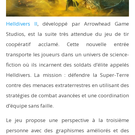
Helldivers II
, développé par Arrowhead Game
Studios, est la suite très attendue du jeu de tir
coopératif acclamé. Cette nouvelle entrée
transporte les joueurs dans un univers de science-
fiction où ils incarnent des soldats d’élite appelés
Helldivers. La mission : défendre la Super-Terre
contre des menaces extraterrestres en utilisant des
stratégies de combat avancées et une coordination
d’équipe sans faille.
Le jeu propose une perspective à la troisième
personne avec des graphismes améliorés et des