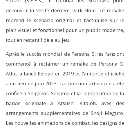
Squad (S.E.E.S.), il combat les Shadows pour
découvrir la vérité derrière Dark Hour. Le remake
reprend le scénario original et l’actualise sur le
plan visuel et fonctionnel pour un public moderne,
tout en restant fidèle au jeu.
Après le succès mondial de Persona 5, les fans ont
commencé à réclamer un remake de Persona 3.
Atlus a lancé Reload en 2019 et l’annonce officielle
a eu lieu en juin 2023. La direction artistique a été
confiée à Shigenori Soejima et la composition de la
bande originale à Atsushi Kitajoh, avec des
arrangements supplémentaires de Shoji Meguro.
Les nouvelles animations de combat, les designs de