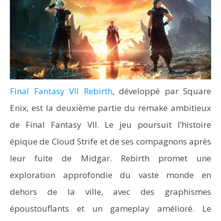
Final Fantasy VII Rebirth
, développé par Square
Enix, est la deuxième partie du remake ambitieux
de Final Fantasy VII. Le jeu poursuit l’histoire
épique de Cloud Strife et de ses compagnons après
leur fuite de Midgar. Rebirth promet une
exploration approfondie du vaste monde en
dehors de la ville, avec des graphismes
époustouflants et un gameplay amélioré. Le