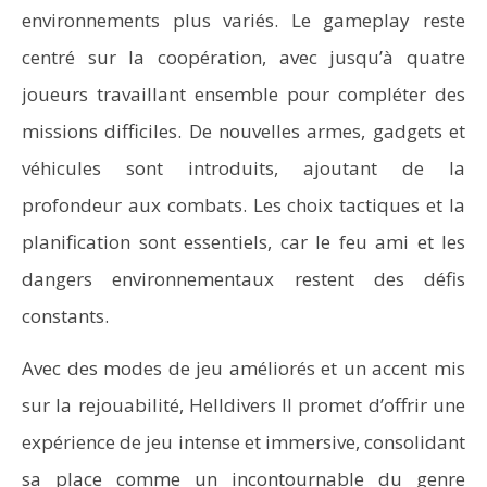
environnements plus variés. Le gameplay reste
centré sur la coopération, avec jusqu’à quatre
joueurs travaillant ensemble pour compléter des
missions difficiles. De nouvelles armes, gadgets et
véhicules sont introduits, ajoutant de la
profondeur aux combats. Les choix tactiques et la
planification sont essentiels, car le feu ami et les
dangers environnementaux restent des défis
constants.
Avec des modes de jeu améliorés et un accent mis
sur la rejouabilité, Helldivers II promet d’offrir une
expérience de jeu intense et immersive, consolidant
sa place comme un incontournable du genre