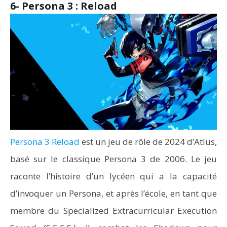
6- Persona 3 : Reload
Persona 3 Reload
est un jeu de rôle de 2024 d’Atlus,
basé sur le classique Persona 3 de 2006. Le jeu
raconte l’histoire d’un lycéen qui a la capacité
d’invoquer un Persona, et après l’école, en tant que
membre du Specialized Extracurricular Execution