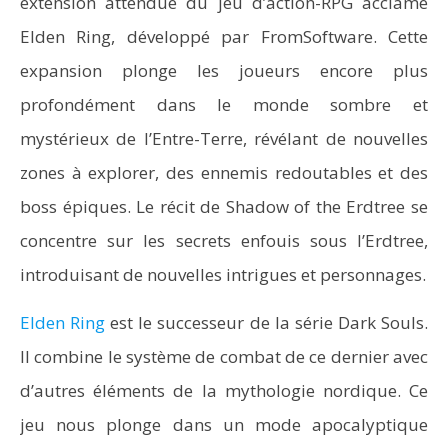
extension attendue du jeu d’action-RPG acclamé
Elden Ring, développé par FromSoftware. Cette
expansion plonge les joueurs encore plus
profondément dans le monde sombre et
mystérieux de l’Entre-Terre, révélant de nouvelles
zones à explorer, des ennemis redoutables et des
boss épiques. Le récit de Shadow of the Erdtree se
concentre sur les secrets enfouis sous l’Erdtree,
introduisant de nouvelles intrigues et personnages.
Elden Ring
est le successeur de la série Dark Souls.
Il combine le système de combat de ce dernier avec
d’autres éléments de la mythologie nordique. Ce
jeu nous plonge dans un mode apocalyptique