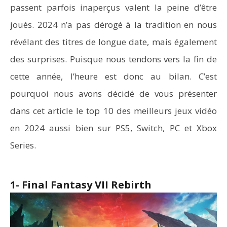
passent parfois inaperçus valent la peine d’être
joués. 2024 n’a pas dérogé à la tradition en nous
révélant des titres de longue date, mais également
des surprises. Puisque nous tendons vers la fin de
cette année, l’heure est donc au bilan. C’est
pourquoi nous avons décidé de vous présenter
dans cet article le top 10 des meilleurs jeux vidéo
en 2024 aussi bien sur PS5, Switch, PC et Xbox
Series.
1- Final Fantasy VII Rebirth