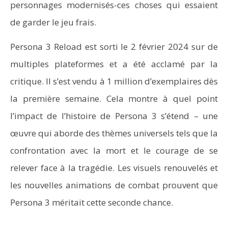
personnages modernisés-ces choses qui essaient
de garder le jeu frais.
Persona 3 Reload est sorti le 2 février 2024 sur de
multiples plateformes et a été acclamé par la
critique. Il s’est vendu à 1 million d’exemplaires dès
la première semaine. Cela montre à quel point
l’impact de l’histoire de Persona 3 s’étend – une
œuvre qui aborde des thèmes universels tels que la
confrontation avec la mort et le courage de se
relever face à la tragédie. Les visuels renouvelés et
les nouvelles animations de combat prouvent que
Persona 3 méritait cette seconde chance.