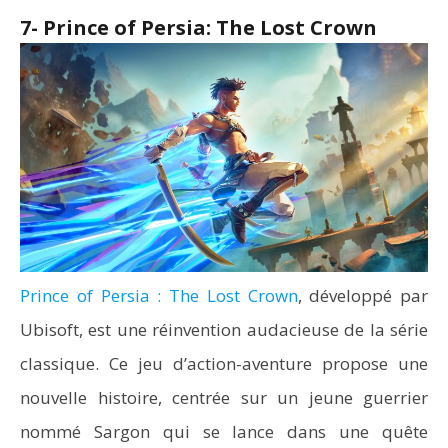
7- Prince of Persia: The Lost Crown
Prince of Persia : The Lost Crown
, développé par
Ubisoft, est une réinvention audacieuse de la série
classique. Ce jeu d’action-aventure propose une
nouvelle histoire, centrée sur un jeune guerrier
nommé Sargon qui se lance dans une quête