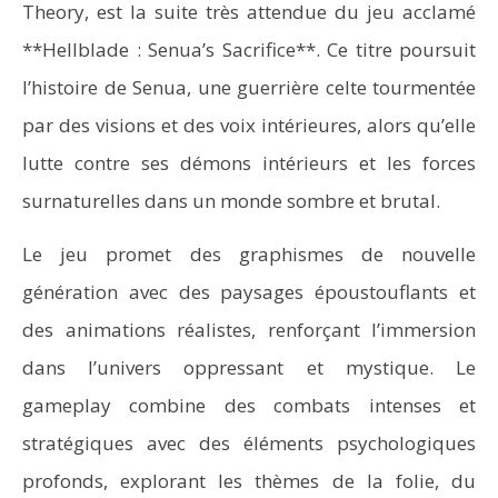
Theory, est la suite très attendue du jeu acclamé
**Hellblade : Senua’s Sacrifice**. Ce titre poursuit
l’histoire de Senua, une guerrière celte tourmentée
par des visions et des voix intérieures, alors qu’elle
lutte contre ses démons intérieurs et les forces
surnaturelles dans un monde sombre et brutal.
Le jeu promet des graphismes de nouvelle
génération avec des paysages époustouflants et
des animations réalistes, renforçant l’immersion
dans l’univers oppressant et mystique. Le
gameplay combine des combats intenses et
stratégiques avec des éléments psychologiques
profonds, explorant les thèmes de la folie, du