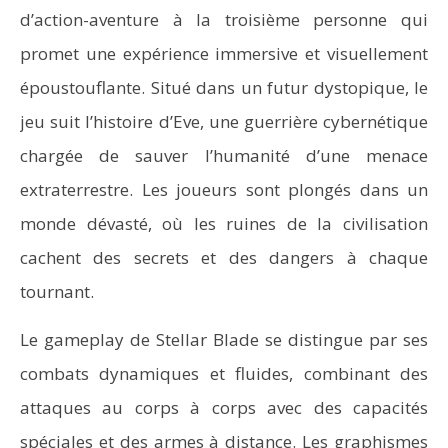
d’action-aventure à la troisième personne qui
promet une expérience immersive et visuellement
époustouflante. Situé dans un futur dystopique, le
jeu suit l’histoire d’Eve, une guerrière cybernétique
chargée de sauver l’humanité d’une menace
extraterrestre. Les joueurs sont plongés dans un
monde dévasté, où les ruines de la civilisation
cachent des secrets et des dangers à chaque
tournant.
Le gameplay de Stellar Blade se distingue par ses
combats dynamiques et fluides, combinant des
attaques au corps à corps avec des capacités
spéciales et des armes à distance. Les graphismes