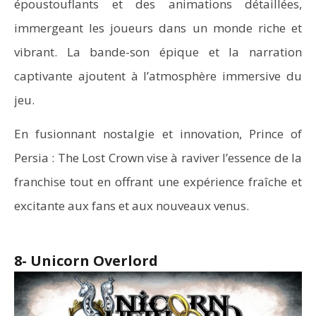
époustouflants et des animations détaillées,
immergeant les joueurs dans un monde riche et
vibrant. La bande-son épique et la narration
captivante ajoutent à l’atmosphère immersive du
jeu.
En fusionnant nostalgie et innovation, Prince of
Persia : The Lost Crown vise à raviver l’essence de la
franchise tout en offrant une expérience fraîche et
excitante aux fans et aux nouveaux venus.
8- Unicorn Overlord