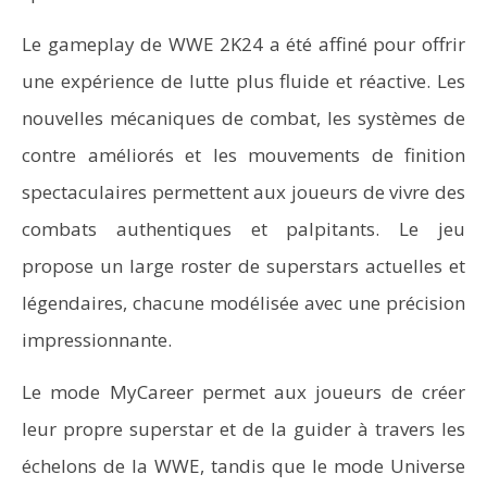
Le gameplay de WWE 2K24 a été affiné pour offrir
une expérience de lutte plus fluide et réactive. Les
nouvelles mécaniques de combat, les systèmes de
contre améliorés et les mouvements de finition
spectaculaires permettent aux joueurs de vivre des
combats authentiques et palpitants. Le jeu
propose un large roster de superstars actuelles et
légendaires, chacune modélisée avec une précision
impressionnante.
Le mode MyCareer permet aux joueurs de créer
leur propre superstar et de la guider à travers les
échelons de la WWE, tandis que le mode Universe