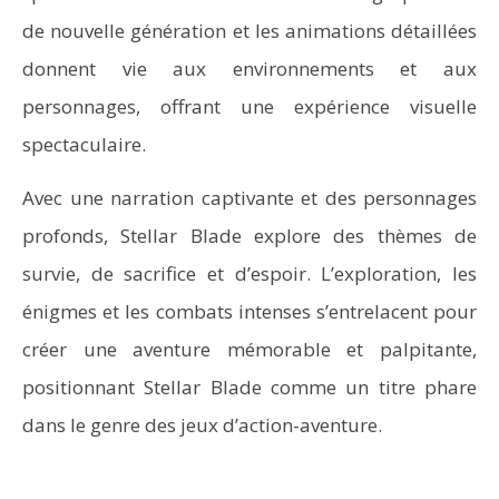
de nouvelle génération et les animations détaillées
donnent vie aux environnements et aux
personnages, offrant une expérience visuelle
spectaculaire.
Avec une narration captivante et des personnages
profonds, Stellar Blade explore des thèmes de
survie, de sacrifice et d’espoir. L’exploration, les
énigmes et les combats intenses s’entrelacent pour
créer une aventure mémorable et palpitante,
positionnant Stellar Blade comme un titre phare
dans le genre des jeux d’action-aventure.