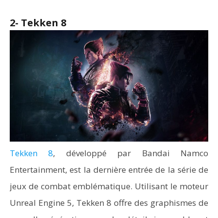
2- Tekken 8
Tekken 8
, développé par Bandai Namco
Entertainment, est la dernière entrée de la série de
jeux de combat emblématique. Utilisant le moteur
Unreal Engine 5, Tekken 8 offre des graphismes de