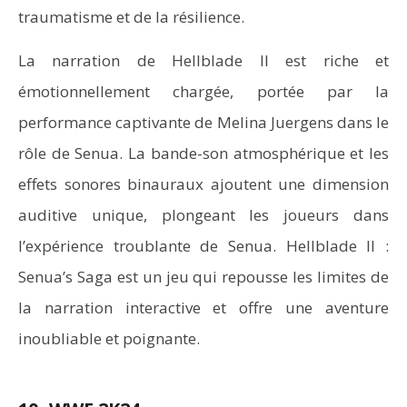
traumatisme et de la résilience.
La narration de Hellblade II est riche et
émotionnellement chargée, portée par la
performance captivante de Melina Juergens dans le
rôle de Senua. La bande-son atmosphérique et les
effets sonores binauraux ajoutent une dimension
auditive unique, plongeant les joueurs dans
l’expérience troublante de Senua. Hellblade II :
Senua’s Saga est un jeu qui repousse les limites de
la narration interactive et offre une aventure
inoubliable et poignante.