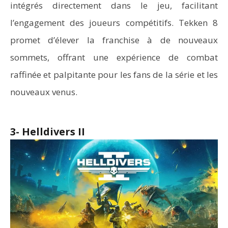
intégrés directement dans le jeu, facilitant
l’engagement des joueurs compétitifs. Tekken 8
promet d’élever la franchise à de nouveaux
sommets, offrant une expérience de combat
raffinée et palpitante pour les fans de la série et les
nouveaux venus.
3- Helldivers II