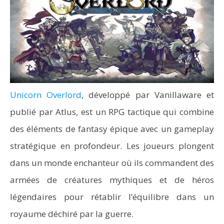
Unicorn Overlord
, développé par Vanillaware et
publié par Atlus, est un RPG tactique qui combine
des éléments de fantasy épique avec un gameplay
stratégique en profondeur. Les joueurs plongent
dans un monde enchanteur où ils commandent des
armées de créatures mythiques et de héros
légendaires pour rétablir l’équilibre dans un
royaume déchiré par la guerre.