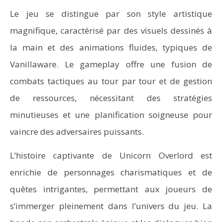
Le jeu se distingue par son style artistique
magnifique, caractérisé par des visuels dessinés à
la main et des animations fluides, typiques de
Vanillaware. Le gameplay offre une fusion de
combats tactiques au tour par tour et de gestion
de ressources, nécessitant des stratégies
minutieuses et une planification soigneuse pour
vaincre des adversaires puissants.
L’histoire captivante de Unicorn Overlord est
enrichie de personnages charismatiques et de
quêtes intrigantes, permettant aux joueurs de
s’immerger pleinement dans l’univers du jeu. La