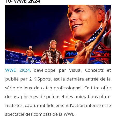
10- WWE 2K24
WWE 2K24
, développé par Visual Concepts et
publié par 2 K Sports, est la dernière entrée de la
série de jeux de catch professionnel. Ce titre offre
des graphismes de pointe et des animations ultra-
réalistes, capturant fidèlement l’action intense et le
spectacle des combats de la WWE.