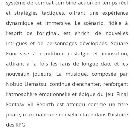
système de combat combine action en temps réel
et stratégies tactiques, offrant une expérience
dynamique et immersive. Le scénario, fidèle à
l’esprit de l’original, est enrichi de nouvelles
intrigues et de personnages développés. Square
Enix vise à équilibrer nostalgie et innovation,
attirant à la fois les fans de longue date et les
nouveaux joueurs. La musique, composée par
Nobuo Uematsu, continue d’enchanter, renforçant
l’atmosphère émotionnelle et épique du jeu. Final
Fantasy VII Rebirth est attendu comme un titre
phare, marquant une nouvelle étape dans l’histoire
des RPG.