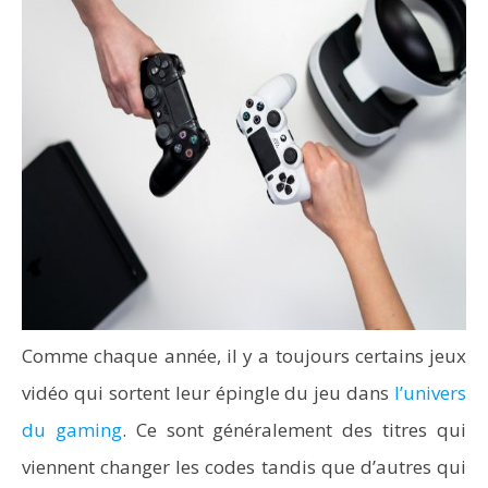
Comme chaque année, il y a toujours certains jeux
vidéo qui sortent leur épingle du jeu dans
l’univers
du gaming
. Ce sont généralement des titres qui
viennent changer les codes tandis que d’autres qui