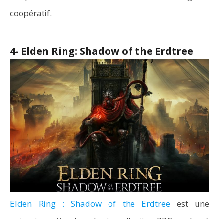
coopératif.
4- Elden Ring: Shadow of the Erdtree
Elden Ring : Shadow of the Erdtree
est une