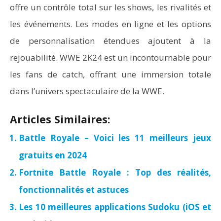
offre un contrôle total sur les shows, les rivalités et
les événements. Les modes en ligne et les options
de personnalisation étendues ajoutent à la
rejouabilité. WWE 2K24 est un incontournable pour
les fans de catch, offrant une immersion totale
dans l’univers spectaculaire de la WWE.
Articles Similaires:
Battle Royale – Voici les 11 meilleurs jeux
gratuits en 2024
Fortnite Battle Royale : Top des réalités,
fonctionnalités et astuces
Les 10 meilleures applications Sudoku (iOS et