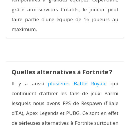
grâce aux serveurs Créatifs, le joueur peut
faire partie d’une équipe de 16 joueurs au
maximum.
Quelles alternatives à Fortnite ?
Il y a aussi
plusieurs Battle Royale
qui
continuent d’attirer les fans de jeux. Parmi
lesquels nous avons FPS de Respawn (filiale
d’EA), Apex Legends et PUBG. Ce sont en effet
de sérieuses alternatives à Fortnite surtout en