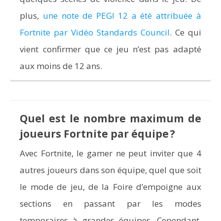
plus,
une note de PEGI 12 a été attribuée à
Fortnite par Vidéo Standards Council
. Ce qui
vient confirmer que ce jeu n’est pas adapté
aux moins de 12 ans.
Quel est le nombre maximum de
joueurs Fortnite par équipe ?
Avec Fortnite, le gamer ne peut inviter que 4
autres joueurs dans son équipe, quel que soit
le mode de jeu, de la Foire d’empoigne aux
sections en passant par les modes
temporaires à grandes équipes. Cependant,