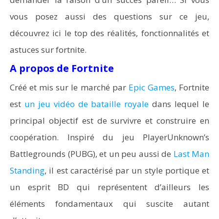
vous posez aussi des questions sur ce jeu,
découvrez ici le top des réalités, fonctionnalités et
astuces sur fortnite.
A propos de Fortnite
Créé et mis sur le marché par
Epic Games
, Fortnite
est
un jeu vidéo de bataille royale
dans lequel le
principal objectif est de survivre et construire en
coopération. Inspiré du jeu PlayerUnknown’s
Battlegrounds (PUBG), et un peu aussi de
Last Man
Standing
, il est caractérisé par un style portique et
un esprit BD qui représentent d’ailleurs les
éléments fondamentaux qui suscite autant