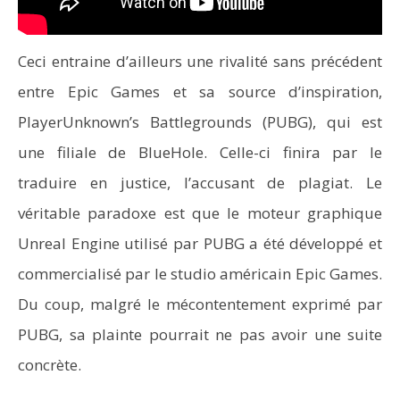
Ceci entraine d’ailleurs une rivalité sans précédent
entre Epic Games et sa source d’inspiration,
PlayerUnknown’s Battlegrounds (PUBG), qui est
une filiale de BlueHole. Celle-ci finira par le
traduire en justice, l’accusant de plagiat. Le
véritable paradoxe est que le moteur graphique
Unreal Engine utilisé par PUBG a été développé et
commercialisé par le studio américain Epic Games.
Du coup, malgré le mécontentement exprimé par
PUBG, sa plainte pourrait ne pas avoir une suite
concrète.