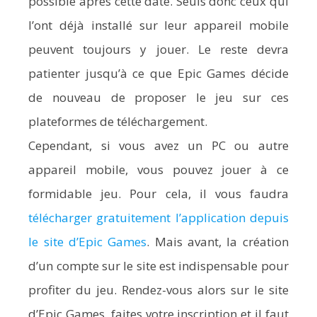
possible après cette date. Seuls donc ceux qui
l’ont déjà installé sur leur appareil mobile
peuvent toujours y jouer. Le reste devra
patienter jusqu’à ce que Epic Games décide
de nouveau de proposer le jeu sur ces
plateformes de téléchargement.
Cependant, si vous avez un PC ou autre
appareil mobile, vous pouvez jouer à ce
formidable jeu. Pour cela, il vous faudra
télécharger gratuitement l’application depuis
le site d’Epic Games
. Mais avant, la création
d’un compte sur le site est indispensable pour
profiter du jeu. Rendez-vous alors sur le site
d’Epic Games, faites votre inscription et il faut