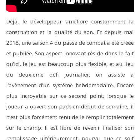
Déjà, le développeur améliore constamment la
construction et la qualité du son. Et depuis mai
2018, une saison 4 du passe de combat a été créée
et publiée. Son aspect innovant réside dans le fait
qu’ici, le jeu est beaucoup plus flexible, et au lieu
du deuxième défi journalier, on assiste à
l’avènement d’un système hebdomadaire. Encore
plus incroyable sur ce second point, lorsque le
joueur a ouvert son pack en début de semaine, il
n’est plus forcément tenu de le remplir totalement
sur le champ. Il est libre de revenir finaliser son
remplissage ultérieurement, pourvu que ce soit