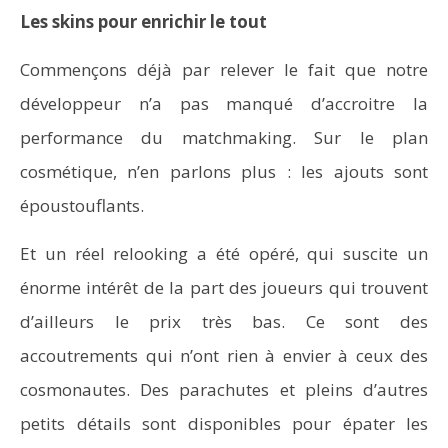
Les skins pour enrichir le tout
Commençons déjà par relever le fait que notre
développeur n’a pas manqué d’accroitre la
performance du matchmaking. Sur le plan
cosmétique, n’en parlons plus : les ajouts sont
époustouflants.
Et un réel relooking a été opéré, qui suscite un
énorme intérêt de la part des joueurs qui trouvent
d’ailleurs le prix très bas. Ce sont des
accoutrements qui n’ont rien à envier à ceux des
cosmonautes. Des parachutes et pleins d’autres
petits détails sont disponibles pour épater les