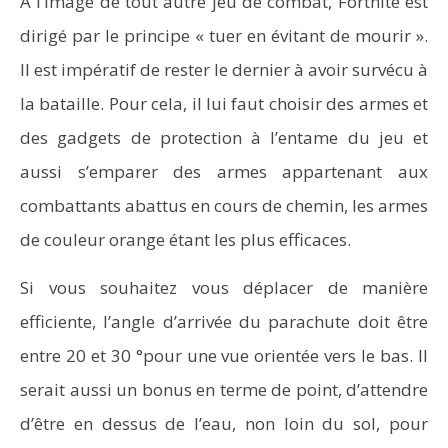
A l’image de tout autre jeu de combat, Fortnite est
dirigé par le principe « tuer en évitant de mourir ».
Il est impératif de rester le dernier à avoir survécu à
la bataille. Pour cela, il lui faut choisir des armes et
des gadgets de protection à l’entame du jeu et
aussi s’emparer des armes appartenant aux
combattants abattus en cours de chemin, les armes
de couleur orange étant les plus efficaces.
Si vous souhaitez vous déplacer de manière
efficiente, l’angle d’arrivée du parachute doit être
entre 20 et 30 °pour une vue orientée vers le bas. Il
serait aussi un bonus en terme de point, d’attendre
d’être en dessus de l’eau, non loin du sol, pour