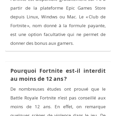
partir de la plateforme Epic Games Store
depuis Linux, Windws ou Mac. Le « Club de
Fortnite », nom donné à la formule payante,
est une option facultative qui ne permet de
donner des bonus aux gamers.
Pourquoi Fortnite est-il interdit
au moins de 12 ans ?
De nombreuses études ont prouvé que le
Battle Royale Fortnite n’est pas conseillé aux
moins de 12 ans. En effet, on remarque
quelques scènes de violence dans le jeu. De