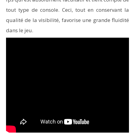
tout type de console. Ceci, tout en conservant la
qualité de la visibilité, favorise une grande fluidité
dans le jeu.