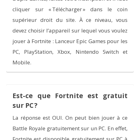
cliquer sur « Télécharger » dans le coin
supérieur droit du site. À ce niveau, vous
devez choisir l’appareil sur lequel vous voulez
jouer à Fortnite : Lanceur Epic Games pour les
PC, PlayStation, Xbox, Nintendo Switch et
Mobile.
Est-ce que Fortnite est gratuit
sur PC ?
La réponse est OUI. On peut bien jouer à ce
Battle Royale gratuitement sur un PC. En effet,
Fortnite est disponible gratuitement sur PC à