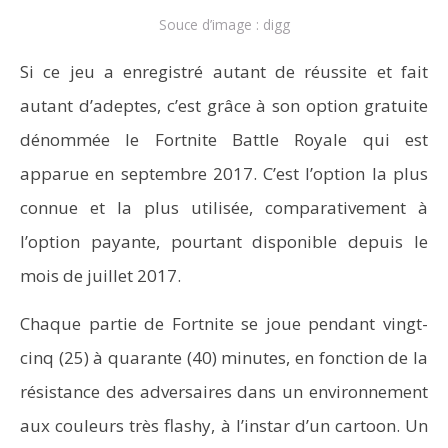
Souce d’image : digg
Si ce jeu a enregistré autant de réussite et fait
autant d’adeptes, c’est grâce à son option gratuite
dénommée le Fortnite Battle Royale qui est
apparue en septembre 2017. C’est l’option la plus
connue et la plus utilisée, comparativement à
l’option payante, pourtant disponible depuis le
mois de juillet 2017.
Chaque partie de Fortnite se joue pendant vingt-
cinq (25) à quarante (40) minutes, en fonction de la
résistance des adversaires dans un environnement
aux couleurs très flashy, à l’instar d’un cartoon. Un