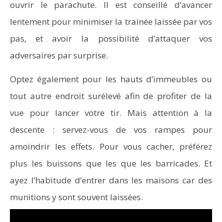
ouvrir le parachute. Il est conseillé d’avancer
lentement pour minimiser la trainée laissée par vos
pas, et avoir la possibilité d’attaquer vos
adversaires par surprise.
Optez également pour les hauts d’immeubles ou
tout autre endroit surélevé afin de profiter de la
vue pour lancer votre tir. Mais attention à la
descente : servez-vous de vos rampes pour
amoindrir les effets. Pour vous cacher, préférez
plus les buissons que les que les barricades. Et
ayez l’habitude d’entrer dans les maisons car des
munitions y sont souvent laissées.