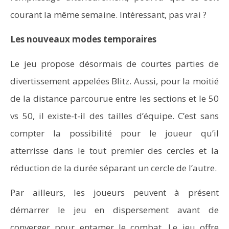
courant la même semaine. Intéressant, pas vrai ?
Les nouveaux modes temporaires
Le jeu propose désormais de courtes parties de
divertissement appelées Blitz. Aussi, pour la moitié
de la distance parcourue entre les sections et le 50
vs 50, il existe-t-il des tailles d’équipe. C’est sans
compter la possibilité pour le joueur qu’il
atterrisse dans le tout premier des cercles et la
réduction de la durée séparant un cercle de l’autre.
Par ailleurs, les joueurs peuvent à présent
démarrer le jeu en dispersement avant de
converger pour entamer le combat. Le jeu offre