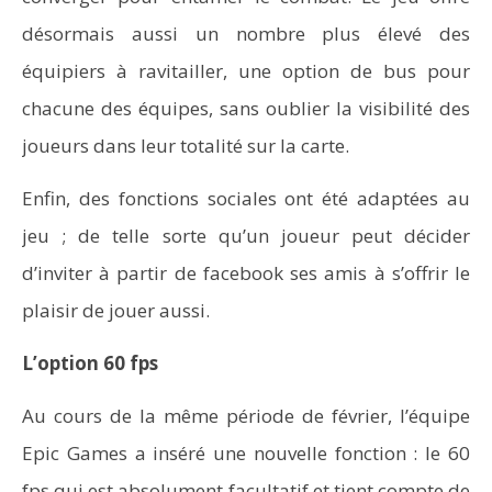
désormais aussi un nombre plus élevé des
équipiers à ravitailler, une option de bus pour
chacune des équipes, sans oublier la visibilité des
joueurs dans leur totalité sur la carte.
Enfin, des fonctions sociales ont été adaptées au
jeu ; de telle sorte qu’un joueur peut décider
d’inviter à partir de facebook ses amis à s’offrir le
plaisir de jouer aussi.
L’option 60 fps
Au cours de la même période de février, l’équipe
Epic Games a inséré une nouvelle fonction : le 60
fps qui est absolument facultatif et tient compte de