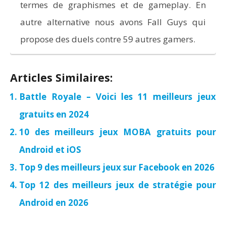
termes de graphismes et de gameplay. En
autre alternative nous avons Fall Guys qui
propose des duels contre 59 autres gamers.
Articles Similaires:
Battle Royale – Voici les 11 meilleurs jeux
gratuits en 2024
10 des meilleurs jeux MOBA gratuits pour
Android et iOS
Top 9 des meilleurs jeux sur Facebook en 2026
Top 12 des meilleurs jeux de stratégie pour
Android en 2026