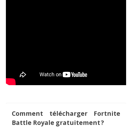
Comment télécharger Fortnite
Battle Royale gratuitement ?