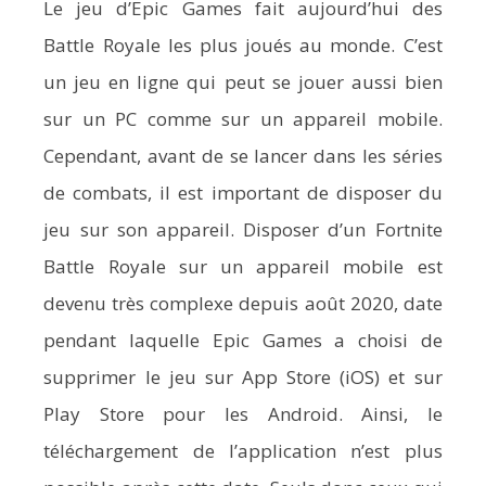
Le jeu d’Epic Games fait aujourd’hui des
Battle Royale les plus joués au monde. C’est
un jeu en ligne qui peut se jouer aussi bien
sur un PC comme sur un appareil mobile.
Cependant, avant de se lancer dans les séries
de combats, il est important de disposer du
jeu sur son appareil. Disposer d’un Fortnite
Battle Royale sur un appareil mobile est
devenu très complexe depuis août 2020, date
pendant laquelle Epic Games a choisi de
supprimer le jeu sur App Store (iOS) et sur
Play Store pour les Android. Ainsi, le
téléchargement de l’application n’est plus