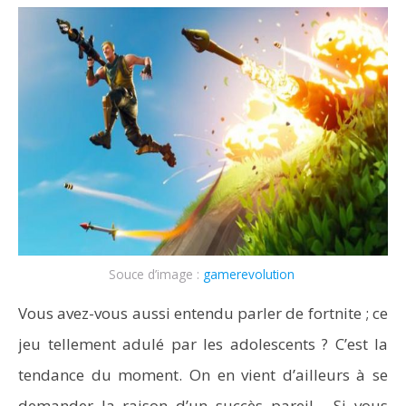
Souce d’image :
gamerevolution
Vous avez-vous aussi entendu parler de fortnite ; ce
jeu tellement adulé par les adolescents ? C’est la
tendance du moment. On en vient d’ailleurs à se
demander la raison d’un succès pareil… Si vous