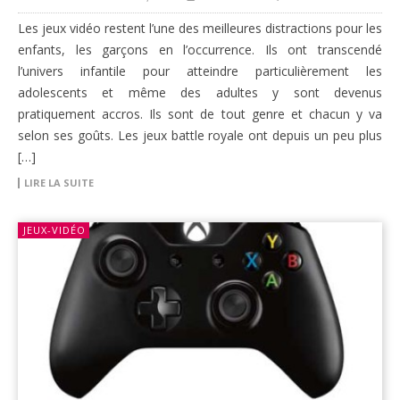
Les jeux vidéo restent l’une des meilleures distractions pour les
enfants, les garçons en l’occurrence. Ils ont transcendé
l’univers infantile pour atteindre particulièrement les
adolescents et même des adultes y sont devenus
pratiquement accros. Ils sont de tout genre et chacun y va
selon ses goûts. Les jeux battle royale ont depuis un peu plus
[…]
LIRE LA SUITE
JEUX-VIDÉO