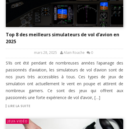
Top 8 des meilleurs simulateurs de vol d’avion en
2025
mars 28, 2025
Alain Roache
0
S’ils ont été pendant de nombreuses années l’apanage des
passionnés d’aviation, les simulateurs de vol d’avion sont de
nos jours très accessibles à tous. Ces types de jeux de
simulation ont actuellement le vent en poupe et attirent de
nombreux gamers. Ce sont des jeux qui offrent aux
passionnés une forte expérience de vol d’avoir, […]
LIRE LA SUITE
JEUX-VIDÉO