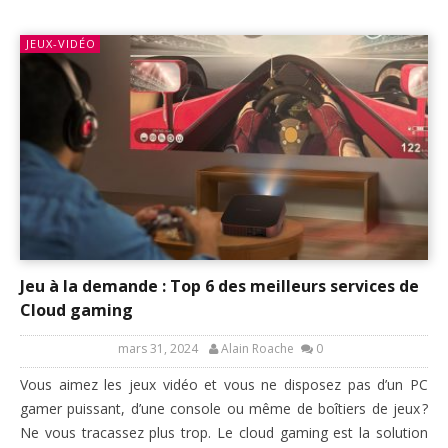
JEUX-VIDÉO
Jeu à la demande : Top 6 des meilleurs services de
Cloud gaming
mars 31, 2024
Alain Roache
0
Vous aimez les jeux vidéo et vous ne disposez pas d’un PC
gamer puissant, d’une console ou même de boîtiers de jeux ?
Ne vous tracassez plus trop. Le cloud gaming est la solution