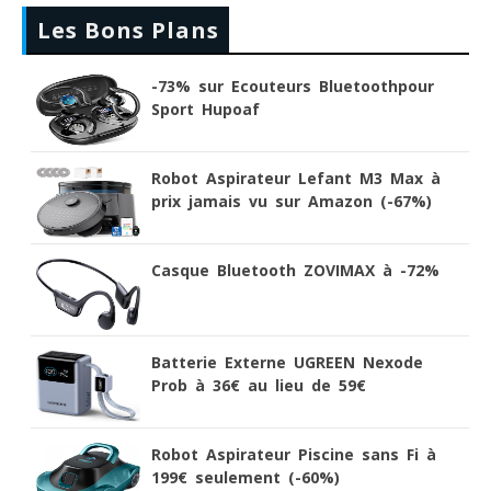
Les Bons Plans
-73% sur Ecouteurs Bluetoothpour
Sport Hupoaf
Robot Aspirateur Lefant M3 Max à
prix jamais vu sur Amazon (-67%)
Casque Bluetooth ZOVIMAX à -72%
Batterie Externe UGREEN Nexode
Prob à 36€ au lieu de 59€
Robot Aspirateur Piscine sans Fi à
199€ seulement (-60%)