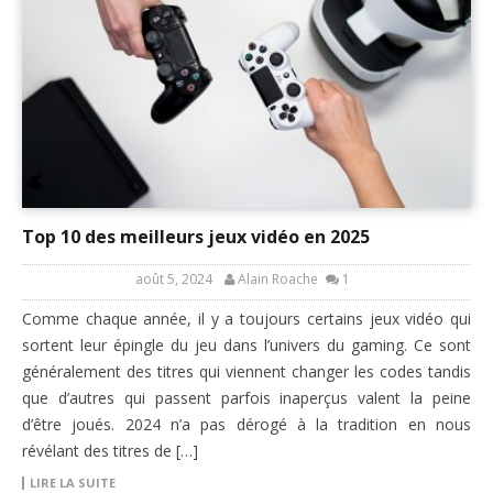
Top 10 des meilleurs jeux vidéo en 2025
août 5, 2024
Alain Roache
1
Comme chaque année, il y a toujours certains jeux vidéo qui
sortent leur épingle du jeu dans l’univers du gaming. Ce sont
généralement des titres qui viennent changer les codes tandis
que d’autres qui passent parfois inaperçus valent la peine
d’être joués. 2024 n’a pas dérogé à la tradition en nous
révélant des titres de […]
LIRE LA SUITE