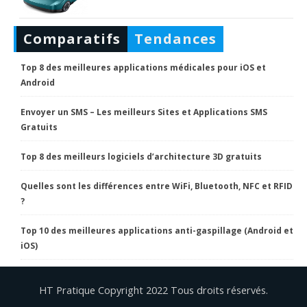
Comparatifs
Tendances
Top 8 des meilleures applications médicales pour iOS et
Android
Envoyer un SMS – Les meilleurs Sites et Applications SMS
Gratuits
Top 8 des meilleurs logiciels d’architecture 3D gratuits
Quelles sont les différences entre WiFi, Bluetooth, NFC et RFID
?
Top 10 des meilleures applications anti-gaspillage (Android et
iOS)
HT Pratique Copyright 2022 Tous droits réservés.