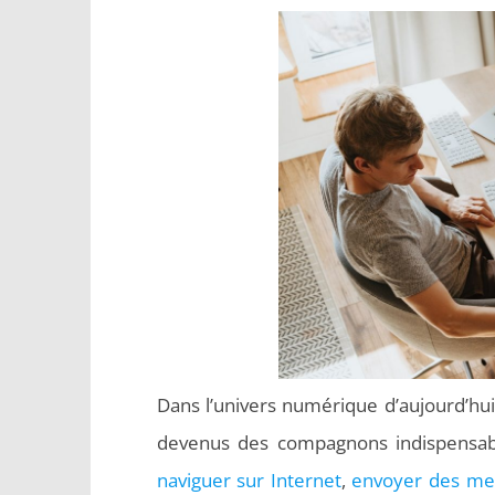
Dans l’univers numérique d’aujourd’hui
devenus des compagnons indispensabl
naviguer sur Internet
,
envoyer des me