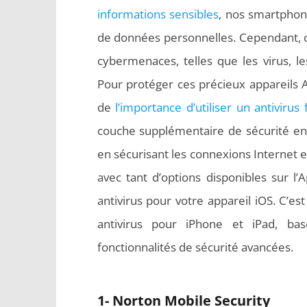
informations sensibles
, nos smartphon
de données personnelles. Cependant, c
cybermenaces, telles que les virus, les
Pour protéger ces précieux appareils Ap
de
l’importance d’utiliser un antivirus 
couche supplémentaire de sécurité en 
en sécurisant les connexions Internet et
avec tant d’options disponibles sur l’Ap
antivirus pour votre appareil iOS. C’e
antivirus pour iPhone et iPad, basé
fonctionnalités de sécurité avancées.
1- Norton Mobile Security