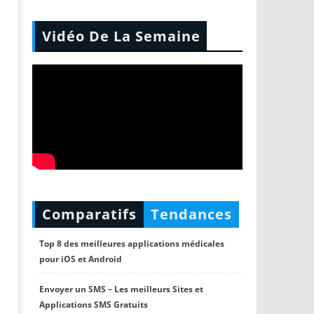
Vidéo De La Semaine
Comparatifs
Tendances
Top 8 des meilleures applications médicales
pour iOS et Android
Envoyer un SMS – Les meilleurs Sites et
Applications SMS Gratuits