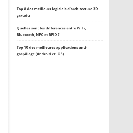
Top 8 des meilleurs logiciels d’architecture 3D
gratuits
Quelles sont les différences entre WiFi,
Bluetooth, NFC et RFID ?
Top 10 des meilleures applications anti-
gaspillage (Android et iOS)