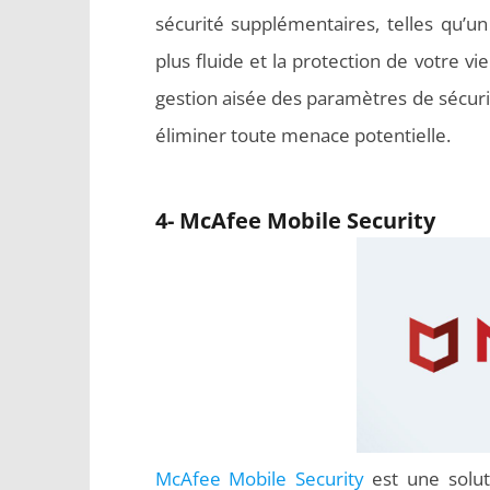
sécurité supplémentaires, telles qu’u
plus fluide et la protection de votre vi
gestion aisée des paramètres de sécurit
éliminer toute menace potentielle.
4- McAfee Mobile Security
McAfee Mobile Security
est une solut