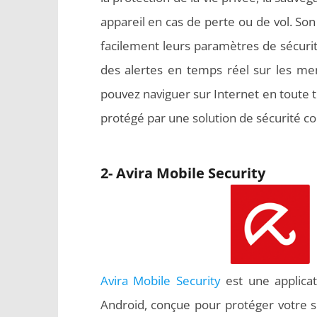
appareil en cas de perte ou de vol. Son
facilement leurs paramètres de sécurité
des alertes en temps réel sur les me
pouvez naviguer sur Internet en toute tr
protégé par une solution de sécurité co
2- Avira Mobile Security
Avira Mobile Security
est une applicat
Android, conçue pour protéger votre 