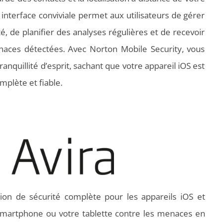
 interface conviviale permet aux utilisateurs de gérer
, de planifier des analyses régulières et de recevoir
naces détectées. Avec Norton Mobile Security, vous
anquillité d’esprit, sachant que votre appareil iOS est
mplète et fiable.
ion de sécurité complète pour les appareils iOS et
smartphone ou votre tablette contre les menaces en