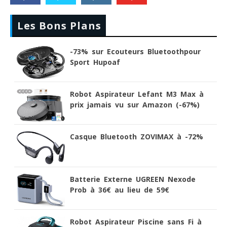
Les Bons Plans
-73% sur Ecouteurs Bluetoothpour
Sport Hupoaf
Robot Aspirateur Lefant M3 Max à
prix jamais vu sur Amazon (-67%)
Casque Bluetooth ZOVIMAX à -72%
Batterie Externe UGREEN Nexode
Prob à 36€ au lieu de 59€
Robot Aspirateur Piscine sans Fi à