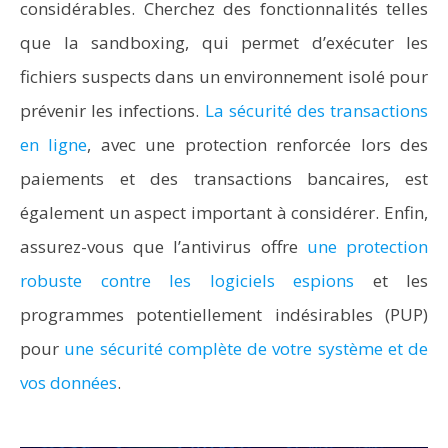
considérables. Cherchez des fonctionnalités telles
que la sandboxing, qui permet d’exécuter les
fichiers suspects dans un environnement isolé pour
prévenir les infections.
La sécurité des transactions
en ligne
, avec une protection renforcée lors des
paiements et des transactions bancaires, est
également un aspect important à considérer. Enfin,
assurez-vous que l’antivirus offre
une protection
robuste contre les logiciels espions
et les
programmes potentiellement indésirables (PUP)
pour
une sécurité complète de votre système et de
vos données
.