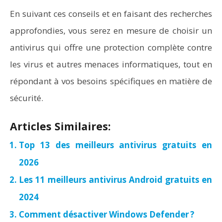
En suivant ces conseils et en faisant des recherches
approfondies, vous serez en mesure de choisir un
antivirus qui offre une protection complète contre
les virus et autres menaces informatiques, tout en
répondant à vos besoins spécifiques en matière de
sécurité.
Articles Similaires:
Top 13 des meilleurs antivirus gratuits en
2026
Les 11 meilleurs antivirus Android gratuits en
2024
Comment désactiver Windows Defender ?