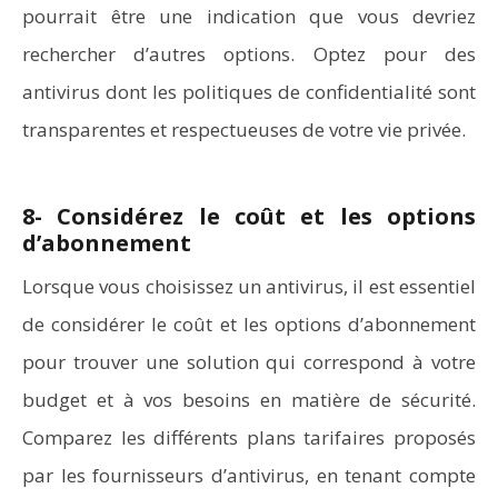
pourrait être une indication que vous devriez
rechercher d’autres options. Optez pour des
antivirus dont les politiques de confidentialité sont
transparentes et respectueuses de votre vie privée.
8- Considérez le coût et les options
d’abonnement
Lorsque vous choisissez un antivirus, il est essentiel
de considérer le coût et les options d’abonnement
pour trouver une solution qui correspond à votre
budget et à vos besoins en matière de sécurité.
Comparez les différents plans tarifaires proposés
par les fournisseurs d’antivirus, en tenant compte