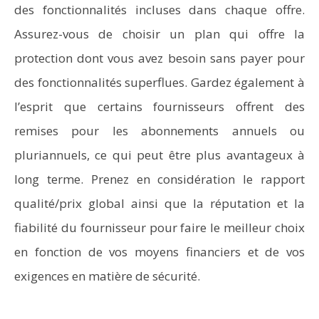
des fonctionnalités incluses dans chaque offre.
Assurez-vous de choisir un plan qui offre la
protection dont vous avez besoin sans payer pour
des fonctionnalités superflues. Gardez également à
l’esprit que certains fournisseurs offrent des
remises pour les abonnements annuels ou
pluriannuels, ce qui peut être plus avantageux à
long terme. Prenez en considération le rapport
qualité/prix global ainsi que la réputation et la
fiabilité du fournisseur pour faire le meilleur choix
en fonction de vos moyens financiers et de vos
exigences en matière de sécurité.