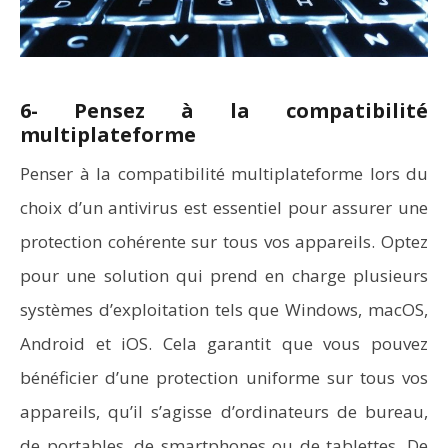
6- Pensez à la compatibilité
multiplateforme
Penser à la compatibilité multiplateforme lors du
choix d’un antivirus est essentiel pour assurer une
protection cohérente sur tous vos appareils. Optez
pour une solution qui prend en charge plusieurs
systèmes d’exploitation tels que Windows, macOS,
Android et iOS. Cela garantit que vous pouvez
bénéficier d’une protection uniforme sur tous vos
appareils, qu’il s’agisse d’ordinateurs de bureau,
de portables, de smartphones ou de tablettes. De