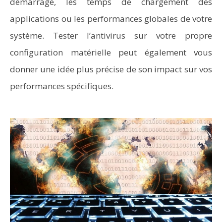
démarrage, les temps de chargement des
applications ou les performances globales de votre
système. Tester l’antivirus sur votre propre
configuration matérielle peut également vous
donner une idée plus précise de son impact sur vos
performances spécifiques.