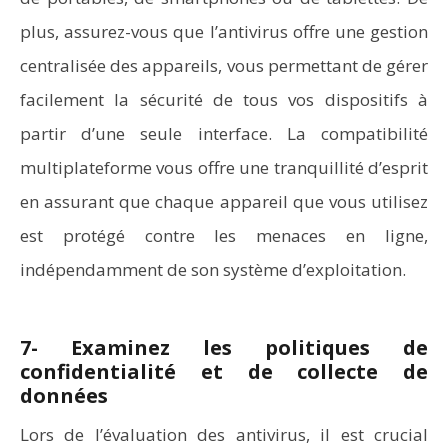
plus, assurez-vous que l’antivirus offre une gestion
centralisée des appareils, vous permettant de gérer
facilement la sécurité de tous vos dispositifs à
partir d’une seule interface. La compatibilité
multiplateforme vous offre une tranquillité d’esprit
en assurant que chaque appareil que vous utilisez
est protégé contre les menaces en ligne,
indépendamment de son système d’exploitation.
7- Examinez les politiques de
confidentialité et de collecte de
données
Lors de l’évaluation des antivirus, il est crucial