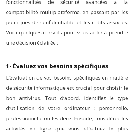
fonctionnalités de sécurité avancées à la
compatibilité multiplateforme, en passant par les
politiques de confidentialité et les coûts associés.
Voici quelques conseils pour vous aider à prendre
une décision éclairée :
1- Évaluez vos besoins spécifiques
L’évaluation de vos besoins spécifiques en matière
de sécurité informatique est crucial pour choisir le
bon antivirus. Tout d’abord, identifiez le type
d’utilisation de votre ordinateur : personnelle,
professionnelle ou les deux. Ensuite, considérez les
activités en ligne que vous effectuez le plus