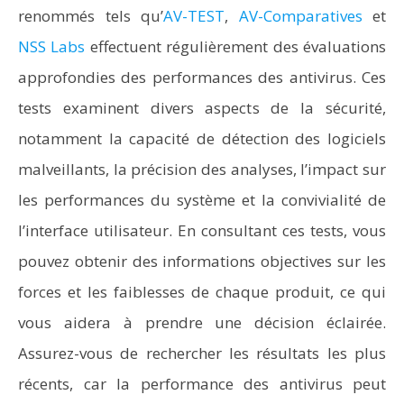
renommés tels qu’
AV-TEST
,
AV-Comparatives
et
NSS Labs
effectuent régulièrement des évaluations
approfondies des performances des antivirus. Ces
tests examinent divers aspects de la sécurité,
notamment la capacité de détection des logiciels
malveillants, la précision des analyses, l’impact sur
les performances du système et la convivialité de
l’interface utilisateur. En consultant ces tests, vous
pouvez obtenir des informations objectives sur les
forces et les faiblesses de chaque produit, ce qui
vous aidera à prendre une décision éclairée.
Assurez-vous de rechercher les résultats les plus
récents, car la performance des antivirus peut