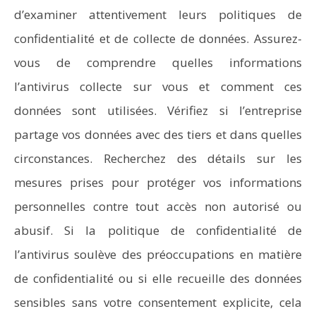
d’examiner attentivement leurs politiques de
confidentialité et de collecte de données. Assurez-
vous de comprendre quelles informations
l’antivirus collecte sur vous et comment ces
données sont utilisées. Vérifiez si l’entreprise
partage vos données avec des tiers et dans quelles
circonstances. Recherchez des détails sur les
mesures prises pour protéger vos informations
personnelles contre tout accès non autorisé ou
abusif. Si la politique de confidentialité de
l’antivirus soulève des préoccupations en matière
de confidentialité ou si elle recueille des données
sensibles sans votre consentement explicite, cela