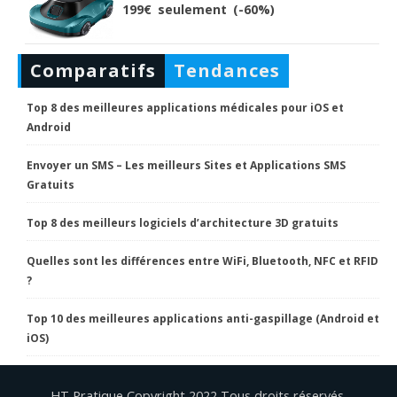
199€ seulement (-60%)
Comparatifs
Tendances
Top 8 des meilleures applications médicales pour iOS et
Android
Envoyer un SMS – Les meilleurs Sites et Applications SMS
Gratuits
Top 8 des meilleurs logiciels d’architecture 3D gratuits
Quelles sont les différences entre WiFi, Bluetooth, NFC et RFID
?
Top 10 des meilleures applications anti-gaspillage (Android et
iOS)
HT Pratique Copyright 2022 Tous droits réservés.