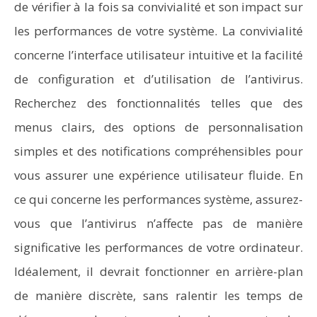
de vérifier à la fois sa convivialité et son impact sur
les performances de votre système. La convivialité
concerne l’interface utilisateur intuitive et la facilité
de configuration et d’utilisation de l’antivirus.
Recherchez des fonctionnalités telles que des
menus clairs, des options de personnalisation
simples et des notifications compréhensibles pour
vous assurer une expérience utilisateur fluide. En
ce qui concerne les performances système, assurez-
vous que l’antivirus n’affecte pas de manière
significative les performances de votre ordinateur.
Idéalement, il devrait fonctionner en arrière-plan
de manière discrète, sans ralentir les temps de