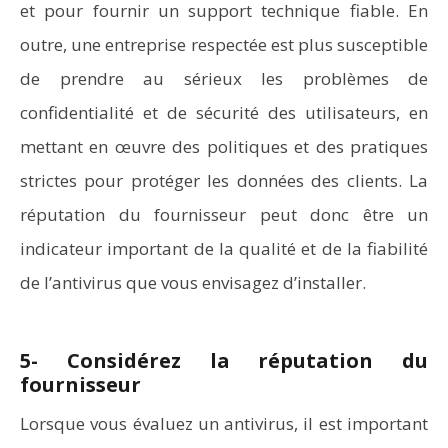
et pour fournir un support technique fiable. En
outre, une entreprise respectée est plus susceptible
de prendre au sérieux les problèmes de
confidentialité et de sécurité des utilisateurs, en
mettant en œuvre des politiques et des pratiques
strictes pour protéger les données des clients. La
réputation du fournisseur peut donc être un
indicateur important de la qualité et de la fiabilité
de l’antivirus que vous envisagez d’installer.
5- Considérez la réputation du
fournisseur
Lorsque vous évaluez un antivirus, il est important