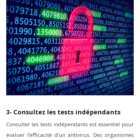
3- Consultez les tests indépendants
Consulter les tests indépendants est essentiel pour
évaluer l’efficacité d’un antivirus. Des organismes