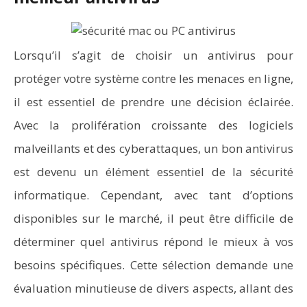
Lorsqu’il s’agit de choisir un antivirus pour
protéger votre système contre les menaces en ligne,
il est essentiel de prendre une décision éclairée.
Avec la prolifération croissante des logiciels
malveillants et des cyberattaques, un bon antivirus
est devenu un élément essentiel de la sécurité
informatique. Cependant, avec tant d’options
disponibles sur le marché, il peut être difficile de
déterminer quel antivirus répond le mieux à vos
besoins spécifiques. Cette sélection demande une
évaluation minutieuse de divers aspects, allant des