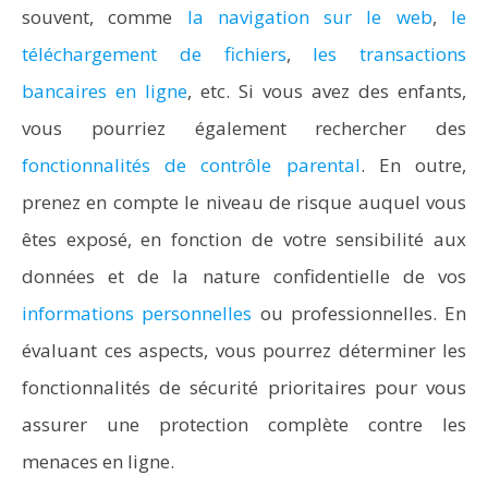
souvent, comme
la navigation sur le web
,
le
téléchargement de fichiers
,
les transactions
bancaires en ligne
, etc. Si vous avez des enfants,
vous pourriez également rechercher des
fonctionnalités de contrôle parental
. En outre,
prenez en compte le niveau de risque auquel vous
êtes exposé, en fonction de votre sensibilité aux
données et de la nature confidentielle de vos
informations personnelles
ou professionnelles. En
évaluant ces aspects, vous pourrez déterminer les
fonctionnalités de sécurité prioritaires pour vous
assurer une protection complète contre les
menaces en ligne.