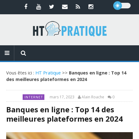
Vous êtes ici :
HT Pratique
>>
Banques en ligne : Top 14
des meilleures plateformes en 2024
mars 17, 2023
Alain Roache
0
INTERNET
Banques en ligne : Top 14 des
meilleures plateformes en 2024