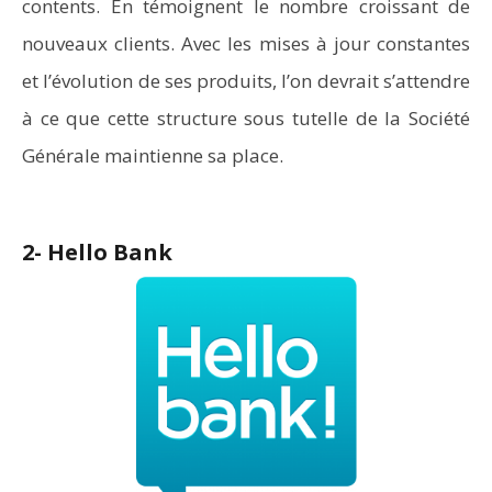
contents. En témoignent le nombre croissant de
nouveaux clients. Avec les mises à jour constantes
et l’évolution de ses produits, l’on devrait s’attendre
à ce que cette structure sous tutelle de la Société
Générale maintienne sa place.
2- Hello Bank