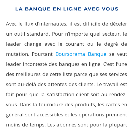
Avec le flux d’internautes, il est difficile de déceler
un outil standard. Pour n’importe quel secteur, le
leader change avec le courant ou le degré de
mutation. Pourtant
Boursorama Banque
se veut
leader incontesté des banques en ligne. C’est l’une
des meilleures de cette liste parce que ses services
sont au-delà des attentes des clients. Le travail est
fait pour que la satisfaction client soit au rendez-
vous. Dans la fourniture des produits, les cartes en
général sont accessibles et les opérations prennent
moins de temps. Les abonnés sont pour la plupart