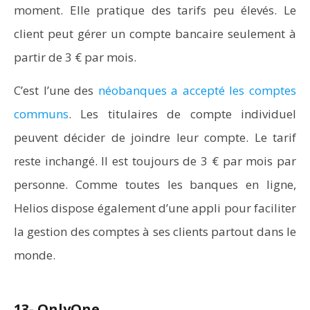
moment. Elle pratique des tarifs peu élevés. Le
client peut gérer un compte bancaire seulement à
partir de 3 € par mois.
C’est l’une des
néobanques a accepté les comptes
communs
. Les titulaires de compte individuel
peuvent décider de joindre leur compte. Le tarif
reste inchangé. Il est toujours de 3 € par mois par
personne. Comme toutes les banques en ligne,
Helios dispose également d’une appli pour faciliter
la gestion des comptes à ses clients partout dans le
monde.
13- OnlyOne