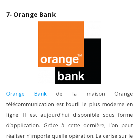
7- Orange Bank
Orange Bank
de la maison Orange
télécommunication est l’outil le plus moderne en
ligne. Il est aujourd’hui disponible sous forme
d’application. Grâce à cette dernière, l’on peut
réaliser n’importe quelle opération. La cerise sur le