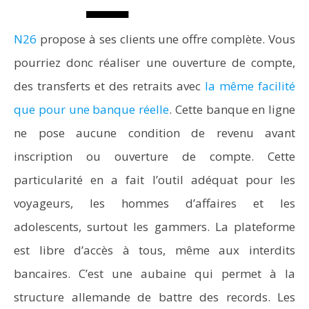
N26
propose à ses clients une offre complète. Vous
pourriez donc réaliser une ouverture de compte,
des transferts et des retraits avec
la même facilité
que pour une banque réelle
. Cette banque en ligne
ne pose aucune condition de revenu avant
inscription ou ouverture de compte. Cette
particularité en a fait l’outil adéquat pour les
voyageurs, les hommes d’affaires et les
adolescents, surtout les gammers. La plateforme
est libre d’accès à tous, même aux interdits
bancaires. C’est une aubaine qui permet à la
structure allemande de battre des records. Les