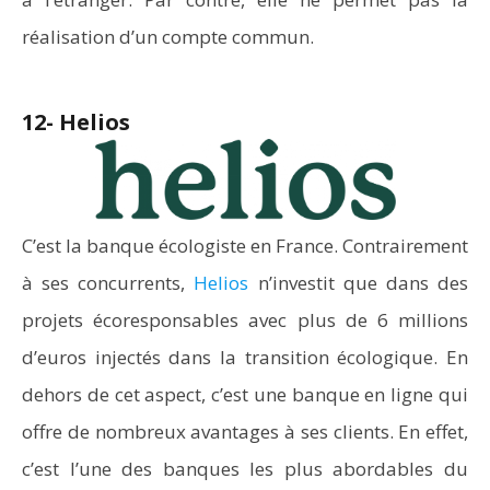
réalisation d’un compte commun.
12- Helios
C’est la banque écologiste en France. Contrairement
à ses concurrents,
Helios
n’investit que dans des
projets écoresponsables avec plus de 6 millions
d’euros injectés dans la transition écologique. En
dehors de cet aspect, c’est une banque en ligne qui
offre de nombreux avantages à ses clients. En effet,
c’est l’une des banques les plus abordables du