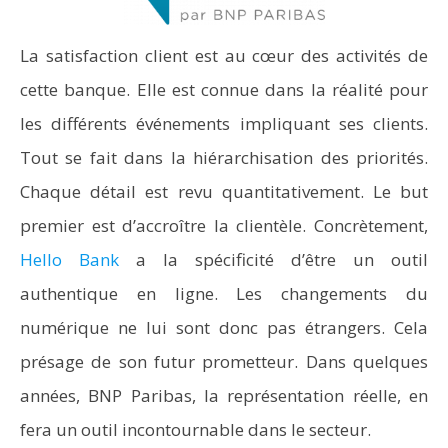
La satisfaction client est au cœur des activités de
cette banque. Elle est connue dans la réalité pour
les différents événements impliquant ses clients.
Tout se fait dans la hiérarchisation des priorités.
Chaque détail est revu quantitativement. Le but
premier est d’accroître la clientèle. Concrètement,
Hello Bank
a la spécificité d’être un outil
authentique en ligne. Les changements du
numérique ne lui sont donc pas étrangers. Cela
présage de son futur prometteur. Dans quelques
années, BNP Paribas, la représentation réelle, en
fera un outil incontournable dans le secteur.