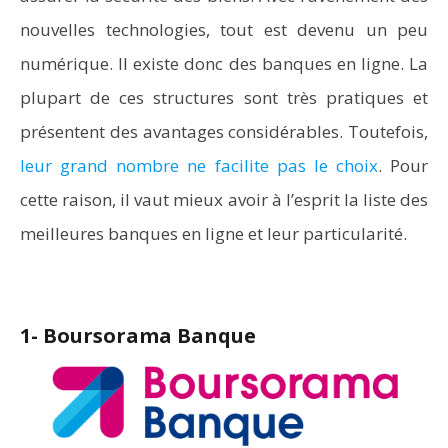
nouvelles technologies, tout est devenu un peu
numérique. Il existe donc des banques en ligne. La
plupart de ces structures sont très pratiques et
présentent des avantages considérables. Toutefois,
leur grand nombre ne facilite pas le choix
. Pour
cette raison, il vaut mieux avoir à l’esprit la liste des
meilleures banques en ligne et leur particularité.
1- Boursorama Banque