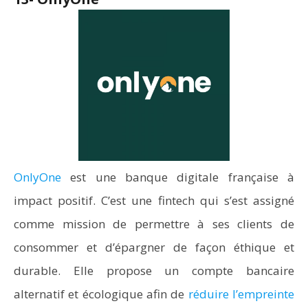
OnlyOne
est une banque digitale française à
impact positif. C’est une fintech qui s’est assigné
comme mission de permettre à ses clients de
consommer et d’épargner de façon éthique et
durable. Elle propose un compte bancaire
alternatif et écologique afin de
réduire l’empreinte