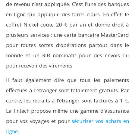
de revenu n’est appliquée. C’est l’une des banques
en ligne qui applique des tarifs clairs. En effet, le
coffret Nickel coûte 20 € par an et donne droit à
plusieurs services : une carte bancaire MasterCard
pour toutes sortes d’opérations partout dans le
monde et un RIB nominatif pour des envois ou
pour recevoir des virements.
Il faut également dire que tous les paiements
effectués à l’étranger sont totalement gratuits. Par
contre, les retraits à l’étranger sont facturés à 1 €.
La fintech propose même une gamme d’assurance
pour vos voyages et pour
sécuriser vos achats en
ligne
.