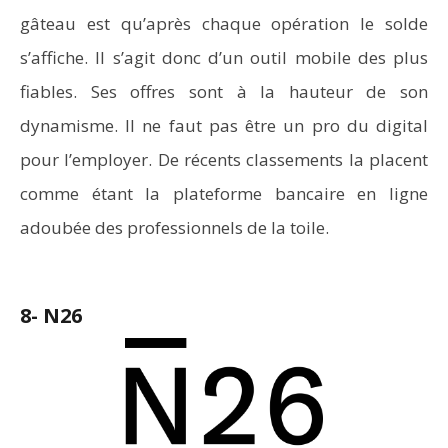
gâteau est qu’après chaque opération le solde
s’affiche. Il s’agit donc d’un outil mobile des plus
fiables. Ses offres sont à la hauteur de son
dynamisme. Il ne faut pas être un pro du digital
pour l’employer. De récents classements la placent
comme étant la plateforme bancaire en ligne
adoubée des professionnels de la toile.
8- N26