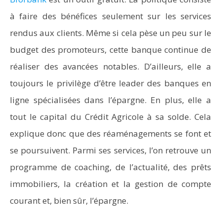
à faire des bénéfices seulement sur les services
rendus aux clients. Même si cela pèse un peu sur le
budget des promoteurs, cette banque continue de
réaliser des avancées notables. D’ailleurs, elle a
toujours le privilège d’être leader des banques en
ligne spécialisées dans l’épargne. En plus, elle a
tout le capital du Crédit Agricole à sa solde. Cela
explique donc que des réaménagements se font et
se poursuivent. Parmi ses services, l’on retrouve un
programme de coaching, de l’actualité, des prêts
immobiliers, la création et la gestion de compte
courant et, bien sûr, l’épargne.