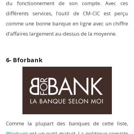
du fonctionnement de son compte. Avec ces
différents services, l’outil de CM-CIC est perçu
comme une bonne banque en ligne avec un chiffre
d’affaires largement au-dessus de la moyenne.
6- Bforbank
Comme la plupart des banques de cette liste,
Bforbank
est un outil gratuit. La politique consiste