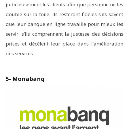
judicieusement les clients afin que personne ne les
double sur la toile. Ils resteront fidèles s’ils savent
que leur banque en ligne travaille pour mieux les
servir, s’ils comprennent la justesse des décisions
prises et décèlent leur place dans l’amélioration
des services.
5- Monabanq