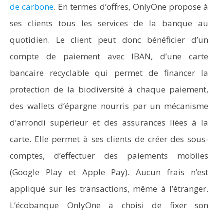
de carbone
. En termes d’offres, OnlyOne propose à
ses clients tous les services de la banque au
quotidien. Le client peut donc bénéficier d’un
compte de paiement avec IBAN, d’une carte
bancaire recyclable qui permet de financer la
protection de la biodiversité à chaque paiement,
des wallets d’épargne nourris par un mécanisme
d’arrondi supérieur et des assurances liées à la
carte. Elle permet à ses clients de créer des sous-
comptes, d’effectuer des paiements mobiles
(Google Play et Apple Pay). Aucun frais n’est
appliqué sur les transactions, même à l’étranger.
L’écobanque OnlyOne a choisi de fixer son