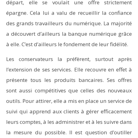
départ, elle se voulait une offre strictement
épargne. Cela lui a valu de recueillir la confiance
des grands travailleurs du numérique. La majorité
a découvert d’ailleurs la banque numérique grâce
à elle. C’est d’ailleurs le fondement de leur fidélité.
Les conservateurs la préfèrent, surtout après
l’extension de ses services. Elle recouvre en effet à
présente tous les produits bancaires. Ses offres
sont aussi compétitives que celles des nouveaux
outils. Pour attirer, elle a mis en place un service de
suivi qui apprend aux clients à gérer efficacement
leurs comptes, à les administrer et à les suivre dans
la mesure du possible. Il est question d’outiller