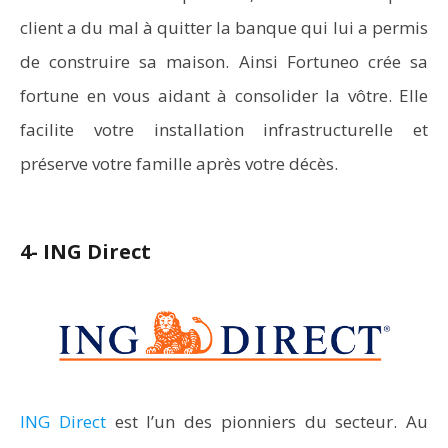
client a du mal à quitter la banque qui lui a permis
de construire sa maison. Ainsi Fortuneo crée sa
fortune en vous aidant à consolider la vôtre. Elle
facilite votre installation infrastructurelle et
préserve votre famille après votre décès.
4- ING Direct
ING Direct
est l’un des pionniers du secteur. Au