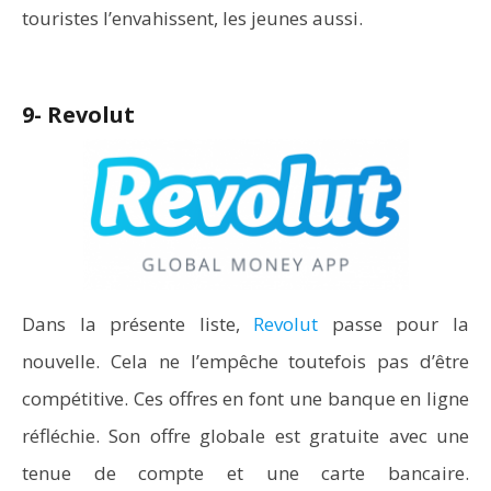
touristes l’envahissent, les jeunes aussi.
9- Revolut
Dans la présente liste,
Revolut
passe pour la
nouvelle. Cela ne l’empêche toutefois pas d’être
compétitive. Ces offres en font une banque en ligne
réfléchie. Son offre globale est gratuite avec une
tenue de compte et une carte bancaire.