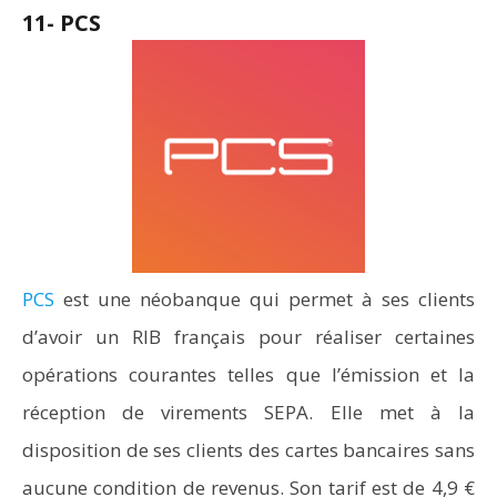
11- PCS
PCS
est une néobanque qui permet à ses clients
d’avoir un RIB français pour réaliser certaines
opérations courantes telles que l’émission et la
réception de virements SEPA. Elle met à la
disposition de ses clients des cartes bancaires sans
aucune condition de revenus. Son tarif est de 4,9 €