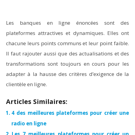
Les banques en ligne énoncées sont des
plateformes attractives et dynamiques. Elles ont
chacune leurs points communs et leur point faible.
Il faut rajouter aussi que des actualisations et des
transformations sont toujours en cours pour les
adapter à la hausse des critères d’exigence de la
clientèle en ligne.
Articles Similaires:
4 des meilleures plateformes pour créer une
radio en ligne
Les 7 meilleures plateformes pour créer un