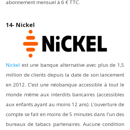
abonnement mensuel à 6 € TTC.
14- Nickel
Nickel
est une banque alternative avec plus de 1,5
million de clients depuis la date de son lancement
en 2012. C’est une néobanque accessible à tout le
monde même aux interdits bancaires (accessibles
aux enfants ayant au moins 12 ans). L’ouverture de
compte se fait en moins de 5 minutes dans l’un des
bureaux de tabacs partenaires. Aucune condition