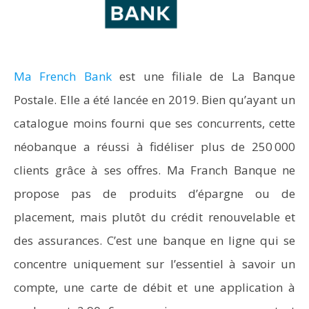
Ma French Bank
est une filiale de La Banque
Postale. Elle a été lancée en 2019. Bien qu’ayant un
catalogue moins fourni que ses concurrents, cette
néobanque a réussi à fidéliser plus de 250 000
clients grâce à ses offres. Ma Franch Banque ne
propose pas de produits d’épargne ou de
placement, mais plutôt du crédit renouvelable et
des assurances. C’est une banque en ligne qui se
concentre uniquement sur l’essentiel à savoir un
compte, une carte de débit et une application à