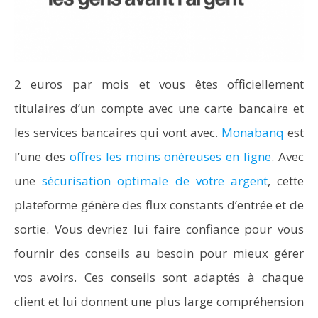
2 euros par mois et vous êtes officiellement
titulaires d’un compte avec une carte bancaire et
les services bancaires qui vont avec.
Monabanq
est
l’une des
offres les moins onéreuses en ligne
. Avec
une
sécurisation optimale de votre argent
, cette
plateforme génère des flux constants d’entrée et de
sortie. Vous devriez lui faire confiance pour vous
fournir des conseils au besoin pour mieux gérer
vos avoirs. Ces conseils sont adaptés à chaque
client et lui donnent une plus large compréhension