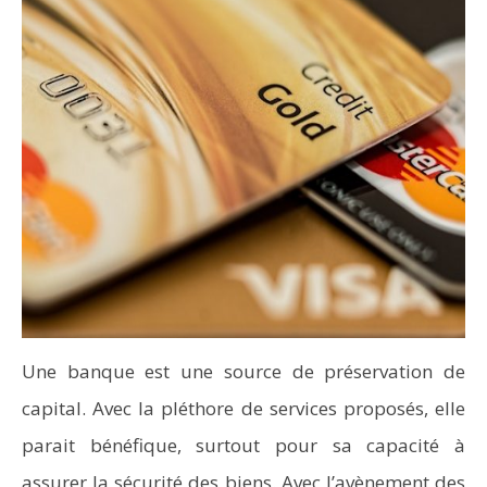
Une banque est une source de préservation de
capital. Avec la pléthore de services proposés, elle
parait bénéfique, surtout pour sa capacité à
assurer la sécurité des biens. Avec l’avènement des