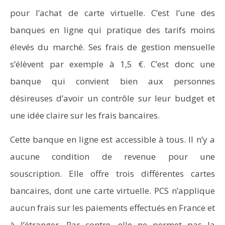
pour l’achat de carte virtuelle. C’est l’une des
banques en ligne qui pratique des tarifs moins
élevés du marché. Ses frais de gestion mensuelle
s’élèvent par exemple à 1,5 €. C’est donc une
banque qui convient bien aux personnes
désireuses d’avoir un contrôle sur leur budget et
une idée claire sur les frais bancaires.
Cette banque en ligne est accessible à tous. Il n’y a
aucune condition de revenue pour une
souscription. Elle offre trois différentes cartes
bancaires, dont une carte virtuelle. PCS n’applique
aucun frais sur les paiements effectués en France et
à l’étranger. Par contre, elle ne permet pas la