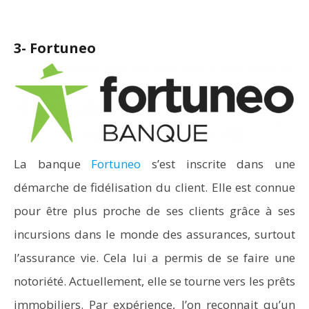
3- Fortuneo
La banque
Fortuneo
s’est inscrite dans une
démarche de fidélisation du client. Elle est connue
pour être plus proche de ses clients grâce à ses
incursions dans le monde des assurances, surtout
l’assurance vie. Cela lui a permis de se faire une
notoriété. Actuellement, elle se tourne vers les prêts
immobiliers. Par expérience, l’on reconnait qu’un