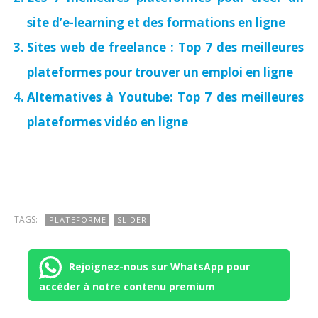
site d’e-learning et des formations en ligne
Sites web de freelance : Top 7 des meilleures
plateformes pour trouver un emploi en ligne
Alternatives à Youtube: Top 7 des meilleures
plateformes vidéo en ligne
TAGS:
PLATEFORME
SLIDER
Rejoignez-nous sur WhatsApp pour
accéder à notre contenu premium