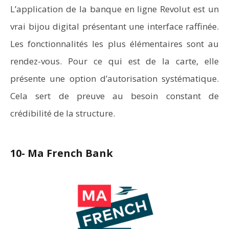
L’application de la banque en ligne Revolut est un
vrai bijou digital présentant une interface raffinée.
Les fonctionnalités les plus élémentaires sont au
rendez-vous. Pour ce qui est de la carte, elle
présente une option d’autorisation systématique.
Cela sert de preuve au besoin constant de
crédibilité de la structure.
10- Ma French Bank