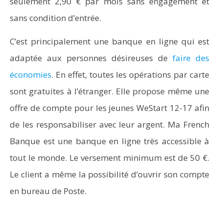
seulement 2,90 € par mois sans engagement et
sans condition d’entrée.
C’est principalement une banque en ligne qui est
adaptée aux personnes désireuses de
faire des
économies
. En effet, toutes les opérations par carte
sont gratuites à l’étranger. Elle propose même une
offre de compte pour les jeunes WeStart 12-17 afin
de les responsabiliser avec leur argent. Ma French
Banque est une banque en ligne très accessible à
tout le monde. Le versement minimum est de 50 €.
Le client a même la possibilité d’ouvrir son compte
en bureau de Poste.