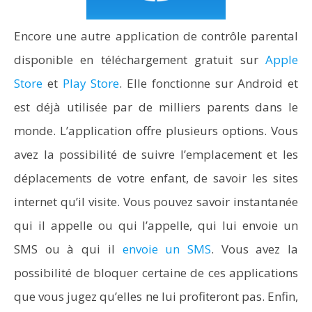
Encore une autre application de contrôle parental
disponible en téléchargement gratuit sur
Apple
Store
et
Play Store
. Elle fonctionne sur Android et
est déjà utilisée par de milliers parents dans le
monde. L’application offre plusieurs options. Vous
avez la possibilité de suivre l’emplacement et les
déplacements de votre enfant, de savoir les sites
internet qu’il visite. Vous pouvez savoir instantanée
qui il appelle ou qui l’appelle, qui lui envoie un
SMS ou à qui il
envoie un SMS
. Vous avez la
possibilité de bloquer certaine de ces applications
que vous jugez qu’elles ne lui profiteront pas. Enfin,