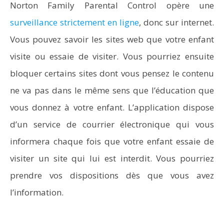
Norton Family Parental Control opère une
surveillance strictement en ligne
, donc sur internet.
Vous pouvez savoir les sites web que votre enfant
visite ou essaie de visiter. Vous pourriez ensuite
bloquer certains sites dont vous pensez le contenu
ne va pas dans le même sens que l’éducation que
vous donnez à votre enfant. L’application dispose
d’un service de courrier électronique qui vous
informera chaque fois que votre enfant essaie de
visiter un site qui lui est interdit. Vous pourriez
prendre vos dispositions dès que vous avez
l’information.