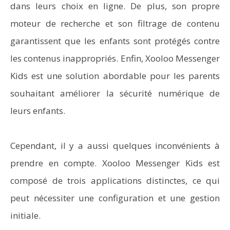
dans leurs choix en ligne. De plus, son propre
moteur de recherche et son filtrage de contenu
garantissent que les enfants sont protégés contre
les contenus inappropriés. Enfin, Xooloo Messenger
Kids est une solution abordable pour les parents
souhaitant améliorer la sécurité numérique de
leurs enfants.
Cependant, il y a aussi quelques inconvénients à
prendre en compte. Xooloo Messenger Kids est
composé de trois applications distinctes, ce qui
peut nécessiter une configuration et une gestion
initiale.