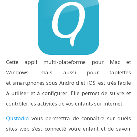
Cette appli multi-plateforme pour Mac et
Windows, mais aussi pour tablettes
et smartphones sous Android et iOS, est très facile
à utiliser et à configurer. Elle permet de suivre et
contrôler les activités de vos enfants sur Internet.
Qustodio
vous permettra de connaître sur quels
sites web s’est connecté votre enfant et de savoir