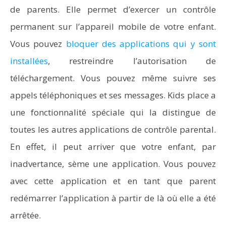
de parents. Elle permet d’exercer un contrôle
permanent sur l’appareil mobile de votre enfant.
Vous pouvez
bloquer des applications qui y sont
installées
, restreindre l’autorisation de
téléchargement. Vous pouvez même suivre ses
appels téléphoniques et ses messages. Kids place a
une fonctionnalité spéciale qui la distingue de
toutes les autres applications de contrôle parental.
En effet, il peut arriver que votre enfant, par
inadvertance, sème une application. Vous pouvez
avec cette application et en tant que parent
redémarrer l’application à partir de là où elle a été
arrêtée.