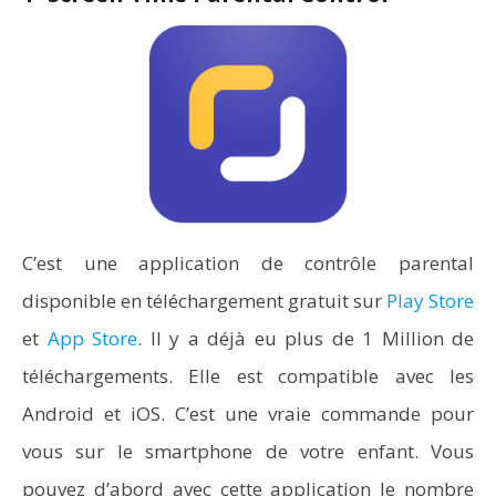
C’est une application de contrôle parental
disponible en téléchargement gratuit sur
Play Store
et
App Store
. Il y a déjà eu plus de 1 Million de
téléchargements. Elle est compatible avec les
Android et iOS. C’est une vraie commande pour
vous sur le smartphone de votre enfant. Vous
pouvez d’abord avec cette application le nombre