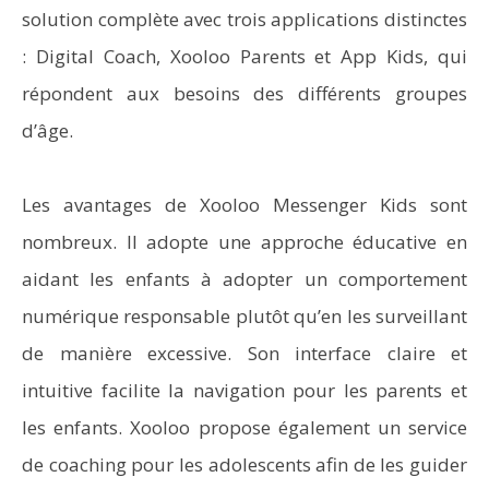
solution complète avec trois applications distinctes
: Digital Coach, Xooloo Parents et App Kids, qui
répondent aux besoins des différents groupes
d’âge.
Les avantages de Xooloo Messenger Kids sont
nombreux. Il adopte une approche éducative en
aidant les enfants à adopter un comportement
numérique responsable plutôt qu’en les surveillant
de manière excessive. Son interface claire et
intuitive facilite la navigation pour les parents et
les enfants. Xooloo propose également un service
de coaching pour les adolescents afin de les guider