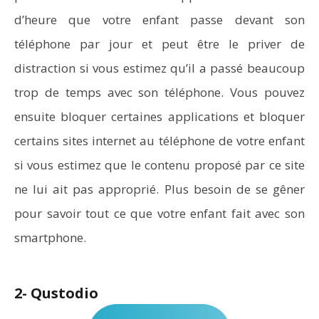
d’heure que votre enfant passe devant son
téléphone par jour et peut être le priver de
distraction si vous estimez qu’il a passé beaucoup
trop de temps avec son téléphone. Vous pouvez
ensuite bloquer certaines applications et bloquer
certains sites internet au téléphone de votre enfant
si vous estimez que le contenu proposé par ce site
ne lui ait pas approprié. Plus besoin de se gêner
pour savoir tout ce que votre enfant fait avec son
smartphone.
2- Qustodio