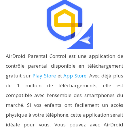
AirDroid Parental Control est une application de
contrôle parental disponible en téléchargement
gratuit sur
Play Store
et
App Store
. Avec déjà plus
de 1 million de téléchargements, elle est
compatible avec l’ensemble des smartphones du
marché. Si vos enfants ont facilement un accès
physique à votre téléphone, cette application serait
idéale pour vous. Vous pouvez avec AirDroid