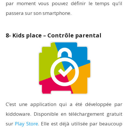
par moment vous pouvez définir le temps qu’il
passera sur son smartphone.
8- Kids place – Contrôle parental
C’est une application qui a été développée par
kiddoware. Disponible en téléchargement gratuit
sur
Play Store
. Elle est déjà utilisée par beaucoup