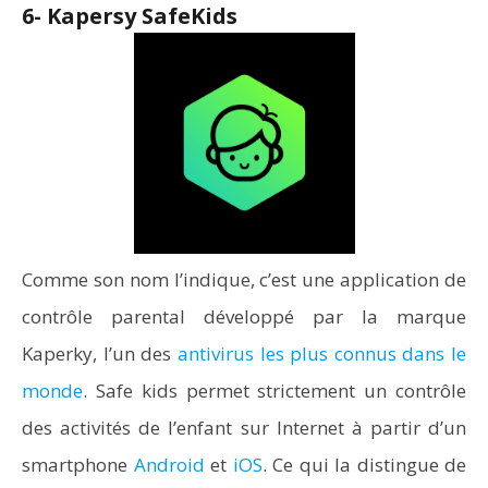
6- Kapersy SafeKids
Comme son nom l’indique, c’est une application de
contrôle parental développé par la marque
Kaperky, l’un des
antivirus les plus connus dans le
monde
. Safe kids permet strictement un contrôle
des activités de l’enfant sur Internet à partir d’un
smartphone
Android
et
iOS
. Ce qui la distingue de