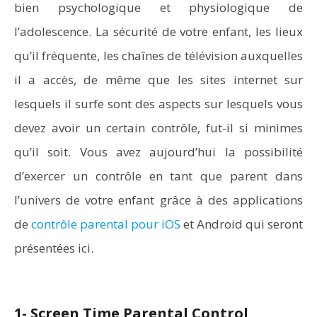
bien psychologique et physiologique de
l’adolescence. La sécurité de votre enfant, les lieux
qu’il fréquente, les chaînes de télévision auxquelles
il a accès, de même que les sites internet sur
lesquels il surfe sont des aspects sur lesquels vous
devez avoir un certain contrôle, fut-il si minimes
qu’il soit. Vous avez aujourd’hui la possibilité
d’exercer un contrôle en tant que parent dans
l’univers de votre enfant grâce à des applications
de
contrôle parental pour iOS
et Android qui seront
présentées ici.
1- Screen Time Parental Control