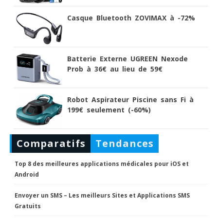
Casque Bluetooth ZOVIMAX à -72%
Batterie Externe UGREEN Nexode
Prob à 36€ au lieu de 59€
Robot Aspirateur Piscine sans Fi à
199€ seulement (-60%)
Comparatifs
Tendances
Top 8 des meilleures applications médicales pour iOS et
Android
Envoyer un SMS – Les meilleurs Sites et Applications SMS
Gratuits