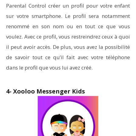
Parental Control créer un profil pour votre enfant
sur votre smartphone. Le profil sera notamment
renommé en son nom ou en tout ce que vous
voulez. Avec ce profil, vous restreindrez ceux à quoi
il peut avoir accès. De plus, vous avez la possibilité
de savoir tout ce qu’il fait avec votre téléphone
dans le profil que vous lui avez créé.
4- Xooloo Messenger Kids