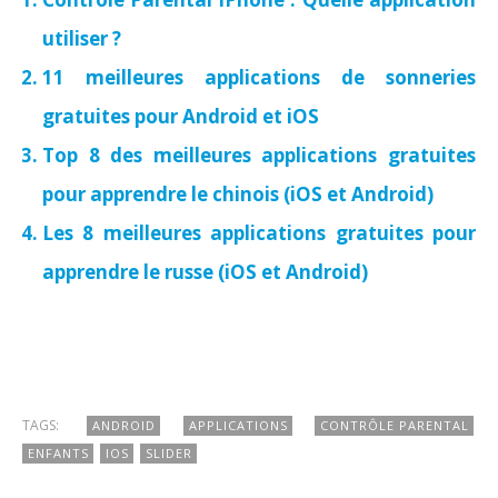
utiliser ?
11 meilleures applications de sonneries
gratuites pour Android et iOS
Top 8 des meilleures applications gratuites
pour apprendre le chinois (iOS et Android)
Les 8 meilleures applications gratuites pour
apprendre le russe (iOS et Android)
TAGS:
ANDROID
APPLICATIONS
CONTRÔLE PARENTAL
ENFANTS
IOS
SLIDER