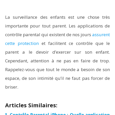
La surveillance des enfants est une chose très
importante pour tout parent. Les applications de
contrôle parental qui existent de nos jours
assurent
cette protection
et facilitent ce contrôle que le
parent a le devoir d’exercer sur son enfant.
Cependant, attention à ne pas en faire de trop.
Rappelez-vous que tout le monde a besoin de son
espace, de son intimité qu’il ne faut pas forcer de
briser.
Articles Similaires:
Contrôle Parental iPhone : Quelle application