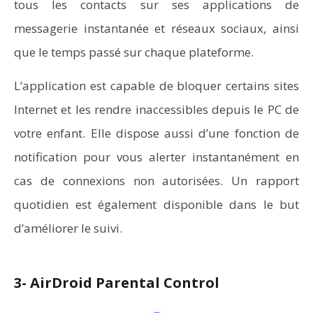
tous les contacts sur ses applications de
messagerie instantanée et réseaux sociaux, ainsi
que le temps passé sur chaque plateforme.
L’application est capable de bloquer certains sites
Internet et les rendre inaccessibles depuis le PC de
votre enfant. Elle dispose aussi d’une fonction de
notification pour vous alerter instantanément en
cas de connexions non autorisées. Un rapport
quotidien est également disponible dans le but
d’améliorer le suivi.
3- AirDroid Parental Control