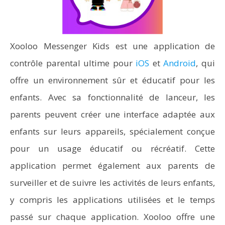
Xooloo Messenger Kids est une application de
contrôle parental ultime pour
iOS
et
Android
, qui
offre un environnement sûr et éducatif pour les
enfants. Avec sa fonctionnalité de lanceur, les
parents peuvent créer une interface adaptée aux
enfants sur leurs appareils, spécialement conçue
pour un usage éducatif ou récréatif. Cette
application permet également aux parents de
surveiller et de suivre les activités de leurs enfants,
y compris les applications utilisées et le temps
passé sur chaque application. Xooloo offre une