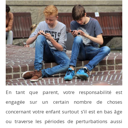
En tant que parent, votre responsabilité est
engagée sur un certain nombre de choses
concernant votre enfant surtout s’il est en bas âge
ou traverse les périodes de perturbations aussi