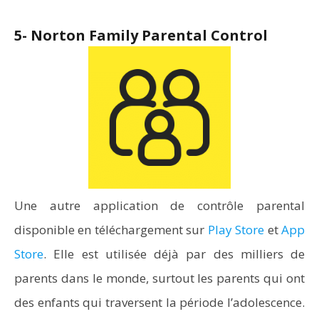
5- Norton Family Parental Control
Une autre application de contrôle parental
disponible en téléchargement sur
Play Store
et
App
Store
. Elle est utilisée déjà par des milliers de
parents dans le monde, surtout les parents qui ont
des enfants qui traversent la période l’adolescence.