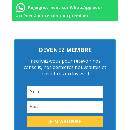
Rejoignez-nous sur WhatsApp pour
accéder à notre contenu premium
DEVENEZ MEMBRE
Inscrivez-vous pour recevoir nos
conseils, nos dernières nouveautés et
nos offres exclusives !