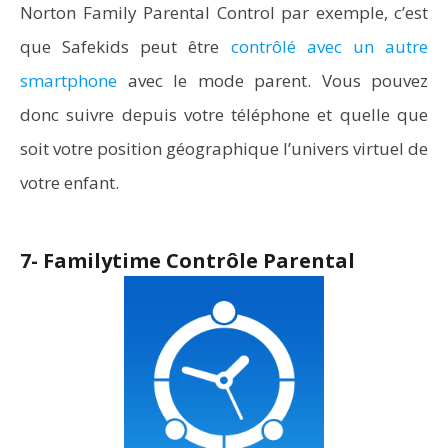
Norton Family Parental Control par exemple, c’est
que Safekids peut être
contrôlé avec un autre
smartphone
avec le mode parent. Vous pouvez
donc suivre depuis votre téléphone et quelle que
soit votre position géographique l’univers virtuel de
votre enfant.
7- Familytime Contrôle Parental