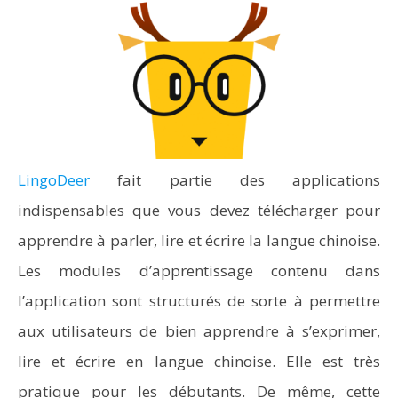
LingoDeer
fait partie des applications
indispensables que vous devez télécharger pour
apprendre à parler, lire et écrire la langue chinoise.
Les modules d’apprentissage contenu dans
l’application sont structurés de sorte à permettre
aux utilisateurs de bien apprendre à s’exprimer,
lire et écrire en langue chinoise. Elle est très
pratique pour les débutants. De même, cette