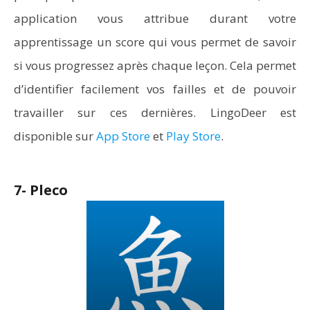
application vous attribue durant votre
apprentissage un score qui vous permet de savoir
si vous progressez après chaque leçon. Cela permet
d’identifier facilement vos failles et de pouvoir
travailler sur ces dernières. LingoDeer est
disponible sur
App Store
et
Play Store
.
7- Pleco