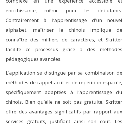
complexe en une expérience accessible et
enrichissante, même pour les débutants.
Contrairement à l’apprentissage d’un nouvel
alphabet, maîtriser le chinois implique de
connaître des milliers de caractères, et Skritter
facilite ce processus grâce à des méthodes
pédagogiques avancées.
L’application se distingue par sa combinaison de
méthodes de rappel actif et de répétition espacée,
spécifiquement adaptées à l’apprentissage du
chinois. Bien qu’elle ne soit pas gratuite, Skritter
offre des avantages significatifs par rapport aux
services gratuits, justifiant ainsi son coût. Les