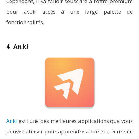
Cependant, il va falloir souscrire à l’offre premium
pour avoir accès à une large palette de
fonctionnalités.
4- Anki
Anki
est l’une des meilleures applications que vous
pouvez utiliser pour apprendre à lire et à écrire en