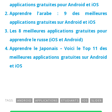
applications gratuites pour Android et iOS
Apprendre l’arabe : 9 des meilleures
applications gratuites sur Android et iOS
Les 8 meilleures applications gratuites pour
apprendre le russe (iOS et Android)
Apprendre le Japonais – Voici le Top 11 des
meilleures applications gratuites sur Android
et iOS
TAGS:
ANDROID
APPLICATIONS
ETUDIANTS
IOS
SLIDER