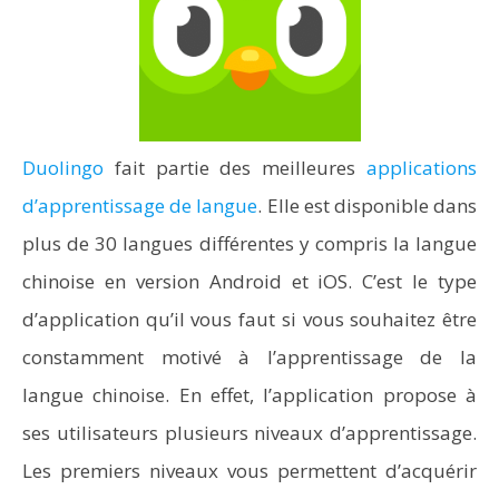
Duolingo
fait partie des meilleures
applications
d’apprentissage de langue
. Elle est disponible dans
plus de 30 langues différentes y compris la langue
chinoise en version Android et iOS. C’est le type
d’application qu’il vous faut si vous souhaitez être
constamment motivé à l’apprentissage de la
langue chinoise. En effet, l’application propose à
ses utilisateurs plusieurs niveaux d’apprentissage.
Les premiers niveaux vous permettent d’acquérir