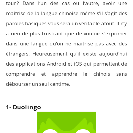
tour ? Dans l’un des cas ou l’autre, avoir une
maitrise de la langue chinoise même s’il s’agit des
paroles basiques vous sera un véritable atout. Il n’y
a rien de plus frustrant que de vouloir s’exprimer
dans une langue qu’on ne maitrise pas avec des
étrangers. Heureusement qu’il existe aujourd’hui
des applications Android et iOS qui permettent de
comprendre et apprendre le chinois sans
débourser un seul centime.
1- Duolingo