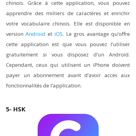
chinois. Grâce à cette application, vous pouvez
apprendre des milliers de caractères et enrichir
votre vocabulaire chinois. Elle est disponible en
version
Android
et
iOS
. Le gros avantage qu’offre
cette application est que vous pouvez l’utiliser
gratuitement si vous disposez d’un Android.
Cependant, ceux qui utilisent un iPhone doivent
payer un abonnement avant d’avoir accès aux
fonctionnalités de l’application.
5- HSK