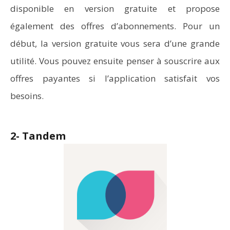
disponible en version gratuite et propose
également des offres d’abonnements. Pour un
début, la version gratuite vous sera d’une grande
utilité. Vous pouvez ensuite penser à souscrire aux
offres payantes si l’application satisfait vos
besoins.
2- Tandem