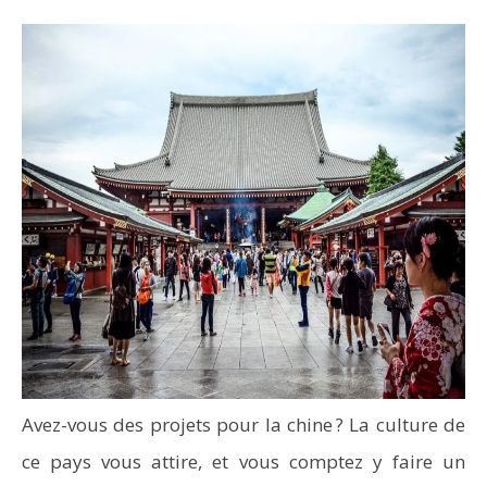
Avez-vous des projets pour la chine ? La culture de
ce pays vous attire, et vous comptez y faire un