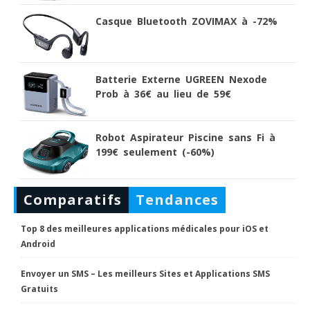
Casque Bluetooth ZOVIMAX à -72%
Batterie Externe UGREEN Nexode
Prob à 36€ au lieu de 59€
Robot Aspirateur Piscine sans Fi à
199€ seulement (-60%)
Comparatifs
Tendances
Top 8 des meilleures applications médicales pour iOS et
Android
Envoyer un SMS – Les meilleurs Sites et Applications SMS
Gratuits