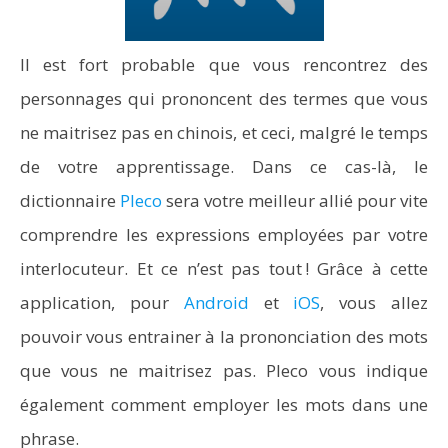
Il est fort probable que vous rencontrez des
personnages qui prononcent des termes que vous
ne maitrisez pas en chinois, et ceci, malgré le temps
de votre apprentissage. Dans ce cas-là, le
dictionnaire
Pleco
sera votre meilleur allié pour vite
comprendre les expressions employées par votre
interlocuteur. Et ce n’est pas tout ! Grâce à cette
application, pour
Android
et
iOS
, vous allez
pouvoir vous entrainer à la prononciation des mots
que vous ne maitrisez pas. Pleco vous indique
également comment employer les mots dans une
phrase.