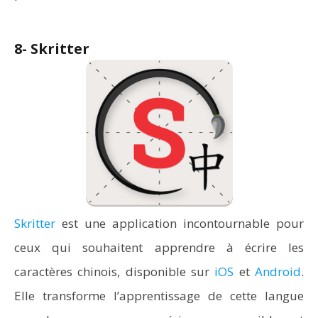
8- Skritter
Skritter
est une application incontournable pour
ceux qui souhaitent apprendre à écrire les
caractères chinois, disponible sur
iOS
et
Android
.
Elle transforme l’apprentissage de cette langue