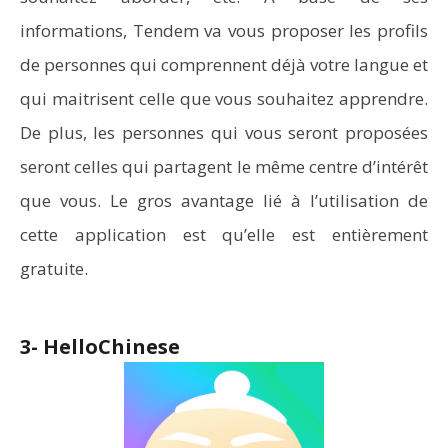
informations, Tendem va vous proposer les profils
de personnes qui comprennent déjà votre langue et
qui maitrisent celle que vous souhaitez apprendre.
De plus, les personnes qui vous seront proposées
seront celles qui partagent le même centre d’intérêt
que vous. Le gros avantage lié à l’utilisation de
cette application est qu’elle est entièrement
gratuite.
3- HelloChinese