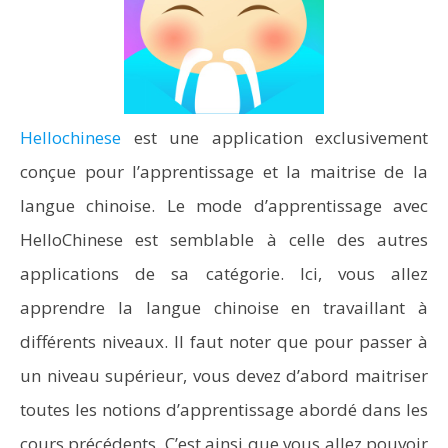
Hellochinese
est une application exclusivement
conçue pour l’apprentissage et la maitrise de la
langue chinoise. Le mode d’apprentissage avec
HelloChinese est semblable à celle des autres
applications de sa catégorie. Ici, vous allez
apprendre la langue chinoise en travaillant à
différents niveaux. Il faut noter que pour passer à
un niveau supérieur, vous devez d’abord maitriser
toutes les notions d’apprentissage abordé dans les
cours précédents. C’est ainsi que vous allez pouvoir