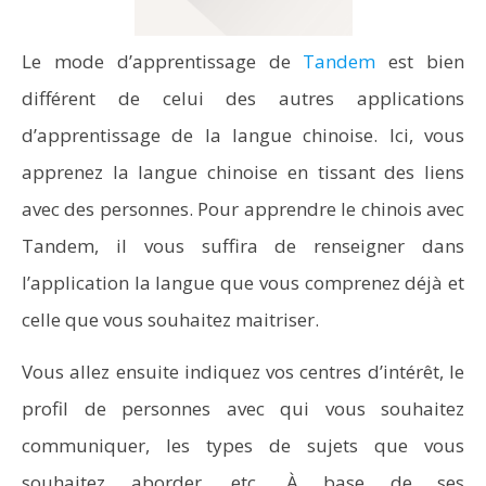
Le mode d’apprentissage de
Tandem
est bien
différent de celui des autres applications
d’apprentissage de la langue chinoise. Ici, vous
apprenez la langue chinoise en tissant des liens
avec des personnes. Pour apprendre le chinois avec
Tandem, il vous suffira de renseigner dans
l’application la langue que vous comprenez déjà et
celle que vous souhaitez maitriser.
Vous allez ensuite indiquez vos centres d’intérêt, le
profil de personnes avec qui vous souhaitez
communiquer, les types de sujets que vous
souhaitez aborder, etc. À base de ses