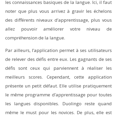
les connaissances basiques de la langue. Ici, il faut
noter que plus vous arrivez à gravir les échelons
des différents niveaux d’apprentissage, plus vous
allez pouvoir améliorer votre niveau de
compréhension de la langue.
Par ailleurs, l’application permet à ses utilisateurs
de relever des défis entre eux. Les gagnants de ses
défis sont ceux qui parviennent à réaliser les
meilleurs scores. Cependant, cette application
présente un petit défaut. Elle utilise pratiquement
le même programme d’apprentissage pour toutes
les langues disponibles. Duolingo reste quand
même le must pour les novices. De plus, elle est