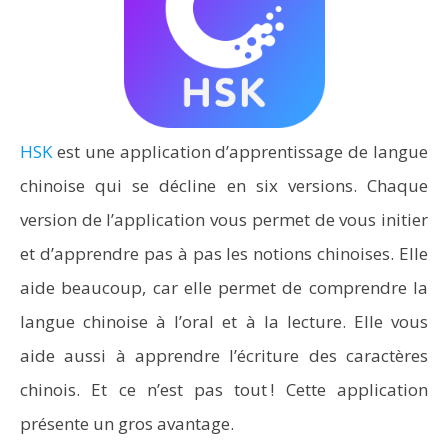
HSK
est une application d’apprentissage de langue
chinoise qui se décline en six versions. Chaque
version de l’application vous permet de vous initier
et d’apprendre pas à pas les notions chinoises. Elle
aide beaucoup, car elle permet de comprendre la
langue chinoise à l’oral et à la lecture. Elle vous
aide aussi à apprendre l’écriture des caractères
chinois. Et ce n’est pas tout ! Cette application
présente un gros avantage.