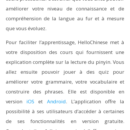
améliorer votre niveau de connaissance et de
compréhension de la langue au fur et à mesure
que vous évoluez.
Pour faciliter l’apprentissage, HelloChinese met à
votre disposition des cours qui fournissent une
explication complète sur la lecture du pinyin. Vous
allez ensuite pouvoir jouer à des quiz pour
améliorer votre grammaire, votre vocabulaire et
construire des phrases. Elle est disponible en
version
iOS
et
Android
. L’application offre la
possibilité à ses utilisateurs d’accéder à certaines
de ses fonctionnalités en version gratuite.