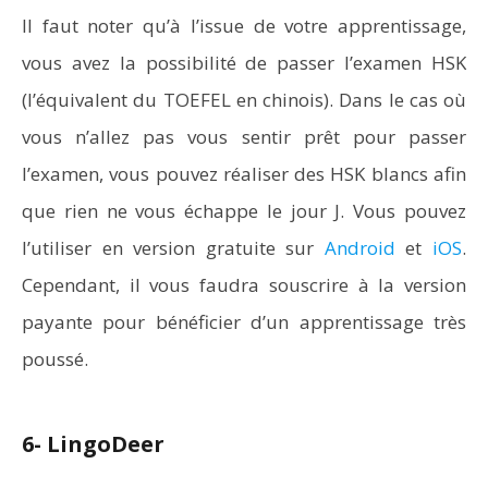
Il faut noter qu’à l’issue de votre apprentissage,
vous avez la possibilité de passer l’examen HSK
(l’équivalent du TOEFEL en chinois). Dans le cas où
vous n’allez pas vous sentir prêt pour passer
l’examen, vous pouvez réaliser des HSK blancs afin
que rien ne vous échappe le jour J. Vous pouvez
l’utiliser en version gratuite sur
Android
et
iOS
.
Cependant, il vous faudra souscrire à la version
payante pour bénéficier d’un apprentissage très
poussé.
6- LingoDeer