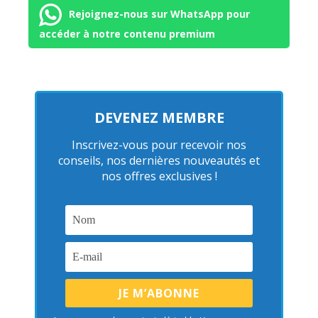
Rejoignez-nous sur WhatsApp pour
accéder à notre contenu premium
DEVENEZ MEMBRE
Inscrivez-vous pour recevoir nos
conseils, nos dernières nouveautés et
nos offres exclusives !