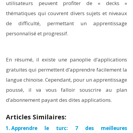
utilisateurs peuvent profiter de « decks »
thématiques qui couvrent divers sujets et niveaux
de difficulté, permettant un apprentissage
personnalisé et progressif.
En résumé, il existe une panoplie d’applications
gratuites qui permettent d’apprendre facilement la
langue chinoise. Cependant, pour un apprentissage
poussé, il va vous falloir souscrire au plan
d’abonnement payant des dites applications.
Articles Similaires:
Apprendre le turc: 7 des meilleures