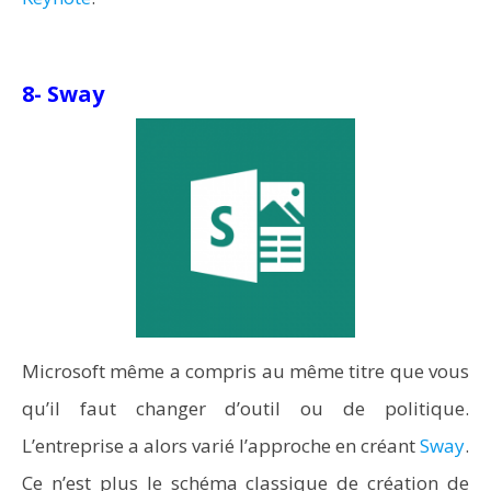
8- Sway
Microsoft même a compris au même titre que vous
qu’il faut changer d’outil ou de politique.
L’entreprise a alors varié l’approche en créant
Sway
.
Ce n’est plus le schéma classique de création de