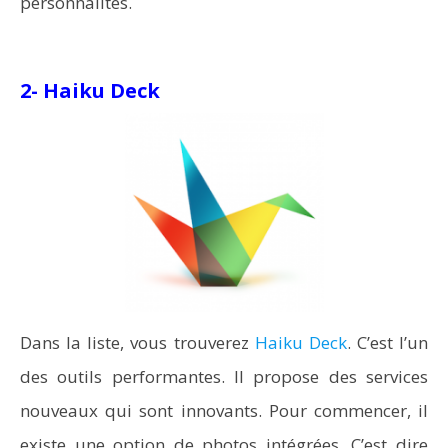
personnalités.
2- Haiku Deck
Dans la liste, vous trouverez
Haiku Deck
. C’est l’un
des outils performantes. Il propose des services
nouveaux qui sont innovants. Pour commencer, il
existe une option de photos intégrées. C’est dire