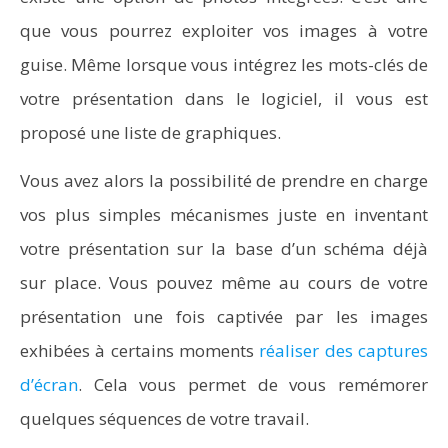
que vous pourrez exploiter vos images à votre
guise. Même lorsque vous intégrez les mots-clés de
votre présentation dans le logiciel, il vous est
proposé une liste de graphiques.
Vous avez alors la possibilité de prendre en charge
vos plus simples mécanismes juste en inventant
votre présentation sur la base d’un schéma déjà
sur place. Vous pouvez même au cours de votre
présentation une fois captivée par les images
exhibées à certains moments
réaliser des captures
d’écran
. Cela vous permet de vous remémorer
quelques séquences de votre travail.