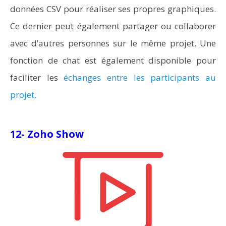
données CSV pour réaliser ses propres graphiques.
Ce dernier peut également partager ou collaborer
avec d’autres personnes sur le même projet. Une
fonction de chat est également disponible pour
faciliter les
échanges entre les participants au
projet.
12- Zoho Show