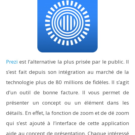
Prezi
est l’alternative la plus prisée par le public. Il
s’est fait depuis son intégration au marché de la
technologie plus de 80 millions de fidèles. Il s’agit
d’un outil de bonne facture. Il vous permet de
présenter un concept ou un élément dans les
détails. En effet, la fonction de zoom et de dé zoom
qui s’est ajouté à l’interface de cette application
aide au concept de présentation. Chaque intéressé