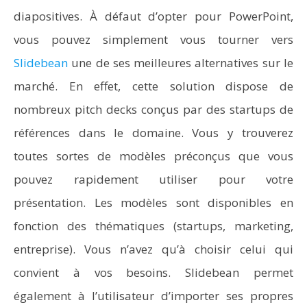
diapositives. À défaut d’opter pour PowerPoint,
vous pouvez simplement vous tourner vers
Slidebean
une de ses meilleures alternatives sur le
marché. En effet, cette solution dispose de
nombreux pitch decks conçus par des startups de
références dans le domaine. Vous y trouverez
toutes sortes de modèles préconçus que vous
pouvez rapidement utiliser pour votre
présentation. Les modèles sont disponibles en
fonction des thématiques (startups, marketing,
entreprise). Vous n’avez qu’à choisir celui qui
convient à vos besoins. Slidebean permet
également à l’utilisateur d’importer ses propres