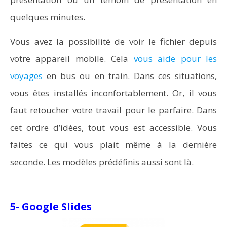
quelques minutes.
Vous avez la possibilité de voir le fichier depuis
votre appareil mobile. Cela
vous aide pour les
voyages
en bus ou en train. Dans ces situations,
vous êtes installés inconfortablement. Or, il vous
faut retoucher votre travail pour le parfaire. Dans
cet ordre d’idées, tout vous est accessible. Vous
faites ce qui vous plait même à la dernière
seconde. Les modèles prédéfinis aussi sont là.
5- Google Slides