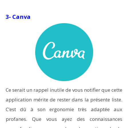
3- Canva
Ce serait un rappel inutile de vous notifier que cette
application mérite de rester dans la présente liste.
C’est dû à son ergonomie très adaptée aux
profanes. Que vous ayez des connaissances