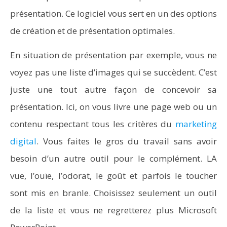
présentation. Ce logiciel vous sert en un des options
de création et de présentation optimales.
En situation de présentation par exemple, vous ne
voyez pas une liste d’images qui se succèdent. C’est
juste une tout autre façon de concevoir sa
présentation. Ici, on vous livre une page web ou un
contenu respectant tous les critères du
marketing
digital
. Vous faites le gros du travail sans avoir
besoin d’un autre outil pour le complément. LA
vue, l’ouïe, l’odorat, le goût et parfois le toucher
sont mis en branle. Choisissez seulement un outil
de la liste et vous ne regretterez plus Microsoft