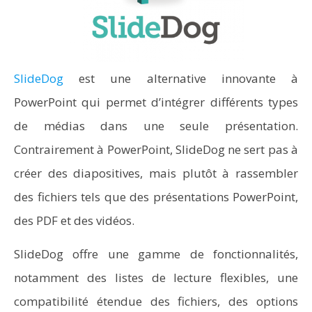
SlideDog
est une alternative innovante à
PowerPoint qui permet d’intégrer différents types
de médias dans une seule présentation.
Contrairement à PowerPoint, SlideDog ne sert pas à
créer des diapositives, mais plutôt à rassembler
des fichiers tels que des présentations PowerPoint,
des PDF et des vidéos.
SlideDog offre une gamme de fonctionnalités,
notamment des listes de lecture flexibles, une
compatibilité étendue des fichiers, des options