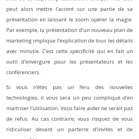
peut alors mettre l’accent sur une partie de sa
présentation en laissant le zoom opérer la magie.
Par exemple, la présentation d’un nouveau plan de
marketing implique l’explication de tous les détails
avec minutie. C’est cette spécificité qui en fait un
outil d’envergure pour les présentateurs et les
conférenciers.
Si vous n’êtes pas un féru des nouvelles
technologies, il vous sera un peu compliqué d’en
maitriser l’utilisation. Vous faire aider ne serait pas
de refus. Au cas contraire, vous risquez de vous
ridiculiser devant un parterre d’invités et de