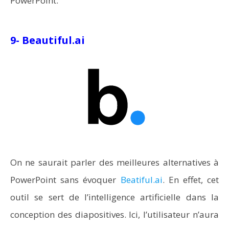
PowerPoint.
9- Beautiful.ai
On ne saurait parler des meilleures alternatives à
PowerPoint sans évoquer
Beatiful.ai
. En effet, cet
outil se sert de l’intelligence artificielle dans la
conception des diapositives. Ici, l’utilisateur n’aura