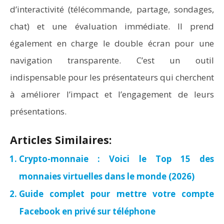
d’interactivité (télécommande, partage, sondages,
chat) et une évaluation immédiate. Il prend
également en charge le double écran pour une
navigation transparente. C’est un outil
indispensable pour les présentateurs qui cherchent
à améliorer l’impact et l’engagement de leurs
présentations.
Articles Similaires:
Crypto-monnaie : Voici le Top 15 des
monnaies virtuelles dans le monde (2026)
Guide complet pour mettre votre compte
Facebook en privé sur téléphone