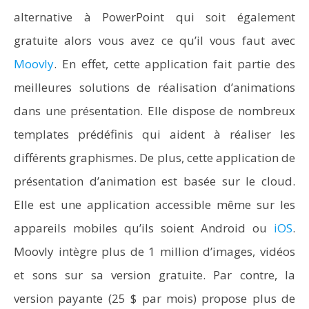
alternative à PowerPoint qui soit également
gratuite alors vous avez ce qu’il vous faut avec
Moovly
. En effet, cette application fait partie des
meilleures solutions de réalisation d’animations
dans une présentation. Elle dispose de nombreux
templates prédéfinis qui aident à réaliser les
différents graphismes. De plus, cette application de
présentation d’animation est basée sur le cloud.
Elle est une application accessible même sur les
appareils mobiles qu’ils soient Android ou
iOS
.
Moovly intègre plus de 1 million d’images, vidéos
et sons sur sa version gratuite. Par contre, la
version payante (25 $ par mois) propose plus de