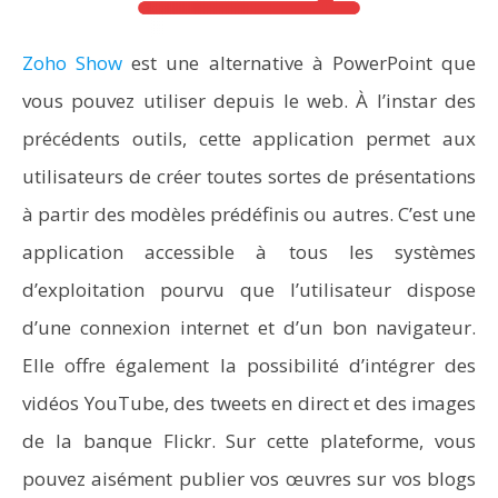
Zoho Show
est une alternative à PowerPoint que
vous pouvez utiliser depuis le web. À l’instar des
précédents outils, cette application permet aux
utilisateurs de créer toutes sortes de présentations
à partir des modèles prédéfinis ou autres. C’est une
application accessible à tous les systèmes
d’exploitation pourvu que l’utilisateur dispose
d’une connexion internet et d’un bon navigateur.
Elle offre également la possibilité d’intégrer des
vidéos YouTube, des tweets en direct et des images
de la banque Flickr. Sur cette plateforme, vous
pouvez aisément publier vos œuvres sur vos blogs