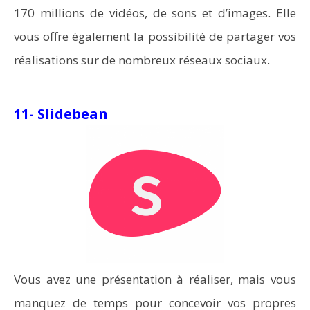
170 millions de vidéos, de sons et d’images. Elle
vous offre également la possibilité de partager vos
réalisations sur de nombreux réseaux sociaux.
11- Slidebean
Vous avez une présentation à réaliser, mais vous
manquez de temps pour concevoir vos propres