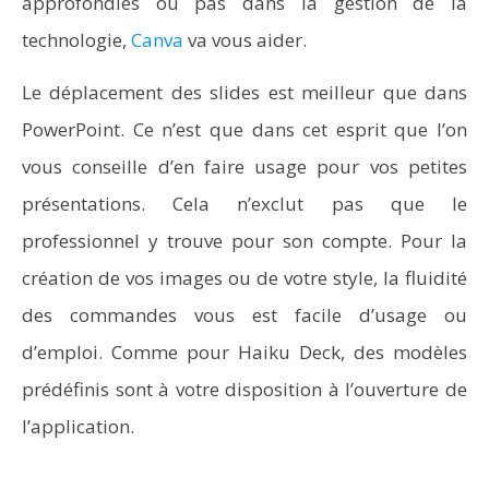
approfondies ou pas dans la gestion de la
technologie,
Canva
va vous aider.
Le déplacement des slides est meilleur que dans
PowerPoint. Ce n’est que dans cet esprit que l’on
vous conseille d’en faire usage pour vos petites
présentations. Cela n’exclut pas que le
professionnel y trouve pour son compte. Pour la
création de vos images ou de votre style, la fluidité
des commandes vous est facile d’usage ou
d’emploi. Comme pour Haiku Deck, des modèles
prédéfinis sont à votre disposition à l’ouverture de
l’application.