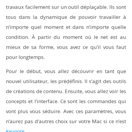
travaux facilement sur un outil déplaçable. Ils sont
tous dans la dynamique de pouvoir travailler à
n’importe quel moment et dans n’importe quelle
condition. À partir du moment où le net est au
mieux de sa forme, vous avez ce qu’il vous faut
pour longtemps.
Pour le début, vous allez découvrir en tant que
nouvel utilisateur, les prédéfinis. Il s’agit des outils
de créations de contenu. Ensuite, vous allez voir les
concepts et l’interface. Ce sont les commandes qui
vont plus vous séduire. Avec ces paramètres, vous
n’aurez pas d’autres choix sur votre Mac si ce n’est
Keynote
.