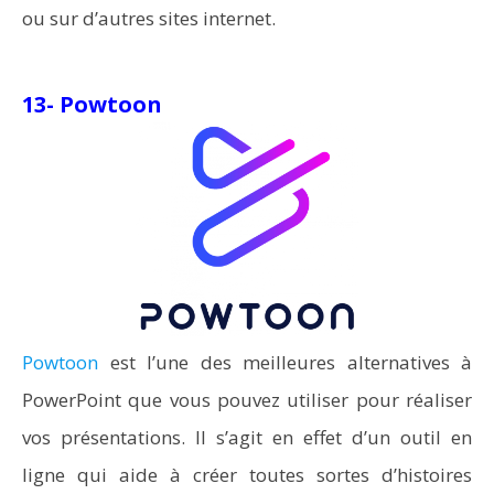
ou sur d’autres sites internet.
13- Powtoon
Powtoon
est l’une des meilleures alternatives à
PowerPoint que vous pouvez utiliser pour réaliser
vos présentations. Il s’agit en effet d’un outil en
ligne qui aide à créer toutes sortes d’histoires