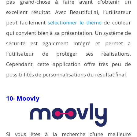
pas grand-chose à faire avant d’obtenir un
excellent résultat. Avec Beautiful.ai, l’utilisateur
peut facilement
sélectionner le thème
de couleur
qui convient bien à sa présentation. Un système de
sécurité est également intégré et permet à
l’utilisateur de protéger ses réalisations.
Cependant, cette application offre très peu de
possibilités de personnalisations du résultat final.
10- Moovly
Si vous êtes à la recherche d’une meilleure