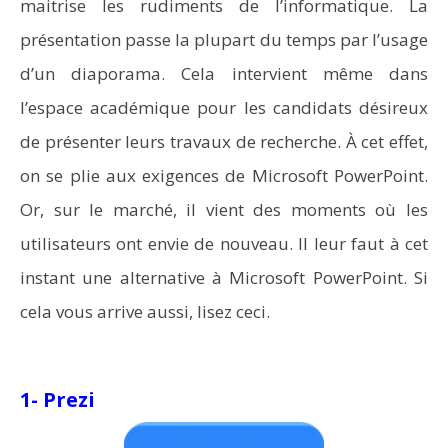
maitrise les rudiments de l’informatique. La
présentation passe la plupart du temps par l’usage
d’un diaporama. Cela intervient même dans
l’espace académique pour les candidats désireux
de présenter leurs travaux de recherche. À cet effet,
on se plie aux exigences de Microsoft PowerPoint.
Or, sur le marché, il vient des moments où les
utilisateurs ont envie de nouveau. Il leur faut à cet
instant une alternative à Microsoft PowerPoint. Si
cela vous arrive aussi, lisez ceci.
1- Prezi