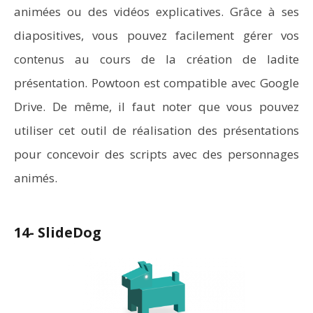
animées ou des vidéos explicatives. Grâce à ses
diapositives, vous pouvez facilement gérer vos
contenus au cours de la création de ladite
présentation. Powtoon est compatible avec Google
Drive. De même, il faut noter que vous pouvez
utiliser cet outil de réalisation des présentations
pour concevoir des scripts avec des personnages
animés.
14- SlideDog