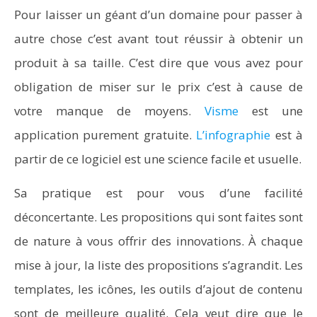
Pour laisser un géant d’un domaine pour passer à
autre chose c’est avant tout réussir à obtenir un
produit à sa taille. C’est dire que vous avez pour
obligation de miser sur le prix c’est à cause de
votre manque de moyens.
Visme
est une
application purement gratuite.
L’infographie
est à
partir de ce logiciel est une science facile et usuelle.
Sa pratique est pour vous d’une facilité
déconcertante. Les propositions qui sont faites sont
de nature à vous offrir des innovations. À chaque
mise à jour, la liste des propositions s’agrandit. Les
templates, les icônes, les outils d’ajout de contenu
sont de meilleure qualité. Cela veut dire que le