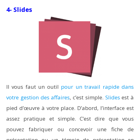
4- Slides
Il vous faut un outil
pour un travail rapide dans
votre gestion des affaires
, c’est simple.
Slides
est à
pied d’œuvre à votre place. D’abord, l’interface est
assez pratique et simple. C’est dire que vous
pouvez fabriquer ou concevoir une fiche de
présentation ou un témoin de présentation en