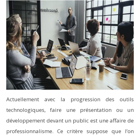
Actuellement avec la progression des outils
technologiques, faire une présentation ou un
développement devant un public est une affaire de
professionnalisme. Ce critère suppose que l’on