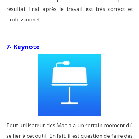
résultat final après le travail est très correct et
professionnel.
7- Keynote
Tout utilisateur des Mac a à un certain moment dû
se fier à cet outil. En fait, il est question de faire des