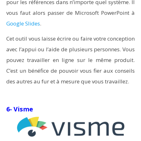
pour les références dans n’importe quel système. Il
vous faut alors passer de Microsoft PowerPoint à
Google Slides
.
Cet outil vous laisse écrire ou faire votre conception
avec l’appui ou l’aide de plusieurs personnes. Vous
pouvez travailler en ligne sur le même produit.
C’est un bénéfice de pouvoir vous fier aux conseils
des autres au fur et à mesure que vous travaillez.
6- Visme