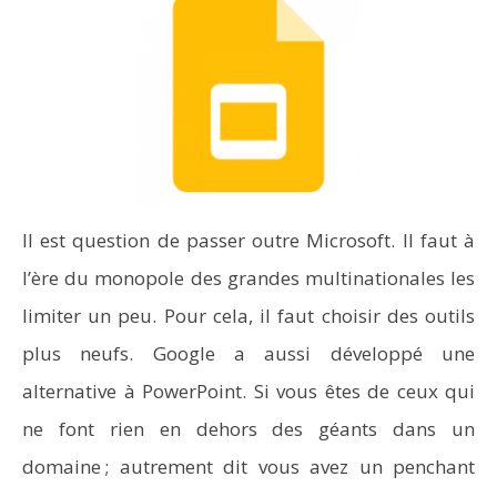
Il est question de passer outre Microsoft. Il faut à
l’ère du monopole des grandes multinationales les
limiter un peu. Pour cela, il faut choisir des outils
plus neufs. Google a aussi développé une
alternative à PowerPoint. Si vous êtes de ceux qui
ne font rien en dehors des géants dans un
domaine ; autrement dit vous avez un penchant