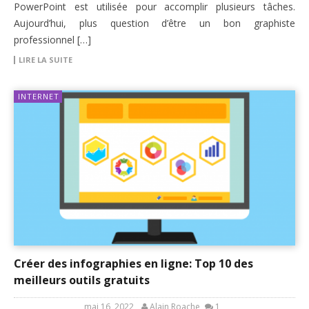
PowerPoint est utilisée pour accomplir plusieurs tâches.
Aujourd’hui, plus question d’être un bon graphiste
professionnel […]
LIRE LA SUITE
INTERNET
Créer des infographies en ligne: Top 10 des
meilleurs outils gratuits
mai 16, 2022
Alain Roache
1