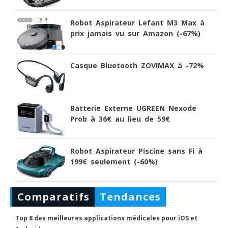
Robot Aspirateur Lefant M3 Max à
prix jamais vu sur Amazon (-67%)
Casque Bluetooth ZOVIMAX à -72%
Batterie Externe UGREEN Nexode
Prob à 36€ au lieu de 59€
Robot Aspirateur Piscine sans Fi à
199€ seulement (-60%)
Comparatifs
Tendances
Top 8 des meilleures applications médicales pour iOS et