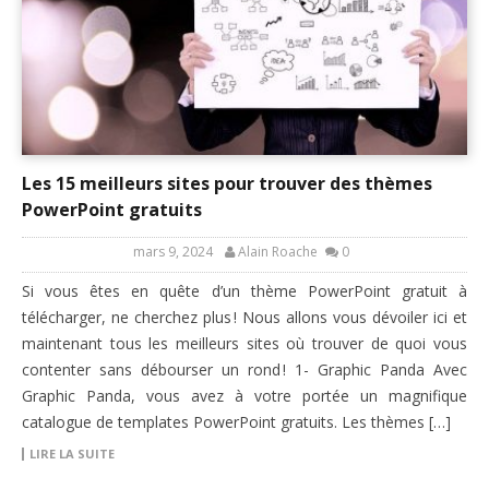
Les 15 meilleurs sites pour trouver des thèmes
PowerPoint gratuits
mars 9, 2024
Alain Roache
0
Si vous êtes en quête d’un thème PowerPoint gratuit à
télécharger, ne cherchez plus ! Nous allons vous dévoiler ici et
maintenant tous les meilleurs sites où trouver de quoi vous
contenter sans débourser un rond ! 1- Graphic Panda Avec
Graphic Panda, vous avez à votre portée un magnifique
catalogue de templates PowerPoint gratuits. Les thèmes […]
LIRE LA SUITE