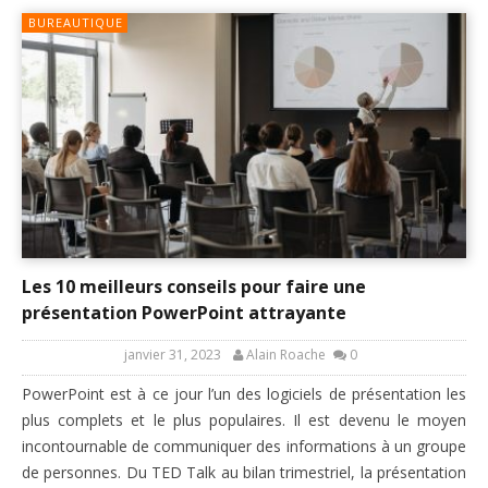
BUREAUTIQUE
Les 10 meilleurs conseils pour faire une
présentation PowerPoint attrayante
janvier 31, 2023
Alain Roache
0
PowerPoint est à ce jour l’un des logiciels de présentation les
plus complets et le plus populaires. Il est devenu le moyen
incontournable de communiquer des informations à un groupe
de personnes. Du TED Talk au bilan trimestriel, la présentation