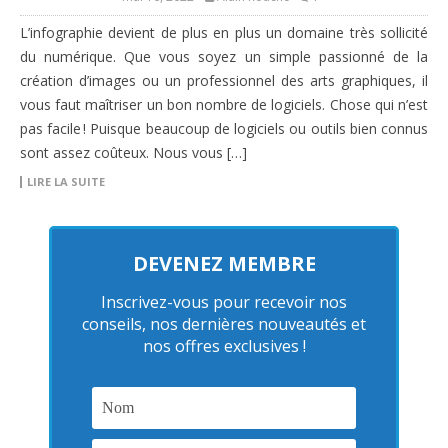
L’infographie devient de plus en plus un domaine très sollicité
du numérique. Que vous soyez un simple passionné de la
création d’images ou un professionnel des arts graphiques, il
vous faut maîtriser un bon nombre de logiciels. Chose qui n’est
pas facile ! Puisque beaucoup de logiciels ou outils bien connus
sont assez coûteux. Nous vous […]
LIRE LA SUITE
DEVENEZ MEMBRE
Inscrivez-vous pour recevoir nos
conseils, nos dernières nouveautés et
nos offres exclusives !