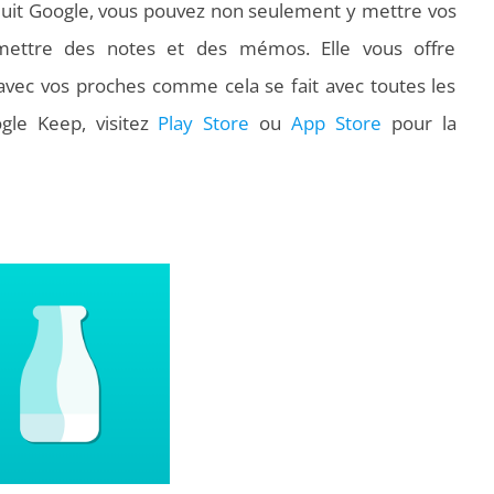
roduit Google, vous pouvez non seulement y mettre vos
mettre des notes et des mémos. Elle vous offre
 avec vos proches comme cela se fait avec toutes les
ogle Keep, visitez
Play Store
ou
App Store
pour la