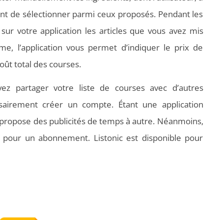
nt de sélectionner parmi ceux proposés. Pendant les
 sur votre application les articles que vous avez mis
e, l’application vous permet d’indiquer le prix de
coût total des courses.
vez partager votre liste de courses avec d’autres
essairement créer un compte. Étant une application
il propose des publicités de temps à autre. Néanmoins,
 pour un abonnement. Listonic est disponible pour