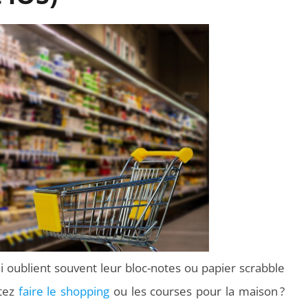
i oublient souvent leur bloc-notes ou papier scrabble
rtez
faire le shopping
ou les courses pour la maison ?