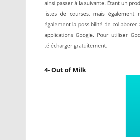
ainsi passer à la suivante. Étant un p
listes de courses, mais également 
également la possibilité de collaborer
applications Google. Pour utiliser Go
télécharger gratuitement.
4- Out of Milk