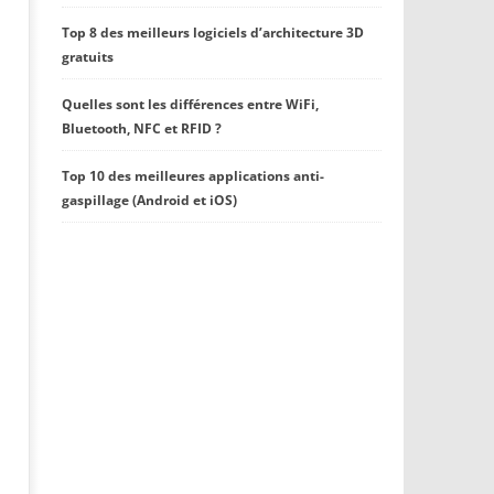
Top 8 des meilleurs logiciels d’architecture 3D
gratuits
Quelles sont les différences entre WiFi,
Bluetooth, NFC et RFID ?
Top 10 des meilleures applications anti-
gaspillage (Android et iOS)