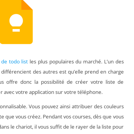
 de todo list
les plus populaires du marché. L’un des
a différencient des autres est qu’elle prend en charge
us offre donc la possibilité de créer votre liste de
r avec votre application sur votre téléphone.
onnalisable. Vous pouvez ainsi attribuer des couleurs
ste que vous créez. Pendant vos courses, dès que vous
s le chariot, il vous suffit de le rayer de la liste pour