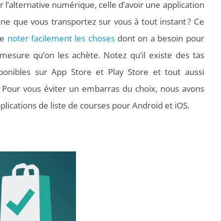
l’alternative numérique, celle d’avoir une application
ne que vous transportez sur vous à tout instant ? Ce
de
noter facilement les choses
dont on a besoin pour
 mesure qu’on les achète. Notez qu’il existe des tas
sponibles sur App Store et Play Store et tout aussi
 Pour vous éviter un embarras du choix, nous avons
plications de liste de courses pour Android et iOS.