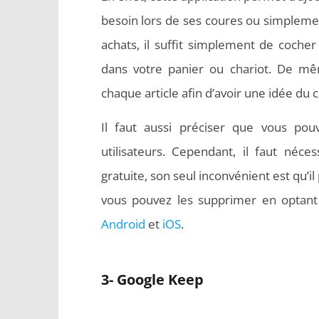
besoin lors de ses coures ou simpleme
achats, il suffit simplement de cocher
dans votre panier ou chariot. De mêm
chaque article afin d’avoir une idée du 
Il faut aussi préciser que vous pou
utilisateurs. Cependant, il faut néc
gratuite, son seul inconvénient est qu’
vous pouvez les supprimer en optant
Android
et
iOS
.
3- Google Keep