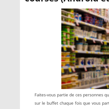
Faites-vous partie de ces personnes qu
sur le buffet chaque fois que vous pa