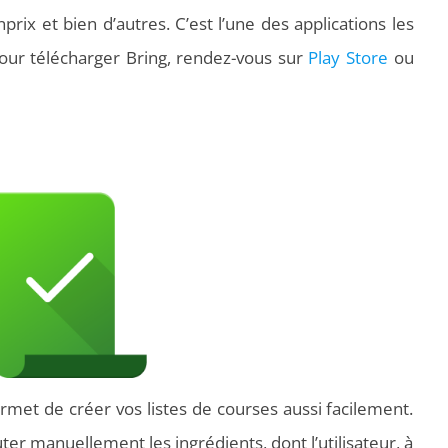
rix et bien d’autres. C’est l’une des applications les
Pour télécharger Bring, rendez-vous sur
Play Store
ou
rmet de créer vos listes de courses aussi facilement.
uter manuellement les ingrédients, dont l’utilisateur, à