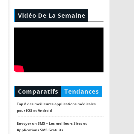
Vidéo De La Semaine
Comparatifs
Tendances
Top 8 des meilleures applications médicales
pour iOS et Android
Envoyer un SMS – Les meilleurs Sites et
Applications SMS Gratuits