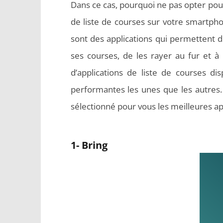
Dans ce cas, pourquoi ne pas opter pour 
de liste de courses sur votre smartpho
sont des applications qui permettent 
ses courses, de les rayer au fur et à
d’applications de liste de courses di
performantes les unes que les autres.
sélectionné pour vous les meilleures ap
1- Bring