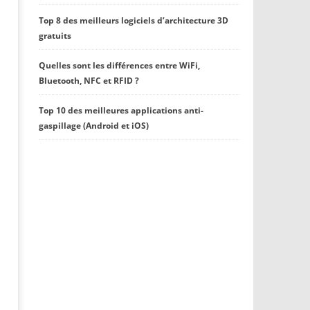
Top 8 des meilleurs logiciels d’architecture 3D
gratuits
Quelles sont les différences entre WiFi,
Bluetooth, NFC et RFID ?
Top 10 des meilleures applications anti-
gaspillage (Android et iOS)