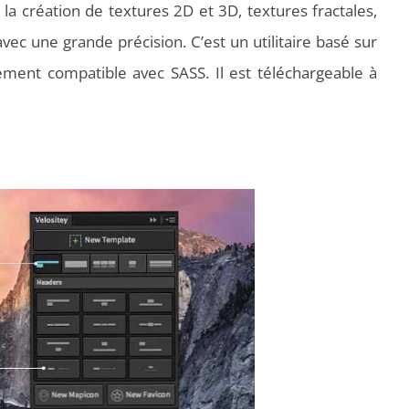
 la création de textures 2D et 3D, textures fractales,
ec une grande précision. C’est un utilitaire basé sur
ement compatible avec SASS. Il est téléchargeable à