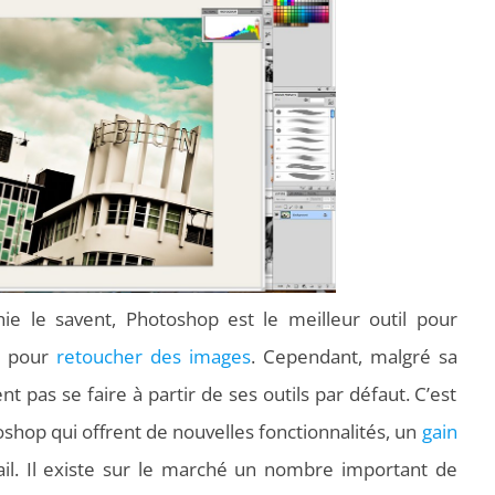
ie le savent, Photoshop est le meilleur outil pour
ou pour
retoucher des images
. Cependant, malgré sa
 pas se faire à partir de ses outils par défaut. C’est
otoshop qui offrent de nouvelles fonctionnalités, un
gain
ail. Il existe sur le marché un nombre important de