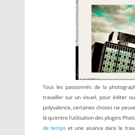
Tous les passionnés de la photograph
travailler sur un visuel, pour éditer 
polyvalence, certaines choses ne peuvent
là qu’entre l’utilisation des plugins Ph
de temps
et une aisance dans le trav