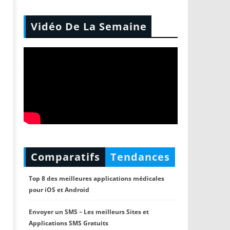
Vidéo De La Semaine
Comparatifs
Tendances
Top 8 des meilleures applications médicales
pour iOS et Android
Envoyer un SMS – Les meilleurs Sites et
Applications SMS Gratuits