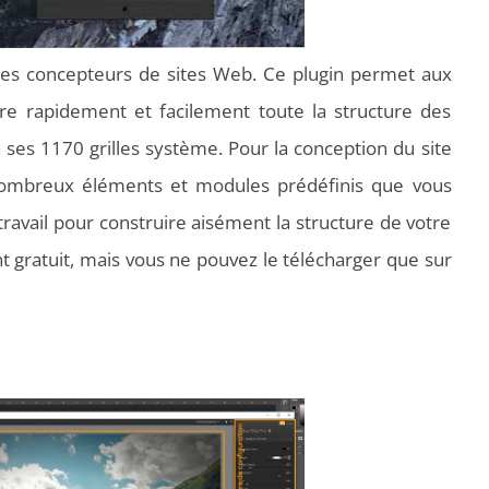
es concepteurs de sites Web. Ce plugin permet aux
re rapidement et facilement toute la structure des
ses 1170 grilles système. Pour la conception du site
 nombreux éléments et modules prédéfinis que vous
ravail pour construire aisément la structure de votre
nt gratuit, mais vous ne pouvez le télécharger que sur