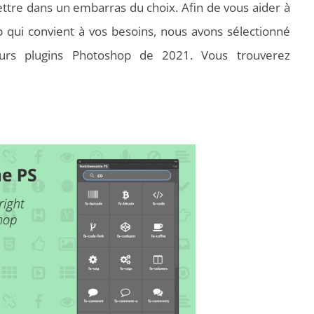
ttre dans un embarras du choix. Afin de vous aider à
p qui convient à vos besoins, nous avons sélectionné
urs plugins Photoshop de 2021. Vous trouverez