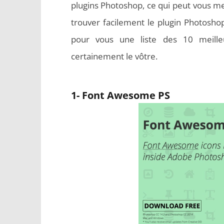
plugins Photoshop, ce qui peut vous me
trouver facilement le plugin Photosho
pour vous une liste des 10 meille
certainement le vôtre.
1- Font Awesome PS