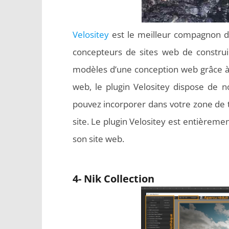
Velositey
est le meilleur compagnon d
concepteurs de sites web de construi
modèles d’une conception web grâce à 
web, le plugin Velositey dispose de
pouvez incorporer dans votre zone de t
site. Le plugin Velositey est entièreme
son site web.
4- Nik Collection