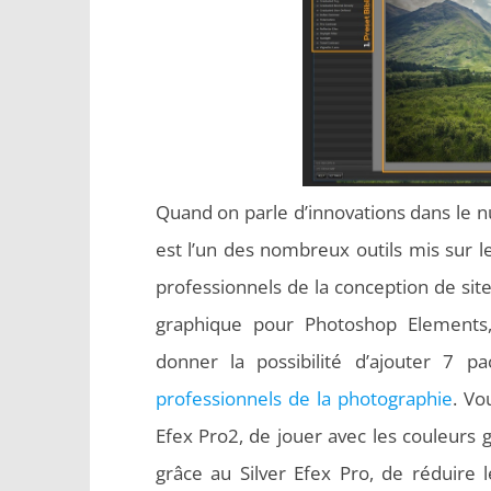
Quand on parle d’innovations dans le 
est l’un des nombreux outils mis sur 
professionnels de la conception de sites
graphique pour Photoshop Elements,
donner la possibilité d’ajouter 7 p
professionnels de la photographie
. Vo
Efex Pro2, de jouer avec les couleurs g
grâce au Silver Efex Pro, de réduire l