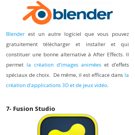
Blender
est un autre logiciel que vous pouvez
gratuitement télécharger et installer et qui
constituer une bonne alternative à After Effects. Il
permet
la création d’images animées
et d’effets
spéciaux de choix. De même, il est efficace dans
la
création d’applications 3D et de jeux vidéo
.
7- Fusion Studio