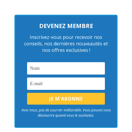
DEVENEZ MEMBRE
Inscrivez-vous pour recevoir nos
conseils, nos dernières nouveautés et
nos offres exclusives !
Avec nous, pas de courrier indésirable. Vous pouvez vous
désinscrire quand vous le souhaitez.