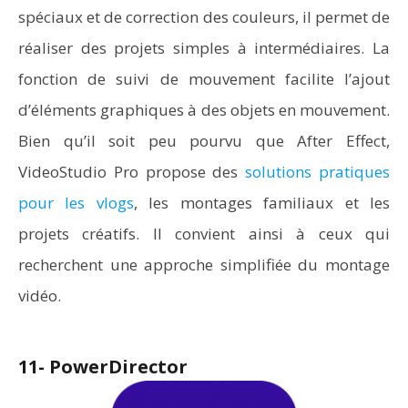
spéciaux et de correction des couleurs, il permet de
réaliser des projets simples à intermédiaires. La
fonction de suivi de mouvement facilite l’ajout
d’éléments graphiques à des objets en mouvement.
Bien qu’il soit peu pourvu que After Effect,
VideoStudio Pro propose des
solutions pratiques
pour les vlogs
, les montages familiaux et les
projets créatifs. Il convient ainsi à ceux qui
recherchent une approche simplifiée du montage
vidéo.
11- PowerDirector