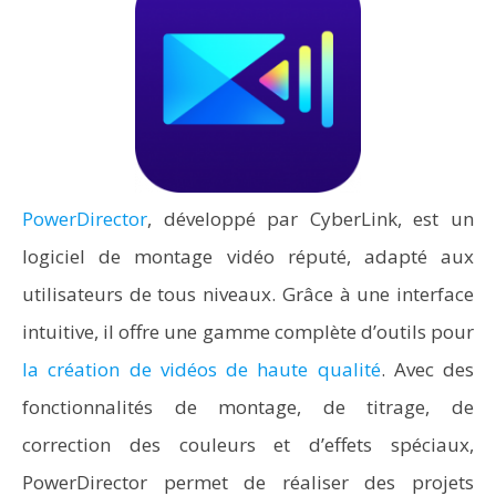
PowerDirector
, développé par CyberLink, est un
logiciel de montage vidéo réputé, adapté aux
utilisateurs de tous niveaux. Grâce à une interface
intuitive, il offre une gamme complète d’outils pour
la création de vidéos de haute qualité
. Avec des
fonctionnalités de montage, de titrage, de
correction des couleurs et d’effets spéciaux,
PowerDirector permet de réaliser des projets