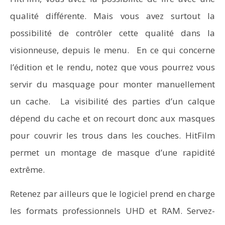
qualité différente. Mais vous avez surtout la
possibilité de contrôler cette qualité dans la
visionneuse, depuis le menu. En ce qui concerne
l’édition et le rendu, notez que vous pourrez vous
servir du masquage pour monter manuellement
un cache. La visibilité des parties d’un calque
dépend du cache et on recourt donc aux masques
pour couvrir les trous dans les couches. HitFilm
permet un montage de masque d’une rapidité
extrême.
Retenez par ailleurs que le logiciel prend en charge
les formats professionnels UHD et RAM. Servez-