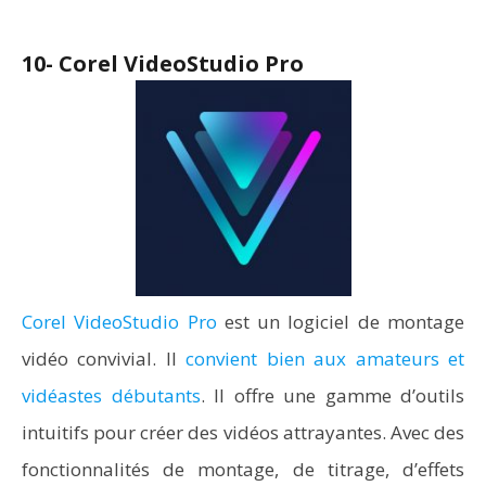
10- Corel VideoStudio Pro
Corel VideoStudio Pro
est un logiciel de montage
vidéo convivial. Il
convient bien aux amateurs et
vidéastes débutants
. Il offre une gamme d’outils
intuitifs pour créer des vidéos attrayantes. Avec des
fonctionnalités de montage, de titrage, d’effets