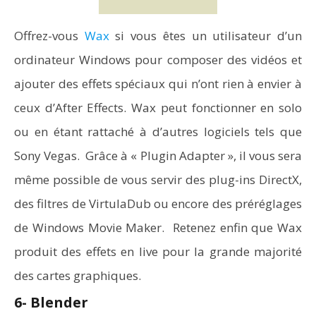
Offrez-vous
Wax
si vous êtes un utilisateur d’un
ordinateur Windows pour composer des vidéos et
ajouter des effets spéciaux qui n’ont rien à envier à
ceux d’After Effects. Wax peut fonctionner en solo
ou en étant rattaché à d’autres logiciels tels que
Sony Vegas. Grâce à « Plugin Adapter », il vous sera
même possible de vous servir des plug-ins DirectX,
des filtres de VirtulaDub ou encore des préréglages
de Windows Movie Maker. Retenez enfin que Wax
produit des effets en live pour la grande majorité
des cartes graphiques.
6- Blender