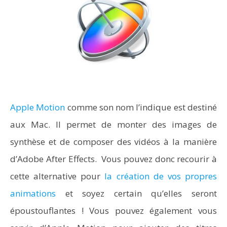
Apple Motion
comme son nom l’indique est destiné
aux Mac. Il permet de monter des images de
synthèse et de composer des vidéos à la manière
d’Adobe After Effects. Vous pouvez donc recourir à
cette alternative pour
la création de vos propres
animations
et soyez certain qu’elles seront
époustouflantes ! Vous pouvez également vous