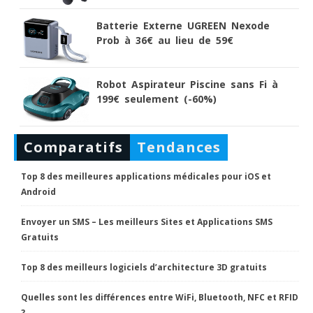
Batterie Externe UGREEN Nexode
Prob à 36€ au lieu de 59€
Robot Aspirateur Piscine sans Fi à
199€ seulement (-60%)
Comparatifs
Tendances
Top 8 des meilleures applications médicales pour iOS et
Android
Envoyer un SMS – Les meilleurs Sites et Applications SMS
Gratuits
Top 8 des meilleurs logiciels d’architecture 3D gratuits
Quelles sont les différences entre WiFi, Bluetooth, NFC et RFID
?