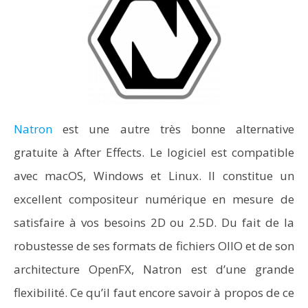
Natron
est une autre très bonne alternative
gratuite à After Effects. Le logiciel est compatible
avec macOS, Windows et Linux. Il constitue un
excellent compositeur numérique en mesure de
satisfaire à vos besoins 2D ou 2.5D. Du fait de la
robustesse de ses formats de fichiers OIIO et de son
architecture OpenFX, Natron est d’une grande
flexibilité. Ce qu’il faut encore savoir à propos de ce