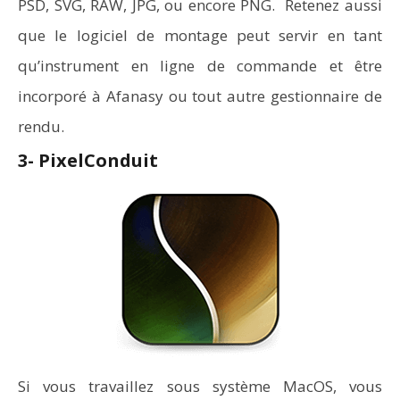
PSD, SVG, RAW, JPG, ou encore PNG. Retenez aussi
que le logiciel de montage peut servir en tant
qu’instrument en ligne de commande et être
incorporé à Afanasy ou tout autre gestionnaire de
rendu.
3- PixelConduit
Si vous travaillez sous système MacOS, vous