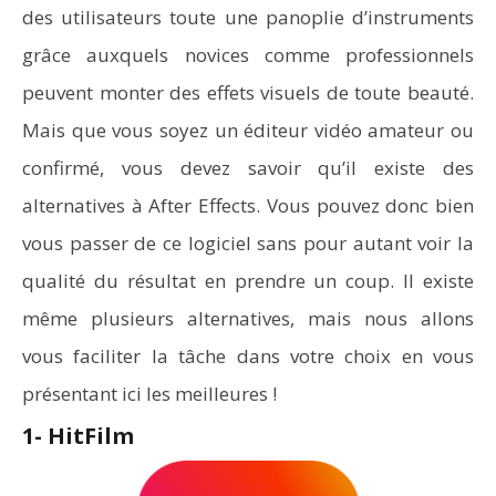
des utilisateurs toute une panoplie d’instruments
grâce auxquels novices comme professionnels
peuvent monter des effets visuels de toute beauté.
Mais que vous soyez un éditeur vidéo amateur ou
confirmé, vous devez savoir qu’il existe des
alternatives à After Effects. Vous pouvez donc bien
vous passer de ce logiciel sans pour autant voir la
qualité du résultat en prendre un coup. Il existe
même plusieurs alternatives, mais nous allons
vous faciliter la tâche dans votre choix en vous
présentant ici les meilleures !
1- HitFilm