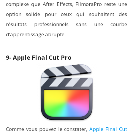
complexe que After Effects, FilmoraPro reste une
option solide pour ceux qui souhaitent des
résultats professionnels sans une courbe
d’apprentissage abrupte.
9- Apple Final Cut Pro
Comme vous pouvez le constater,
Apple Final Cut