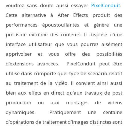
voudrez sans doute aussi essayer
PixelConduit
.
Cette alternative à After Effects produit des
performances époustouflantes et génère une
précision extrême des couleurs. Il dispose d’une
interface utilisateur que vous pourrez aisément
apprivoiser et vous offre des possibilités
d’extensions avancées. PixelConduit peut être
utilisé dans n’importe quel type de scénario relatif
au traitement de la vidéo. Il convient ainsi aussi
bien aux effets en direct qu’aux travaux de post
production ou aux montages de vidéos
dynamiques. Pratiquement une centaine
d’opérations de traitement d’images distinctes sont