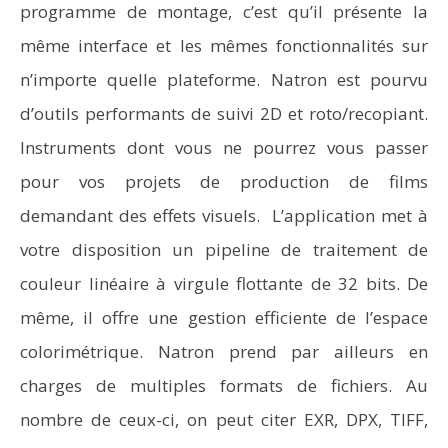
programme de montage, c’est qu’il présente la
même interface et les mêmes fonctionnalités sur
n’importe quelle plateforme. Natron est pourvu
d’outils performants de suivi 2D et roto/recopiant.
Instruments dont vous ne pourrez vous passer
pour vos projets de production de films
demandant des effets visuels. L’application met à
votre disposition un pipeline de traitement de
couleur linéaire à virgule flottante de 32 bits. De
même, il offre une gestion efficiente de l’espace
colorimétrique. Natron prend par ailleurs en
charges de multiples formats de fichiers. Au
nombre de ceux-ci, on peut citer EXR, DPX, TIFF,