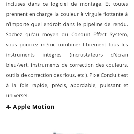
incluses dans ce logiciel de montage. Et toutes
prennent en charge la couleur à virgule flottante à
n’importe quel endroit dans le pipeline de rendu.
Sachez qu’au moyen du Conduit Effect System,
vous pourrez même combiner librement tous les
instruments intégrés (incrustateurs d’écran
bleu/vert, instruments de correction des couleurs,
outils de correction des flous, etc.). PixelConduit est
à la fois rapide, précis, abordable, puissant et
universel.
4- Apple Motion