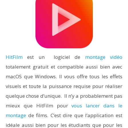
HitFilm
est un logiciel de
montage vidéo
totalement gratuit et compatible aussi bien avec
macOS que Windows. Il vous offre tous les effets
visuels et toute la puissance requise pour réaliser
quelque chose d’unique. Il n’y a probablement pas
mieux que HitFilm pour
vous lancer dans le
montage
de films. C’est dire que l’application est
idéale aussi bien pour les étudiants que pour les