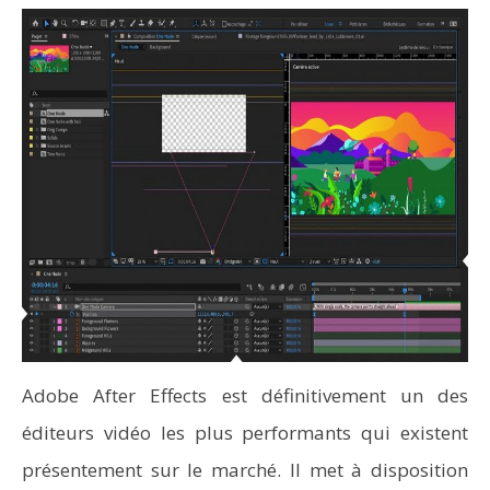
Adobe After Effects est définitivement un des
éditeurs vidéo les plus performants qui existent
présentement sur le marché. Il met à disposition