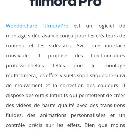
Wondershare FilmoraPro
est un logiciel de
montage vidéo avancé conçu pour les créateurs de
contenu et les vidéastes. Avec une interface
conviviale, il propose des fonctionnalités
professionnelles telles que le montage
multicaméra, les effets visuels sophistiqués, le suivi
de mouvement et la correction des couleurs. Il
dispose des outils intuitifs qui permettent de créer
des vidéos de haute qualité avec des transitions
fluides, des animations personnalisées et un
contrôle précis sur les effets. Bien que moins