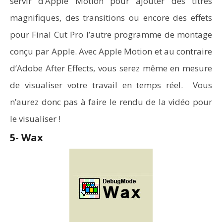
servir d’Apple Motion pour ajouter des titres
magnifiques, des transitions ou encore des effets
pour Final Cut Pro l’autre programme de montage
conçu par Apple. Avec Apple Motion et au contraire
d’Adobe After Effects, vous serez même en mesure
de visualiser votre travail en temps réel. Vous
n’aurez donc pas à faire le rendu de la vidéo pour
le visualiser !
5- Wax