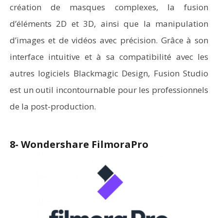
création de masques complexes, la fusion
d’éléments 2D et 3D, ainsi que la manipulation
d’images et de vidéos avec précision. Grâce à son
interface intuitive et à sa compatibilité avec les
autres logiciels Blackmagic Design, Fusion Studio
est un outil incontournable pour les professionnels
de la post-production.
8- Wondershare FilmoraPro