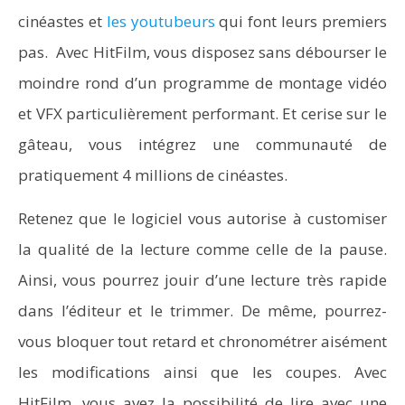
cinéastes et
les youtubeurs
qui font leurs premiers
pas. Avec HitFilm, vous disposez sans débourser le
moindre rond d’un programme de montage vidéo
et VFX particulièrement performant. Et cerise sur le
gâteau, vous intégrez une communauté de
pratiquement 4 millions de cinéastes.
Retenez que le logiciel vous autorise à customiser
la qualité de la lecture comme celle de la pause.
Ainsi, vous pourrez jouir d’une lecture très rapide
dans l’éditeur et le trimmer. De même, pourrez-
vous bloquer tout retard et chronométrer aisément
les modifications ainsi que les coupes. Avec
HitFilm, vous avez la possibilité de lire avec une