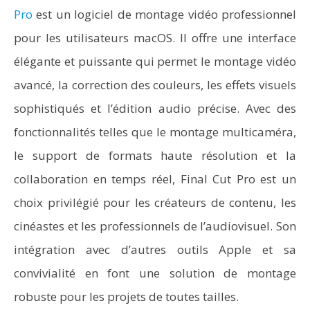
Pro
est un logiciel de montage vidéo professionnel
pour les utilisateurs macOS. Il offre une interface
élégante et puissante qui permet le montage vidéo
avancé, la correction des couleurs, les effets visuels
sophistiqués et l’édition audio précise. Avec des
fonctionnalités telles que le montage multicaméra,
le support de formats haute résolution et la
collaboration en temps réel, Final Cut Pro est un
choix privilégié pour les créateurs de contenu, les
cinéastes et les professionnels de l’audiovisuel. Son
intégration avec d’autres outils Apple et sa
convivialité en font une solution de montage
robuste pour les projets de toutes tailles.