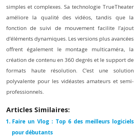
simples et complexes. Sa technologie TrueTheater
améliore la qualité des vidéos, tandis que la
fonction de suivi de mouvement facilite l’ajout
d’éléments dynamiques. Les versions plus avancées
offrent également le montage multicaméra, la
création de contenu en 360 degrés et le support de
formats haute résolution. C’est une solution
polyvalente pour les vidéastes amateurs et semi-
professionnels.
Articles Similaires:
Faire un Vlog : Top 6 des meilleurs logiciels
pour débutants