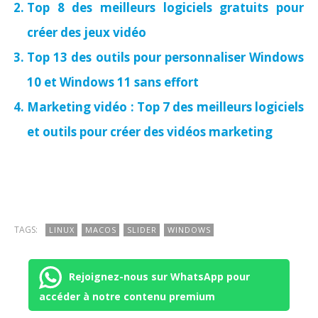
Top 8 des meilleurs logiciels gratuits pour
créer des jeux vidéo
Top 13 des outils pour personnaliser Windows
10 et Windows 11 sans effort
Marketing vidéo : Top 7 des meilleurs logiciels
et outils pour créer des vidéos marketing
TAGS:
LINUX
MACOS
SLIDER
WINDOWS
Rejoignez-nous sur WhatsApp pour
accéder à notre contenu premium