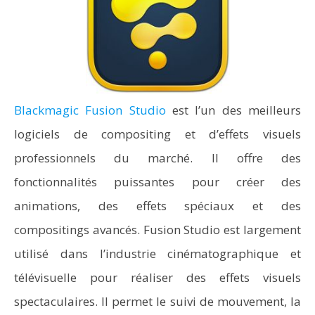
Blackmagic Fusion Studio
est l’un des meilleurs
logiciels de compositing et d’effets visuels
professionnels du marché. Il offre des
fonctionnalités puissantes pour créer des
animations, des effets spéciaux et des
compositings avancés. Fusion Studio est largement
utilisé dans l’industrie cinématographique et
télévisuelle pour réaliser des effets visuels
spectaculaires. Il permet le suivi de mouvement, la