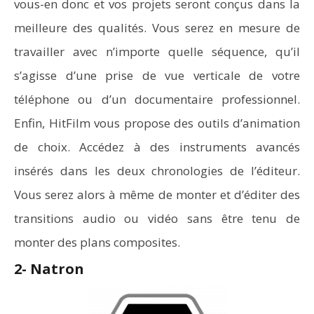
vous-en donc et vos projets seront conçus dans la
meilleure des qualités. Vous serez en mesure de
travailler avec n’importe quelle séquence, qu’il
s’agisse d’une prise de vue verticale de votre
téléphone ou d’un documentaire professionnel.
Enfin, HitFilm vous propose des outils d’animation
de choix. Accédez à des instruments avancés
insérés dans les deux chronologies de l’éditeur.
Vous serez alors à même de monter et d’éditer des
transitions audio ou vidéo sans être tenu de
monter des plans composites.
2- Natron