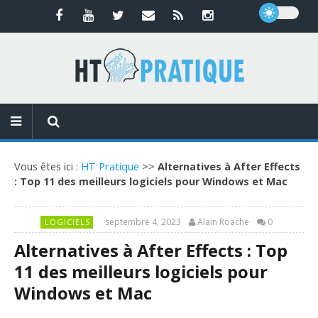
Vous êtes ici :
HT Pratique
>>
Alternatives à After Effects
: Top 11 des meilleurs logiciels pour Windows et Mac
septembre 4, 2023
Alain Roache
0
LOGICIELS
Alternatives à After Effects : Top
11 des meilleurs logiciels pour
Windows et Mac