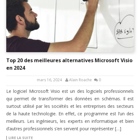
Top 20 des meilleures alternatives Microsoft Visio
en 2024
mars 16, 2024
Alain Roache
0
Le logiciel Microsoft Visio est un des logiciels professionnels
qui permet de transformer des données en schémas. Il est
surtout utilisé par les sociétés et les entreprises des secteurs
de la haute technologie. En effet, ce programme est l’un des
meilleurs. Les ingénieurs, les experts en informatique et bien
d’autres professionnels s’en servent pour représenter […]
LIRE LA SUITE