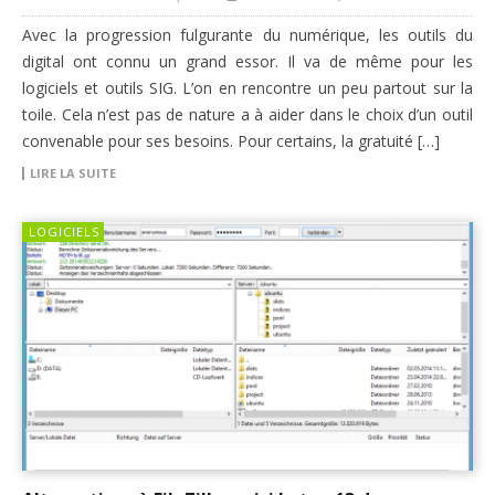
Avec la progression fulgurante du numérique, les outils du
digital ont connu un grand essor. Il va de même pour les
logiciels et outils SIG. L’on en rencontre un peu partout sur la
toile. Cela n’est pas de nature a à aider dans le choix d’un outil
convenable pour ses besoins. Pour certains, la gratuité […]
LIRE LA SUITE
LOGICIELS