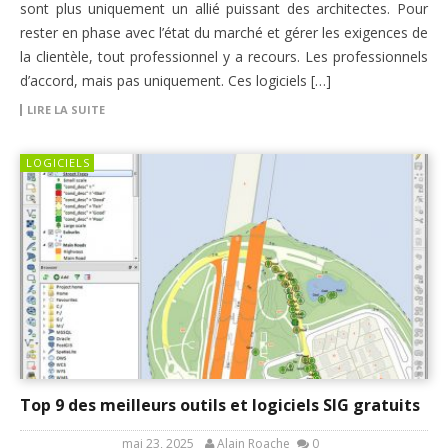
sont plus uniquement un allié puissant des architectes. Pour
rester en phase avec l’état du marché et gérer les exigences de
la clientèle, tout professionnel y a recours. Les professionnels
d’accord, mais pas uniquement. Ces logiciels […]
LIRE LA SUITE
LOGICIELS
Top 9 des meilleurs outils et logiciels SIG gratuits
mai 23, 2025
Alain Roache
0