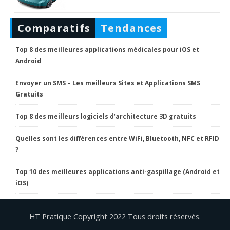
Comparatifs
Tendances
Top 8 des meilleures applications médicales pour iOS et
Android
Envoyer un SMS – Les meilleurs Sites et Applications SMS
Gratuits
Top 8 des meilleurs logiciels d’architecture 3D gratuits
Quelles sont les différences entre WiFi, Bluetooth, NFC et RFID
?
Top 10 des meilleures applications anti-gaspillage (Android et
iOS)
HT Pratique Copyright 2022 Tous droits réservés.