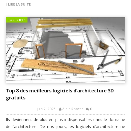
LIRE LA SUITE
LOGICIELS
Top 8 des meilleurs logiciels d’architecture 3D
gratuits
juin 2, 2025
Alain Roache
0
Ils deviennent de plus en plus indispensables dans le domaine
de l’architecture. De nos jours, les logiciels d’architecture ne