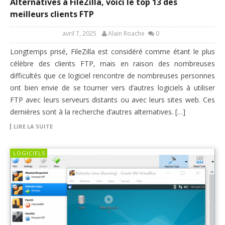
Alternatives à FileZilla, voici le top 13 des
meilleurs clients FTP
avril 7, 2025
Alain Roache
0
Longtemps prisé, FileZilla est considéré comme étant le plus
célèbre des clients FTP, mais en raison des nombreuses
difficultés que ce logiciel rencontre de nombreuses personnes
ont bien envie de se tourner vers d’autres logiciels à utiliser
FTP avec leurs serveurs distants ou avec leurs sites web. Ces
dernières sont à la recherche d’autres alternatives. […]
LIRE LA SUITE
LOGICIELS