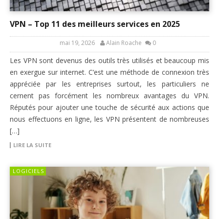
VPN – Top 11 des meilleurs services en 2025
mai 19, 2026
Alain Roache
0
Les VPN sont devenus des outils très utilisés et beaucoup mis
en exergue sur internet. C’est une méthode de connexion très
appréciée par les entreprises surtout, les particuliers ne
cernent pas forcément les nombreux avantages du VPN.
Réputés pour ajouter une touche de sécurité aux actions que
nous effectuons en ligne, les VPN présentent de nombreuses
[…]
LIRE LA SUITE
LOGICIELS