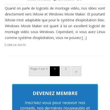
Quand on parle de logiciels de montage vidéo, nos idées vont
directement vers iMovie et Windows Movie Maker. Et pourtant
iMovie n’est adaptable que pour le système d’exploitation Mac.
Windows Movie Maker est quant à lui un excellent logiciel de
montage vidéo sous Windows. Cependant, si vous avez Linux
comme système d’exploitation, vous ne pouvez […]
LIRE LA SUITE
Page 1 sur 2
1
2
»
DEVENEZ MEMBRE
Inscrivez-vous pour recevoir nos
conseils, nos dernières nouveautés et