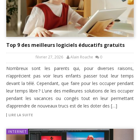
Top 9 des meilleurs logiciels éducatifs gratuits
février 27, 2026
Alain Roache
0
Nombreux sont les parents qui, pour diverses raisons,
n’apprécient pas voir leurs enfants passer tout leur temps
devant la télé. Cependant, que faire pour les occuper pendant
leur temps libre ? L’une des meilleures solutions de les occuper
pendant les vacances ou congés tout en leur permettant
d’apprendre de nouveaux trucs est de les doter des […]
LIRE LA SUITE
INTERNET