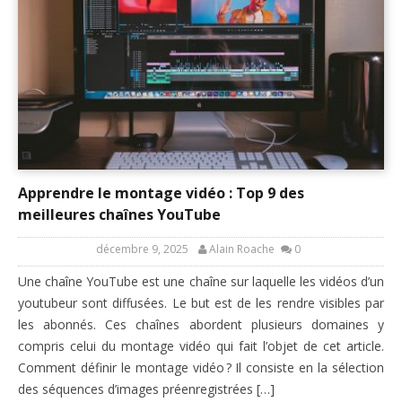
Apprendre le montage vidéo : Top 9 des
meilleures chaînes YouTube
décembre 9, 2025
Alain Roache
0
Une chaîne YouTube est une chaîne sur laquelle les vidéos d’un
youtubeur sont diffusées. Le but est de les rendre visibles par
les abonnés. Ces chaînes abordent plusieurs domaines y
compris celui du montage vidéo qui fait l’objet de cet article.
Comment définir le montage vidéo ? Il consiste en la sélection
des séquences d’images préenregistrées […]