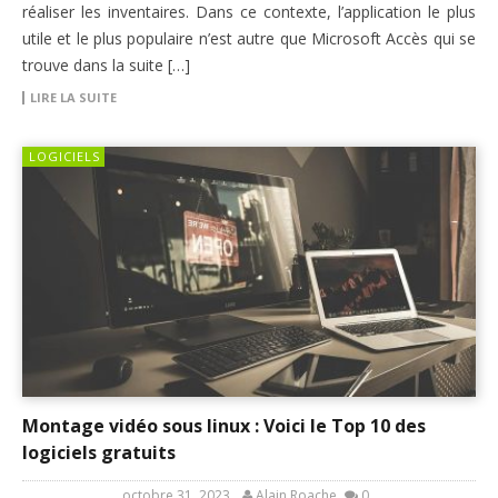
réaliser les inventaires. Dans ce contexte, l’application le plus
utile et le plus populaire n’est autre que Microsoft Accès qui se
trouve dans la suite […]
LIRE LA SUITE
LOGICIELS
Montage vidéo sous linux : Voici le Top 10 des
logiciels gratuits
octobre 31, 2023
Alain Roache
0