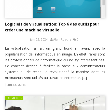
Logiciels de virtualisation: Top 6 des outils pour
créer une machine virtuelle
juin 22, 2024
Alain Roache
0
La virtualisation a fait un grand bond en avant avec la
popularisation de l’informatique en nuage. En effet, rares sont
les professionnels de l’informatique qui ne s’y intéressent pas.
Ce concept destiné à faciliter la tâche aux administrateurs
système ou de réseau a révolutionné la manière dont les
ordinateurs sont utilisés au travail en entreprise. […]
LIRE LA SUITE
LOGICIELS