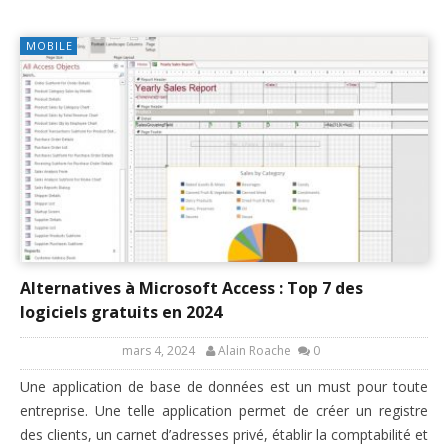
MOBILE
Alternatives à Microsoft Access : Top 7 des
logiciels gratuits en 2024
mars 4, 2024
Alain Roache
0
Une application de base de données est un must pour toute
entreprise. Une telle application permet de créer un registre
des clients, un carnet d’adresses privé, établir la comptabilité et