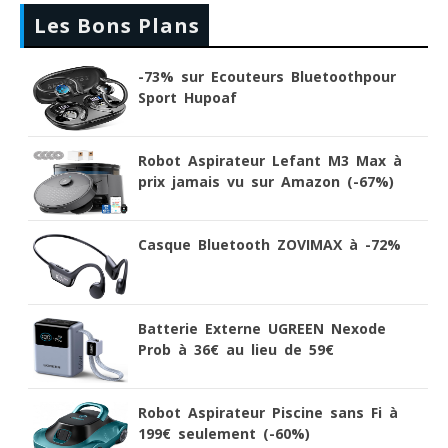
Les Bons Plans
-73% sur Ecouteurs Bluetoothpour
Sport Hupoaf
Robot Aspirateur Lefant M3 Max à
prix jamais vu sur Amazon (-67%)
Casque Bluetooth ZOVIMAX à -72%
Batterie Externe UGREEN Nexode
Prob à 36€ au lieu de 59€
Robot Aspirateur Piscine sans Fi à
199€ seulement (-60%)