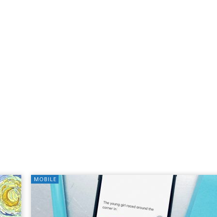
MOBILE