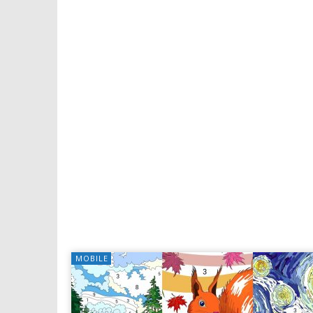
MOBILE