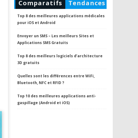
Comparatifs
Tendances
Top 8 des meilleures applications médicales
pour iOS et Android
Envoyer un SMS – Les meilleurs Sites et
Applications SMS Gratuits
Top 8 des meilleurs logiciels d’architecture
3D gratuits
Quelles sont les différences entre WiFi,
Bluetooth, NFC et RFID ?
Top 10 des meilleures applications anti-
gaspillage (Android et iOS)