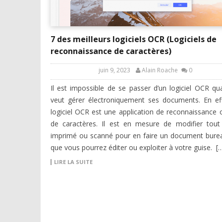
7 des meilleurs logiciels OCR (Logiciels de
reconnaissance de caractères)
juin 9, 2023
Alain Roache
0
Il est impossible de se passer d’un logiciel OCR q
veut gérer électroniquement ses documents. En ef
logiciel OCR est une application de reconnaissance 
de caractères. Il est en mesure de modifier tout 
imprimé ou scanné pour en faire un document bure
que vous pourrez éditer ou exploiter à votre guise. [
LIRE LA SUITE