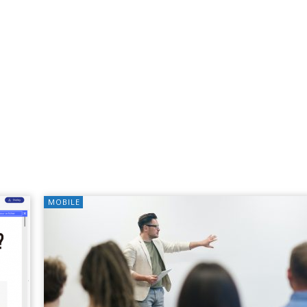
MOBILE