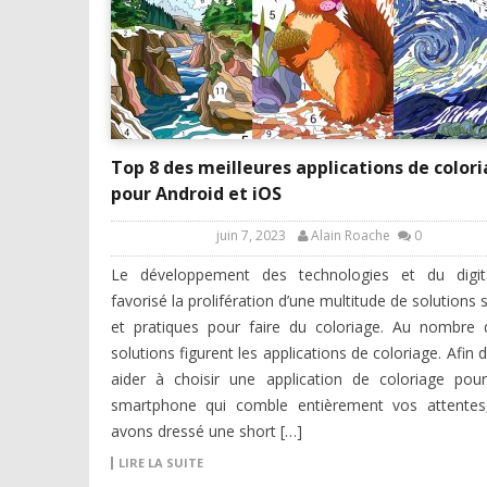
Top 8 des meilleures applications de color
pour Android et iOS
juin 7, 2023
Alain Roache
0
Le développement des technologies et du digit
favorisé la prolifération d’une multitude de solutions 
et pratiques pour faire du coloriage. Au nombre
solutions figurent les applications de coloriage. Afin 
aider à choisir une application de coloriage pou
smartphone qui comble entièrement vos attentes
avons dressé une short […]
LIRE LA SUITE