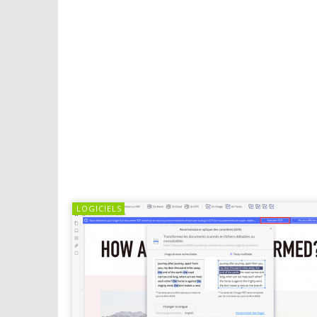
LOGICIELS