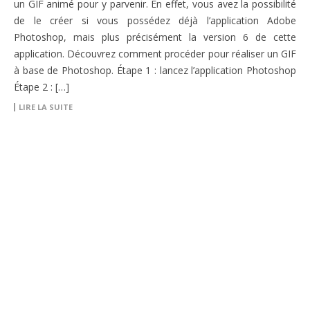
un GIF animé pour y parvenir. En effet, vous avez la possibilité
de le créer si vous possédez déjà l’application Adobe
Photoshop, mais plus précisément la version 6 de cette
application. Découvrez comment procéder pour réaliser un GIF
à base de Photoshop. Étape 1 : lancez l’application Photoshop
Étape 2 : […]
LIRE LA SUITE