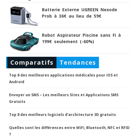
Batterie Externe UGREEN Nexode
Prob à 36€ au lieu de 59€
Robot Aspirateur Piscine sans Fi à
199€ seulement (-60%)
Comparatifs
Tendances
Top 8 des meilleures applications médicales pour iOS et
Android
Envoyer un SMS – Les meilleurs Sites et Applications SMS
Gratuits
Top 8 des meilleurs logiciels d’architecture 3D gratuits
Quelles sont les différences entre WiFi, Bluetooth, NFC et RFID
?