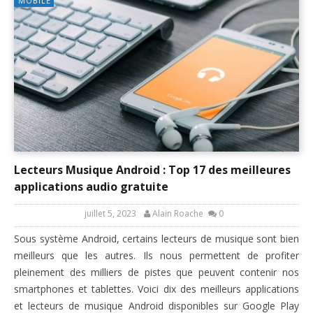
MOBILE
Lecteurs Musique Android : Top 17 des meilleures
applications audio gratuite
juillet 5, 2023
Alain Roache
0
Sous système Android, certains lecteurs de musique sont bien
meilleurs que les autres. Ils nous permettent de profiter
pleinement des milliers de pistes que peuvent contenir nos
smartphones et tablettes. Voici dix des meilleurs applications
et lecteurs de musique Android disponibles sur Google Play