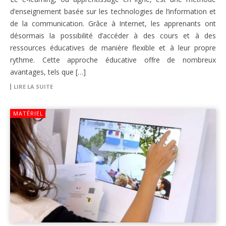
d’enseignement basée sur les technologies de l’information et
de la communication. Grâce à Internet, les apprenants ont
désormais la possibilité d’accéder à des cours et à des
ressources éducatives de manière flexible et à leur propre
rythme. Cette approche éducative offre de nombreux
avantages, tels que […]
LIRE LA SUITE
MATÉRIEL