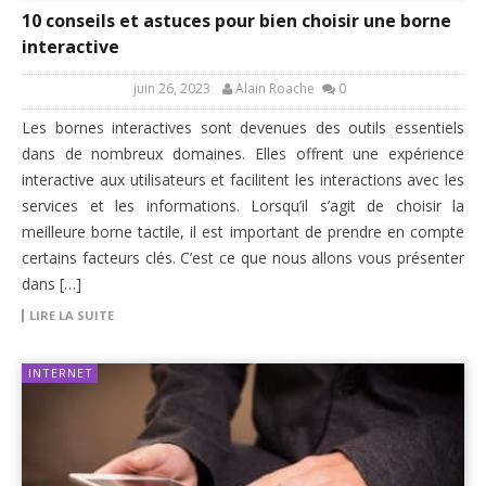
10 conseils et astuces pour bien choisir une borne
interactive
juin 26, 2023
Alain Roache
0
Les bornes interactives sont devenues des outils essentiels
dans de nombreux domaines. Elles offrent une expérience
interactive aux utilisateurs et facilitent les interactions avec les
services et les informations. Lorsqu’il s’agit de choisir la
meilleure borne tactile, il est important de prendre en compte
certains facteurs clés. C’est ce que nous allons vous présenter
dans […]
LIRE LA SUITE
INTERNET