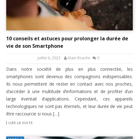
10 conseils et astuces pour prolonger la durée de
vie de son Smartphone
juillet 6, 2023
Alain Roache
0
Dans notre société de plus en plus connectée, les
smartphones sont devenus des compagnons indispensables.
Ils nous permettent de rester en contact avec nos proches,
d’accéder à une multitude d’informations et de profiter d’un
large éventail d’applications. Cependant, ces appareils
technologiques ne sont pas éternels, et leur durée de vie peut
être raccourcie si nous […]
LIRE LA SUITE