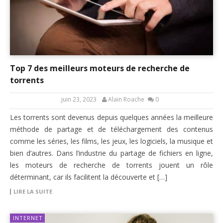
Top 7 des meilleurs moteurs de recherche de
torrents
juin 23, 2023
Alain Roache
0
Les torrents sont devenus depuis quelques années la meilleure
méthode de partage et de téléchargement des contenus
comme les séries, les films, les jeux, les logiciels, la musique et
bien d’autres. Dans l’industrie du partage de fichiers en ligne,
les moteurs de recherche de torrents jouent un rôle
déterminant, car ils facilitent la découverte et […]
LIRE LA SUITE
INTERNET