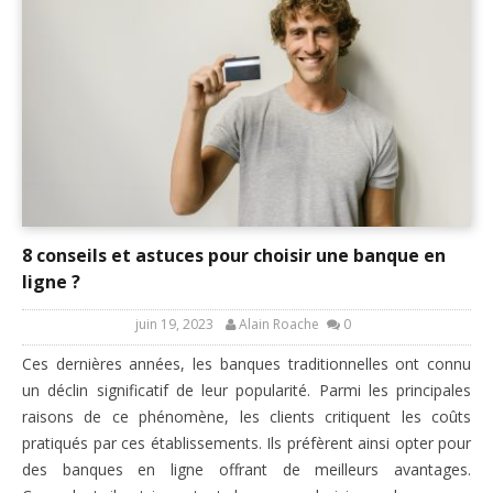
8 conseils et astuces pour choisir une banque en
ligne ?
juin 19, 2023
Alain Roache
0
Ces dernières années, les banques traditionnelles ont connu
un déclin significatif de leur popularité. Parmi les principales
raisons de ce phénomène, les clients critiquent les coûts
pratiqués par ces établissements. Ils préfèrent ainsi opter pour
des banques en ligne offrant de meilleurs avantages.