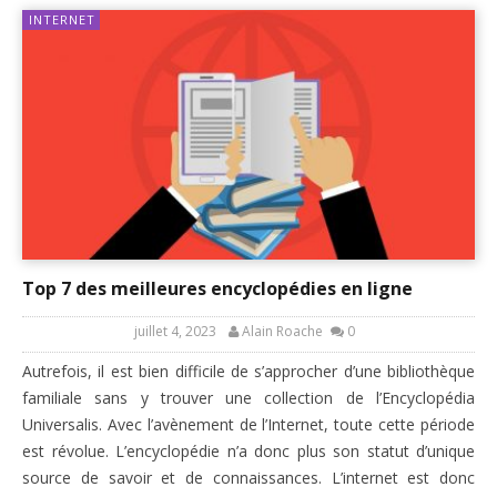
INTERNET
Top 7 des meilleures encyclopédies en ligne
juillet 4, 2023
Alain Roache
0
Autrefois, il est bien difficile de s’approcher d’une bibliothèque
familiale sans y trouver une collection de l’Encyclopédia
Universalis. Avec l’avènement de l’Internet, toute cette période
est révolue. L’encyclopédie n’a donc plus son statut d’unique
source de savoir et de connaissances. L’internet est donc