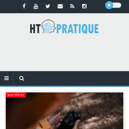
MATÉRIEL