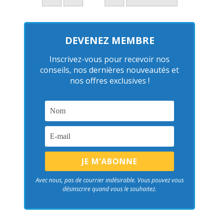
DEVENEZ MEMBRE
Inscrivez-vous pour recevoir nos
conseils, nos dernières nouveautés et
nos offres exclusives !
Avec nous, pas de courrier indésirable. Vous pouvez vous
désinscrire quand vous le souhaitez.