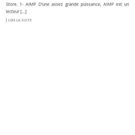
Store. 1- AIMP D’une assez grande puissance, AIMP est un
lecteur […]
LIRE LA SUITE