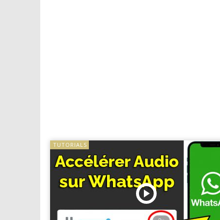
TUTORIALS