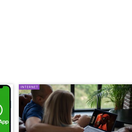
INTERNET