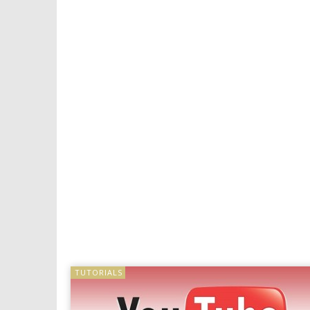
TUTORIALS