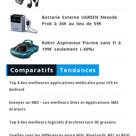
Batterie Externe UGREEN Nexode
Prob à 36€ au lieu de 59€
Robot Aspirateur Piscine sans Fi à
199€ seulement (-60%)
Comparatifs
Tendances
Top 8 des meilleures applications médicales pour iOS et
Android
Envoyer un SMS – Les meilleurs Sites et Applications SMS
Gratuits
Top 8 des meilleurs logiciels d’architecture 3D gratuits
Quelles sont les différences entre WiFi, Bluetooth, NFC et RFID