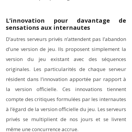
L’innovation pour davantage de
sensations aux internautes
D’autres serveurs privés n’attendent pas l’abandon
d’une version de jeu. Ils proposent simplement la
version du jeu existant avec des séquences
originales. Les particularités de chaque serveur
résident dans l’innovation apportée par rapport à
la version officielle. Ces innovations tiennent
compte des critiques formulées par les internautes
à l’égard de la version officielle du jeu. Les serveurs
privés se multiplient de nos jours et se livrent
même une concurrence accrue.