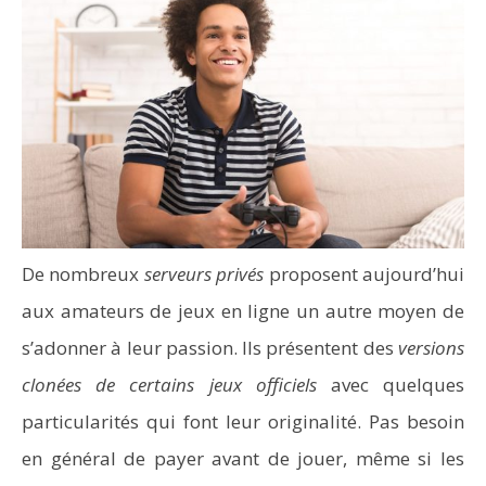
De nombreux
serveurs privés
proposent aujourd’hui
aux amateurs de jeux en ligne un autre moyen de
s’adonner à leur passion. Ils présentent des
versions
clonées de certains jeux officiels
avec quelques
particularités qui font leur originalité. Pas besoin
en général de payer avant de jouer, même si les