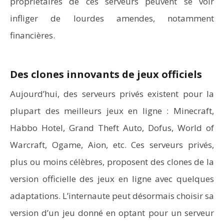
propriétaires de ces serveurs peuvent se voir
infliger de lourdes amendes, notamment
financières.
Des clones innovants de jeux officiels
Aujourd’hui, des serveurs privés existent pour la
plupart des meilleurs jeux en ligne : Minecraft,
Habbo Hotel, Grand Theft Auto, Dofus, World of
Warcraft, Ogame, Aion, etc. Ces serveurs privés,
plus ou moins célèbres, proposent des clones de la
version officielle des jeux en ligne avec quelques
adaptations. L’internaute peut désormais choisir sa
version d’un jeu donné en optant pour un serveur