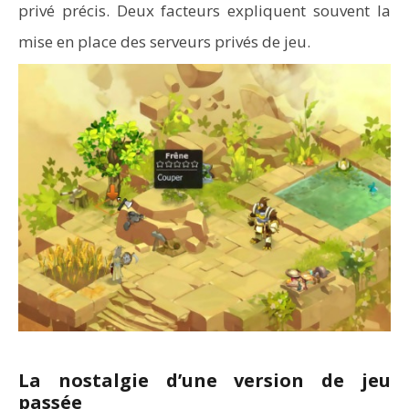
privé précis. Deux facteurs expliquent souvent la
mise en place des serveurs privés de jeu.
La nostalgie d’une version de jeu
passée