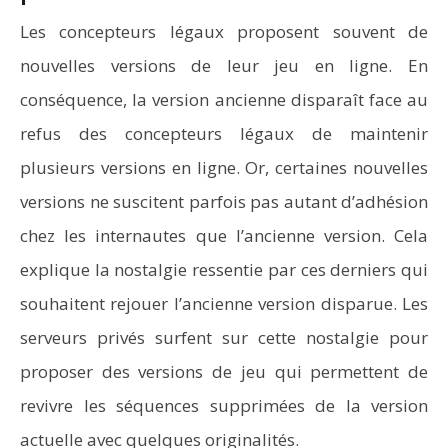
Les concepteurs légaux proposent souvent de
nouvelles versions de leur jeu en ligne. En
conséquence, la version ancienne disparaît face au
refus des concepteurs légaux de maintenir
plusieurs versions en ligne. Or, certaines nouvelles
versions ne suscitent parfois pas autant d’adhésion
chez les internautes que l’ancienne version. Cela
explique la nostalgie ressentie par ces derniers qui
souhaitent rejouer l’ancienne version disparue. Les
serveurs privés surfent sur cette nostalgie pour
proposer des versions de jeu qui permettent de
revivre les séquences supprimées de la version
actuelle avec quelques originalités.