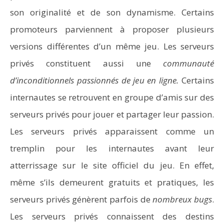
son originalité et de son dynamisme. Certains
promoteurs parviennent à proposer plusieurs
versions différentes d’un même jeu. Les serveurs
privés constituent aussi une
communauté
d’inconditionnels passionnés de jeu en ligne.
Certains
internautes se retrouvent en groupe d’amis sur des
serveurs privés pour jouer et partager leur passion.
Les serveurs privés apparaissent comme un
tremplin pour les internautes avant leur
atterrissage sur le site officiel du jeu. En effet,
même s’ils demeurent gratuits et pratiques, les
serveurs privés génèrent parfois de
nombreux bugs
.
Les serveurs privés connaissent des destins