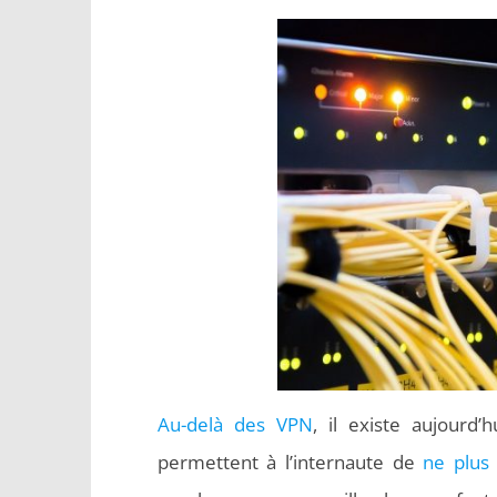
Au-delà des VPN
, il existe aujourd’
permettent à l’internaute de
ne plus 