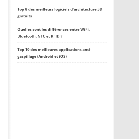
Top 8 des meilleurs logiciels d’architecture 3D
gratuits
Quelles sont les différences entre WiFi,
Bluetooth, NFC et RFID ?
Top 10 des meilleures applications anti-
gaspillage (Android et iOS)