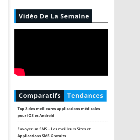
Vidéo De La Semaine
Comparatifs
Tendances
Top 8 des meilleures applications médicales
pour iOS et Android
Envoyer un SMS – Les meilleurs Sites et
Applications SMS Gratuits