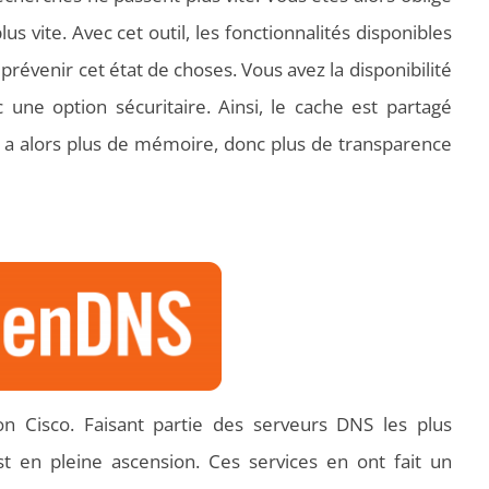
s vite. Avec cet outil, les fonctionnalités disponibles
 prévenir cet état de choses. Vous avez la disponibilité
 une option sécuritaire. Ainsi, le cache est partagé
 y a alors plus de mémoire, donc plus de transparence
on Cisco. Faisant partie des serveurs DNS les plus
t en pleine ascension. Ces services en ont fait un