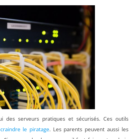
hui des serveurs pratiques et sécurisés. Ces outils
craindre le piratage
. Les parents peuvent aussi les