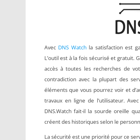
Avec
DNS Watch
la satisfaction est g
L’outil est à la fois sécurisé et gratui
accès à toutes les recherches de votr
contradiction avec la plupart des ser
éléments que vous pourrez voir et d’a
travaux en ligne de l’utilisateur. Av
DNS.Watch fait-il la sourde oreille qu
créent des historiques selon le personnage
La sécurité est une priorité pour ce se