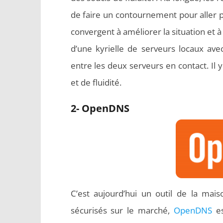
de faire un contournement pour aller plu
convergent à améliorer la situation et à
d’une kyrielle de serveurs locaux avec
entre les deux serveurs en contact. Il
et de fluidité.
2- OpenDNS
C’est aujourd’hui un outil de la mais
sécurisés sur le marché,
OpenDNS
es