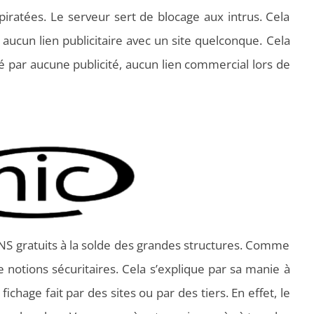
iratées. Le serveur sert de blocage aux intrus. Cela
a aucun lien publicitaire avec un site quelconque. Cela
é par aucune publicité, aucun lien commercial lors de
NS gratuits à la solde des grandes structures. Comme
e notions sécuritaires. Cela s’explique par sa manie à
fichage fait par des sites ou par des tiers. En effet, le