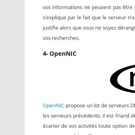
vos informations ne peuvent pas être p
s’explique par le fait que le serveur n’
justifie alors que vous ne soyez dérang
vos recherches.
4- OpenNIC
OpenNIC
propose un lot de serveurs D
les serveurs précédents, il est friand d
écarter de vos activités toute option de 