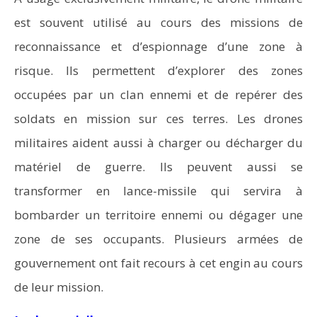
est souvent utilisé au cours des missions de
reconnaissance et d’espionnage d’une zone à
risque. Ils permettent d’explorer des zones
occupées par un clan ennemi et de repérer des
soldats en mission sur ces terres. Les drones
militaires aident aussi à charger ou décharger du
matériel de guerre. Ils peuvent aussi se
transformer en lance-missile qui servira à
bombarder un territoire ennemi ou dégager une
zone de ses occupants. Plusieurs armées de
gouvernement ont fait recours à cet engin au cours
de leur mission.