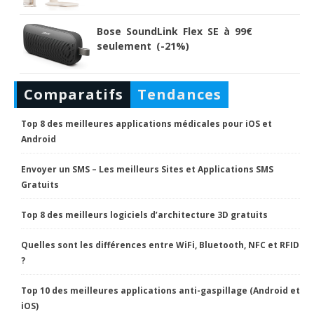
Bose SoundLink Flex SE à 99€
seulement (-21%)
Comparatifs
Tendances
Top 8 des meilleures applications médicales pour iOS et
Android
Envoyer un SMS – Les meilleurs Sites et Applications SMS
Gratuits
Top 8 des meilleurs logiciels d’architecture 3D gratuits
Quelles sont les différences entre WiFi, Bluetooth, NFC et RFID
?
Top 10 des meilleures applications anti-gaspillage (Android et
iOS)