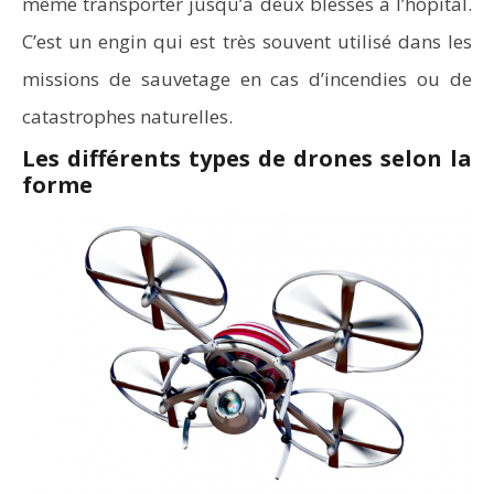
même transporter jusqu’à deux blessés à l’hôpital.
C’est un engin qui est très souvent utilisé dans les
missions de sauvetage en cas d’incendies ou de
catastrophes naturelles.
Les différents types de drones selon la
forme