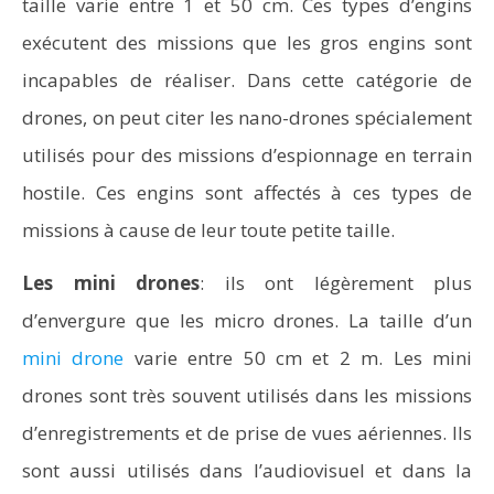
taille varie entre 1 et 50 cm. Ces types d’engins
exécutent des missions que les gros engins sont
incapables de réaliser. Dans cette catégorie de
drones, on peut citer les nano-drones spécialement
utilisés pour des missions d’espionnage en terrain
hostile. Ces engins sont affectés à ces types de
missions à cause de leur toute petite taille.
Les mini drones
: ils ont légèrement plus
d’envergure que les micro drones. La taille d’un
mini drone
varie entre 50 cm et 2 m. Les mini
drones sont très souvent utilisés dans les missions
d’enregistrements et de prise de vues aériennes. Ils
sont aussi utilisés dans l’audiovisuel et dans la