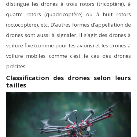
distingue les drones à trois rotors (tricoptère), à
quatre rotors (quadricoptère) ou à huit rotors
(octocoptère), etc. D’autres formes d’appellation de
drones sont aussi à signaler. Il s’agit des drones à
voilure fixe (comme pour les avions) et les drones à
voilure mobiles comme c’est le cas des drones
précités.
Classification des drones selon leurs
tailles