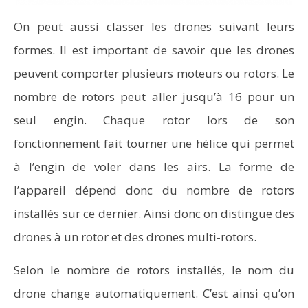
On peut aussi classer les drones suivant leurs
formes. Il est important de savoir que les drones
peuvent comporter plusieurs moteurs ou rotors. Le
nombre de rotors peut aller jusqu’à 16 pour un
seul engin. Chaque rotor lors de son
fonctionnement fait tourner une hélice qui permet
à l’engin de voler dans les airs. La forme de
l’appareil dépend donc du nombre de rotors
installés sur ce dernier. Ainsi donc on distingue des
drones à un rotor et des drones multi-rotors.
Selon le nombre de rotors installés, le nom du
drone change automatiquement. C’est ainsi qu’on