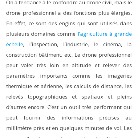
On a tendance à le confondre au drone civil, mais le
drone professionnel a des fonctions plus élargies.
En effet, ce sont des engins qui sont utilisés dans
plusieurs domaines comme
l’agriculture à grande
échelle
, l’inspection, l’industrie, le cinéma, la
construction bâtiment, etc. Le drone professionnel
peut voler très loin en altitude et relever des
paramètres importants comme les imageries
thermique et aérienne, les calculs de distance, les
relevés topographiques et spatiaux et pleins
d’autres encore. C’est un outil très performant qui
peut fournir des informations précises au
millimètre près et en quelques minutes de vol. Les