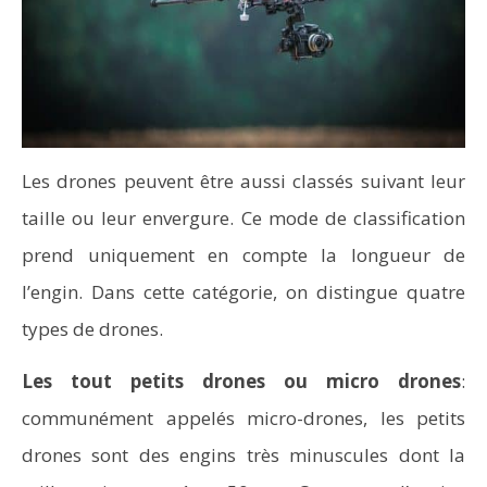
Les drones peuvent être aussi classés suivant leur
taille ou leur envergure. Ce mode de classification
prend uniquement en compte la longueur de
l’engin. Dans cette catégorie, on distingue quatre
types de drones.
Les tout petits drones ou micro drones
:
communément appelés micro-drones, les petits
drones sont des engins très minuscules dont la