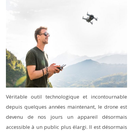
Véritable outil technologique et incontournable
depuis quelques années maintenant, le drone est
devenu de nos jours un appareil désormais
accessible à un public plus élargi. Il est désormais