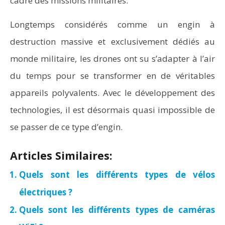
cadre des missions militaires.
Longtemps considérés comme un engin à
destruction massive et exclusivement dédiés au
monde militaire, les drones ont su s’adapter à l’air
du temps pour se transformer en de véritables
appareils polyvalents. Avec le développement des
technologies, il est désormais quasi impossible de
se passer de ce type d’engin.
Articles Similaires:
Quels sont les différents types de vélos
électriques ?
Quels sont les différents types de caméras