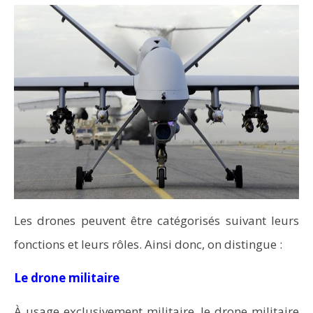
Les drones peuvent être catégorisés suivant leurs
fonctions et leurs rôles. Ainsi donc, on distingue :
Le drone militaire
À usage exclusivement militaire, le drone militaire