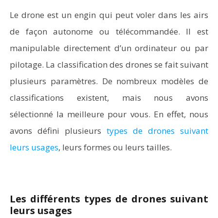
Le drone est un engin qui peut voler dans les airs
de façon autonome ou télécommandée. Il est
manipulable directement d’un ordinateur ou par
pilotage. La classification des drones se fait suivant
plusieurs paramètres. De nombreux modèles de
classifications existent, mais nous avons
sélectionné la meilleure pour vous. En effet, nous
avons défini plusieurs
types de drones suivant
leurs usages
, leurs formes ou leurs tailles.
Les différents types de drones suivant
leurs usages