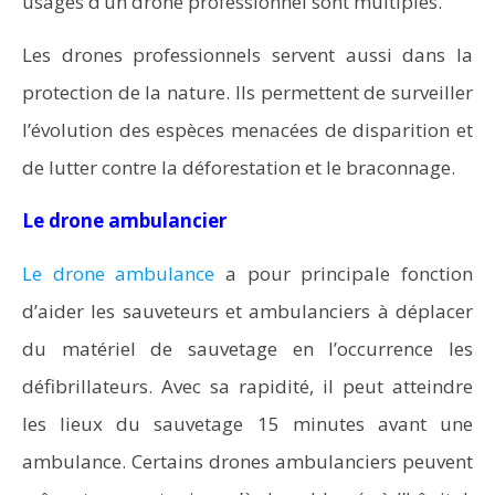
usages d’un drone professionnel sont multiples.
Les drones professionnels servent aussi dans la
protection de la nature. Ils permettent de surveiller
l’évolution des espèces menacées de disparition et
de lutter contre la déforestation et le braconnage.
Le drone ambulancier
Le drone ambulance
a pour principale fonction
d’aider les sauveteurs et ambulanciers à déplacer
du matériel de sauvetage en l’occurrence les
défibrillateurs. Avec sa rapidité, il peut atteindre
les lieux du sauvetage 15 minutes avant une
ambulance. Certains drones ambulanciers peuvent