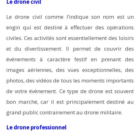
Le drone civil
Le drone civil comme l’indique son nom est un
engin qui est destiné à effectuer des opérations
civiles. Ces activités sont essentiellement des loisirs
et du divertissement. Il permet de couvrir des
évènements à caractère festif en prenant des
images aériennes, des vues exceptionnelles, des
photos, des vidéos de tous les moments importants
de votre évènement. Ce type de drone est souvent
bon marché, car il est principalement destiné au
grand public contrairement au drone militaire.
Le drone professionnel