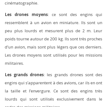
cinématographie.
Les drones moyens
: ce sont des engins qui
ressemblent à un avion en miniature. Ils sont un
peu plus lourds et mesurent plus de 2 m. Leur
poids tourne autour de 200 kg. Ils sont très proches
d’un avion, mais sont plus légers que ces derniers.
Les drones moyens sont utilisés pour les missions
militaires.
Les grands drones
: les grands drones sont des
engins qui s’apparentent à des avions, car ils en ont
la taille et l’envergure. Ce sont des engins très
lourds qui sont utilisés exclusivement dans le