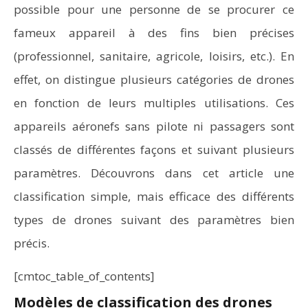
possible pour une personne de se procurer ce
fameux appareil à des fins bien précises
(professionnel, sanitaire, agricole, loisirs, etc.). En
effet, on distingue plusieurs catégories de drones
en fonction de leurs multiples utilisations. Ces
appareils aéronefs sans pilote ni passagers sont
classés de différentes façons et suivant plusieurs
paramètres. Découvrons dans cet article une
classification simple, mais efficace des différents
types de drones suivant des paramètres bien
précis.
[cmtoc_table_of_contents]
Modèles de classification des drones