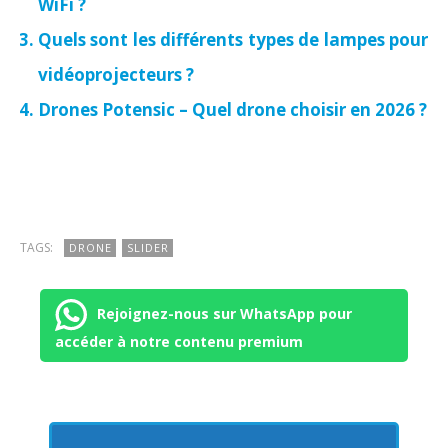
WiFi ?
Quels sont les différents types de lampes pour
vidéoprojecteurs ?
Drones Potensic – Quel drone choisir en 2026 ?
TAGS:
DRONE
SLIDER
Rejoignez-nous sur WhatsApp pour
accéder à notre contenu premium