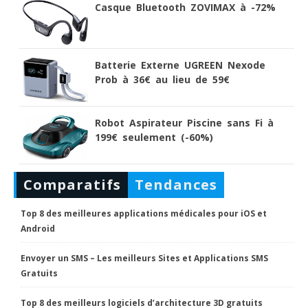
Casque Bluetooth ZOVIMAX à -72%
Batterie Externe UGREEN Nexode
Prob à 36€ au lieu de 59€
Robot Aspirateur Piscine sans Fi à
199€ seulement (-60%)
Comparatifs
Tendances
Top 8 des meilleures applications médicales pour iOS et
Android
Envoyer un SMS – Les meilleurs Sites et Applications SMS
Gratuits
Top 8 des meilleurs logiciels d’architecture 3D gratuits