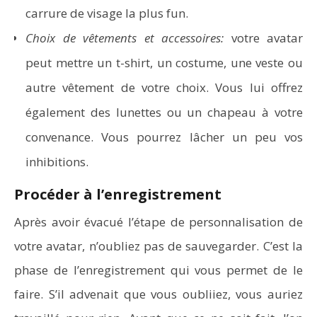
carrure de visage la plus fun.
Choix de vêtements et accessoires:
votre avatar
peut mettre un t-shirt, un costume, une veste ou
autre vêtement de votre choix. Vous lui offrez
également des lunettes ou un chapeau à votre
convenance. Vous pourrez lâcher un peu vos
inhibitions.
Procéder à l’enregistrement
Après avoir évacué l’étape de personnalisation de
votre avatar, n’oubliez pas de sauvegarder. C’est la
phase de l’enregistrement qui vous permet de le
faire. S’il advenait que vous oubliiez, vous auriez