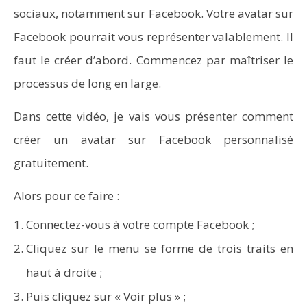
sociaux, notamment sur Facebook. Votre avatar sur
Facebook pourrait vous représenter valablement. Il
faut le créer d’abord. Commencez par maîtriser le
NOW VIEWING
processus de long en large.
Comment créer un avatar sur Facebook gratuit et
Dans cette vidéo, je vais vous présenter comment
personnalisé ?
créer un avatar sur Facebook personnalisé
gratuitement.
Alors pour ce faire :
Connectez-vous à votre compte Facebook ;
Cliquez sur le menu se forme de trois traits en
haut à droite ;
Puis cliquez sur « Voir plus » ;