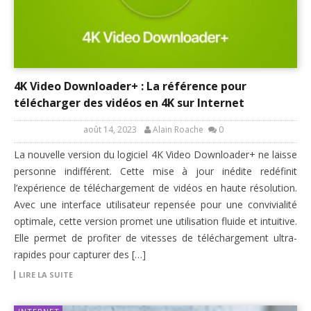
4K Video Downloader+ : La référence pour
télécharger des vidéos en 4K sur Internet
août 14, 2023
Alain Roache
0
La nouvelle version du logiciel 4K Video Downloader+ ne laisse
personne indifférent. Cette mise à jour inédite redéfinit
l’expérience de téléchargement de vidéos en haute résolution.
Avec une interface utilisateur repensée pour une convivialité
optimale, cette version promet une utilisation fluide et intuitive.
Elle permet de profiter de vitesses de téléchargement ultra-
rapides pour capturer des […]
LIRE LA SUITE