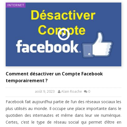
INTERNET
Comment désactiver un Compte Facebook
temporairement ?
août 9, 2023
Alain Roache
0
Facebook fait aujourd’hui partie de l’un des réseaux sociaux les
plus utilisés au monde. Il occupe une place importante dans le
quotidien des internautes et même dans leur vie numérique.
Certes, c’est le type de réseau social qui permet d’être en