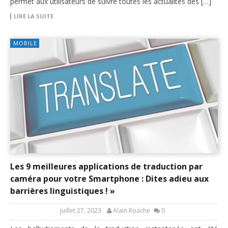
permet aux utilisateurs de suivre toutes les actualités des […]
LIRE LA SUITE
MOBILE
Les 9 meilleures applications de traduction par
caméra pour votre Smartphone : Dites adieu aux
barrières linguistiques ! »
juillet 27, 2023
Alain Roache
0