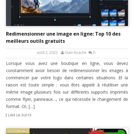
Redimensionner une image en ligne: Top 10 des
meilleurs outils gratuits
août 2, 2023
Alain Roache
0
Lorsque vous avez une boutique en ligne, vous devez
constamment avoir besoin de redimensionner les images à
commencer par votre logo dans certaines situations. Et la
raison est toute simple : vous êtes appelé à réutiliser une
même image plusieurs fois sur différents supports imprimés
comme flyer, panneaux…, ce qui nécessite le changement de
format. Or, […]
LIRE LA SUITE
TUTORIALS