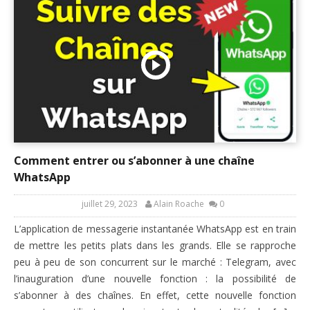
Comment entrer ou s’abonner à une chaîne
WhatsApp
juillet 29, 2023
Alain Roache
0
L’application de messagerie instantanée WhatsApp est en train
de mettre les petits plats dans les grands. Elle se rapproche
peu à peu de son concurrent sur le marché : Telegram, avec
l’inauguration d’une nouvelle fonction : la possibilité de
s’abonner à des chaînes. En effet, cette nouvelle fonction