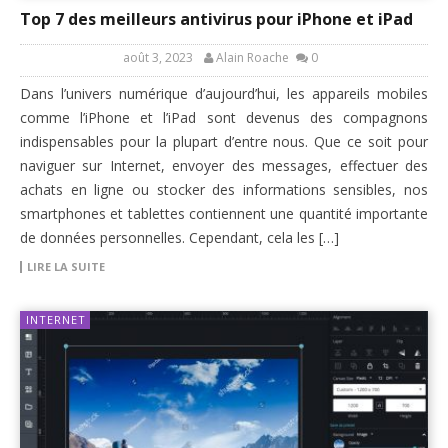
Top 7 des meilleurs antivirus pour iPhone et iPad
août 3, 2023
Alain Roache
0
Dans l’univers numérique d’aujourd’hui, les appareils mobiles
comme l’iPhone et l’iPad sont devenus des compagnons
indispensables pour la plupart d’entre nous. Que ce soit pour
naviguer sur Internet, envoyer des messages, effectuer des
achats en ligne ou stocker des informations sensibles, nos
smartphones et tablettes contiennent une quantité importante
de données personnelles. Cependant, cela les […]
LIRE LA SUITE
INTERNET