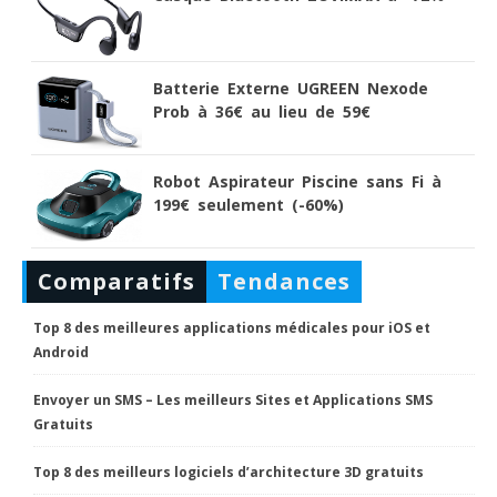
Batterie Externe UGREEN Nexode
Prob à 36€ au lieu de 59€
Robot Aspirateur Piscine sans Fi à
199€ seulement (-60%)
Comparatifs
Tendances
Top 8 des meilleures applications médicales pour iOS et
Android
Envoyer un SMS – Les meilleurs Sites et Applications SMS
Gratuits
Top 8 des meilleurs logiciels d’architecture 3D gratuits