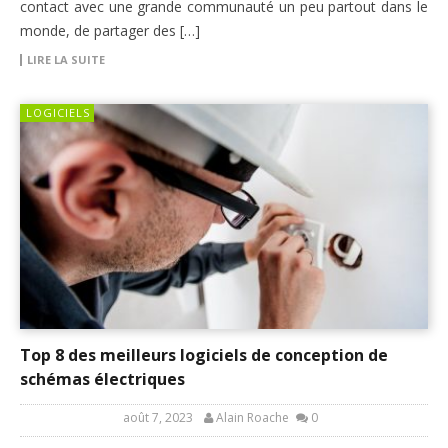
contact avec une grande communauté un peu partout dans le
monde, de partager des […]
LIRE LA SUITE
LOGICIELS
Top 8 des meilleurs logiciels de conception de
schémas électriques
août 7, 2023
Alain Roache
0