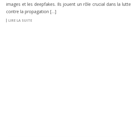
images et les deepfakes. Ils jouent un rôle crucial dans la lutte
contre la propagation […]
LIRE LA SUITE