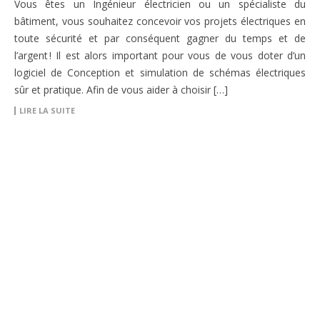
Vous êtes un Ingénieur électricien ou un spécialiste du
bâtiment, vous souhaitez concevoir vos projets électriques en
toute sécurité et par conséquent gagner du temps et de
l’argent ! Il est alors important pour vous de vous doter d’un
logiciel de Conception et simulation de schémas électriques
sûr et pratique. Afin de vous aider à choisir […]
LIRE LA SUITE