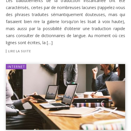
Les balbutiements de la traduction instantanée ont été
caractérisés, certes par de nombreuses lacunes (rappelez-vous
des phrases traduites sémantiquement douteuses, mais qui
faisaient bien rire la galerie lorsqu’on les lisait à voix haute),
mais aussi par la possibilité d’obtenir une traduction rapide
sans consulter de dictionnaires de langue. Au moment où ces
lignes sont écrites, la […]
LIRE LA SUITE
INTERNET