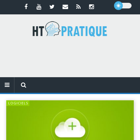
LOGICIELS