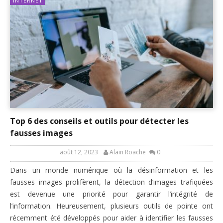
INTERNET
Top 6 des conseils et outils pour détecter les
fausses images
août 12, 2023
Alain Roache
0
Dans un monde numérique où la désinformation et les
fausses images prolifèrent, la détection d’images trafiquées
est devenue une priorité pour garantir l’intégrité de
l’information. Heureusement, plusieurs outils de pointe ont
récemment été développés pour aider à identifier les fausses