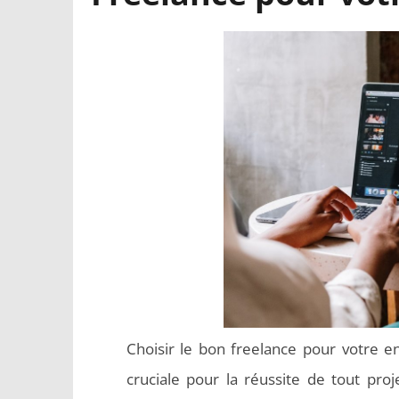
Choisir le bon freelance pour votre e
cruciale pour la réussite de tout pro