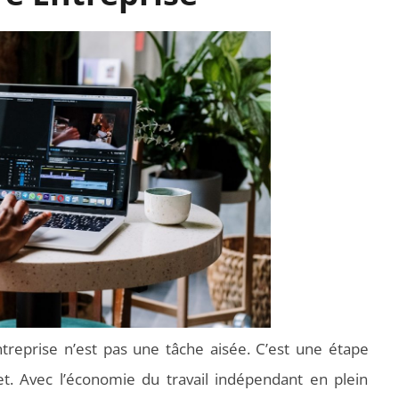
ntreprise n’est pas une tâche aisée. C’est une étape
jet. Avec l’économie du travail indépendant en plein