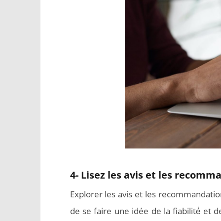
4- Lisez les avis et les recomm
Explorer les avis et les recommandation
de se faire une idée de la fiabilité́ et 