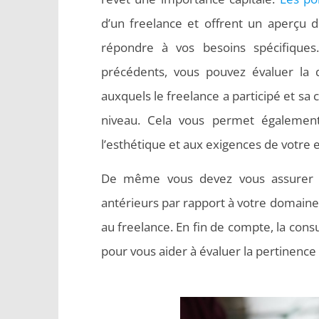
d’un freelance et offrent un aperçu 
répondre à vos besoins spécifiques
précédents, vous pouvez évaluer la qu
auxquels le freelance a participé et sa 
niveau. Cela vous permet également
l’esthétique et aux exigences de votre 
De même vous devez vous assurer d
antérieurs par rapport à votre domaine 
au freelance. En fin de compte, la consu
pour vous aider à évaluer la pertinence 