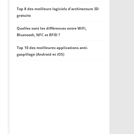
Top 8 des meilleurs logiciels d’architecture 3D
gratuits
Quelles sont les différences entre WiFi,
Bluetooth, NFC et RFID ?
Top 10 des meilleures applications anti-
gaspillage (Android et iOS)