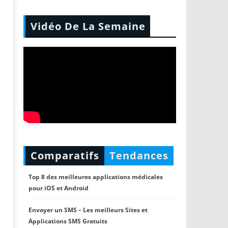
Vidéo De La Semaine
Comparatifs
Tendances
Top 8 des meilleures applications médicales
pour iOS et Android
Envoyer un SMS – Les meilleurs Sites et
Applications SMS Gratuits