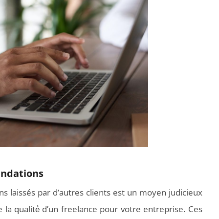
andations
s laissés par d’autres clients est un moyen judicieux
de la qualité́ d’un freelance pour votre entreprise. Ces