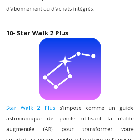
d’abonnement ou d’achats intégrés.
10- Star Walk 2 Plus
Star Walk 2 Plus
s’impose comme un guide
astronomique de pointe utilisant la réalité
augmentée (AR) pour transformer votre
smartphone en une fenêtre interactive sur l’univers.