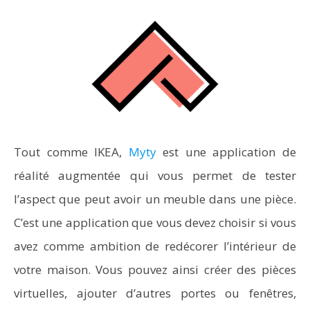
Tout comme IKEA,
Myty
est une application de
réalité augmentée qui vous permet de tester
l’aspect que peut avoir un meuble dans une pièce.
C’est une application que vous devez choisir si vous
avez comme ambition de redécorer l’intérieur de
votre maison. Vous pouvez ainsi créer des pièces
virtuelles, ajouter d’autres portes ou fenêtres,