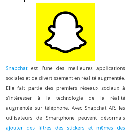
Snapchat
est l’une des meilleures applications
sociales et de divertissement en réalité augmentée.
Elle fait partie des premiers réseaux sociaux à
s’intéresser à la technologie de la réalité
augmentée sur téléphone. Avec Snapchat AR, les
utilisateurs de Smartphone peuvent désormais
ajouter des filtres des stickers et mêmes des