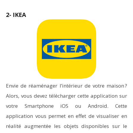
2- IKEA
Envie de réaménager l’intérieur de votre maison ?
Alors, vous devez télécharger cette application sur
votre Smartphone iOS ou Android. Cette
application vous permet en effet de visualiser en
réalité augmentée les objets disponibles sur le