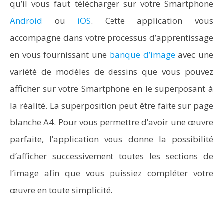
qu’il vous faut télécharger sur votre Smartphone
Android
ou
iOS
. Cette application vous
accompagne dans votre processus d’apprentissage
en vous fournissant une
banque d’image
avec une
variété de modèles de dessins que vous pouvez
afficher sur votre Smartphone en le superposant à
la réalité. La superposition peut être faite sur page
blanche A4. Pour vous permettre d’avoir une œuvre
parfaite, l’application vous donne la possibilité
d’afficher successivement toutes les sections de
l’image afin que vous puissiez compléter votre
œuvre en toute simplicité.