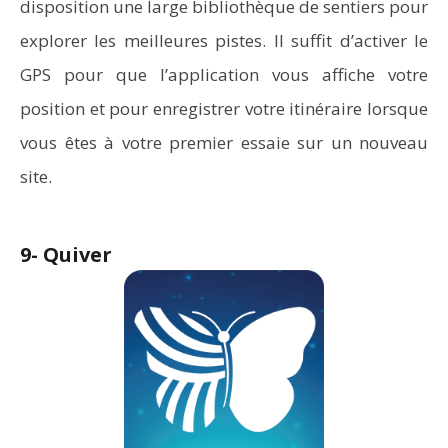
disposition une large bibliothèque de sentiers pour
explorer les meilleures pistes. Il suffit d’activer le
GPS pour que l’application vous affiche votre
position et pour enregistrer votre itinéraire lorsque
vous êtes à votre premier essaie sur un nouveau
site.
9- Quiver