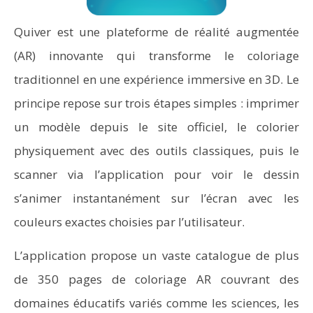
Quiver est une plateforme de réalité augmentée
(AR) innovante qui transforme le coloriage
traditionnel en une expérience immersive en 3D. Le
principe repose sur trois étapes simples : imprimer
un modèle depuis le site officiel, le colorier
physiquement avec des outils classiques, puis le
scanner via l’application pour voir le dessin
s’animer instantanément sur l’écran avec les
couleurs exactes choisies par l’utilisateur.
L’application propose un vaste catalogue de plus
de 350 pages de coloriage AR couvrant des
domaines éducatifs variés comme les sciences, les