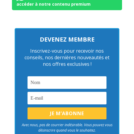
accéder à notre contenu premium
DEVENEZ MEMBRE
Inscrivez-vous pour recevoir nos
conseils, nos dernières nouveautés et
nos offres exclusives !
Avec nous, pas de courrier indésirable. Vous pouvez vous
désinscrire quand vous le souhaitez.