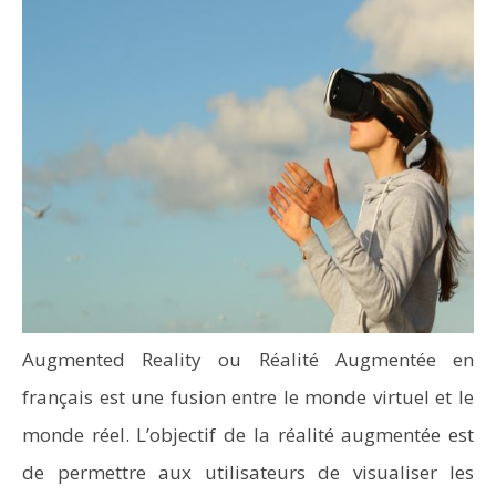
Augmented Reality ou Réalité Augmentée en
français est une fusion entre le monde virtuel et le
monde réel. L’objectif de la réalité augmentée est
de permettre aux utilisateurs de visualiser les