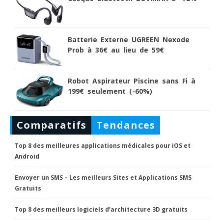
Batterie Externe UGREEN Nexode
Prob à 36€ au lieu de 59€
Robot Aspirateur Piscine sans Fi à
199€ seulement (-60%)
Comparatifs
Tendances
Top 8 des meilleures applications médicales pour iOS et
Android
Envoyer un SMS – Les meilleurs Sites et Applications SMS
Gratuits
Top 8 des meilleurs logiciels d’architecture 3D gratuits