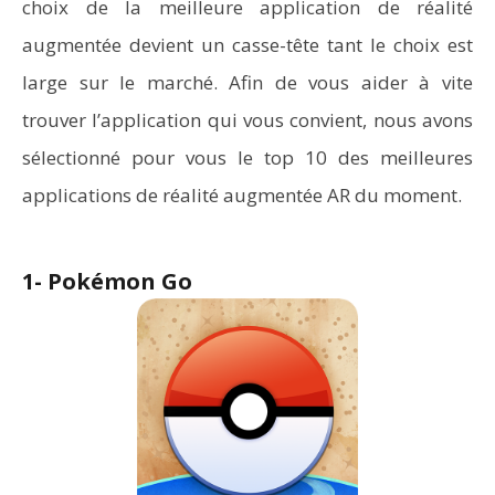
choix de la meilleure application de réalité
augmentée devient un casse-tête tant le choix est
large sur le marché. Afin de vous aider à vite
trouver l’application qui vous convient, nous avons
sélectionné pour vous le top 10 des meilleures
applications de réalité augmentée AR du moment.
1- Pokémon Go