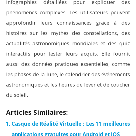
infographies détaillées pour expliquer des
phénomènes complexes. Les utilisateurs peuvent
approfondir leurs connaissances grâce à des
histoires sur les mythes des constellations, des
actualités astronomiques mondiales et des quiz
interactifs pour tester leurs acquis. Elle fournit
aussi des données pratiques essentielles, comme
les phases de la lune, le calendrier des événements
astronomiques et les heures de lever et de coucher
du soleil.
Articles Similaires:
Casque de Réalité Virtuelle : Les 11 meilleures
applications gratuites pour Android et iOS