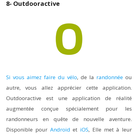
8- Outdooractive
Si vous aimez faire du vélo
, de la
randonnée
ou
autre, vous allez apprécier cette application.
Outdooractive est une application de réalité
augmentée conçue spécialement pour les
randonneurs en quête de nouvelle aventure.
Disponible pour
Android
et
iOS
, Elle met à leur