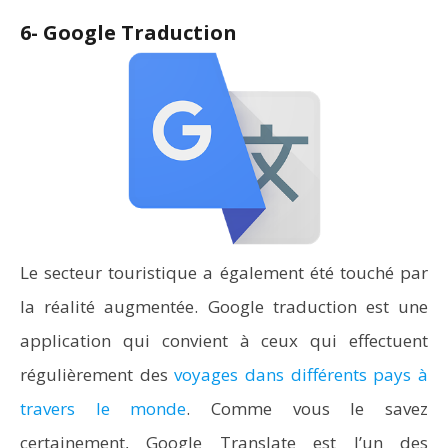
6- Google Traduction
Le secteur touristique a également été touché par
la réalité augmentée. Google traduction est une
application qui convient à ceux qui effectuent
régulièrement des
voyages dans différents pays à
travers le monde
. Comme vous le savez
certainement, Google Translate est l’un des