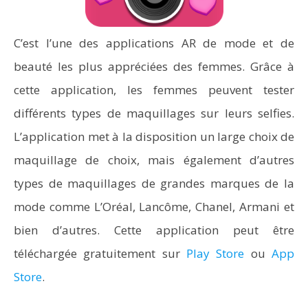
C’est l’une des applications AR de mode et de
beauté les plus appréciées des femmes. Grâce à
cette application, les femmes peuvent tester
différents types de maquillages sur leurs selfies.
L’application met à la disposition un large choix de
maquillage de choix, mais également d’autres
types de maquillages de grandes marques de la
mode comme L’Oréal, Lancôme, Chanel, Armani et
bien d’autres. Cette application peut être
téléchargée gratuitement sur
Play Store
ou
App
Store
.