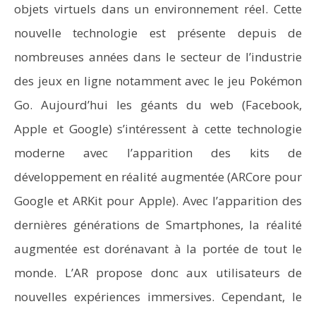
objets virtuels dans un environnement réel. Cette
nouvelle technologie est présente depuis de
nombreuses années dans le secteur de l’industrie
des jeux en ligne notamment avec le jeu Pokémon
Go. Aujourd’hui les géants du web (Facebook,
Apple et Google) s’intéressent à cette technologie
moderne avec l’apparition des kits de
développement en réalité augmentée (ARCore pour
Google et ARKit pour Apple). Avec l’apparition des
dernières générations de Smartphones, la réalité
augmentée est dorénavant à la portée de tout le
monde. L’AR propose donc aux utilisateurs de
nouvelles expériences immersives. Cependant, le