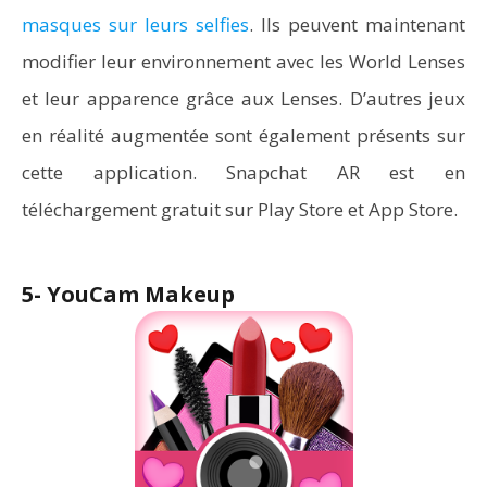
masques sur leurs selfies
. Ils peuvent maintenant
modifier leur environnement avec les World Lenses
et leur apparence grâce aux Lenses. D’autres jeux
en réalité augmentée sont également présents sur
cette application. Snapchat AR est en
téléchargement gratuit sur Play Store et App Store.
5- YouCam Makeup