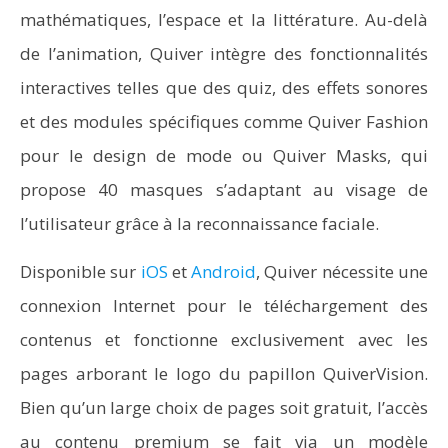
mathématiques, l’espace et la littérature. Au-delà
de l’animation, Quiver intègre des fonctionnalités
interactives telles que des quiz, des effets sonores
et des modules spécifiques comme Quiver Fashion
pour le design de mode ou Quiver Masks, qui
propose 40 masques s’adaptant au visage de
l’utilisateur grâce à la reconnaissance faciale.
Disponible sur
iOS
et
Android
, Quiver nécessite une
connexion Internet pour le téléchargement des
contenus et fonctionne exclusivement avec les
pages arborant le logo du papillon QuiverVision.
Bien qu’un large choix de pages soit gratuit, l’accès
au contenu premium se fait via un modèle