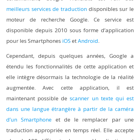
meilleurs services de traduction
disponibles sur le
moteur de recherche Google. Ce service est
disponible depuis 2010 sous forme d’application
pour les Smartphones
iOS
et
Android
.
Cependant, depuis quelques années, Google a
étendu les fonctionnalités de cette application et
elle intègre désormais la technologie de la réalité
augmentée. Avec cette application, il est
maintenant possible de
scanner un texte qui est
dans une langue étrangère à partir de la caméra
d’un Smartphone
et de le remplacer par une
traduction appropriée en temps réel. Elle accepte