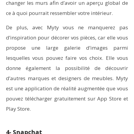
changer les murs afin d’avoir un aperçu global de
ce à quoi pourrait ressembler votre intérieur.
De plus, avec Myty vous ne manquerez pas
d’inspiration pour décorer vos pièces, car elle vous
propose une large galerie d’images parmi
lesquelles vous pouvez faire vos choix. Elle vous
donne également la possibilité de découvrir
d’autres marques et designers de meubles. Myty
est une application de réalité augmentée que vous
pouvez télécharger gratuitement sur App Store et
Play Store.
4- Snapchat