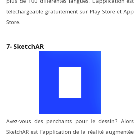
plus de 100 différentes langues. L’application est
téléchargeable gratuitement sur Play Store et App
Store.
7- SketchAR
Avez-vous des penchants pour le dessin ? Alors
SketchAR est l’application de la réalité augmentée