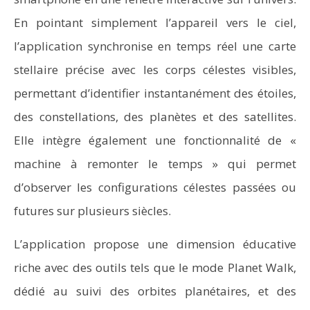
En pointant simplement l’appareil vers le ciel,
l’application synchronise en temps réel une carte
stellaire précise avec les corps célestes visibles,
permettant d’identifier instantanément des étoiles,
des constellations, des planètes et des satellites.
Elle intègre également une fonctionnalité de «
machine à remonter le temps » qui permet
d’observer les configurations célestes passées ou
futures sur plusieurs siècles.
L’application propose une dimension éducative
riche avec des outils tels que le mode Planet Walk,
dédié au suivi des orbites planétaires, et des