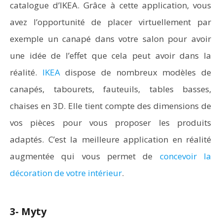
catalogue d’IKEA. Grâce à cette application, vous
avez l’opportunité de placer virtuellement par
exemple un canapé dans votre salon pour avoir
une idée de l’effet que cela peut avoir dans la
réalité.
IKEA
dispose de nombreux modèles de
canapés, tabourets, fauteuils, tables basses,
chaises en 3D. Elle tient compte des dimensions de
vos pièces pour vous proposer les produits
adaptés. C’est la meilleure application en réalité
augmentée qui vous permet de
concevoir la
décoration de votre intérieur
.
3- Myty