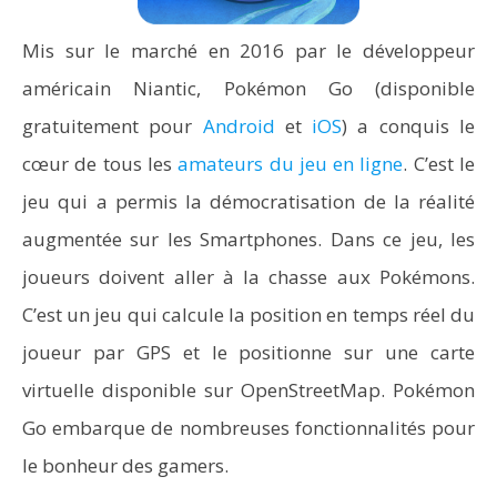
Mis sur le marché en 2016 par le développeur
américain Niantic, Pokémon Go (disponible
gratuitement pour
Android
et
iOS
) a conquis le
cœur de tous les
amateurs du jeu en ligne
. C’est le
jeu qui a permis la démocratisation de la réalité
augmentée sur les Smartphones. Dans ce jeu, les
joueurs doivent aller à la chasse aux Pokémons.
C’est un jeu qui calcule la position en temps réel du
joueur par GPS et le positionne sur une carte
virtuelle disponible sur OpenStreetMap. Pokémon
Go embarque de nombreuses fonctionnalités pour
le bonheur des gamers.