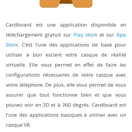
Cardboard est une application disponible en
téléchargement gratuit sur
Play store
et sur
App
Store
. C’est l’une des applications de base pour
utiliser à bon escient votre casque de réalité
virtuelle. Elle vous permet en effet de faire les
configurations nécessaires de votre casque avec
votre téléphone. De plus, elle vous permet de vous
assurer que tout fonctionne bien et que vous
pouvez voir en 3D et à 360 degrés. Cardboard est
l’une des applications basiques à utiliser avec un
casque VR.