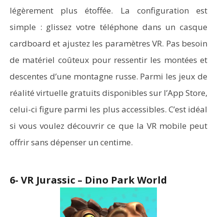
légèrement plus étoffée. La configuration est
simple : glissez votre téléphone dans un casque
cardboard et ajustez les paramètres VR. Pas besoin
de matériel coûteux pour ressentir les montées et
descentes d’une montagne russe. Parmi les jeux de
réalité virtuelle gratuits disponibles sur l’App Store,
celui-ci figure parmi les plus accessibles. C’est idéal
si vous voulez découvrir ce que la VR mobile peut
offrir sans dépenser un centime.
6- VR Jurassic – Dino Park World