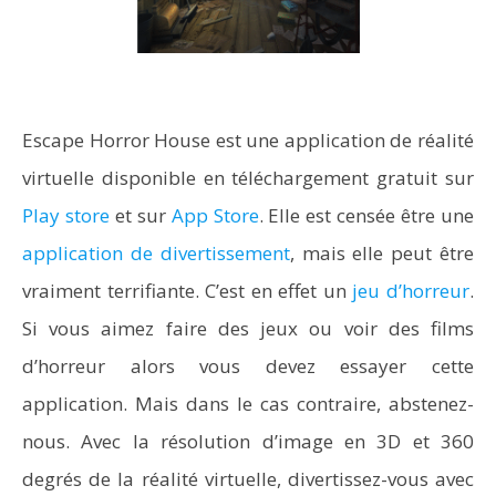
Escape Horror House est une application de réalité
virtuelle disponible en téléchargement gratuit sur
Play store
et sur
App Store
. Elle est censée être une
application de divertissement
, mais elle peut être
vraiment terrifiante. C’est en effet un
jeu d’horreur
.
Si vous aimez faire des jeux ou voir des films
d’horreur alors vous devez essayer cette
application. Mais dans le cas contraire, abstenez-
nous. Avec la résolution d’image en 3D et 360
degrés de la réalité virtuelle, divertissez-vous avec