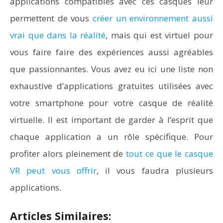
applications compatibles avec ces casques leur
permettent de vous
créer un environnement aussi
vrai que dans la réalité
, mais qui est virtuel pour
vous faire faire des expériences aussi agréables
que passionnantes. Vous avez eu ici une liste non
exhaustive d’applications gratuites utilisées avec
votre smartphone pour votre casque de réalité
virtuelle. Il est important de garder à l’esprit que
chaque application a un rôle spécifique. Pour
profiter alors pleinement de
tout ce que le casque
VR peut vous offrir
, il vous faudra plusieurs
applications.
Articles Similaires: