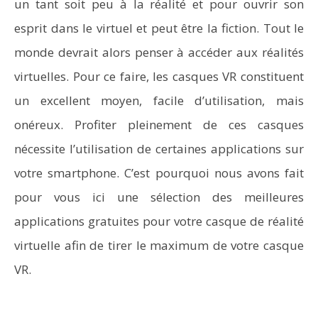
un tant soit peu à la réalité et pour ouvrir son
esprit dans le virtuel et peut être la fiction. Tout le
monde devrait alors penser à accéder aux réalités
virtuelles. Pour ce faire, les casques VR constituent
un excellent moyen, facile d’utilisation, mais
onéreux. Profiter pleinement de ces casques
nécessite l’utilisation de certaines applications sur
votre smartphone. C’est pourquoi nous avons fait
pour vous ici une sélection des meilleures
applications gratuites pour votre casque de réalité
virtuelle afin de tirer le maximum de votre casque
VR.