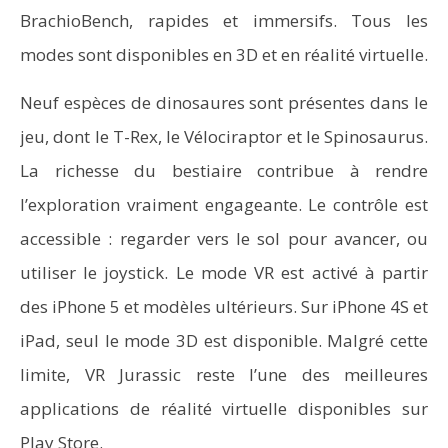
BrachioBench, rapides et immersifs. Tous les
modes sont disponibles en 3D et en réalité virtuelle.
Neuf espèces de dinosaures sont présentes dans le
jeu, dont le T-Rex, le Vélociraptor et le Spinosaurus.
La richesse du bestiaire contribue à rendre
l’exploration vraiment engageante. Le contrôle est
accessible : regarder vers le sol pour avancer, ou
utiliser le joystick. Le mode VR est activé à partir
des iPhone 5 et modèles ultérieurs. Sur iPhone 4S et
iPad, seul le mode 3D est disponible. Malgré cette
limite, VR Jurassic reste l’une des meilleures
applications de réalité virtuelle disponibles sur
Play Store.