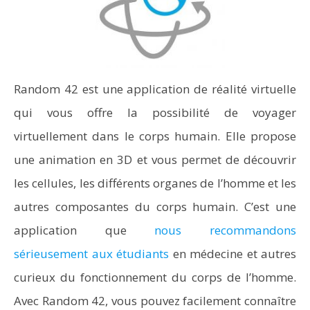
Random 42 est une application de réalité virtuelle
qui vous offre la possibilité de voyager
virtuellement dans le corps humain. Elle propose
une animation en 3D et vous permet de découvrir
les cellules, les différents organes de l’homme et les
autres composantes du corps humain. C’est une
application que
nous recommandons
sérieusement aux étudiants
en médecine et autres
curieux du fonctionnement du corps de l’homme.
Avec Random 42, vous pouvez facilement connaître