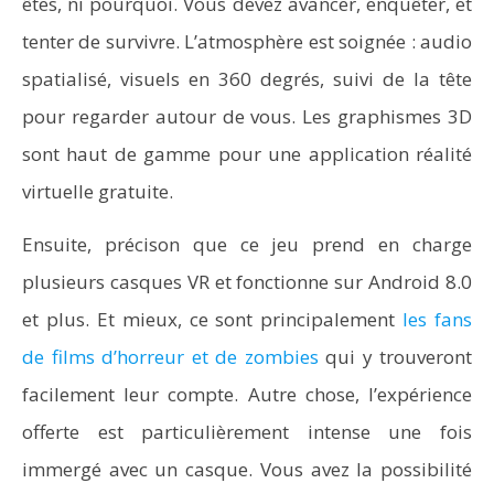
êtes, ni pourquoi. Vous devez avancer, enquêter, et
tenter de survivre. L’atmosphère est soignée : audio
spatialisé, visuels en 360 degrés, suivi de la tête
pour regarder autour de vous. Les graphismes 3D
sont haut de gamme pour une application réalité
virtuelle gratuite.
Ensuite, précison que ce jeu prend en charge
plusieurs casques VR et fonctionne sur Android 8.0
et plus. Et mieux, ce sont principalement
les fans
de films d’horreur et de zombies
qui y trouveront
facilement leur compte. Autre chose, l’expérience
offerte est particulièrement intense une fois
immergé avec un casque. Vous avez la possibilité