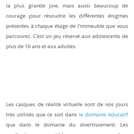
la plus grande joie, mais aussi beaucoup de
courage pour résoudre les différentes énigmes
présentes à chaque étage de l’immeuble que vous
parcourez. C’est un jeu réservé aux adolescents de
plus de 16 ans et aux adultes.
Les casques de réalité virtuelle sont de nos jours
très utilisés que ce soit dans
le domaine éducatif
que dans le domaine du divertissement. Les