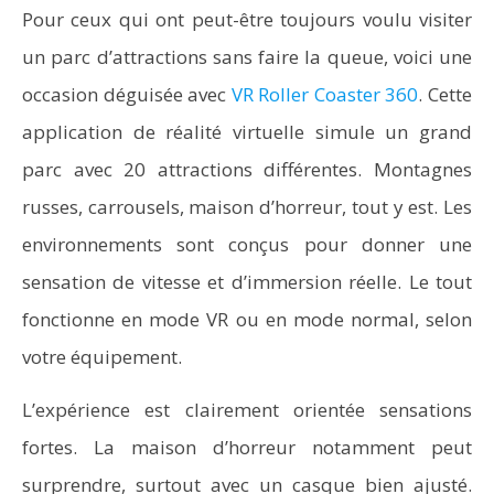
Pour ceux qui ont peut-être toujours voulu visiter
un parc d’attractions sans faire la queue, voici une
occasion déguisée avec
VR Roller Coaster 360
. Cette
application de réalité virtuelle simule un grand
parc avec 20 attractions différentes. Montagnes
russes, carrousels, maison d’horreur, tout y est. Les
environnements sont conçus pour donner une
sensation de vitesse et d’immersion réelle. Le tout
fonctionne en mode VR ou en mode normal, selon
votre équipement.
L’expérience est clairement orientée sensations
fortes. La maison d’horreur notamment peut
surprendre, surtout avec un casque bien ajusté.