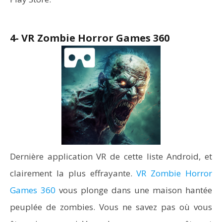
4- VR Zombie Horror Games 360
Dernière application VR de cette liste Android, et
clairement la plus effrayante.
VR Zombie Horror
Games 360
vous plonge dans une maison hantée
peuplée de zombies. Vous ne savez pas où vous