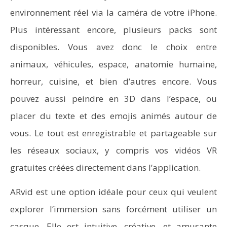
environnement réel via la caméra de votre iPhone.
Plus intéressant encore, plusieurs packs sont
disponibles. Vous avez donc le choix entre
animaux, véhicules, espace, anatomie humaine,
horreur, cuisine, et bien d’autres encore. Vous
pouvez aussi peindre en 3D dans l’espace, ou
placer du texte et des emojis animés autour de
vous. Le tout est enregistrable et partageable sur
les réseaux sociaux, y compris vos vidéos VR
gratuites créées directement dans l’application.
ARvid est une option idéale pour ceux qui veulent
explorer l’immersion sans forcément utiliser un
casque. Elle est intuitive, créative, et amusante