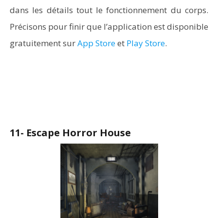
dans les détails tout le fonctionnement du corps.
Précisons pour finir que l’application est disponible
gratuitement sur
App Store
et
Play Store
.
11- Escape Horror House