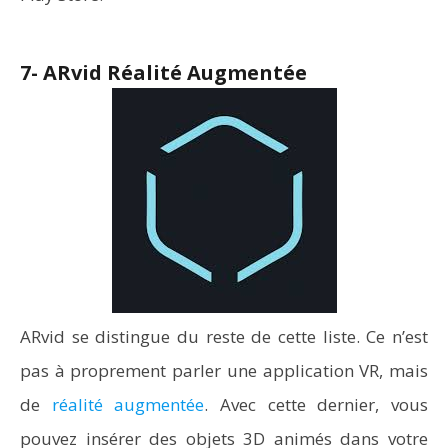
7- ARvid Réalité Augmentée
ARvid se distingue du reste de cette liste. Ce n’est
pas à proprement parler une application VR, mais
de
réalité augmentée
. Avec cette dernier, vous
pouvez insérer des objets 3D animés dans votre