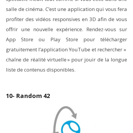
salle de cinéma. C’est une application qui vous fera
profiter des vidéos responsives en 3D afin de vous
offrir une nouvelle expérience. Rendez-vous sur
App Store ou Play Store pour télécharger
gratuitement l’application YouTube et rechercher «
chaîne de réalité virtuelle » pour jouir de la longue
liste de contenus disponibles.
10- Random 42