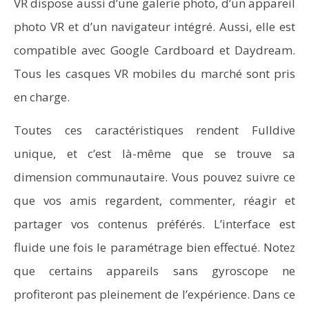
VR dispose aussi d’une galerie photo, d’un appareil
photo VR et d’un navigateur intégré. Aussi, elle est
compatible avec Google Cardboard et Daydream.
Tous les casques VR mobiles du marché sont pris
en charge.
Toutes ces caractéristiques rendent Fulldive
unique, et c’est là-même que se trouve sa
dimension communautaire. Vous pouvez suivre ce
que vos amis regardent, commenter, réagir et
partager vos contenus préférés. L’interface est
fluide une fois le paramétrage bien effectué. Notez
que certains appareils sans gyroscope ne
profiteront pas pleinement de l’expérience. Dans ce