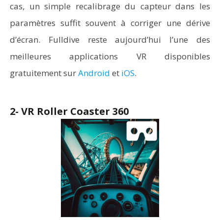
cas, un simple recalibrage du capteur dans les
paramètres suffit souvent à corriger une dérive
d’écran. Fulldive reste aujourd’hui l’une des
meilleures applications VR disponibles
gratuitement sur
Android
et
iOS
.
2- VR Roller Coaster 360