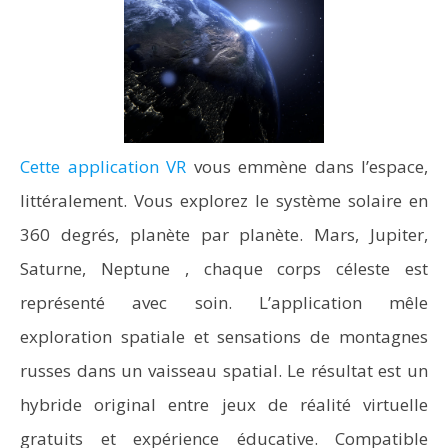
Cette application VR
vous emmène dans l’espace,
littéralement. Vous explorez le système solaire en
360 degrés, planète par planète. Mars, Jupiter,
Saturne, Neptune , chaque corps céleste est
représenté avec soin. L’application mêle
exploration spatiale et sensations de montagnes
russes dans un vaisseau spatial. Le résultat est un
hybride original entre jeux de réalité virtuelle
gratuits et expérience éducative. Compatible