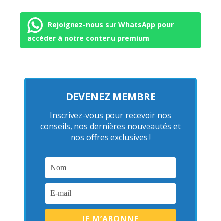
Rejoignez-nous sur WhatsApp pour
accéder à notre contenu premium
DEVENEZ MEMBRE
Inscrivez-vous pour recevoir nos
conseils, nos dernières nouveautés et
nos offres exclusives !