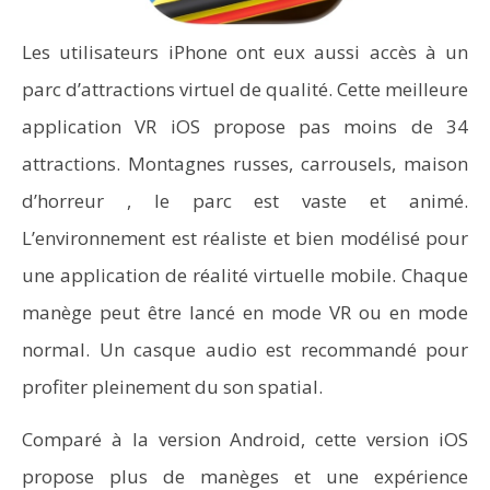
Les utilisateurs iPhone ont eux aussi accès à un
parc d’attractions virtuel de qualité. Cette meilleure
application VR iOS propose pas moins de 34
attractions. Montagnes russes, carrousels, maison
d’horreur , le parc est vaste et animé.
L’environnement est réaliste et bien modélisé pour
une application de réalité virtuelle mobile. Chaque
manège peut être lancé en mode VR ou en mode
normal. Un casque audio est recommandé pour
profiter pleinement du son spatial.
Comparé à la version Android, cette version iOS
propose plus de manèges et une expérience