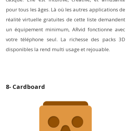
pour tous les âges. Là où les autres applications de
réalité virtuelle gratuites de cette liste demandent
un équipement minimum, ARvid fonctionne avec
votre téléphone seul. La richesse des packs 3D
disponibles la rend multi usage et rejouable.
8- Cardboard