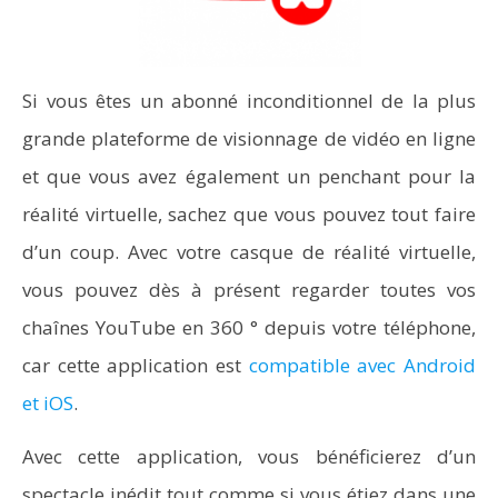
Si vous êtes un abonné inconditionnel de la plus
grande plateforme de visionnage de vidéo en ligne
et que vous avez également un penchant pour la
réalité virtuelle, sachez que vous pouvez tout faire
d’un coup. Avec votre casque de réalité virtuelle,
vous pouvez dès à présent regarder toutes vos
chaînes YouTube en 360 ° depuis votre téléphone,
car cette application est
compatible avec Android
et iOS
.
Avec cette application, vous bénéficierez d’un
spectacle inédit tout comme si vous étiez dans une