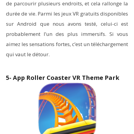
de parcourir plusieurs endroits, et cela rallonge la
durée de vie. Parmi les jeux VR gratuits disponibles
sur Android que nous avons testé, celui-ci est
probablement l’un des plus immersifs. Si vous
aimez les sensations fortes, c’est un téléchargement
qui vaut le détour.
5- App Roller Coaster VR Theme Park