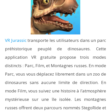
VR Jurassic
transporte les utilisateurs dans un parc
préhistorique peuplé de dinosaures. Cette
application VR gratuite propose trois modes
distincts : Parc, Film, et Montagnes russes. En mode
Parc, vous vous déplacez librement dans un zoo de
dinosaures sans aucune limite de direction. En
mode Film, vous suivez une histoire à l’atmosphère
mystérieuse sur une île isolée. Les montagnes
russes offrent deux parcours nommés StegoRide et