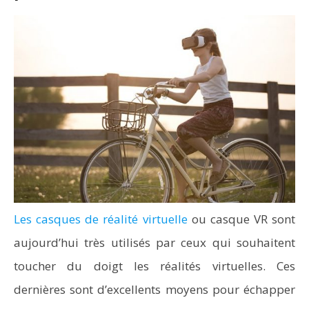
Les casques de réalité virtuelle
ou casque VR sont
aujourd’hui très utilisés par ceux qui souhaitent
toucher du doigt les réalités virtuelles. Ces
dernières sont d’excellents moyens pour échapper