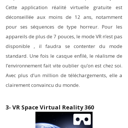
Cette application réalité virtuelle gratuite est
déconseillée aux moins de 12 ans, notamment
pour ses séquences de type horreur. Pour les
appareils de plus de 7 pouces, le mode VR n’est pas
disponible , il faudra se contenter du mode
standard. Une fois le casque enfilé, le réalisme de
l’environnement fait vite oublier qu’on est chez soi.
Avec plus d’un million de téléchargements, elle a
clairement convaincu du monde.
3- VR Space Virtual Reality 360