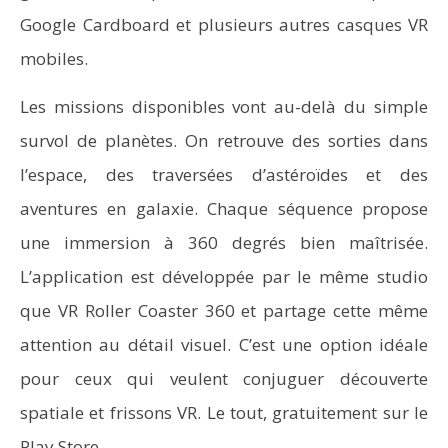
Google Cardboard et plusieurs autres casques VR
mobiles.
Les missions disponibles vont au-delà du simple
survol de planètes. On retrouve des sorties dans
l’espace, des traversées d’astéroïdes et des
aventures en galaxie. Chaque séquence propose
une immersion à 360 degrés bien maîtrisée.
L’application est développée par le même studio
que VR Roller Coaster 360 et partage cette même
attention au détail visuel. C’est une option idéale
pour ceux qui veulent conjuguer découverte
spatiale et frissons VR. Le tout, gratuitement sur le
Play Store.