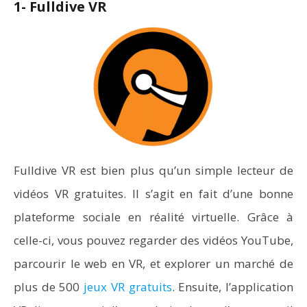
1- Fulldive VR
Fulldive VR est bien plus qu’un simple lecteur de
vidéos VR gratuites. Il s’agit en fait d’une bonne
plateforme sociale en réalité virtuelle. Grâce à
celle-ci, vous pouvez regarder des vidéos YouTube,
parcourir le web en VR, et explorer un marché de
plus de 500
jeux VR gratuits
. Ensuite, l’application