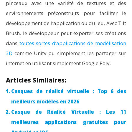
pinceaux avec une variété de textures et des
environnements préconstruits pour faciliter le
développement de l’application ou du jeu. Avec Tilt
Brush, le développeur peut exporter ses créations
dans
toutes sortes d’applications de modélisation
3D
comme Unity ou simplement les partager sur
internet en utilisant simplement Google Poly.
Articles Similaires:
Casques de réalité virtuelle : Top 6 des
meilleurs modèles en 2026
Casque de Réalité Virtuelle : Les 11
meilleures applications gratuites pour