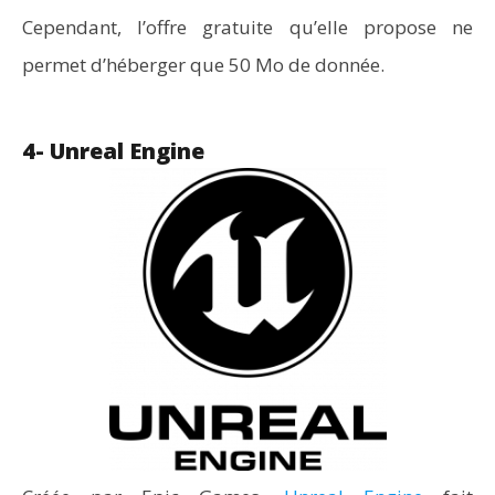
Cependant, l’offre gratuite qu’elle propose ne
permet d’héberger que 50 Mo de donnée.
4- Unreal Engine