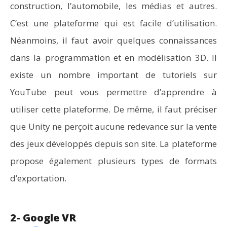
construction, l’automobile, les médias et autres.
C’est une plateforme qui est facile d’utilisation.
Néanmoins, il faut avoir quelques connaissances
dans la programmation et en modélisation 3D. Il
existe un nombre important de tutoriels sur
YouTube peut vous permettre d’apprendre à
utiliser cette plateforme. De même, il faut préciser
que Unity ne perçoit aucune redevance sur la vente
des jeux développés depuis son site. La plateforme
propose également plusieurs types de formats
d’exportation.
2- Google VR