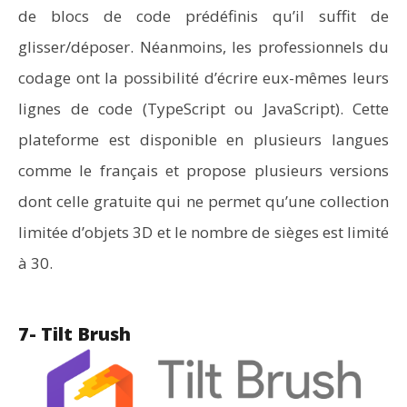
de blocs de code prédéfinis qu’il suffit de
glisser/déposer. Néanmoins, les professionnels du
codage ont la possibilité d’écrire eux-mêmes leurs
lignes de code (TypeScript ou JavaScript). Cette
plateforme est disponible en plusieurs langues
comme le français et propose plusieurs versions
dont celle gratuite qui ne permet qu’une collection
limitée d’objets 3D et le nombre de sièges est limité
à 30.
7- Tilt Brush