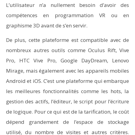
L’utilisateur n’a nullement besoin d’avoir des
compétences en programmation VR ou en
graphisme 3D avant de s’en servir.
De plus, cette plateforme est compatible avec de
nombreux autres outils comme Oculus Rift, Vive
Pro, HTC Vive Pro, Google DayDream, Lenovo
Mirage, mais également avec les appareils mobiles
Android et iOS. C’est une plateforme qui embarque
les meilleures fonctionnalités comme les hots, la
gestion des actifs, l’éditeur, le script pour l’écriture
de logique. Pour ce qui est de la tarification, le coût
dépend grandement de l’espace de stockage
utilisé, du nombre de visites et autres critères.