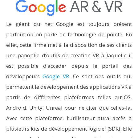
Le géant du net Google est toujours présent
partout où on parle de technologie de pointe. En
effet, cette firme met à la disposition de ses clients
une panoplie d’outils de création VR à laquelle il
est possible d’accéder depuis le portail des
développeurs
Google VR
. Ce sont des outils qui
permettent le développement des applications VR à
partir de différentes plateformes telles qu’iOS,
Android, Unity, Unreal pour ne citer que celles-là.
Avec cette plateforme, l’utilisateur aura accès à
plusieurs kits de développement logiciel (SDK). Elle