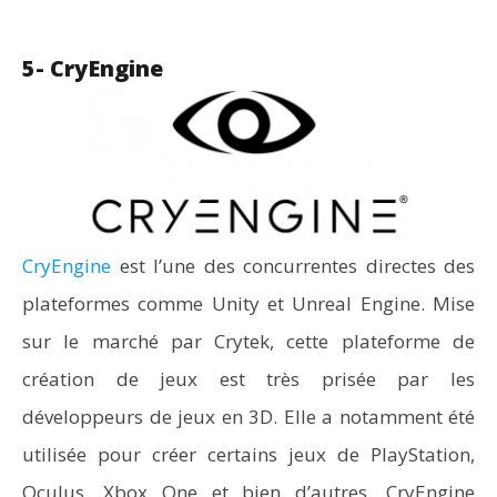
5- CryEngine
CryEngine
est l’une des concurrentes directes des
plateformes comme Unity et Unreal Engine. Mise
sur le marché par Crytek, cette plateforme de
création de jeux est très prisée par les
développeurs de jeux en 3D. Elle a notamment été
utilisée pour créer certains jeux de PlayStation,
Oculus, Xbox One et bien d’autres. CryEngine