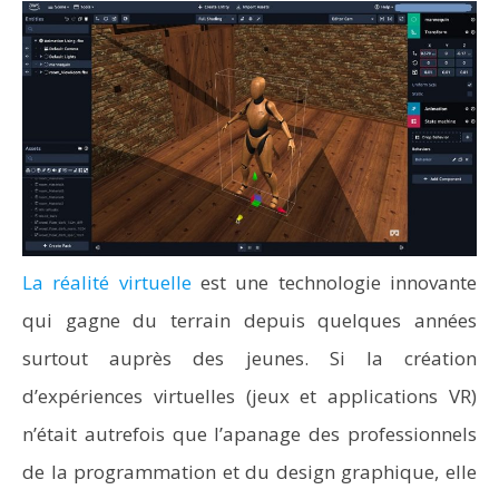
La réalité virtuelle
est une technologie innovante
qui gagne du terrain depuis quelques années
surtout auprès des jeunes. Si la création
d’expériences virtuelles (jeux et applications VR)
n’était autrefois que l’apanage des professionnels
de la programmation et du design graphique, elle