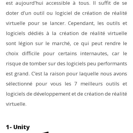
est aujourd’hui accessible à tous. Il suffit de se
doter d’un outil ou logiciel de création de réalité
virtuelle pour se lancer. Cependant, les outils et
logiciels dédiés à la création de réalité virtuelle
sont légion sur le marché, ce qui peut rendre le
choix difficile pour certains internautes, car le
risque de tomber sur des logiciels peu performants
est grand. C’est la raison pour laquelle nous avons
sélectionné pour vous les 7 meilleurs outils et
logiciels de développement et de création de réalité
virtuelle.
1- Unity