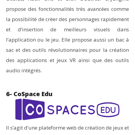
propose des fonctionnalités très avancées comme
la possibilité de créer des personnages rapidement
et d’insertion de meilleurs visuels dans
l’application ou le jeu. Elle propose aussi un bac à
sac et des outils révolutionnaires pour la création
des applications et jeux VR ainsi que des outils
audio intégrés.
6- CoSpace Edu
Il s’agit d’une plateforme web de création de jeux et