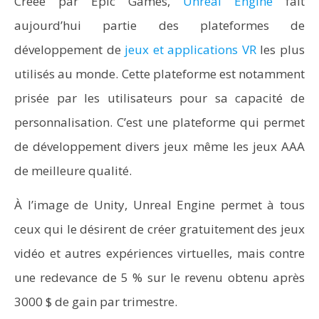
Créée par Epic Games,
Unreal Engine
fait
aujourd’hui partie des plateformes de
développement de
jeux et applications VR
les plus
utilisés au monde. Cette plateforme est notamment
prisée par les utilisateurs pour sa capacité de
personnalisation. C’est une plateforme qui permet
de développement divers jeux même les jeux AAA
de meilleure qualité.
À l’image de Unity, Unreal Engine permet à tous
ceux qui le désirent de créer gratuitement des jeux
vidéo et autres expériences virtuelles, mais contre
une redevance de 5 % sur le revenu obtenu après
3000 $ de gain par trimestre.