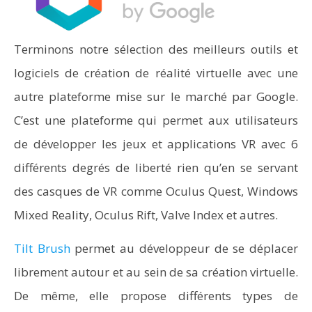
Terminons notre sélection des meilleurs outils et
logiciels de création de réalité virtuelle avec une
autre plateforme mise sur le marché par Google.
C’est une plateforme qui permet aux utilisateurs
de développer les jeux et applications VR avec 6
différents degrés de liberté rien qu’en se servant
des casques de VR comme Oculus Quest, Windows
Mixed Reality, Oculus Rift, Valve Index et autres.
Tilt Brush
permet au développeur de se déplacer
librement autour et au sein de sa création virtuelle.
De même, elle propose différents types de