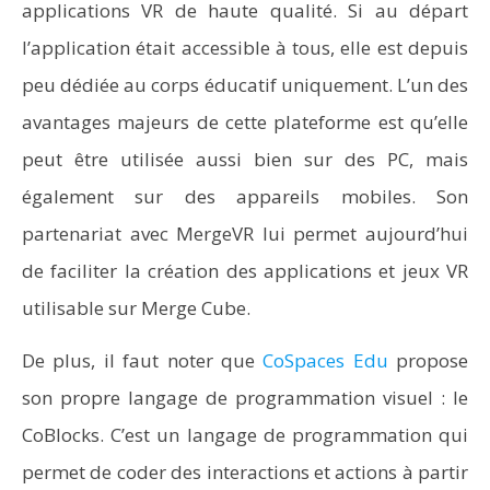
applications VR de haute qualité. Si au départ
l’application était accessible à tous, elle est depuis
peu dédiée au corps éducatif uniquement. L’un des
avantages majeurs de cette plateforme est qu’elle
peut être utilisée aussi bien sur des PC, mais
également sur des appareils mobiles. Son
partenariat avec MergeVR lui permet aujourd’hui
de faciliter la création des applications et jeux VR
utilisable sur Merge Cube.
De plus, il faut noter que
CoSpaces Edu
propose
son propre langage de programmation visuel : le
CoBlocks. C’est un langage de programmation qui
permet de coder des interactions et actions à partir