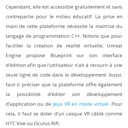
Cependant, elle est accessible gratuitement et sans
contrepartie pour le milieu éducatif. La prise en
main de cette plateforme nécessite la maitrise du
langage de programmation C++. Notons que pour
faciliter la création de réalité virtuelle, Unreal
Engine propose Blueprint sur son interface
d’édition afin que l’utilisateur n’ait à recourir à une
seule ligne de code dans le développement. Aussi,
faut-il préciser que la plateforme offre également
la possibilité d’éditer son développement
d’application ou de
jeux VR en mode virtuel
. Pour
cela, il faut se doter d’un casque VR câblé comme
HTC Vive ou Oculus Rift.