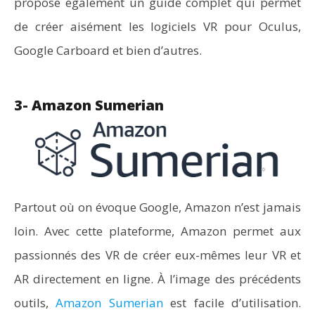
propose également un guide complet qui permet
de créer aisément les logiciels VR pour Oculus,
Google Carboard et bien d’autres.
3- Amazon Sumerian
Partout où on évoque Google, Amazon n’est jamais
loin. Avec cette plateforme, Amazon permet aux
passionnés des VR de créer eux-mêmes leur VR et
AR directement en ligne. À l’image des précédents
outils,
Amazon Sumerian
est facile d’utilisation.