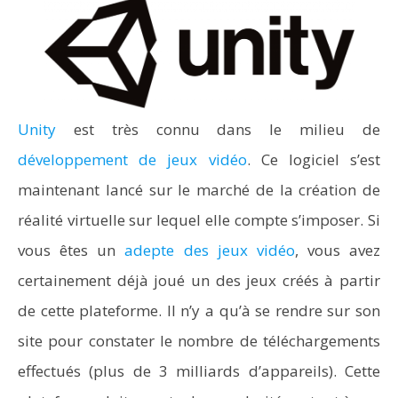
Unity
est très connu dans le milieu de
développement de jeux vidéo
. Ce logiciel s’est
maintenant lancé sur le marché de la création de
réalité virtuelle sur lequel elle compte s’imposer. Si
vous êtes un
adepte des jeux vidéo
, vous avez
certainement déjà joué un des jeux créés à partir
de cette plateforme. Il n’y a qu’à se rendre sur son
site pour constater le nombre de téléchargements
effectués (plus de 3 milliards d’appareils). Cette