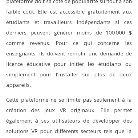
plateforme doit sa cote de popularité surtout à son
faible coût. Elle est accessible gratuitement aux
étudiants et travailleurs indépendants si ces
derniers peuvent générer moins de 100 000 $
comme revenus. Pour ce qui concerne les
enseignants, ils doivent remplir une demande de
licence éducative pour initier les étudiants ou
simplement pour l’installer sur plus de deux
appareils.
Cette plateforme ne se limite pas seulement à la
création des jeux VR originaux. Elle permet
également à ses utilisateurs de développer des
solutions VR pour différents secteurs tels que la