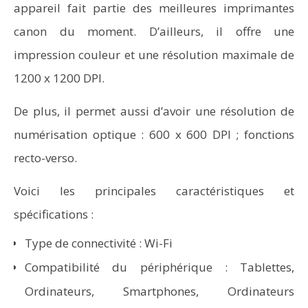
appareil fait partie des meilleures imprimantes
canon du moment. D’ailleurs, il offre une
impression couleur et une résolution maximale de
1200 x 1200 DPI.
De plus, il permet aussi d’avoir une résolution de
numérisation optique : 600 x 600 DPI ; fonctions
recto-verso.
Voici les principales caractéristiques et
spécifications :
Type de connectivité : Wi-Fi
Compatibilité du périphérique : Tablettes,
Ordinateurs, Smartphones, Ordinateurs