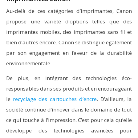
Au-delà de ces catégories d’imprimantes, Canon
propose une variété d’options telles que des
imprimantes mobiles, des imprimantes sans fil et
bien d’autres encore. Canon se distingue également
par son engagement en faveur de la durabilité
environnementale.
De plus, en intégrant des technologies éco-
responsables dans ses produits et en encourageant
le
recyclage des cartouches d’encre
. D’ailleurs, la
société continue d’innover dans le domaine de tout
ce qui touche à l’impression. C’est pour cela qu’elle
développe des technologies avancées pour