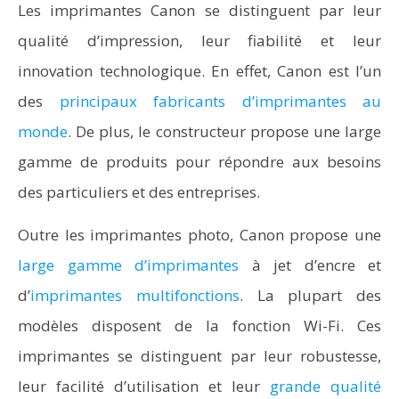
Les imprimantes Canon se distinguent par leur
qualité d’impression, leur fiabilité et leur
innovation technologique. En effet, Canon est l’un
des
principaux fabricants d’imprimantes au
monde
. De plus, le constructeur propose une large
gamme de produits pour répondre aux besoins
des particuliers et des entreprises.
Outre les imprimantes photo, Canon propose une
large gamme d’imprimantes
à jet d’encre et
d’
imprimantes multifonctions
. La plupart des
modèles disposent de la fonction Wi-Fi. Ces
imprimantes se distinguent par leur robustesse,
leur facilité d’utilisation et leur
grande qualité