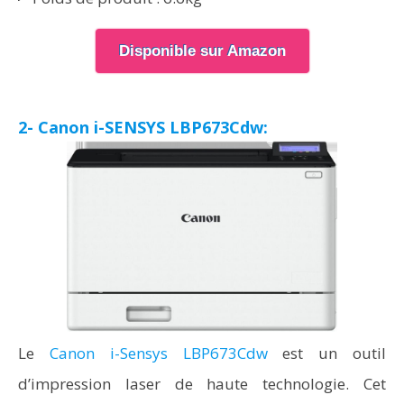
Disponible sur Amazon
2- Canon i-SENSYS LBP673Cdw:
Le
Canon i-Sensys LBP673Cdw
est un outil
d’impression laser de haute technologie. Cet