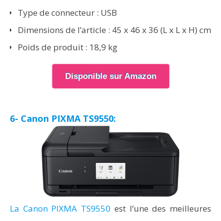
Type de connecteur : USB
Dimensions de l’article : 45 x 46 x 36 (L x L x H) cm
Poids de produit : 18,9 kg
Disponible sur Amazon
6- Canon PIXMA TS9550:
La Canon PIXMA TS9550
est l’une des meilleures