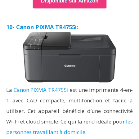
Disponible sur Amazon
10- Canon PIXMA TR4755i:
La
Canon PIXMA TR4755i
est une imprimante 4-en-
1 avec CAD compacte, multifonction et facile à
utiliser. Cet appareil bénéficie d’une connectivité
Wi-Fi et cloud simple. Ce qui la rend idéale pour
les
personnes travaillant à domicile
.