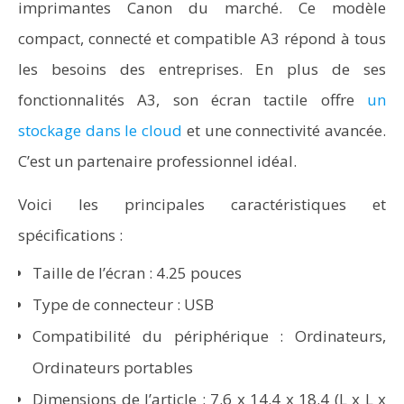
imprimantes Canon du marché. Ce modèle
compact, connecté et compatible A3 répond à tous
les besoins des entreprises. En plus de ses
fonctionnalités A3, son écran tactile offre
un
stockage dans le cloud
et une connectivité avancée.
C’est un partenaire professionnel idéal.
Voici les principales caractéristiques et
spécifications :
Taille de l’écran : 4.25 pouces
Type de connecteur : USB
Compatibilité du périphérique : Ordinateurs,
Ordinateurs portables
Dimensions de l’article : 7.6 x 14.4 x 18.4 (L x L x