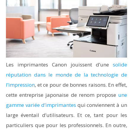
Les imprimantes Canon jouissent d’une
solide
réputation dans le monde de la technologie de
l’impression
, et ce pour de bonnes raisons. En effet,
cette entreprise japonaise de renom propose
une
gamme variée d’imprimantes
qui conviennent à un
large éventail d’utilisateurs. Et ce, tant pour les
particuliers que pour les professionnels. En outre,