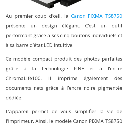
Au premier coup d’œil, la
Canon PIXMA TS8750
présente un design élégant. C’est un outil
performant grâce à ses cinq boutons individuels et
à sa barre d’état LED intuitive.
Ce modèle compact produit des photos parfaites
grâce à la technologie FINE et à l’encre
ChromaLife100. Il imprime également des
documents nets grâce à l’encre noire pigmentée
dédiée.
L’appareil permet de vous simplifier la vie de
l’imprimeur. Ainsi, le modèle Canon PIXMA TS8750