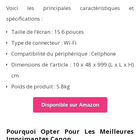
Voici les principales caractéristiques et
spécifications :
Taille de l’écran : 15.6 pouces
Type de connecteur : Wi-Fi
Compatibilité du périphérique : Cellphone
Dimensions de l’article : 10 x 48 x 999 (L x L x H)
cm
Poids de produit : 5.8kg
Disponible sur Amazon
Pourquoi Opter Pour Les Meilleures
Imprimantes Canon