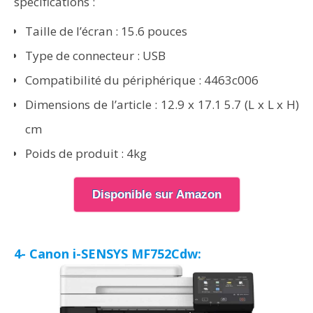
spécifications :
Taille de l’écran : 15.6 pouces
Type de connecteur : USB
Compatibilité du périphérique : 4463c006
Dimensions de l’article : 12.9 x 17.1 5.7 (L x L x H)
cm
Poids de produit : 4kg
Disponible sur Amazon
4- Canon i-SENSYS MF752Cdw: