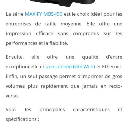
La série
MAXIFY MB5450
est le choix idéal pour les
entreprises de taille moyenne. Elle offre une
impression efficace sans compromis sur les
performances et la fiabilité.
Ensuite, elle offre une qualité d’encre
exceptionnelle et
une connectivité Wi-Fi
et Ethernet.
Enfin, un seul passage permet d’imprimer de gros
volumes plus rapidement que jamais en recto-
verso.
Voici les principales caractéristiques et
spécifications :