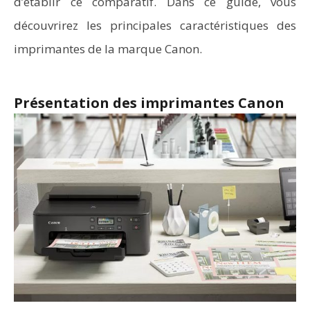
d’établir ce comparatif. Dans ce guide, vous
découvrirez les principales caractéristiques des
imprimantes de la marque Canon.
Présentation des imprimantes Canon