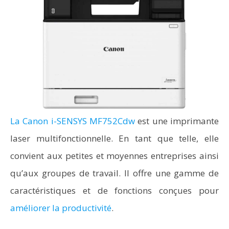
La Canon i-SENSYS MF752Cdw
est une imprimante
laser multifonctionnelle. En tant que telle, elle
convient aux petites et moyennes entreprises ainsi
qu’aux groupes de travail. Il offre une gamme de
caractéristiques et de fonctions conçues pour
améliorer la productivité
.