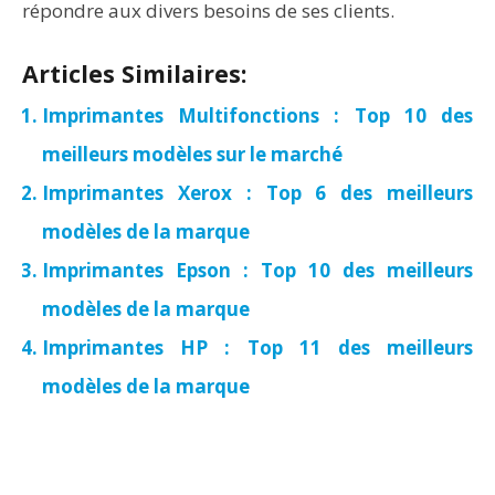
répondre aux divers besoins de ses clients.
Articles Similaires:
Imprimantes Multifonctions : Top 10 des
meilleurs modèles sur le marché
Imprimantes Xerox : Top 6 des meilleurs
modèles de la marque
Imprimantes Epson : Top 10 des meilleurs
modèles de la marque
Imprimantes HP : Top 11 des meilleurs
modèles de la marque