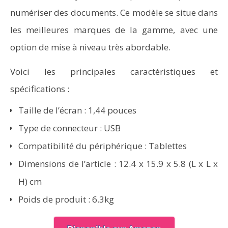
numériser des documents. Ce modèle se situe dans
les meilleures marques de la gamme, avec une
option de mise à niveau très abordable.
Voici les principales caractéristiques et
spécifications :
Taille de l’écran : 1,44 pouces
Type de connecteur : USB
Compatibilité du périphérique : Tablettes
Dimensions de l’article : 12.4 x 15.9 x 5.8 (L x L x
H) cm
Poids de produit : 6.3kg