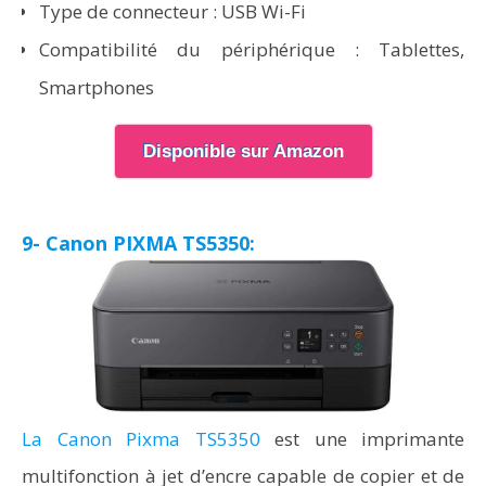
Type de connecteur : USB Wi-Fi
Compatibilité du périphérique : Tablettes,
Smartphones
Disponible sur Amazon
9- Canon PIXMA TS5350:
La Canon Pixma TS5350
est une imprimante
multifonction à jet d’encre capable de copier et de