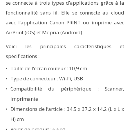
se connecte à trois types d’applications grâce à la
fonctionnalité sans fil. Elle se connecte au cloud
avec l’application Canon PRINT ou imprime avec
AirPrint (iOS) et Mopria (Android).
Voici les principales caractéristiques et
spécifications :
Taille de l’écran couleur : 10,9 cm
Type de connecteur : Wi-Fi, USB
Compatibilité du périphérique : Scanner,
Imprimante
Dimensions de l’article : 34.5 x 37.2 x 14.2 (L x L x
H) cm
Poids de produit : 6.6kg