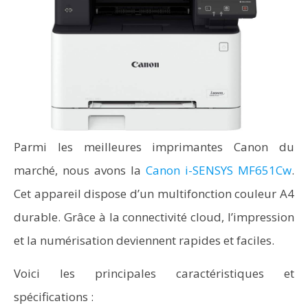
Parmi les meilleures imprimantes Canon du
marché, nous avons la
Canon i-SENSYS MF651Cw
.
Cet appareil dispose d’un multifonction couleur A4
durable. Grâce à la connectivité cloud, l’impression
et la numérisation deviennent rapides et faciles.
Voici les principales caractéristiques et
spécifications :