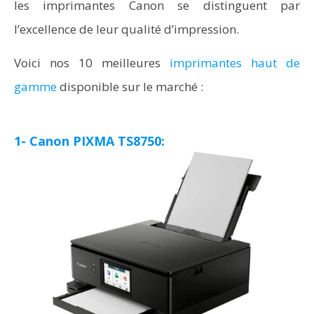
les imprimantes Canon se distinguent par
l’excellence de leur qualité d’impression.
Voici nos 10 meilleures
imprimantes haut de
gamme
disponible sur le marché :
1- Canon PIXMA TS8750: