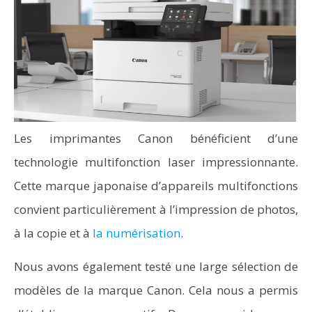
Les imprimantes Canon bénéficient d’une
technologie multifonction laser impressionnante.
Cette marque japonaise d’appareils multifonctions
convient particulièrement à l’impression de photos,
à la copie et à
la numérisation
.
Nous avons également testé une large sélection de
modèles de la marque Canon. Cela nous a permis