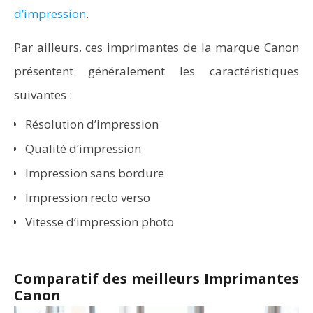
d’impression
.
Par ailleurs, ces imprimantes de la marque Canon
présentent généralement les caractéristiques
suivantes :
Résolution d’impression
Qualité d’impression
Impression sans bordure
Impression recto verso
Vitesse d’impression photo
Comparatif des meilleurs Imprimantes
Canon