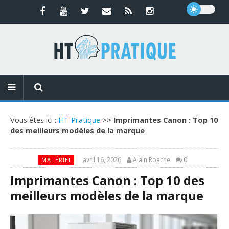
Vous êtes ici :
HT Pratique
>>
Imprimantes Canon : Top 10
des meilleurs modèles de la marque
avril 16, 2026
Alain Roache
0
MATÉRIEL
Imprimantes Canon : Top 10 des
meilleurs modèles de la marque