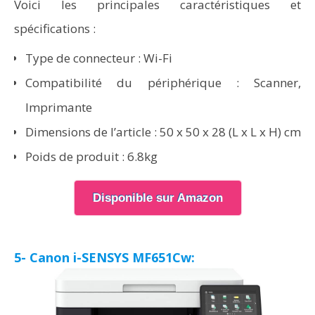
Voici les principales caractéristiques et
spécifications :
Type de connecteur : Wi-Fi
Compatibilité du périphérique : Scanner,
Imprimante
Dimensions de l’article : 50 x 50 x 28 (L x L x H) cm
Poids de produit : 6.8kg
Disponible sur Amazon
5- Canon i-SENSYS MF651Cw: