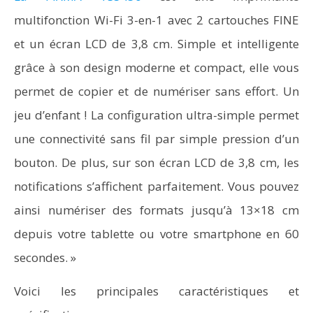
multifonction Wi-Fi 3-en-1 avec 2 cartouches FINE
et un écran LCD de 3,8 cm. Simple et intelligente
grâce à son design moderne et compact, elle vous
permet de copier et de numériser sans effort. Un
jeu d’enfant ! La configuration ultra-simple permet
une connectivité sans fil par simple pression d’un
bouton. De plus, sur son écran LCD de 3,8 cm, les
notifications s’affichent parfaitement. Vous pouvez
ainsi numériser des formats jusqu’à 13×18 cm
depuis votre tablette ou votre smartphone en 60
secondes. »
Voici les principales caractéristiques et