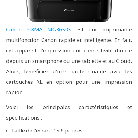
Canon PIXMA MG3650S
est une imprimante
multifonction Canon rapide et intelligente. En fait,
cet appareil d’impression une connectivité directe
depuis un smartphone ou une tablette et au Cloud.
Alors, bénéficiez d’une haute qualité avec les
cartouches XL en option pour une impression
rapide.
Voici les principales caractéristiques et
spécifications :
Taille de l’écran : 15.6 pouces