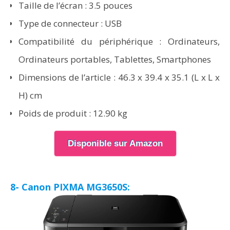
Taille de l’écran : 3.5 pouces
Type de connecteur : USB
Compatibilité du périphérique : Ordinateurs,
Ordinateurs portables, Tablettes, Smartphones
Dimensions de l’article : 46.3 x 39.4 x 35.1 (L x L x
H) cm
Poids de produit : 12.90 kg
Disponible sur Amazon
8- Canon PIXMA MG3650S: